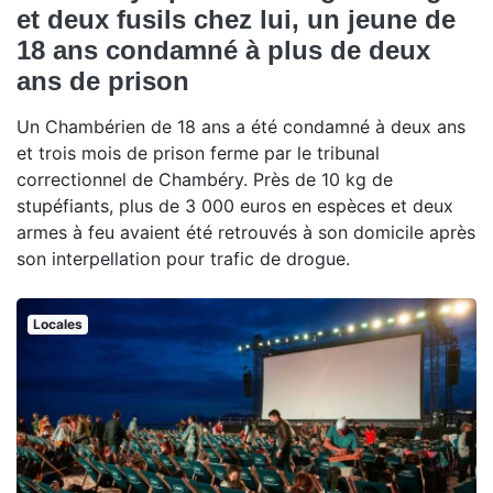
et deux fusils chez lui, un jeune de
18 ans condamné à plus de deux
ans de prison
Un Chambérien de 18 ans a été condamné à deux ans
et trois mois de prison ferme par le tribunal
correctionnel de Chambéry. Près de 10 kg de
stupéfiants, plus de 3 000 euros en espèces et deux
armes à feu avaient été retrouvés à son domicile après
son interpellation pour trafic de drogue.
Locales