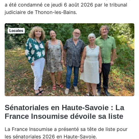
a été condamné ce jeudi 6 août 2026 par le tribunal
judiciaire de Thonon-les-Bains.
Locales
Sénatoriales en Haute-Savoie : La
France Insoumise dévoile sa liste
La France Insoumise a présenté sa tête de liste pour
les sénatoriales 2026 en Haute-Savoie.