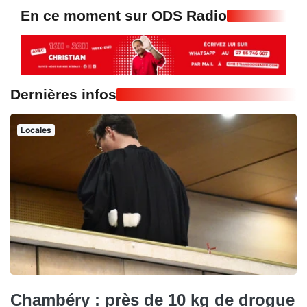
En ce moment sur ODS Radio
Dernières infos
Locales
Chambéry : près de 10 kg de drogue