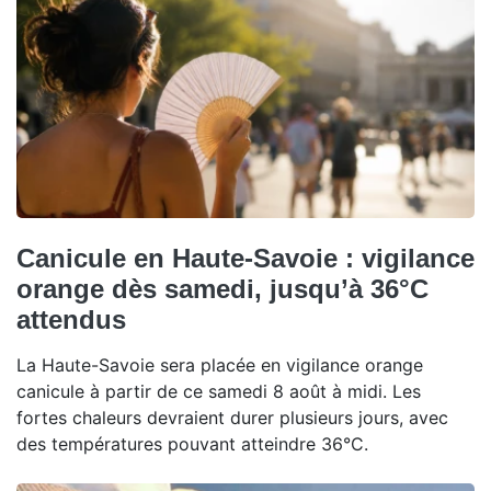
Canicule en Haute-Savoie : vigilance
orange dès samedi, jusqu’à 36°C
attendus
La Haute-Savoie sera placée en vigilance orange
canicule à partir de ce samedi 8 août à midi. Les
fortes chaleurs devraient durer plusieurs jours, avec
des températures pouvant atteindre 36°C.