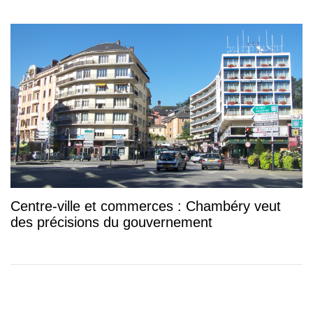
Centre-ville et commerces : Chambéry veut
des précisions du gouvernement