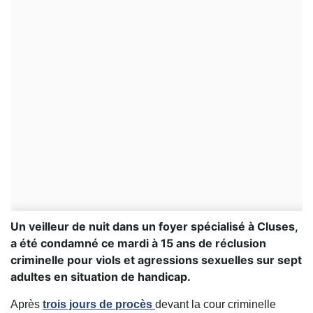
Un veilleur de nuit dans un foyer spécialisé à Cluses,
a été condamné ce mardi à 15 ans de réclusion
criminelle pour viols et agressions sexuelles sur sept
adultes en situation de handicap.
Après
trois jours de procès
devant la cour criminelle