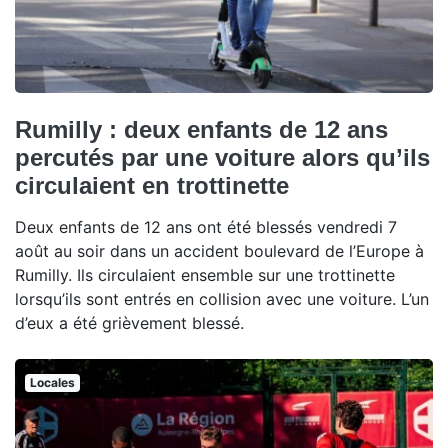
Rumilly : deux enfants de 12 ans
percutés par une voiture alors qu’ils
circulaient en trottinette
Deux enfants de 12 ans ont été blessés vendredi 7
août au soir dans un accident boulevard de l’Europe à
Rumilly. Ils circulaient ensemble sur une trottinette
lorsqu’ils sont entrés en collision avec une voiture. L’un
d’eux a été grièvement blessé.
Locales