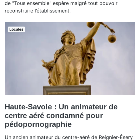
de "Tous ensemble" espère malgré tout pouvoir
reconstruire l’établissement.
Locales
Haute-Savoie : Un animateur de
centre aéré condamné pour
pédopornographie
Un ancien animateur du centre-aéré de Reignier-Ésery