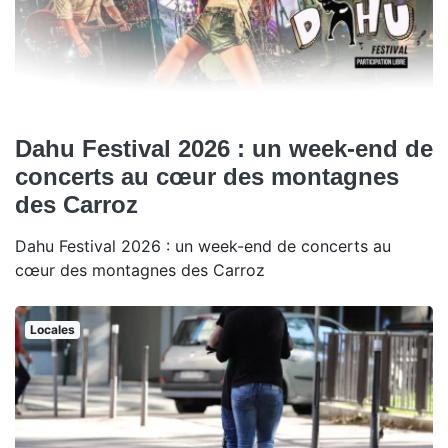
Dahu Festival 2026 : un week-end de
concerts au cœur des montagnes
des Carroz
Dahu Festival 2026 : un week-end de concerts au
cœur des montagnes des Carroz
Locales