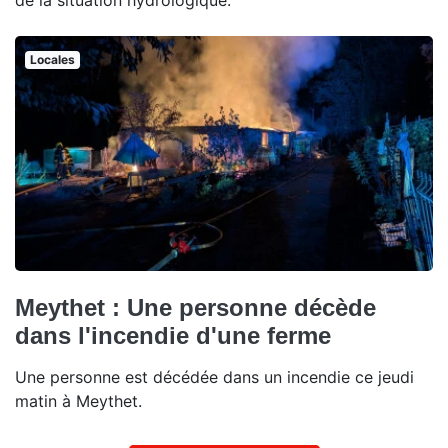
Locales
Meythet : Une personne décède
dans l'incendie d'une ferme
Une personne est décédée dans un incendie ce jeudi
matin à Meythet.