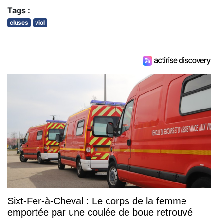
Tags :
cluses
viol
Sixt-Fer-à-Cheval : Le corps de la femme
emportée par une coulée de boue retrouvé