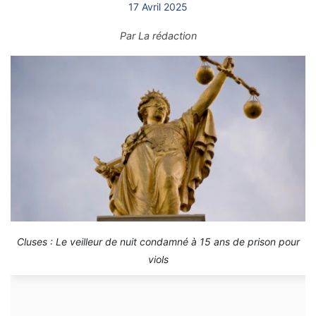
17 Avril 2025
Par
La rédaction
Cluses : Le veilleur de nuit condamné à 15 ans de prison pour
viols