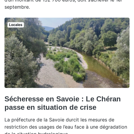
septembre.
Locales
Sécheresse en Savoie : Le Chéran
passe en situation de crise
La préfecture de la Savoie durcit les mesures de
restriction des usages de l’eau face à une dégradation
de la situation hydrologique.