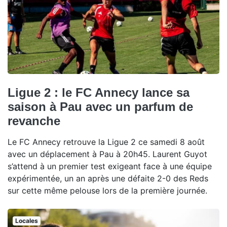
Ligue 2 : le FC Annecy lance sa
saison à Pau avec un parfum de
revanche
Le FC Annecy retrouve la Ligue 2 ce samedi 8 août
avec un déplacement à Pau à 20h45. Laurent Guyot
s’attend à un premier test exigeant face à une équipe
expérimentée, un an après une défaite 2-0 des Reds
sur cette même pelouse lors de la première journée.
Locales