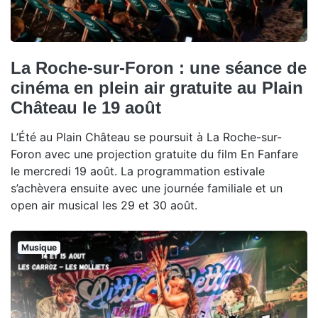
La Roche-sur-Foron : une séance de
cinéma en plein air gratuite au Plain
Château le 19 août
L’Été au Plain Château se poursuit à La Roche-sur-
Foron avec une projection gratuite du film En Fanfare
le mercredi 19 août. La programmation estivale
s’achèvera ensuite avec une journée familiale et un
open air musical les 29 et 30 août.
Musique