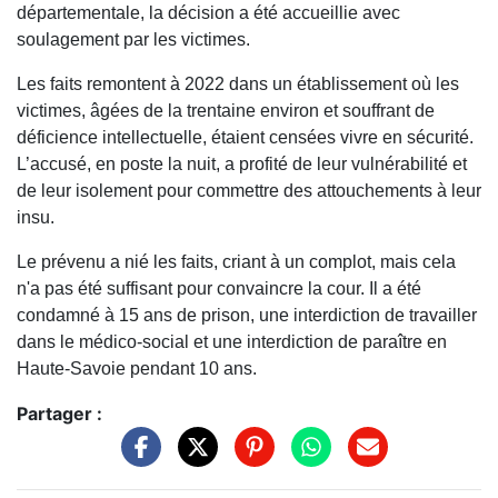
départementale, la décision a été accueillie avec
soulagement par les victimes.
Les faits remontent à 2022 dans un établissement où les
victimes, âgées de la trentaine environ et souffrant de
déficience intellectuelle, étaient censées vivre en sécurité.
L’accusé, en poste la nuit, a profité de leur vulnérabilité et
de leur isolement pour commettre des attouchements à leur
insu.
Le prévenu a nié les faits, criant à un complot, mais cela
n'a pas été suffisant pour convaincre la cour. Il a été
condamné à 15 ans de prison, une interdiction de travailler
dans le médico-social et une interdiction de paraître en
Haute-Savoie pendant 10 ans.
Partager :