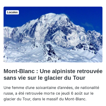
Locales
Mont-Blanc : Une alpiniste retrouvée
sans vie sur le glacier du Tour
Une femme d’une soixantaine d’années, de nationalité
russe, a été retrouvée morte ce jeudi 6 août sur le
glacier du Tour, dans le massif du Mont-Blanc.