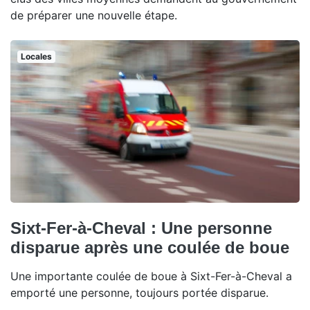
de préparer une nouvelle étape.
Locales
Sixt-Fer-à-Cheval : Une personne
disparue après une coulée de boue
Une importante coulée de boue à Sixt-Fer-à-Cheval a
emporté une personne, toujours portée disparue.