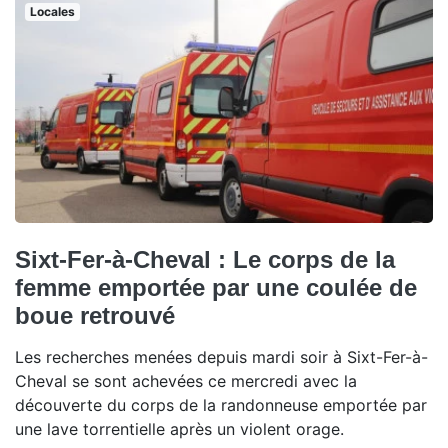
Locales
Sixt-Fer-à-Cheval : Le corps de la
femme emportée par une coulée de
boue retrouvé
Les recherches menées depuis mardi soir à Sixt-Fer-à-
Cheval se sont achevées ce mercredi avec la
découverte du corps de la randonneuse emportée par
une lave torrentielle après un violent orage.