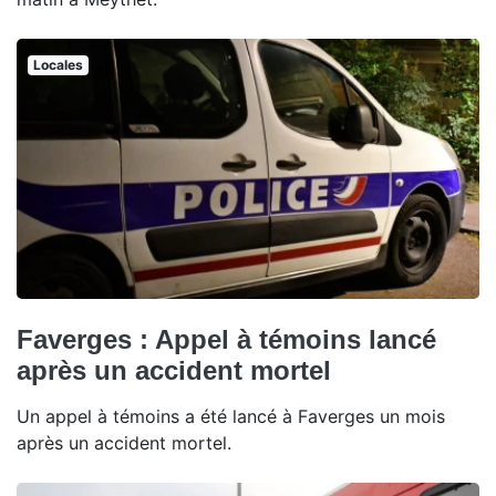
Locales
Faverges : Appel à témoins lancé
après un accident mortel
Un appel à témoins a été lancé à Faverges un mois
après un accident mortel.