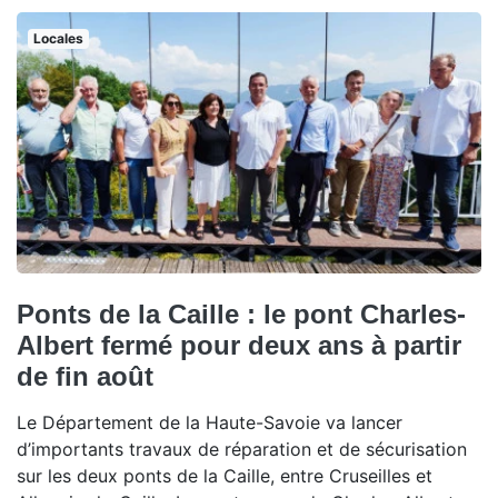
Locales
Ponts de la Caille : le pont Charles-
Albert fermé pour deux ans à partir
de fin août
Le Département de la Haute-Savoie va lancer
d’importants travaux de réparation et de sécurisation
sur les deux ponts de la Caille, entre Cruseilles et