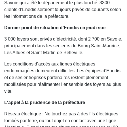
Savoie qui a été le département le plus touché. 3300
clients d’Enedis seraient toujours privés de courants selon
les informations de la préfecture.
Dernier point de situation d'Enedis ce jeudi soir
3 000 foyers sont privés d’électricité, dont 2 700 en Savoie,
principalement dans les secteurs de Bourg Saint-Maurice,
Les Allues et Saint-Martin-de-Belleville.
Les conditions d’accès aux lignes électriques
endommagées demeurent difficiles. Les équipes d’Enedis
et de ses entreprises partenaires restent pleinement
mobilisées pour réalimenter l’ensemble des foyers au plus
vite.
L'appel à la prudence de la préfecture
Réseau électrique : Ne touchez pas à des fils électriques
tombés par terre, ou tout objet en contact avec une ligne