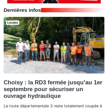
Dernières infos
Locales
Choisy : la RD3 fermée jusqu’au 1er
septembre pour sécuriser un
ouvrage hydraulique
La route départementale 3 reste totalement coupée à