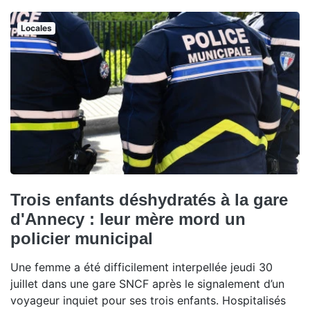
Locales
Trois enfants déshydratés à la gare
d'Annecy : leur mère mord un
policier municipal
Une femme a été difficilement interpellée jeudi 30
juillet dans une gare SNCF après le signalement d’un
voyageur inquiet pour ses trois enfants. Hospitalisés