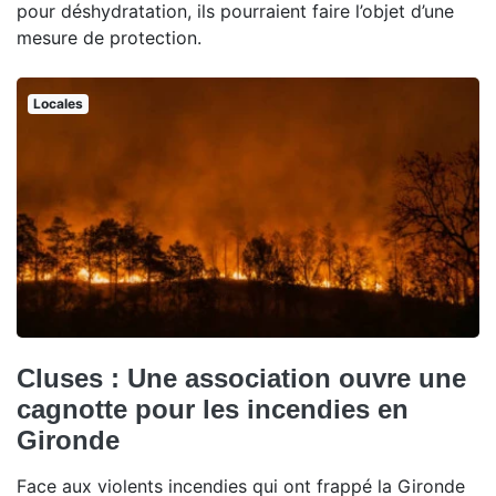
pour déshydratation, ils pourraient faire l’objet d’une
mesure de protection.
Locales
Cluses : Une association ouvre une
cagnotte pour les incendies en
Gironde
Face aux violents incendies qui ont frappé la Gironde