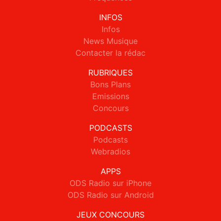
INFOS
Infos
News Musique
Contacter la rédac
RUBRIQUES
Bons Plans
Emissions
Concours
PODCASTS
Podcasts
Webradios
APPS
ODS Radio sur iPhone
ODS Radio sur Android
JEUX CONCOURS