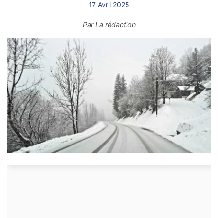
17 Avril 2025
Par
La rédaction