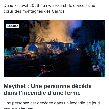
Dahu Festival 2026 : un week-end de concerts au
cœur des montagnes des Carroz
Locales
Meythet : Une personne décède
dans l'incendie d'une ferme
Une personne est décédée dans un incendie ce jeudi
matin à Meythet.