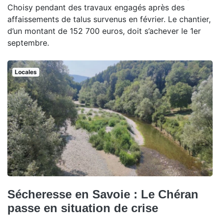
Choisy pendant des travaux engagés après des
affaissements de talus survenus en février. Le chantier,
d’un montant de 152 700 euros, doit s’achever le 1er
septembre.
Locales
Sécheresse en Savoie : Le Chéran
passe en situation de crise