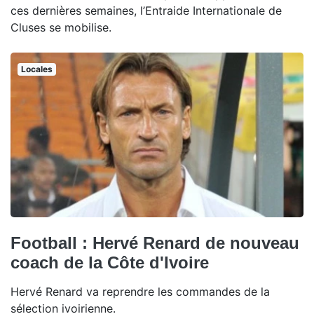
ces dernières semaines, l’Entraide Internationale de
Cluses se mobilise.
Locales
Football : Hervé Renard de nouveau
coach de la Côte d'Ivoire
Hervé Renard va reprendre les commandes de la
sélection ivoirienne.