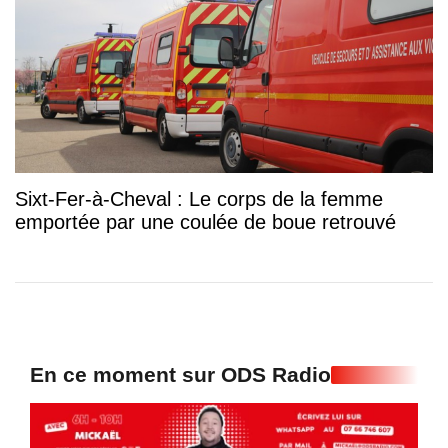
Sixt-Fer-à-Cheval : Le corps de la femme
emportée par une coulée de boue retrouvé
En ce moment sur ODS Radio