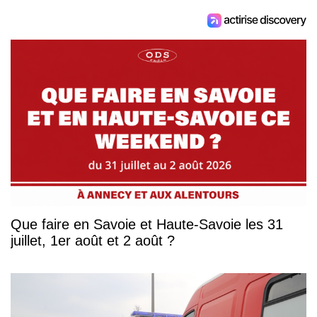
Que faire en Savoie et Haute-Savoie les 31
juillet, 1er août et 2 août ?