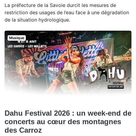
La préfecture de la Savoie durcit les mesures de
restriction des usages de l’eau face à une dégradation
de la situation hydrologique.
Musique
Dahu Festival 2026 : un week-end de
concerts au cœur des montagnes
des Carroz