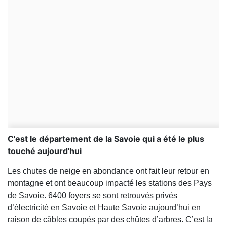
C'est le département de la Savoie qui a été le plus
touché aujourd'hui
Les chutes de neige en abondance ont fait leur retour en
montagne et ont beaucoup impacté les stations des Pays
de Savoie. 6400 foyers se sont retrouvés privés
d’électricité en Savoie et Haute Savoie aujourd’hui en
raison de câbles coupés par des chûtes d’arbres. C’est la