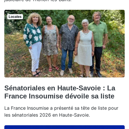
Locales
Sénatoriales en Haute-Savoie : La
France Insoumise dévoile sa liste
La France Insoumise a présenté sa tête de liste pour
les sénatoriales 2026 en Haute-Savoie.