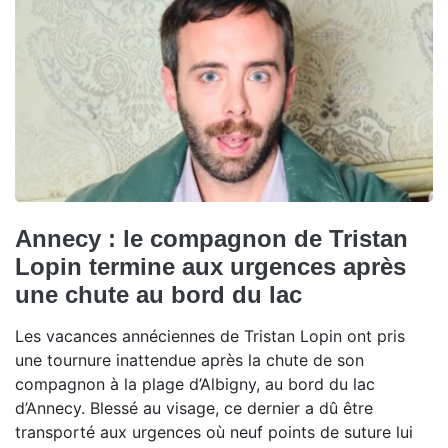
Annecy : le compagnon de Tristan
Lopin termine aux urgences après
une chute au bord du lac
Les vacances annéciennes de Tristan Lopin ont pris
une tournure inattendue après la chute de son
compagnon à la plage d’Albigny, au bord du lac
d’Annecy. Blessé au visage, ce dernier a dû être
transporté aux urgences où neuf points de suture lui