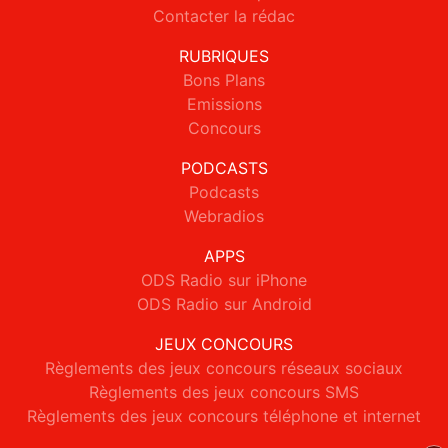
Contacter la rédac
RUBRIQUES
Bons Plans
Emissions
Concours
PODCASTS
Podcasts
Webradios
APPS
ODS Radio sur iPhone
ODS Radio sur Android
JEUX CONCOURS
Règlements des jeux concours réseaux sociaux
Règlements des jeux concours SMS
Règlements des jeux concours téléphone et internet