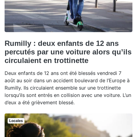
Rumilly : deux enfants de 12 ans
percutés par une voiture alors qu’ils
circulaient en trottinette
Deux enfants de 12 ans ont été blessés vendredi 7
août au soir dans un accident boulevard de l’Europe à
Rumilly. Ils circulaient ensemble sur une trottinette
lorsqu’ils sont entrés en collision avec une voiture. L’un
d’eux a été grièvement blessé.
Locales