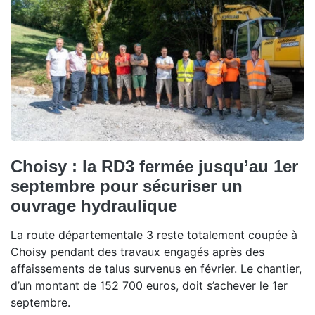
Choisy : la RD3 fermée jusqu’au 1er
septembre pour sécuriser un
ouvrage hydraulique
La route départementale 3 reste totalement coupée à
Choisy pendant des travaux engagés après des
affaissements de talus survenus en février. Le chantier,
d’un montant de 152 700 euros, doit s’achever le 1er
septembre.