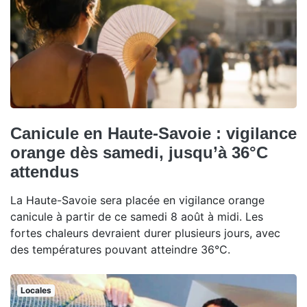
Canicule en Haute-Savoie : vigilance
orange dès samedi, jusqu’à 36°C
attendus
La Haute-Savoie sera placée en vigilance orange
canicule à partir de ce samedi 8 août à midi. Les
fortes chaleurs devraient durer plusieurs jours, avec
des températures pouvant atteindre 36°C.
Locales