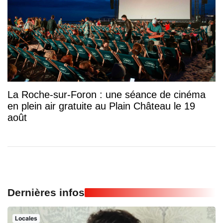
La Roche-sur-Foron : une séance de cinéma
en plein air gratuite au Plain Château le 19
août
Dernières infos
Locales