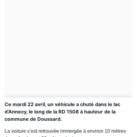
Ce mardi 22 avril, un véhicule a chuté dans le lac
d’Annecy, le long de la RD 1508 à hauteur de la
commune de Doussard.
La voiture s’est retrouvée immergée à environ 10 mètres