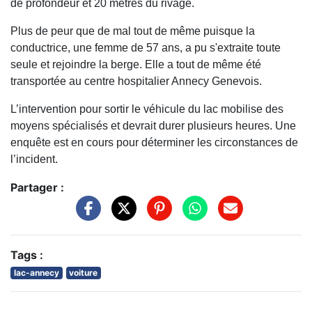
de profondeur et 20 mètres du rivage.
Plus de peur que de mal tout de même puisque la
conductrice, une femme de 57 ans, a pu s'extraite toute
seule et rejoindre la berge. Elle a tout de même été
transportée au centre hospitalier Annecy Genevois.
L’intervention pour sortir le véhicule du lac mobilise des
moyens spécialisés et devrait durer plusieurs heures. Une
enquête est en cours pour déterminer les circonstances de
l’incident.
Partager :
Tags :
lac-annecy
voiture