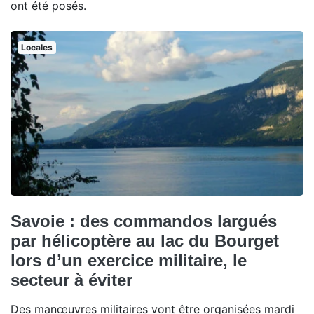
ont été posés.
Locales
Savoie : des commandos largués
par hélicoptère au lac du Bourget
lors d’un exercice militaire, le
secteur à éviter
Des manœuvres militaires vont être organisées mardi