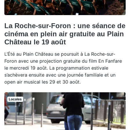
La Roche-sur-Foron : une séance de
cinéma en plein air gratuite au Plain
Château le 19 août
L’Été au Plain Château se poursuit à La Roche-sur-
Foron avec une projection gratuite du film En Fanfare
le mercredi 19 août. La programmation estivale
s’achèvera ensuite avec une journée familiale et un
open air musical les 29 et 30 août.
Locales