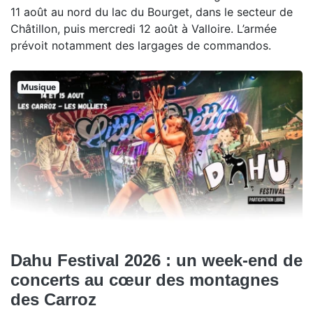
11 août au nord du lac du Bourget, dans le secteur de
Châtillon, puis mercredi 12 août à Valloire. L’armée
prévoit notamment des largages de commandos.
Musique
Dahu Festival 2026 : un week-end de
concerts au cœur des montagnes
des Carroz