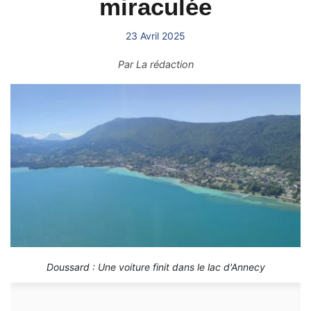
miraculée
23 Avril 2025
Par
La rédaction
Doussard : Une voiture finit dans le lac d'Annecy