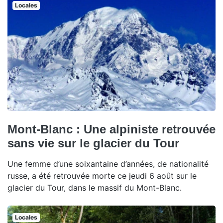
Locales
Mont-Blanc : Une alpiniste retrouvée
sans vie sur le glacier du Tour
Une femme d’une soixantaine d’années, de nationalité
russe, a été retrouvée morte ce jeudi 6 août sur le
glacier du Tour, dans le massif du Mont-Blanc.
Locales