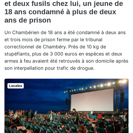
et deux fusils chez lui, un jeune de
18 ans condamné à plus de deux
ans de prison
Un Chambérien de 18 ans a été condamné à deux ans
et trois mois de prison ferme par le tribunal
correctionnel de Chambéry. Près de 10 kg de
stupéfiants, plus de 3 000 euros en espèces et deux
armes à feu avaient été retrouvés à son domicile après
son interpellation pour trafic de drogue.
Locales