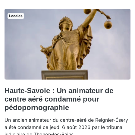
Locales
Haute-Savoie : Un animateur de
centre aéré condamné pour
pédopornographie
Un ancien animateur du centre-aéré de Reignier-Ésery
a été condamné ce jeudi 6 août 2026 par le tribunal
judiciaire de Thonon-les-Bains.