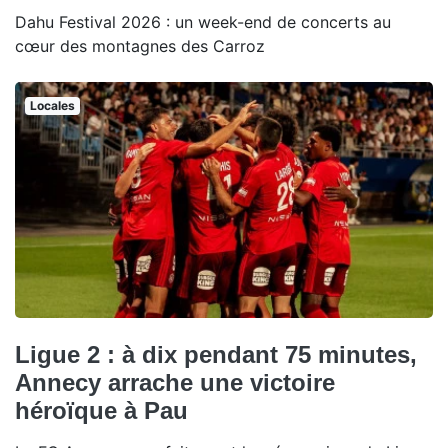
Dahu Festival 2026 : un week-end de concerts au
cœur des montagnes des Carroz
Locales
Ligue 2 : à dix pendant 75 minutes,
Annecy arrache une victoire
héroïque à Pau