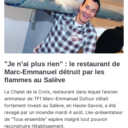
"Je n’ai plus rien" : le restaurant de
Marc-Emmanuel détruit par les
flammes au Salève
Le Chalet de la Croix, restaurant dans lequel l’ancien
animateur de TF1 Marc-Emmanuel Dufour s’était
fortement investi au Salève, en Haute-Savoie, a été
ravagé par un incendie mardi 4 août. L’ex-présentateur
de "Tous ensemble" espère malgré tout pouvoir
reconstruire l’établissement.