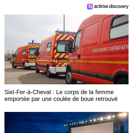
Sixt-Fer-à-Cheval : Le corps de la femme
emportée par une coulée de boue retrouvé