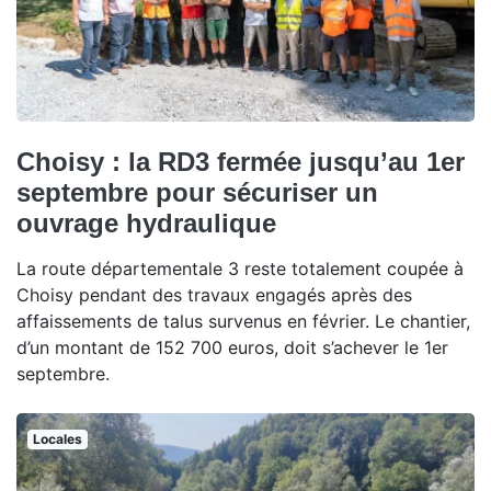
Choisy : la RD3 fermée jusqu’au 1er
septembre pour sécuriser un
ouvrage hydraulique
La route départementale 3 reste totalement coupée à
Choisy pendant des travaux engagés après des
affaissements de talus survenus en février. Le chantier,
d’un montant de 152 700 euros, doit s’achever le 1er
septembre.
Locales