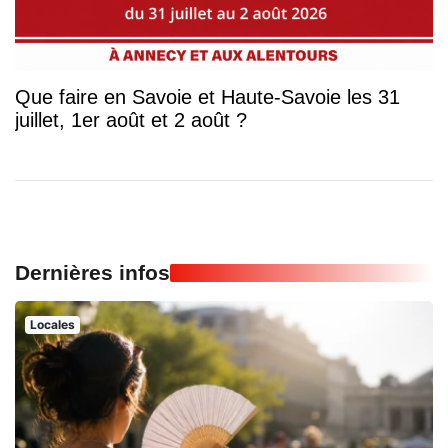
Que faire en Savoie et Haute-Savoie les 31
juillet, 1er août et 2 août ?
Dernières infos
Locales