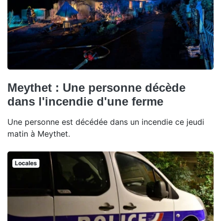
Meythet : Une personne décède
dans l'incendie d'une ferme
Une personne est décédée dans un incendie ce jeudi
matin à Meythet.
Locales