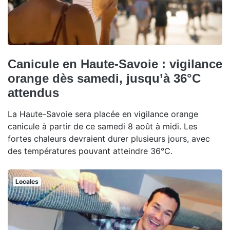
Canicule en Haute-Savoie : vigilance
orange dès samedi, jusqu’à 36°C
attendus
La Haute-Savoie sera placée en vigilance orange
canicule à partir de ce samedi 8 août à midi. Les
fortes chaleurs devraient durer plusieurs jours, avec
des températures pouvant atteindre 36°C.
Locales