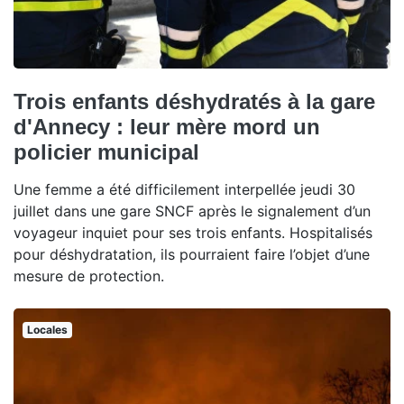
Trois enfants déshydratés à la gare
d'Annecy : leur mère mord un
policier municipal
Une femme a été difficilement interpellée jeudi 30
juillet dans une gare SNCF après le signalement d’un
voyageur inquiet pour ses trois enfants. Hospitalisés
pour déshydratation, ils pourraient faire l’objet d’une
mesure de protection.
Locales