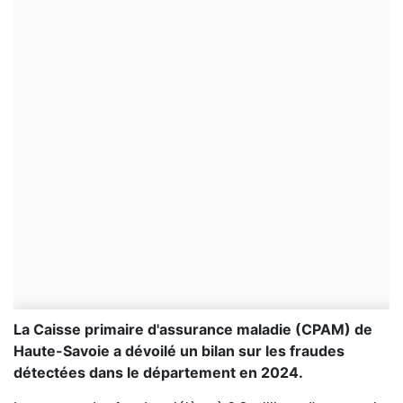
La Caisse primaire d'assurance maladie (CPAM) de
Haute-Savoie a dévoilé un bilan sur les fraudes
détectées dans le département en 2024.