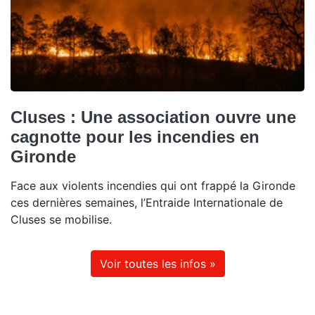
Cluses : Une association ouvre une
cagnotte pour les incendies en
Gironde
Face aux violents incendies qui ont frappé la Gironde
ces dernières semaines, l’Entraide Internationale de
Cluses se mobilise.
Voir toutes les infos »