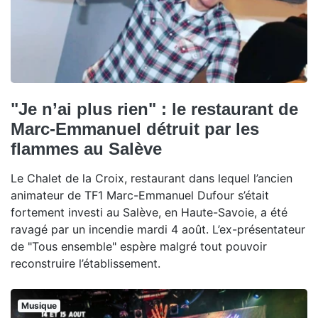
"Je n’ai plus rien" : le restaurant de
Marc-Emmanuel détruit par les
flammes au Salève
Le Chalet de la Croix, restaurant dans lequel l’ancien
animateur de TF1 Marc-Emmanuel Dufour s’était
fortement investi au Salève, en Haute-Savoie, a été
ravagé par un incendie mardi 4 août. L’ex-présentateur
de "Tous ensemble" espère malgré tout pouvoir
reconstruire l’établissement.
Musique