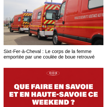
Sixt-Fer-à-Cheval : Le corps de la femme
emportée par une coulée de boue retrouvé