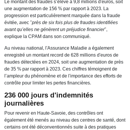
Le montant des fraudes s’élève à 9,8 millions d'euros, soit
une augmentation de 156 % par rapport à 2023. La
progression est particulièrement marquée dans la fraude
évitée, avec "
près de six fois plus de fraudes identifiées
avant qu’elles ne génèrent un préjudice financier
",
explique la CPAM dans son communiqué.
Au niveau national, l'Assurance Maladie a également
enregistré un montant record de 628 millions d'euros de
fraudes détectées en 2024, soit une augmentation de près
de 35 % par rapport à 2023. Ces chiffres témoignent de
l’ampleur du phénomène et de l'importance des efforts de
contrôle pour limiter les pertes financières.
236 000 jours d'indemnités
journalières
Pour revenir en Haute-Savoie, des contrôles ont
également été menés au niveau des centres de santé, dont
certains ont été déconventionnés suite à des pratiques