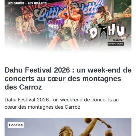
Dahu Festival 2026 : un week-end de
concerts au cœur des montagnes
des Carroz
Dahu Festival 2026 : un week-end de concerts au
cœur des montagnes des Carroz
Locales