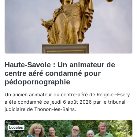
Haute-Savoie : Un animateur de
centre aéré condamné pour
pédopornographie
Un ancien animateur du centre-aéré de Reignier-Ésery
a été condamné ce jeudi 6 août 2026 par le tribunal
judiciaire de Thonon-les-Bains.
Locales