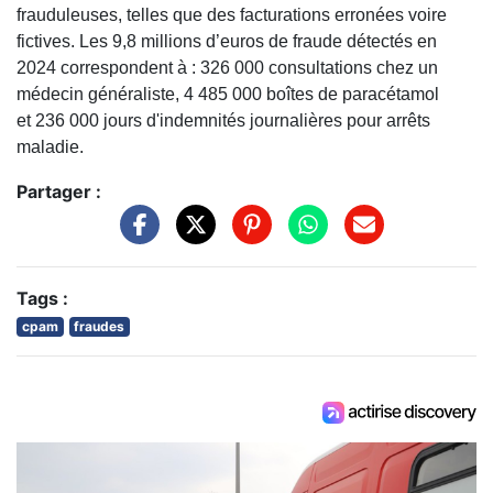
frauduleuses, telles que des facturations erronées voire
fictives. Les 9,8 millions d’euros de fraude détectés en
2024 correspondent à : 326 000 consultations chez un
médecin généraliste, 4 485 000 boîtes de paracétamol
et 236 000 jours d'indemnités journalières pour arrêts
maladie.
Partager :
Tags :
cpam
fraudes