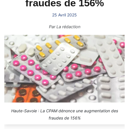
fraudes de 156%
25 Avril 2025
Par
La rédaction
Haute-Savoie : La CPAM dénonce une augmentation des
fraudes de 156%