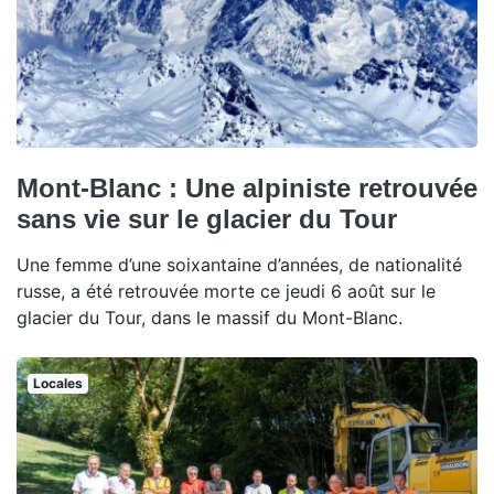
Mont-Blanc : Une alpiniste retrouvée
sans vie sur le glacier du Tour
Une femme d’une soixantaine d’années, de nationalité
russe, a été retrouvée morte ce jeudi 6 août sur le
glacier du Tour, dans le massif du Mont-Blanc.
Locales