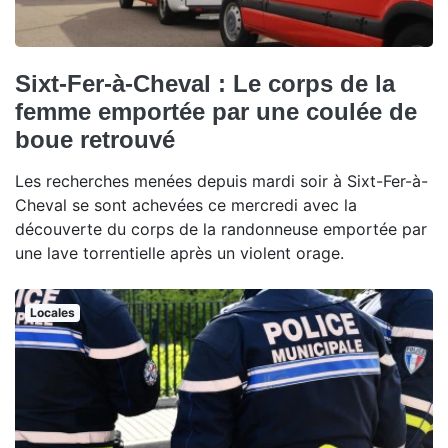
Sixt-Fer-à-Cheval : Le corps de la
femme emportée par une coulée de
boue retrouvé
Les recherches menées depuis mardi soir à Sixt-Fer-à-
Cheval se sont achevées ce mercredi avec la
découverte du corps de la randonneuse emportée par
une lave torrentielle après un violent orage.
Locales