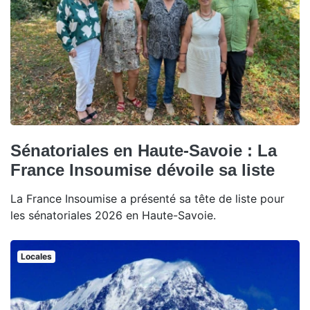
Sénatoriales en Haute-Savoie : La
France Insoumise dévoile sa liste
La France Insoumise a présenté sa tête de liste pour
les sénatoriales 2026 en Haute-Savoie.
Locales