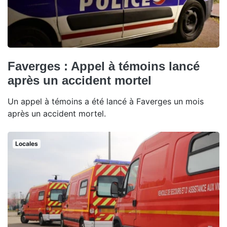
Faverges : Appel à témoins lancé
après un accident mortel
Un appel à témoins a été lancé à Faverges un mois
après un accident mortel.
Locales