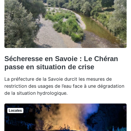
Sécheresse en Savoie : Le Chéran
passe en situation de crise
La préfecture de la Savoie durcit les mesures de
restriction des usages de l’eau face à une dégradation
de la situation hydrologique.
Locales