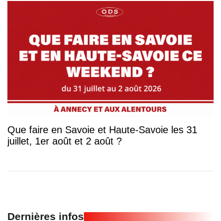
Que faire en Savoie et Haute-Savoie les 31
juillet, 1er août et 2 août ?
Dernières infos