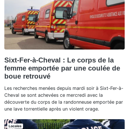
Sixt-Fer-à-Cheval : Le corps de la
femme emportée par une coulée de
boue retrouvé
Les recherches menées depuis mardi soir à Sixt-Fer-à-
Cheval se sont achevées ce mercredi avec la
découverte du corps de la randonneuse emportée par
une lave torrentielle après un violent orage.
Locales