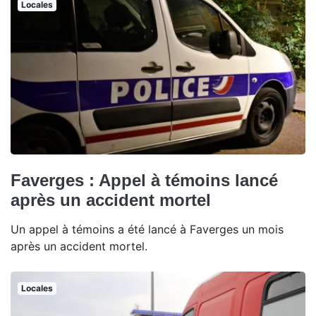
Locales
Faverges : Appel à témoins lancé
après un accident mortel
Un appel à témoins a été lancé à Faverges un mois
après un accident mortel.
Locales