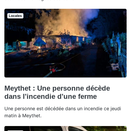
Locales
Meythet : Une personne décède
dans l'incendie d'une ferme
Une personne est décédée dans un incendie ce jeudi
matin à Meythet.