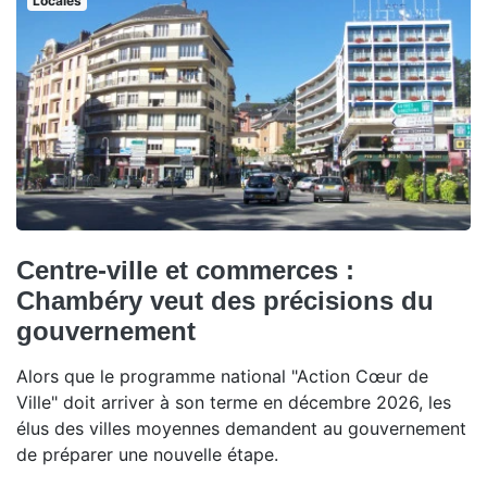
Locales
Centre-ville et commerces :
Chambéry veut des précisions du
gouvernement
Alors que le programme national "Action Cœur de
Ville" doit arriver à son terme en décembre 2026, les
élus des villes moyennes demandent au gouvernement
de préparer une nouvelle étape.