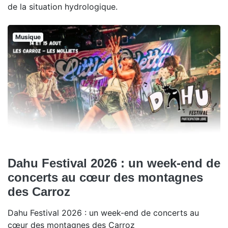
de la situation hydrologique.
Musique
Dahu Festival 2026 : un week-end de
concerts au cœur des montagnes
des Carroz
Dahu Festival 2026 : un week-end de concerts au
cœur des montagnes des Carroz