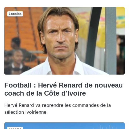
Locales
Football : Hervé Renard de nouveau
coach de la Côte d'Ivoire
Hervé Renard va reprendre les commandes de la
sélection ivoirienne.