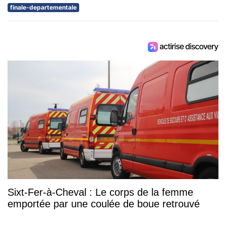
finale-departementale
Sixt-Fer-à-Cheval : Le corps de la femme
emportée par une coulée de boue retrouvé