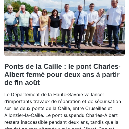
Ponts de la Caille : le pont Charles-
Albert fermé pour deux ans à partir
de fin août
Le Département de la Haute-Savoie va lancer
d’importants travaux de réparation et de sécurisation
sur les deux ponts de la Caille, entre Cruseilles et
Allonzier-la-Caille. Le pont suspendu Charles-Albert
restera inaccessible pendant deux ans, tandis que la