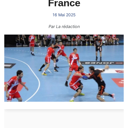
France
16 Mai 2025
Par
La rédaction