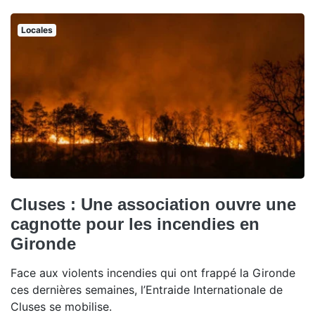
Locales
Cluses : Une association ouvre une
cagnotte pour les incendies en
Gironde
Face aux violents incendies qui ont frappé la Gironde
ces dernières semaines, l’Entraide Internationale de
Cluses se mobilise.