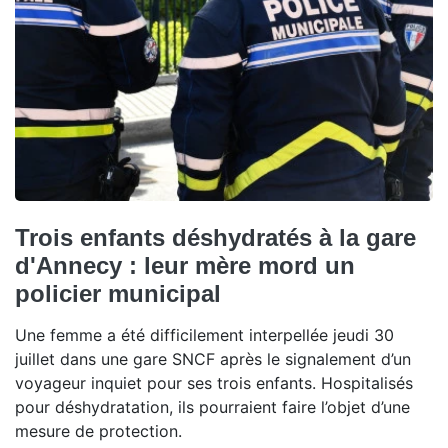
Trois enfants déshydratés à la gare
d'Annecy : leur mère mord un
policier municipal
Une femme a été difficilement interpellée jeudi 30
juillet dans une gare SNCF après le signalement d’un
voyageur inquiet pour ses trois enfants. Hospitalisés
pour déshydratation, ils pourraient faire l’objet d’une
mesure de protection.