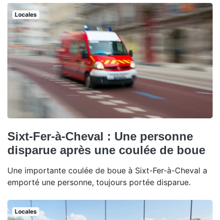
Locales
Sixt-Fer-à-Cheval : Une personne
disparue après une coulée de boue
Une importante coulée de boue à Sixt-Fer-à-Cheval a
emporté une personne, toujours portée disparue.
Locales