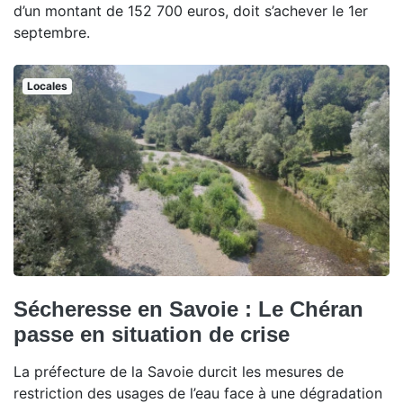
d’un montant de 152 700 euros, doit s’achever le 1er
septembre.
Locales
Sécheresse en Savoie : Le Chéran
passe en situation de crise
La préfecture de la Savoie durcit les mesures de
restriction des usages de l’eau face à une dégradation