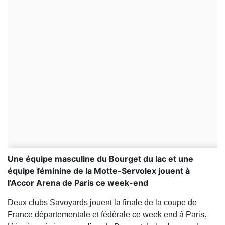
Une équipe masculine du Bourget du lac et une
équipe féminine de la Motte-Servolex jouent à
l’Accor Arena de Paris ce week-end
Deux clubs Savoyards jouent la finale de la coupe de
France départementale et fédérale ce week end à Paris.