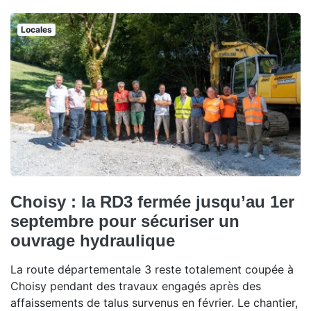
Locales
Choisy : la RD3 fermée jusqu’au 1er
septembre pour sécuriser un
ouvrage hydraulique
La route départementale 3 reste totalement coupée à
Choisy pendant des travaux engagés après des
affaissements de talus survenus en février. Le chantier,