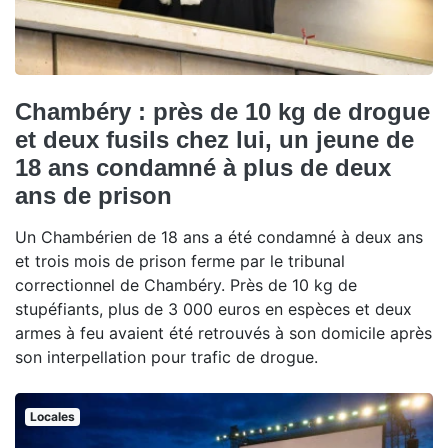
Chambéry : près de 10 kg de drogue
et deux fusils chez lui, un jeune de
18 ans condamné à plus de deux
ans de prison
Un Chambérien de 18 ans a été condamné à deux ans
et trois mois de prison ferme par le tribunal
correctionnel de Chambéry. Près de 10 kg de
stupéfiants, plus de 3 000 euros en espèces et deux
armes à feu avaient été retrouvés à son domicile après
son interpellation pour trafic de drogue.
Locales