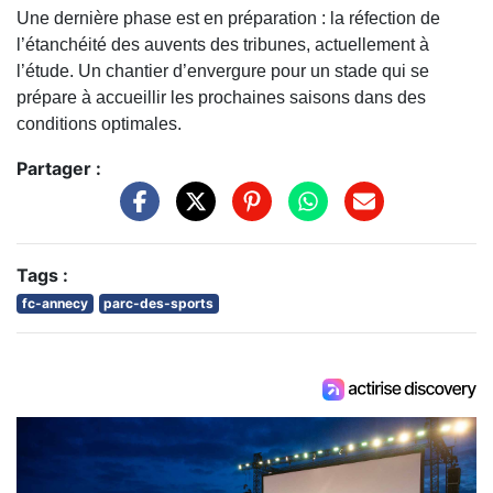
Une dernière phase est en préparation : la réfection de
l’étanchéité des auvents des tribunes, actuellement à
l’étude. Un chantier d’envergure pour un stade qui se
prépare à accueillir les prochaines saisons dans des
conditions optimales.
Partager :
Tags :
fc-annecy
parc-des-sports