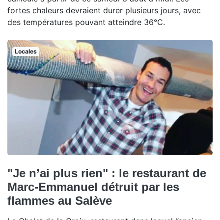
fortes chaleurs devraient durer plusieurs jours, avec
des températures pouvant atteindre 36°C.
Locales
"Je n’ai plus rien" : le restaurant de
Marc-Emmanuel détruit par les
flammes au Salève