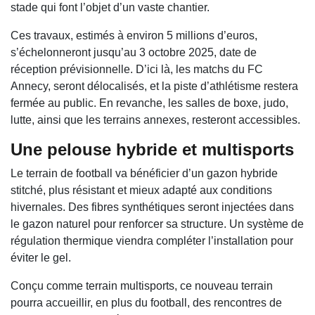
stade qui font l’objet d’un vaste chantier.
Ces travaux, estimés à environ 5 millions d’euros,
s’échelonneront jusqu’au 3 octobre 2025, date de
réception prévisionnelle. D’ici là, les matchs du FC
Annecy, seront délocalisés, et la piste d’athlétisme restera
fermée au public. En revanche, les salles de boxe, judo,
lutte, ainsi que les terrains annexes, resteront accessibles.
Une pelouse hybride et multisports
Le terrain de football va bénéficier d’un gazon hybride
stitché, plus résistant et mieux adapté aux conditions
hivernales. Des fibres synthétiques seront injectées dans
le gazon naturel pour renforcer sa structure. Un système de
régulation thermique viendra compléter l’installation pour
éviter le gel.
Conçu comme terrain multisports, ce nouveau terrain
pourra accueillir, en plus du football, des rencontres de