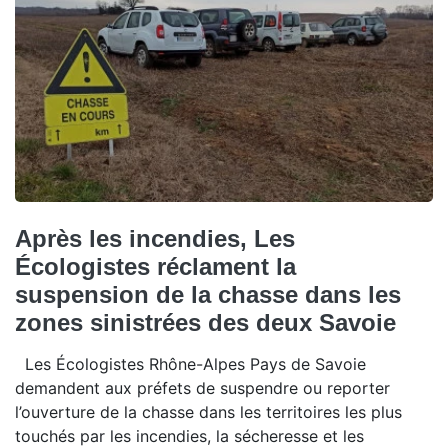
Après les incendies, Les
Écologistes réclament la
suspension de la chasse dans les
zones sinistrées des deux Savoie
Les Écologistes Rhône-Alpes Pays de Savoie
demandent aux préfets de suspendre ou reporter
l’ouverture de la chasse dans les territoires les plus
touchés par les incendies, la sécheresse et les