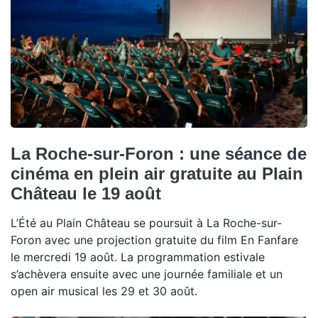
La Roche-sur-Foron : une séance de
cinéma en plein air gratuite au Plain
Château le 19 août
L’Été au Plain Château se poursuit à La Roche-sur-
Foron avec une projection gratuite du film En Fanfare
le mercredi 19 août. La programmation estivale
s’achèvera ensuite avec une journée familiale et un
open air musical les 29 et 30 août.