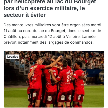
par hélicoptère au lac du Bourget
lors d’un exercice militaire, le
secteur à éviter
Des manœuvres militaires vont être organisées mardi
11 août au nord du lac du Bourget, dans le secteur de
Châtillon, puis mercredi 12 août à Valloire. L’armée
prévoit notamment des largages de commandos.
Locales