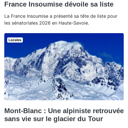
France Insoumise dévoile sa liste
La France Insoumise a présenté sa tête de liste pour
les sénatoriales 2026 en Haute-Savoie.
Locales
Mont-Blanc : Une alpiniste retrouvée
sans vie sur le glacier du Tour