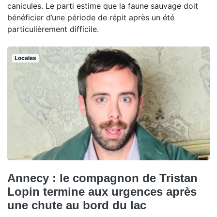
canicules. Le parti estime que la faune sauvage doit
bénéficier d’une période de répit après un été
particulièrement difficile.
Locales
Annecy : le compagnon de Tristan
Lopin termine aux urgences après
une chute au bord du lac