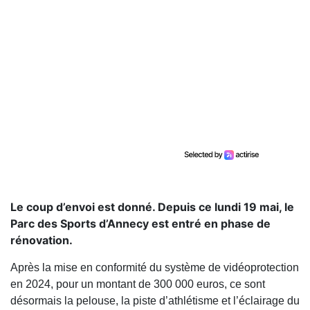
Le coup d’envoi est donné. Depuis ce lundi 19 mai, le
Parc des Sports d’Annecy est entré en phase de
rénovation.
Après la mise en conformité du système de vidéoprotection
en 2024, pour un montant de 300 000 euros, ce sont
désormais la pelouse, la piste d’athlétisme et l’éclairage du