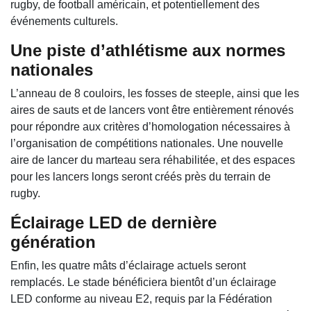
rugby, de football américain, et potentiellement des
événements culturels.
Une piste d’athlétisme aux normes
nationales
L’anneau de 8 couloirs, les fosses de steeple, ainsi que les
aires de sauts et de lancers vont être entièrement rénovés
pour répondre aux critères d’homologation nécessaires à
l’organisation de compétitions nationales. Une nouvelle
aire de lancer du marteau sera réhabilitée, et des espaces
pour les lancers longs seront créés près du terrain de
rugby.
Éclairage LED de dernière
génération
Enfin, les quatre mâts d’éclairage actuels seront
remplacés. Le stade bénéficiera bientôt d’un éclairage
LED conforme au niveau E2, requis par la Fédération