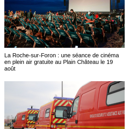
La Roche-sur-Foron : une séance de cinéma
en plein air gratuite au Plain Château le 19
août