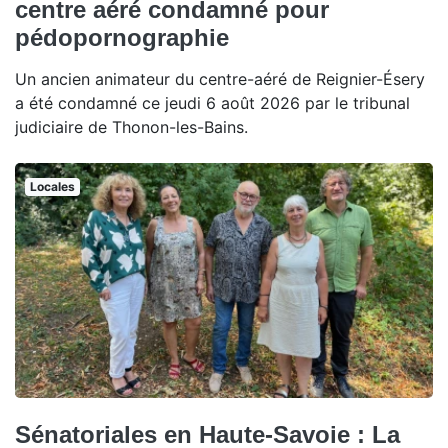
centre aéré condamné pour
pédopornographie
Un ancien animateur du centre-aéré de Reignier-Ésery
a été condamné ce jeudi 6 août 2026 par le tribunal
judiciaire de Thonon-les-Bains.
Locales
Sénatoriales en Haute-Savoie : La