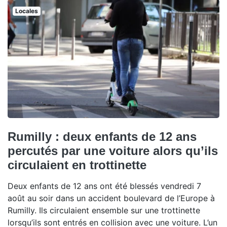
Locales
Rumilly : deux enfants de 12 ans
percutés par une voiture alors qu’ils
circulaient en trottinette
Deux enfants de 12 ans ont été blessés vendredi 7
août au soir dans un accident boulevard de l’Europe à
Rumilly. Ils circulaient ensemble sur une trottinette
lorsqu’ils sont entrés en collision avec une voiture. L’un