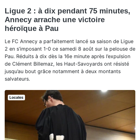
Ligue 2 : à dix pendant 75 minutes,
Annecy arrache une victoire
héroïque à Pau
Le FC Annecy a parfaitement lancé sa saison de Ligue
2 en s’imposant 1-0 ce samedi 8 août sur la pelouse de
Pau. Réduits à dix dès la 16e minute après l’expulsion
de Clément Billemaz, les Haut-Savoyards ont résisté
jusqu’au bout grâce notamment à deux montants
salvateurs.
Locales