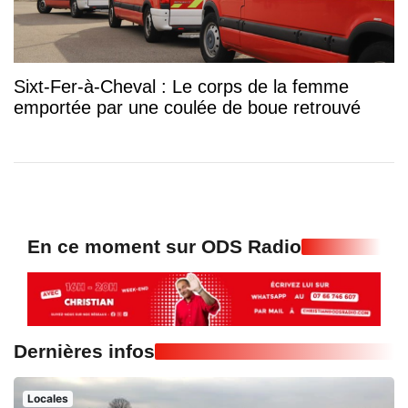
Sixt-Fer-à-Cheval : Le corps de la femme
emportée par une coulée de boue retrouvé
En ce moment sur ODS Radio
Dernières infos
Locales