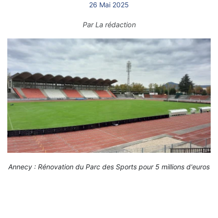
26 Mai 2025
Par
La rédaction
Annecy : Rénovation du Parc des Sports pour 5 millions d'euros