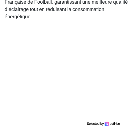
Française de Football, garantissant une meilleure qualité
d’éclairage tout en réduisant la consommation
énergétique.