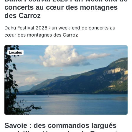
concerts au cœur des montagnes
des Carroz
Dahu Festival 2026 : un week-end de concerts au
cœur des montagnes des Carroz
Locales
Savoie : des commandos largués