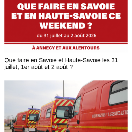
Que faire en Savoie et Haute-Savoie les 31
juillet, 1er août et 2 août ?