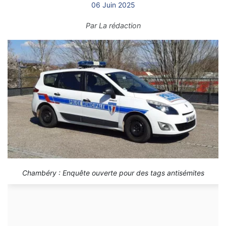
06 Juin 2025
Par
La rédaction
Chambéry : Enquête ouverte pour des tags antisémites