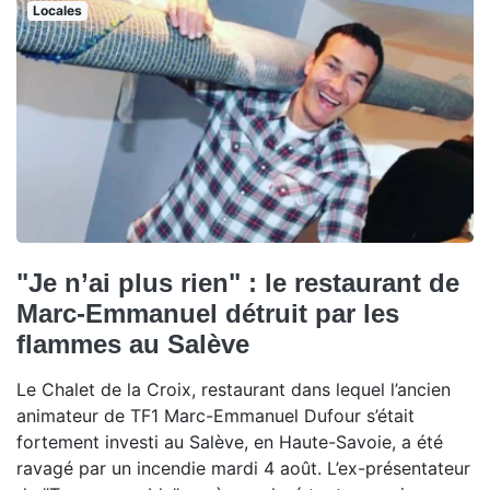
Locales
"Je n’ai plus rien" : le restaurant de
Marc-Emmanuel détruit par les
flammes au Salève
Le Chalet de la Croix, restaurant dans lequel l’ancien
animateur de TF1 Marc-Emmanuel Dufour s’était
fortement investi au Salève, en Haute-Savoie, a été
ravagé par un incendie mardi 4 août. L’ex-présentateur