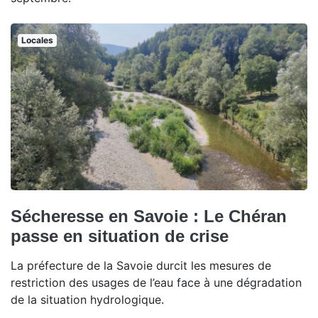
Locales
Sécheresse en Savoie : Le Chéran
passe en situation de crise
La préfecture de la Savoie durcit les mesures de
restriction des usages de l’eau face à une dégradation
de la situation hydrologique.