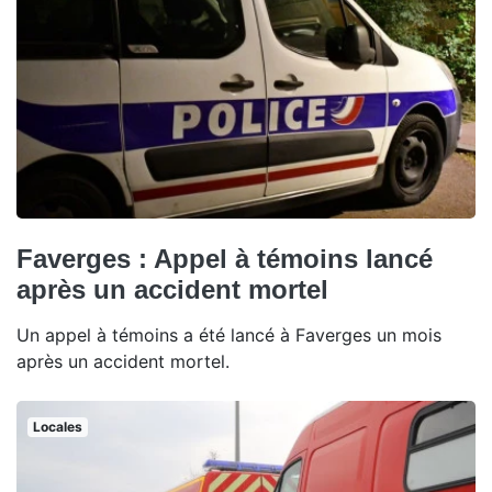
Faverges : Appel à témoins lancé
après un accident mortel
Un appel à témoins a été lancé à Faverges un mois
après un accident mortel.
Locales