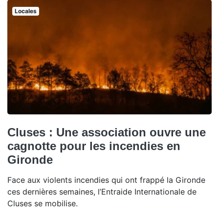
Locales
Cluses : Une association ouvre une
cagnotte pour les incendies en
Gironde
Face aux violents incendies qui ont frappé la Gironde
ces dernières semaines, l’Entraide Internationale de
Cluses se mobilise.