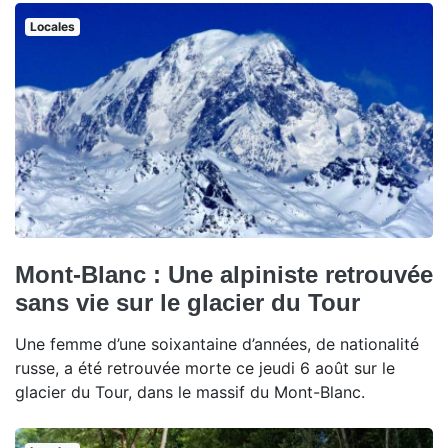
Locales
Mont-Blanc : Une alpiniste retrouvée
sans vie sur le glacier du Tour
Une femme d’une soixantaine d’années, de nationalité
russe, a été retrouvée morte ce jeudi 6 août sur le
glacier du Tour, dans le massif du Mont-Blanc.