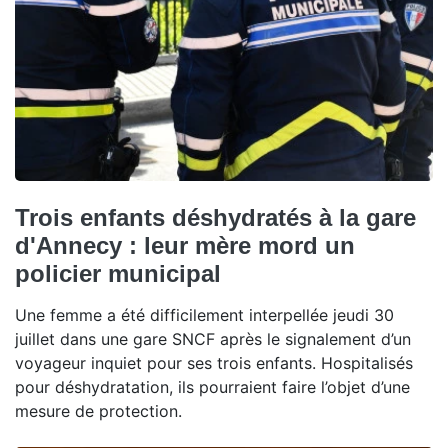
Trois enfants déshydratés à la gare
d'Annecy : leur mère mord un
policier municipal
Une femme a été difficilement interpellée jeudi 30
juillet dans une gare SNCF après le signalement d’un
voyageur inquiet pour ses trois enfants. Hospitalisés
pour déshydratation, ils pourraient faire l’objet d’une
mesure de protection.