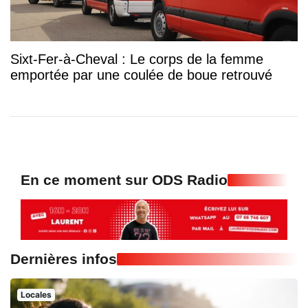
Sixt-Fer-à-Cheval : Le corps de la femme
emportée par une coulée de boue retrouvé
En ce moment sur ODS Radio
Dernières infos
Locales