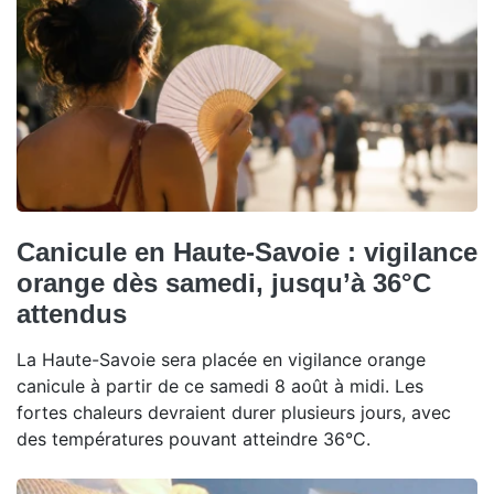
Canicule en Haute-Savoie : vigilance
orange dès samedi, jusqu’à 36°C
attendus
La Haute-Savoie sera placée en vigilance orange
canicule à partir de ce samedi 8 août à midi. Les
fortes chaleurs devraient durer plusieurs jours, avec
des températures pouvant atteindre 36°C.