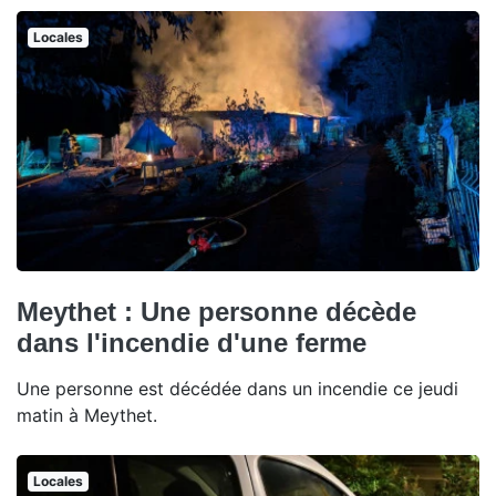
Locales
Meythet : Une personne décède
dans l'incendie d'une ferme
Une personne est décédée dans un incendie ce jeudi
matin à Meythet.
Locales