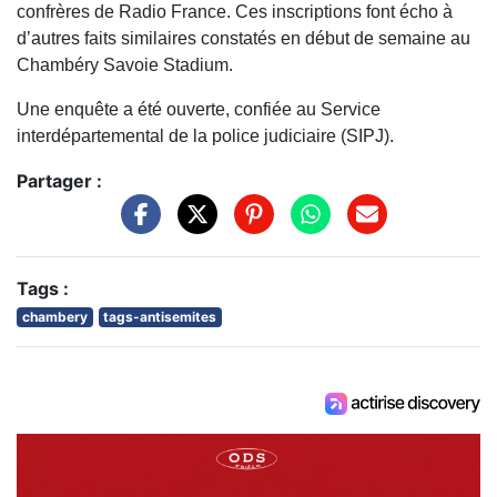
confrères de Radio France. Ces inscriptions font écho à
d’autres faits similaires constatés en début de semaine au
Chambéry Savoie Stadium.
Une enquête a été ouverte, confiée au Service
interdépartemental de la police judiciaire (SIPJ).
Partager :
Tags :
chambery
tags-antisemites