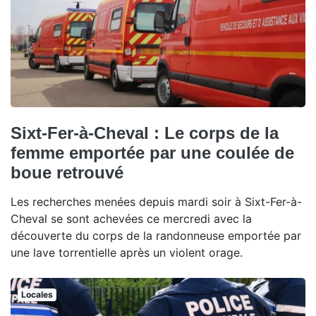
Sixt-Fer-à-Cheval : Le corps de la
femme emportée par une coulée de
boue retrouvé
Les recherches menées depuis mardi soir à Sixt-Fer-à-
Cheval se sont achevées ce mercredi avec la
découverte du corps de la randonneuse emportée par
une lave torrentielle après un violent orage.
Locales