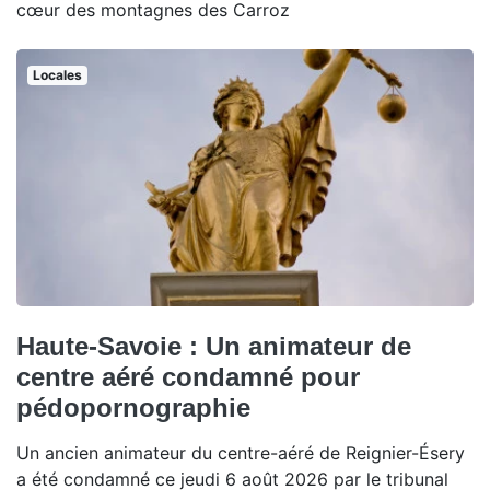
cœur des montagnes des Carroz
Locales
Haute-Savoie : Un animateur de
centre aéré condamné pour
pédopornographie
Un ancien animateur du centre-aéré de Reignier-Ésery
a été condamné ce jeudi 6 août 2026 par le tribunal