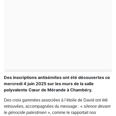
Des inscriptions antisémites ont été découvertes ce
mercredi 4 juin 2025 sur les murs de la salle
polyvalente Cœur de Mérande à Chambéry.
Des croix gammées associées à l’étoile de David ont été
retrouvées, accompagnées du message : «
silence devant
le génocide palestinien
», comme le rapportait nos