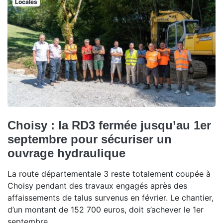
Locales
Choisy : la RD3 fermée jusqu’au 1er
septembre pour sécuriser un
ouvrage hydraulique
La route départementale 3 reste totalement coupée à
Choisy pendant des travaux engagés après des
affaissements de talus survenus en février. Le chantier,
d’un montant de 152 700 euros, doit s’achever le 1er
septembre.