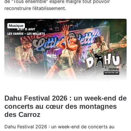
de "Tous ensemble" espère malgré tout pouvoir
reconstruire l’établissement.
Musique
Dahu Festival 2026 : un week-end de
concerts au cœur des montagnes
des Carroz
Dahu Festival 2026 : un week-end de concerts au