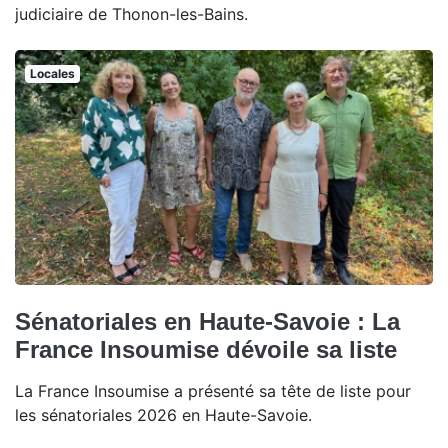
judiciaire de Thonon-les-Bains.
Locales
Sénatoriales en Haute-Savoie : La
France Insoumise dévoile sa liste
La France Insoumise a présenté sa tête de liste pour
les sénatoriales 2026 en Haute-Savoie.