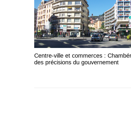
Centre-ville et commerces : Chambér
des précisions du gouvernement