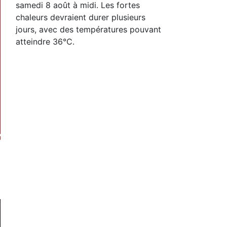
samedi 8 août à midi. Les fortes
chaleurs devraient durer plusieurs
jours, avec des températures pouvant
atteindre 36°C.