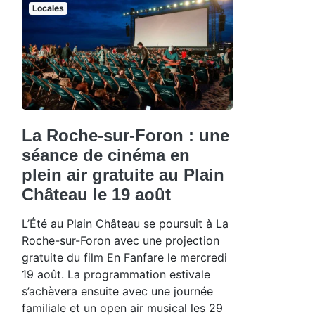
Locales
La Roche-sur-Foron : une
séance de cinéma en
plein air gratuite au Plain
Château le 19 août
L’Été au Plain Château se poursuit à La
Roche-sur-Foron avec une projection
gratuite du film En Fanfare le mercredi
19 août. La programmation estivale
s’achèvera ensuite avec une journée
familiale et un open air musical les 29