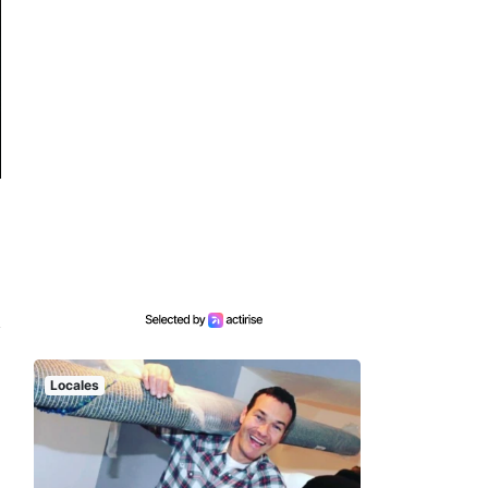
Locales