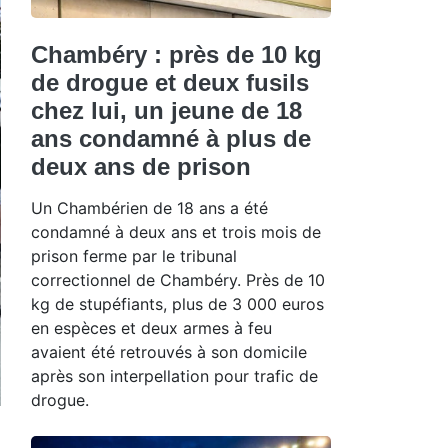
Chambéry : près de 10 kg
de drogue et deux fusils
chez lui, un jeune de 18
ans condamné à plus de
deux ans de prison
Un Chambérien de 18 ans a été
condamné à deux ans et trois mois de
prison ferme par le tribunal
correctionnel de Chambéry. Près de 10
kg de stupéfiants, plus de 3 000 euros
en espèces et deux armes à feu
avaient été retrouvés à son domicile
après son interpellation pour trafic de
drogue.