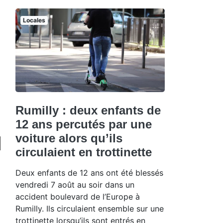
Locales
Rumilly : deux enfants de
12 ans percutés par une
voiture alors qu’ils
circulaient en trottinette
Deux enfants de 12 ans ont été blessés
vendredi 7 août au soir dans un
accident boulevard de l’Europe à
Rumilly. Ils circulaient ensemble sur une
trottinette lorsqu’ils sont entrés en