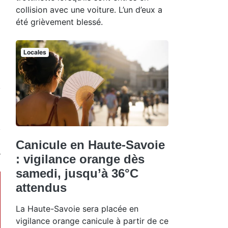
collision avec une voiture. L’un d’eux a
été grièvement blessé.
Locales
Canicule en Haute-Savoie
: vigilance orange dès
samedi, jusqu’à 36°C
attendus
La Haute-Savoie sera placée en
vigilance orange canicule à partir de ce