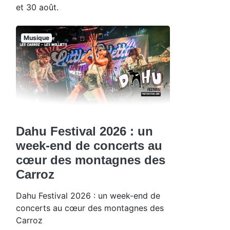
et 30 août.
Musique
Dahu Festival 2026 : un
week-end de concerts au
cœur des montagnes des
Carroz
Dahu Festival 2026 : un week-end de
concerts au cœur des montagnes des
Carroz