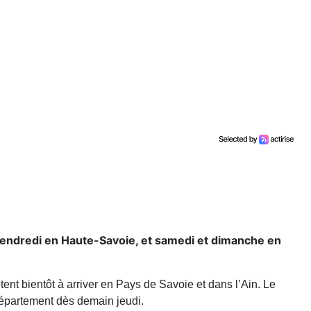
 vendredi en Haute-Savoie, et samedi et dimanche en
ent bientôt à arriver en Pays de Savoie et dans l’Ain. Le
 département dès demain jeudi.