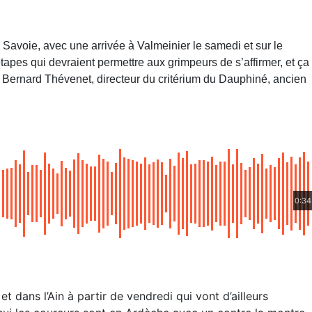
 Savoie, avec une arrivée à Valmeinier le samedi et sur le
apes qui devraient permettre aux grimpeurs de s’affirmer, et ça
Bernard Thévenet, directeur du critérium du Dauphiné, ancien
0:34
 dans l’Ain à partir de vendredi qui vont d’ailleurs