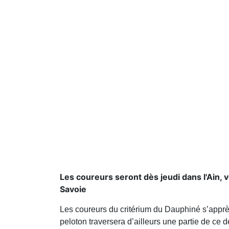
Les coureurs seront dès jeudi dans l'Ain,
Savoie
Les coureurs du critérium du Dauphiné s’apprèt
peloton traversera d’ailleurs une partie de ce