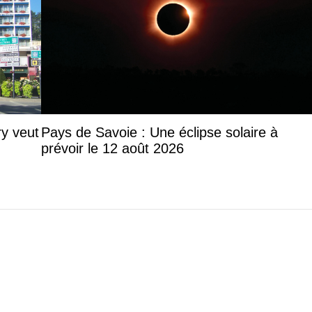
y veut
Pays de Savoie : Une éclipse solaire à
prévoir le 12 août 2026