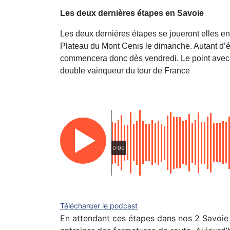
Les deux dernières étapes en Savoie
Les deux dernières étapes se joueront elles en
Plateau du Mont Cenis le dimanche. Autant d’ét
commencera donc dès vendredi. Le point avec 
double vainqueur du tour de France
0:00
Télécharger le podcast
En attendant ces étapes dans nos 2 Savoie et