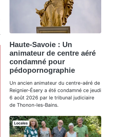
Haute-Savoie : Un
animateur de centre aéré
condamné pour
pédopornographie
Un ancien animateur du centre-aéré de
Reignier-Ésery a été condamné ce jeudi
6 août 2026 par le tribunal judiciaire
de Thonon-les-Bains.
Locales