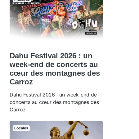
Dahu Festival 2026 : un
week-end de concerts au
cœur des montagnes des
Carroz
Dahu Festival 2026 : un week-end de
concerts au cœur des montagnes des
Carroz
Locales