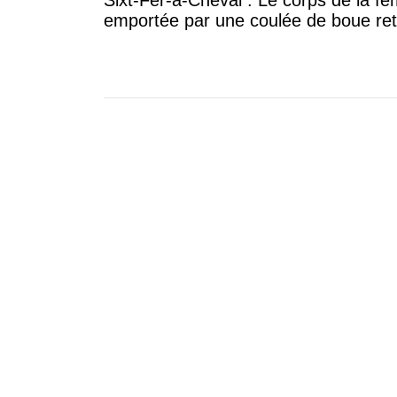
emportée par une coulée de boue re