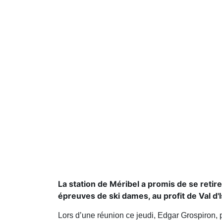
La station de Méribel a promis de se retirer
épreuves de ski dames, au profit de Val d'
Lors d’une réunion ce jeudi, Edgar Grospiron,