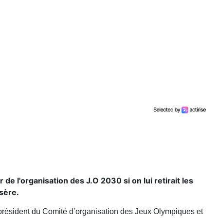
 de l'organisation des J.O 2030 si on lui retirait les
Isère.
 président du Comité d’organisation des Jeux Olympiques et