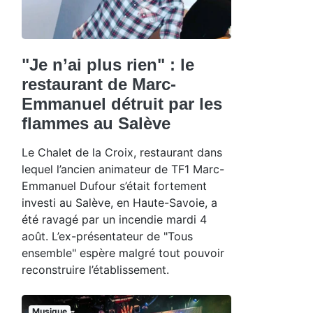
"Je n’ai plus rien" : le
restaurant de Marc-
Emmanuel détruit par les
flammes au Salève
Le Chalet de la Croix, restaurant dans
lequel l’ancien animateur de TF1 Marc-
Emmanuel Dufour s’était fortement
investi au Salève, en Haute-Savoie, a
été ravagé par un incendie mardi 4
août. L’ex-présentateur de "Tous
ensemble" espère malgré tout pouvoir
reconstruire l’établissement.
Musique