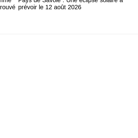
trouvé
prévoir le 12 août 2026