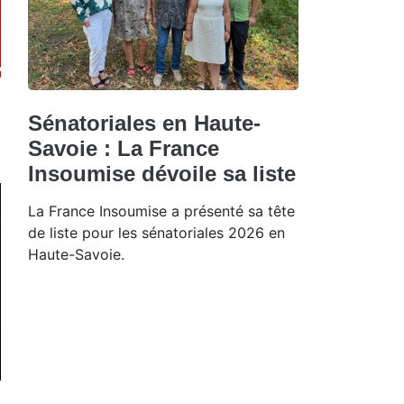
Sénatoriales en Haute-
Savoie : La France
Insoumise dévoile sa liste
La France Insoumise a présenté sa tête
de liste pour les sénatoriales 2026 en
Haute-Savoie.