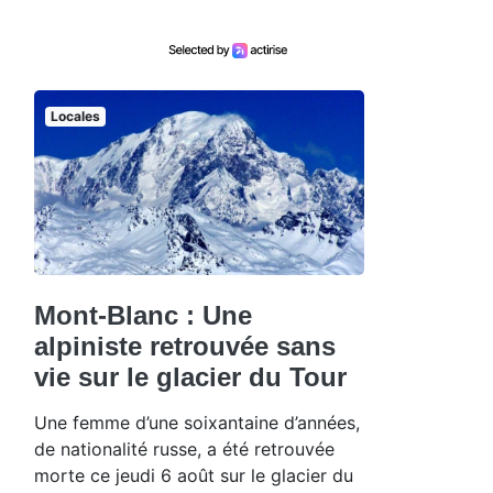
Locales
Mont-Blanc : Une
alpiniste retrouvée sans
vie sur le glacier du Tour
Une femme d’une soixantaine d’années,
de nationalité russe, a été retrouvée
morte ce jeudi 6 août sur le glacier du