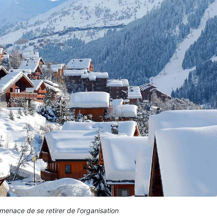
menace de se retirer de l'organisation