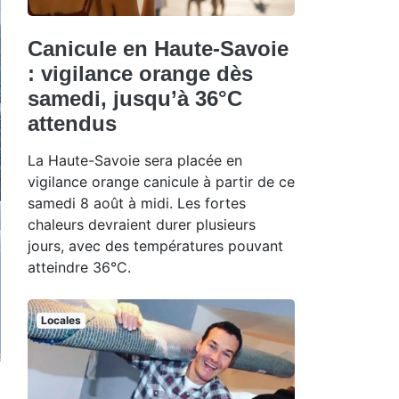
Canicule en Haute-Savoie
: vigilance orange dès
samedi, jusqu’à 36°C
attendus
La Haute-Savoie sera placée en
vigilance orange canicule à partir de ce
samedi 8 août à midi. Les fortes
chaleurs devraient durer plusieurs
jours, avec des températures pouvant
atteindre 36°C.
Locales