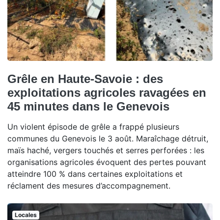
Grêle en Haute-Savoie : des
exploitations agricoles ravagées en
45 minutes dans le Genevois
Un violent épisode de grêle a frappé plusieurs
communes du Genevois le 3 août. Maraîchage détruit,
maïs haché, vergers touchés et serres perforées : les
organisations agricoles évoquent des pertes pouvant
atteindre 100 % dans certaines exploitations et
réclament des mesures d’accompagnement.
Locales