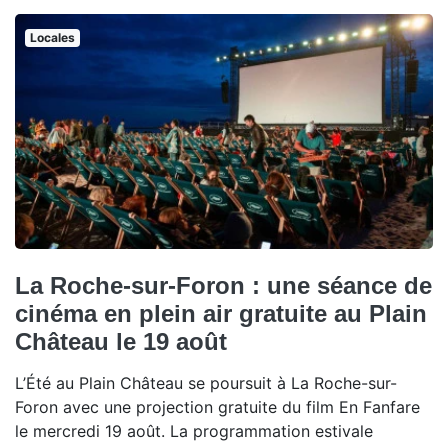
Locales
La Roche-sur-Foron : une séance de
cinéma en plein air gratuite au Plain
Château le 19 août
L’Été au Plain Château se poursuit à La Roche-sur-
Foron avec une projection gratuite du film En Fanfare
le mercredi 19 août. La programmation estivale