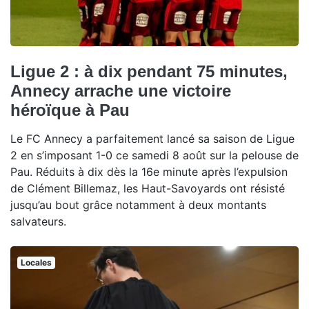
Ligue 2 : à dix pendant 75 minutes,
Annecy arrache une victoire
héroïque à Pau
Le FC Annecy a parfaitement lancé sa saison de Ligue
2 en s’imposant 1-0 ce samedi 8 août sur la pelouse de
Pau. Réduits à dix dès la 16e minute après l’expulsion
de Clément Billemaz, les Haut-Savoyards ont résisté
jusqu’au bout grâce notamment à deux montants
salvateurs.
Locales