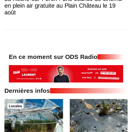
en plein air gratuite au Plain Château le 19
août
En ce moment sur ODS Radio
Dernières infos
Locales