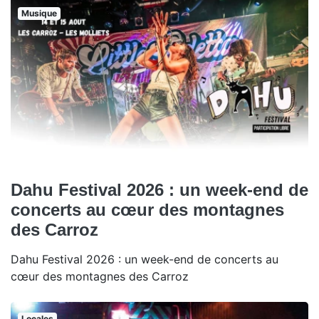
Musique
Dahu Festival 2026 : un week-end de
concerts au cœur des montagnes
des Carroz
Dahu Festival 2026 : un week-end de concerts au
cœur des montagnes des Carroz
Locales