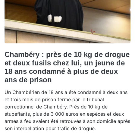
Chambéry : près de 10 kg de drogue
et deux fusils chez lui, un jeune de
18 ans condamné à plus de deux
ans de prison
Un Chambérien de 18 ans a été condamné à deux ans
et trois mois de prison ferme par le tribunal
correctionnel de Chambéry. Près de 10 kg de
stupéfiants, plus de 3 000 euros en espèces et deux
armes à feu avaient été retrouvés à son domicile après
son interpellation pour trafic de drogue.