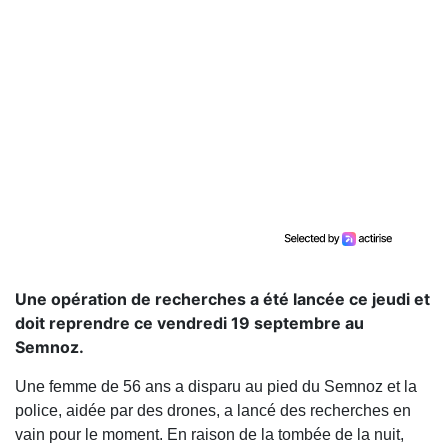
Une opération de recherches a été lancée ce jeudi et
doit reprendre ce vendredi 19 septembre au
Semnoz.
Une femme de 56 ans a disparu au pied du Semnoz et la
police, aidée par des drones, a lancé des recherches en
vain pour le moment. En raison de la tombée de la nuit,