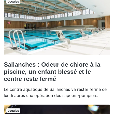
Locales
Sallanches : Odeur de chlore à la
piscine, un enfant blessé et le
centre reste fermé
Le centre aquatique de Sallanches va rester fermé ce
lundi après une opération des sapeurs-pompiers.
Locales