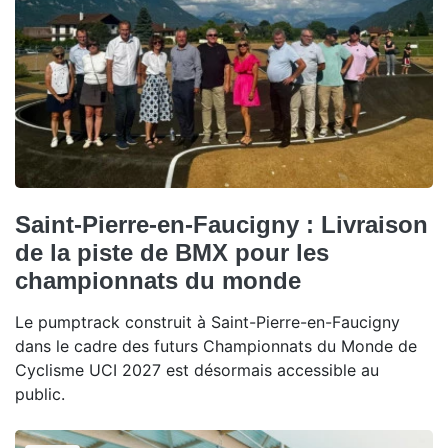
Saint-Pierre-en-Faucigny : Livraison
de la piste de BMX pour les
championnats du monde
Le pumptrack construit à Saint-Pierre-en-Faucigny
dans le cadre des futurs Championnats du Monde de
Cyclisme UCI 2027 est désormais accessible au
public.