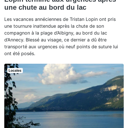
une chute au bord du lac
Les vacances annéciennes de Tristan Lopin ont pris
une tournure inattendue après la chute de son
compagnon à la plage d’Albigny, au bord du lac
d’Annecy. Blessé au visage, ce dernier a dû être
transporté aux urgences où neuf points de suture lui
ont été posés.
Locales