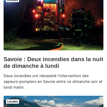
Savoie : Deux incendies dans la nuit
de dimanche à lundi
Deux incendies ont nécessité l'intervention des
sapeurs-pompiers en Savoie entre ce dimanche soir et
lundi matin.
Locales