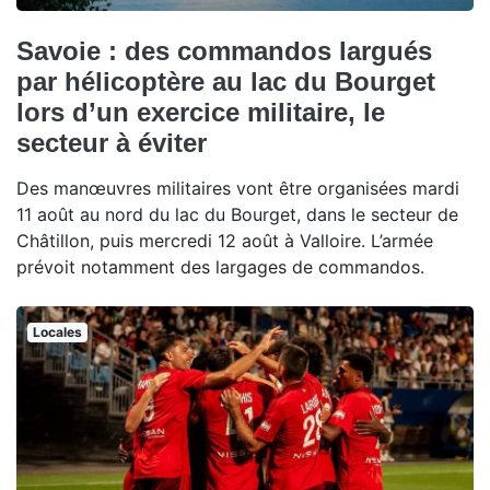
Savoie : des commandos largués
par hélicoptère au lac du Bourget
lors d’un exercice militaire, le
secteur à éviter
Des manœuvres militaires vont être organisées mardi
11 août au nord du lac du Bourget, dans le secteur de
Châtillon, puis mercredi 12 août à Valloire. L’armée
prévoit notamment des largages de commandos.
Locales