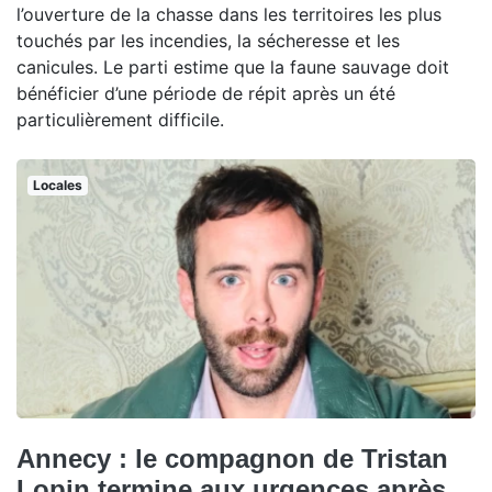
l’ouverture de la chasse dans les territoires les plus
touchés par les incendies, la sécheresse et les
canicules. Le parti estime que la faune sauvage doit
bénéficier d’une période de répit après un été
particulièrement difficile.
Locales
Annecy : le compagnon de Tristan
Lopin termine aux urgences après