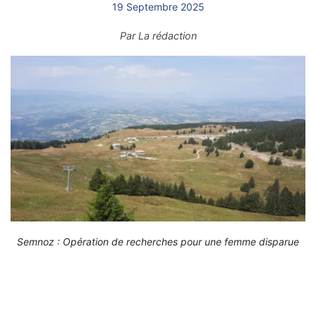
19 Septembre 2025
Par
La rédaction
Semnoz : Opération de recherches pour une femme disparue