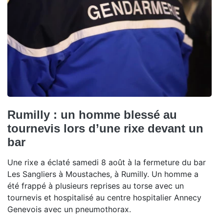
Rumilly : un homme blessé au
tournevis lors d’une rixe devant un
bar
Une rixe a éclaté samedi 8 août à la fermeture du bar
Les Sangliers à Moustaches, à Rumilly. Un homme a
été frappé à plusieurs reprises au torse avec un
tournevis et hospitalisé au centre hospitalier Annecy
Genevois avec un pneumothorax.