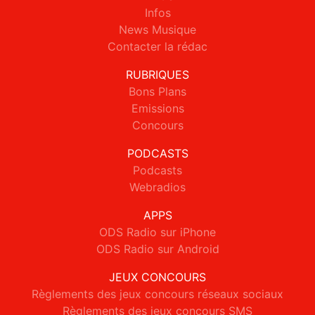
Infos
News Musique
Contacter la rédac
RUBRIQUES
Bons Plans
Emissions
Concours
PODCASTS
Podcasts
Webradios
APPS
ODS Radio sur iPhone
ODS Radio sur Android
JEUX CONCOURS
Règlements des jeux concours réseaux sociaux
Règlements des jeux concours SMS