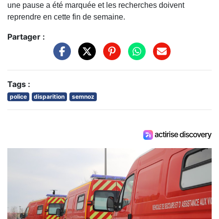
une pause a été marquée et les recherches doivent
reprendre en cette fin de semaine.
Partager :
Tags :
police
disparition
semnoz