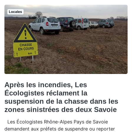
Locales
Après les incendies, Les
Écologistes réclament la
suspension de la chasse dans les
zones sinistrées des deux Savoie
Les Écologistes Rhône-Alpes Pays de Savoie
demandent aux préfets de suspendre ou reporter