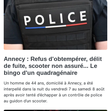
Annecy : Refus d'obtempérer, délit
de fuite, scooter non assuré... Le
bingo d'un quadragénaire
Un homme de 44 ans, domicilié à Annecy, a été
interpellé dans la nuit du vendredi 7 au samedi 8 août
après avoir tenté d’échapper à un contrôle de police
au guidon d’un scooter.