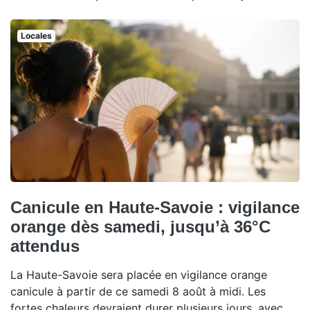
Locales
Canicule en Haute-Savoie : vigilance
orange dès samedi, jusqu’à 36°C
attendus
La Haute-Savoie sera placée en vigilance orange
canicule à partir de ce samedi 8 août à midi. Les
fortes chaleurs devraient durer plusieurs jours, avec