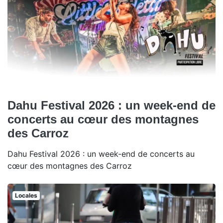
Dahu Festival 2026 : un week-end de
concerts au cœur des montagnes
des Carroz
Dahu Festival 2026 : un week-end de concerts au
cœur des montagnes des Carroz
Locales