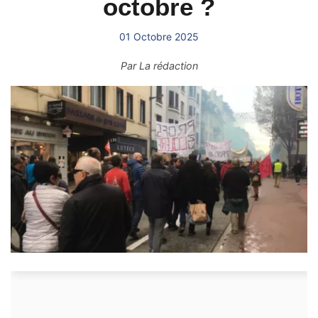
octobre ?
01 Octobre 2025
Par
La rédaction