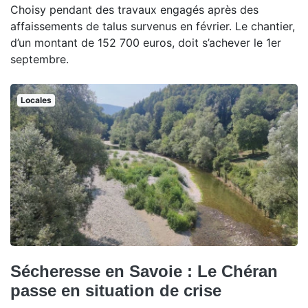
Choisy pendant des travaux engagés après des
affaissements de talus survenus en février. Le chantier,
d’un montant de 152 700 euros, doit s’achever le 1er
septembre.
Locales
Sécheresse en Savoie : Le Chéran
passe en situation de crise