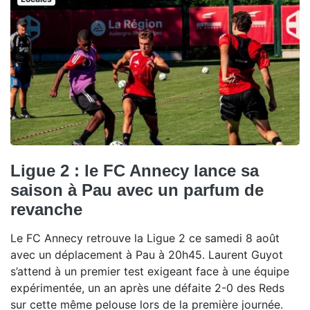
Ligue 2 : le FC Annecy lance sa
saison à Pau avec un parfum de
revanche
Le FC Annecy retrouve la Ligue 2 ce samedi 8 août
avec un déplacement à Pau à 20h45. Laurent Guyot
s’attend à un premier test exigeant face à une équipe
expérimentée, un an après une défaite 2-0 des Reds
sur cette même pelouse lors de la première journée.