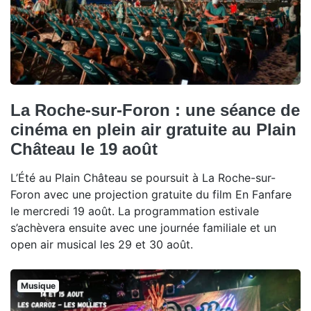
La Roche-sur-Foron : une séance de
cinéma en plein air gratuite au Plain
Château le 19 août
L’Été au Plain Château se poursuit à La Roche-sur-
Foron avec une projection gratuite du film En Fanfare
le mercredi 19 août. La programmation estivale
s’achèvera ensuite avec une journée familiale et un
open air musical les 29 et 30 août.
Musique