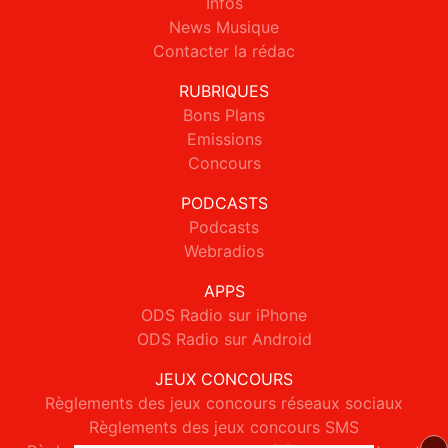
Infos
News Musique
Contacter la rédac
RUBRIQUES
Bons Plans
Emissions
Concours
PODCASTS
Podcasts
Webradios
APPS
ODS Radio sur iPhone
ODS Radio sur Android
JEUX CONCOURS
Règlements des jeux concours réseaux sociaux
Règlements des jeux concours SMS