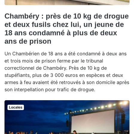
Chambéry : près de 10 kg de drogue
et deux fusils chez lui, un jeune de
18 ans condamné à plus de deux
ans de prison
Un Chambérien de 18 ans a été condamné à deux ans
et trois mois de prison ferme par le tribunal
correctionnel de Chambéry. Près de 10 kg de
stupéfiants, plus de 3 000 euros en espèces et deux
armes à feu avaient été retrouvés à son domicile après
son interpellation pour trafic de drogue.
Locales