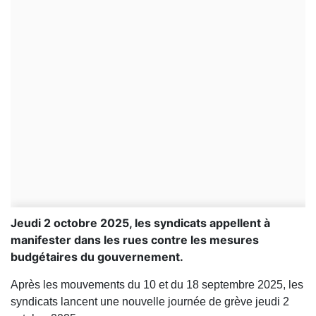
Jeudi 2 octobre 2025, les syndicats appellent à
manifester dans les rues contre les mesures
budgétaires du gouvernement.
Après les mouvements du 10 et du 18 septembre 2025, les
syndicats lancent une nouvelle journée de grève jeudi 2