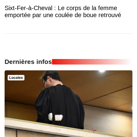
Sixt-Fer-à-Cheval : Le corps de la femme
emportée par une coulée de boue retrouvé
Dernières infos
Locales