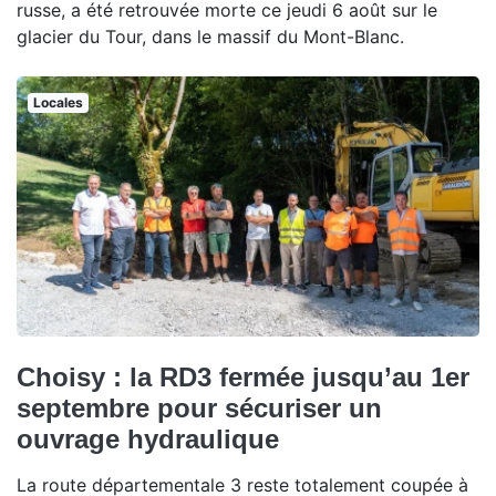
russe, a été retrouvée morte ce jeudi 6 août sur le
glacier du Tour, dans le massif du Mont-Blanc.
Locales
Choisy : la RD3 fermée jusqu’au 1er
septembre pour sécuriser un
ouvrage hydraulique
La route départementale 3 reste totalement coupée à