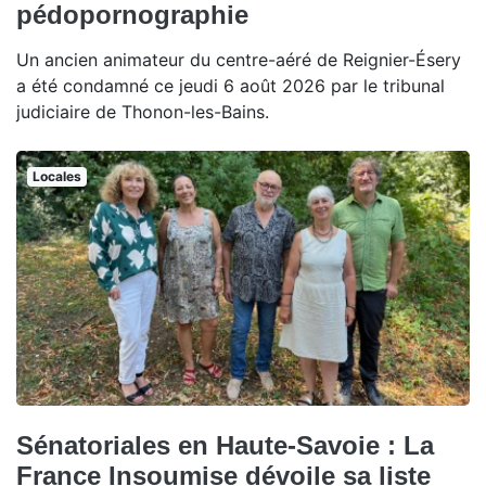
pédopornographie
Un ancien animateur du centre-aéré de Reignier-Ésery
a été condamné ce jeudi 6 août 2026 par le tribunal
judiciaire de Thonon-les-Bains.
Locales
Sénatoriales en Haute-Savoie : La
France Insoumise dévoile sa liste