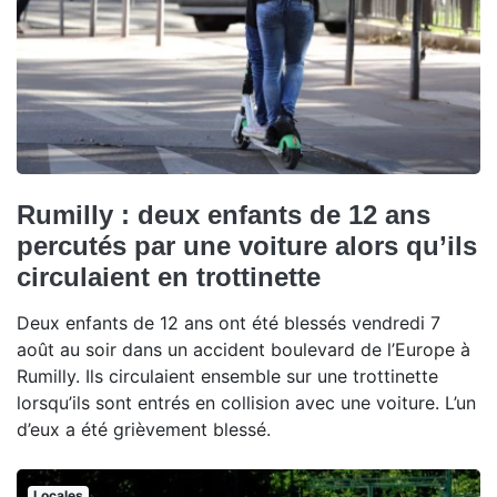
Rumilly : deux enfants de 12 ans
percutés par une voiture alors qu’ils
circulaient en trottinette
Deux enfants de 12 ans ont été blessés vendredi 7
août au soir dans un accident boulevard de l’Europe à
Rumilly. Ils circulaient ensemble sur une trottinette
lorsqu’ils sont entrés en collision avec une voiture. L’un
d’eux a été grièvement blessé.
Locales