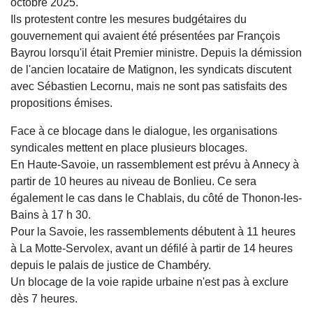
octobre 2025.
Ils protestent contre les mesures budgétaires du
gouvernement qui avaient été présentées par François
Bayrou lorsqu'il était Premier ministre. Depuis la démission
de l'ancien locataire de Matignon, les syndicats discutent
avec Sébastien Lecornu, mais ne sont pas satisfaits des
propositions émises.
Face à ce blocage dans le dialogue, les organisations
syndicales mettent en place plusieurs blocages.
En Haute-Savoie, un rassemblement est prévu à Annecy à
partir de 10 heures au niveau de Bonlieu. Ce sera
également le cas dans le Chablais, du côté de Thonon-les-
Bains à 17 h 30.
Pour la Savoie, les rassemblements débutent à 11 heures
à La Motte-Servolex, avant un défilé à partir de 14 heures
depuis le palais de justice de Chambéry.
Un blocage de la voie rapide urbaine n'est pas à exclure
dès 7 heures.