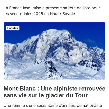
La France Insoumise a présenté sa tête de liste pour
les sénatoriales 2026 en Haute-Savoie.
Locales
Mont-Blanc : Une alpiniste retrouvée
sans vie sur le glacier du Tour
Une femme d’une soixantaine d’années, de nationalité