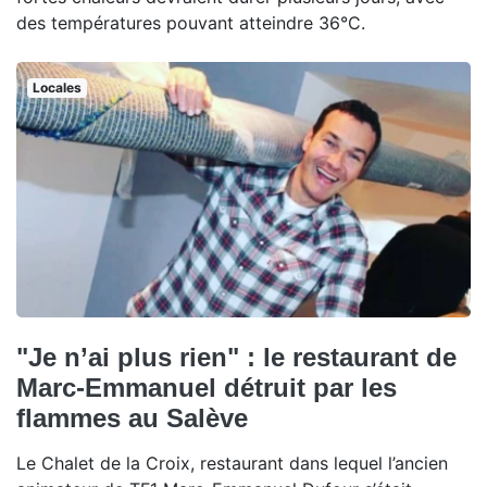
des températures pouvant atteindre 36°C.
Locales
"Je n’ai plus rien" : le restaurant de
Marc-Emmanuel détruit par les
flammes au Salève
Le Chalet de la Croix, restaurant dans lequel l’ancien