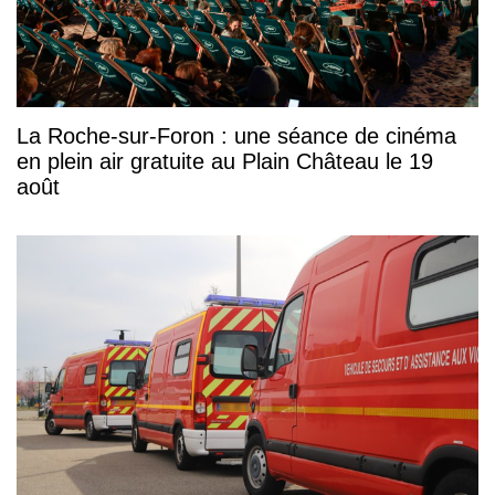
La Roche-sur-Foron : une séance de cinéma
en plein air gratuite au Plain Château le 19
août