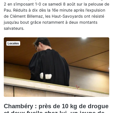
2 en s’imposant 1-0 ce samedi 8 août sur la pelouse de
Pau. Réduits à dix dès la 16e minute après l’expulsion
de Clément Billemaz, les Haut-Savoyards ont résisté
jusqu’au bout grâce notamment à deux montants
salvateurs.
Locales
Chambéry : près de 10 kg de drogue