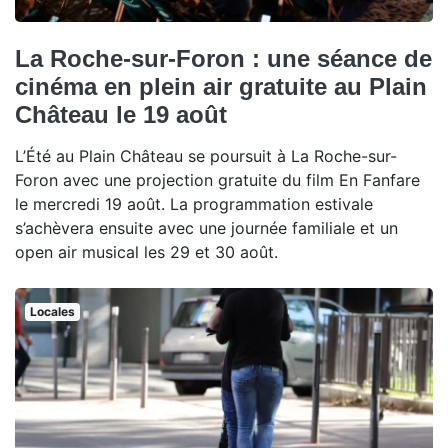
La Roche-sur-Foron : une séance de
cinéma en plein air gratuite au Plain
Château le 19 août
L’Été au Plain Château se poursuit à La Roche-sur-
Foron avec une projection gratuite du film En Fanfare
le mercredi 19 août. La programmation estivale
s’achèvera ensuite avec une journée familiale et un
open air musical les 29 et 30 août.
Locales