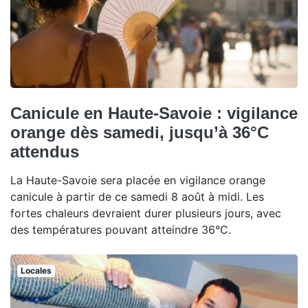
Canicule en Haute-Savoie : vigilance
orange dès samedi, jusqu’à 36°C
attendus
La Haute-Savoie sera placée en vigilance orange
canicule à partir de ce samedi 8 août à midi. Les
fortes chaleurs devraient durer plusieurs jours, avec
des températures pouvant atteindre 36°C.
Locales