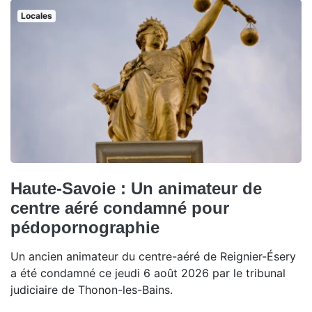
Locales
Haute-Savoie : Un animateur de
centre aéré condamné pour
pédopornographie
Un ancien animateur du centre-aéré de Reignier-Ésery
a été condamné ce jeudi 6 août 2026 par le tribunal
judiciaire de Thonon-les-Bains.