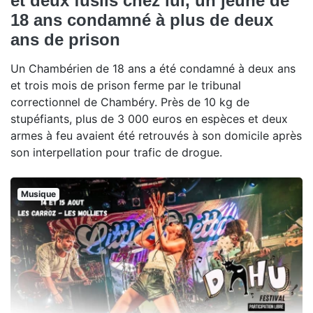
et deux fusils chez lui, un jeune de
18 ans condamné à plus de deux
ans de prison
Un Chambérien de 18 ans a été condamné à deux ans
et trois mois de prison ferme par le tribunal
correctionnel de Chambéry. Près de 10 kg de
stupéfiants, plus de 3 000 euros en espèces et deux
armes à feu avaient été retrouvés à son domicile après
son interpellation pour trafic de drogue.
Musique