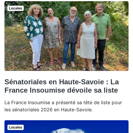
Locales
Sénatoriales en Haute-Savoie : La
France Insoumise dévoile sa liste
La France Insoumise a présenté sa tête de liste pour
les sénatoriales 2026 en Haute-Savoie.
Locales