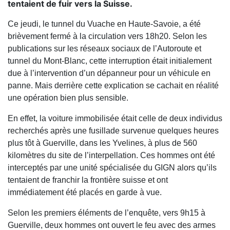
tentaient de fuir vers la Suisse.
Ce jeudi, le tunnel du Vuache en Haute-Savoie, a été
brièvement fermé à la circulation vers 18h20. Selon les
publications sur les réseaux sociaux de l’Autoroute et
tunnel du Mont-Blanc, cette interruption était initialement
due à l’intervention d’un dépanneur pour un véhicule en
panne. Mais derrière cette explication se cachait en réalité
une opération bien plus sensible.
En effet, la voiture immobilisée était celle de deux individus
recherchés après une fusillade survenue quelques heures
plus tôt à Guerville, dans les Yvelines, à plus de 560
kilomètres du site de l’interpellation. Ces hommes ont été
interceptés par une unité spécialisée du GIGN alors qu’ils
tentaient de franchir la frontière suisse et ont
immédiatement été placés en garde à vue.
Selon les premiers éléments de l’enquête, vers 9h15 à
Guerville, deux hommes ont ouvert le feu avec des armes