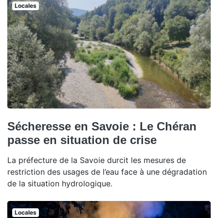
Locales
Sécheresse en Savoie : Le Chéran
passe en situation de crise
La préfecture de la Savoie durcit les mesures de
restriction des usages de l’eau face à une dégradation
de la situation hydrologique.
Locales