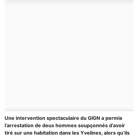
Une intervention spectaculaire du GIGN a permis
l’arrestation de deux hommes soupçonnés d’avoir
tiré sur une habitation dans les Yvelines, alors qu’ils