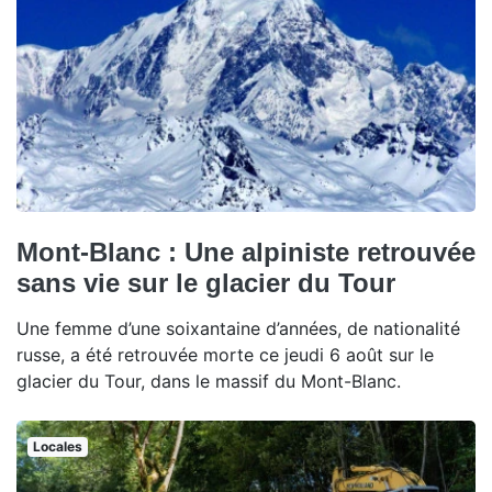
Mont-Blanc : Une alpiniste retrouvée
sans vie sur le glacier du Tour
Une femme d’une soixantaine d’années, de nationalité
russe, a été retrouvée morte ce jeudi 6 août sur le
glacier du Tour, dans le massif du Mont-Blanc.
Locales