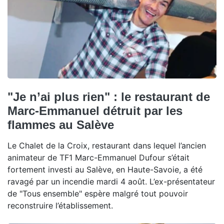
"Je n’ai plus rien" : le restaurant de
Marc-Emmanuel détruit par les
flammes au Salève
Le Chalet de la Croix, restaurant dans lequel l’ancien
animateur de TF1 Marc-Emmanuel Dufour s’était
fortement investi au Salève, en Haute-Savoie, a été
ravagé par un incendie mardi 4 août. L’ex-présentateur
de "Tous ensemble" espère malgré tout pouvoir
reconstruire l’établissement.