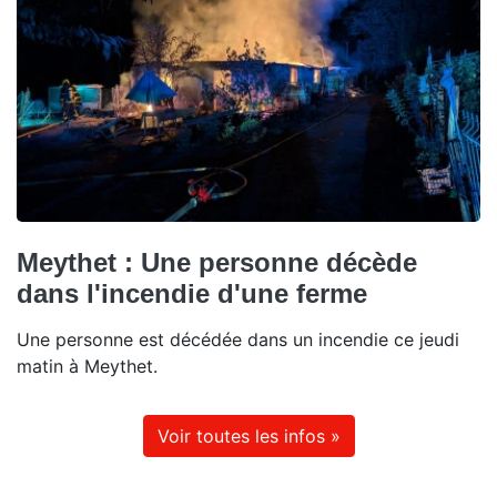
Meythet : Une personne décède
dans l'incendie d'une ferme
Une personne est décédée dans un incendie ce jeudi
matin à Meythet.
Voir toutes les infos »