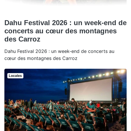
Dahu Festival 2026 : un week-end de
concerts au cœur des montagnes
des Carroz
Dahu Festival 2026 : un week-end de concerts au
cœur des montagnes des Carroz
Locales