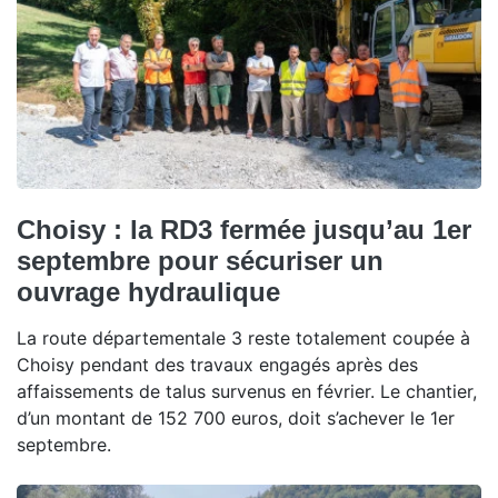
Choisy : la RD3 fermée jusqu’au 1er
septembre pour sécuriser un
ouvrage hydraulique
La route départementale 3 reste totalement coupée à
Choisy pendant des travaux engagés après des
affaissements de talus survenus en février. Le chantier,
d’un montant de 152 700 euros, doit s’achever le 1er
septembre.