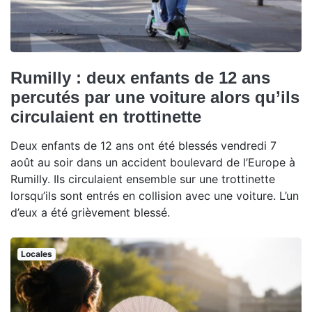
Rumilly : deux enfants de 12 ans
percutés par une voiture alors qu’ils
circulaient en trottinette
Deux enfants de 12 ans ont été blessés vendredi 7
août au soir dans un accident boulevard de l’Europe à
Rumilly. Ils circulaient ensemble sur une trottinette
lorsqu’ils sont entrés en collision avec une voiture. L’un
d’eux a été grièvement blessé.
Locales