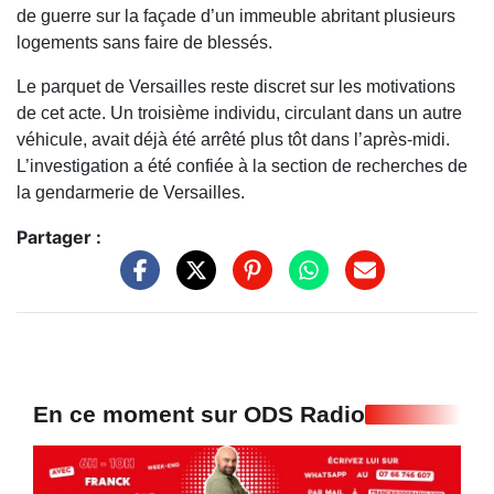
de guerre sur la façade d’un immeuble abritant plusieurs
logements sans faire de blessés.
Le parquet de Versailles reste discret sur les motivations
de cet acte. Un troisième individu, circulant dans un autre
véhicule, avait déjà été arrêté plus tôt dans l’après-midi.
L’investigation a été confiée à la section de recherches de
la gendarmerie de Versailles.
Partager :
En ce moment sur ODS Radio