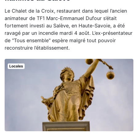
Le Chalet de la Croix, restaurant dans lequel l’ancien
animateur de TF1 Marc-Emmanuel Dufour s’était
fortement investi au Salève, en Haute-Savoie, a été
ravagé par un incendie mardi 4 août. L’ex-présentateur
de "Tous ensemble" espère malgré tout pouvoir
reconstruire l’établissement.
Locales