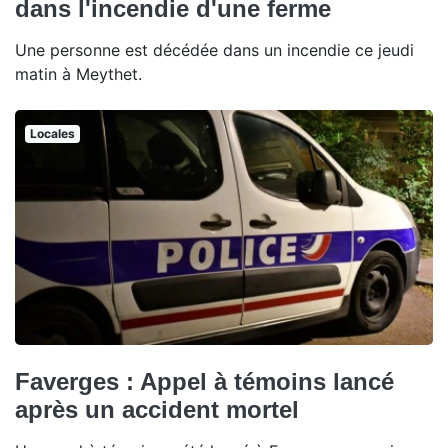
dans l'incendie d'une ferme
Une personne est décédée dans un incendie ce jeudi
matin à Meythet.
Locales
Faverges : Appel à témoins lancé
après un accident mortel