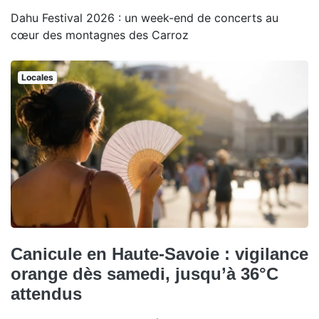
Dahu Festival 2026 : un week-end de concerts au
cœur des montagnes des Carroz
Locales
Canicule en Haute-Savoie : vigilance
orange dès samedi, jusqu’à 36°C
attendus