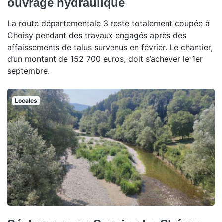
ouvrage hydraulique
La route départementale 3 reste totalement coupée à
Choisy pendant des travaux engagés après des
affaissements de talus survenus en février. Le chantier,
d’un montant de 152 700 euros, doit s’achever le 1er
septembre.
Locales