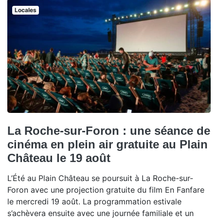
Locales
La Roche-sur-Foron : une séance de
cinéma en plein air gratuite au Plain
Château le 19 août
L’Été au Plain Château se poursuit à La Roche-sur-
Foron avec une projection gratuite du film En Fanfare
le mercredi 19 août. La programmation estivale
s’achèvera ensuite avec une journée familiale et un