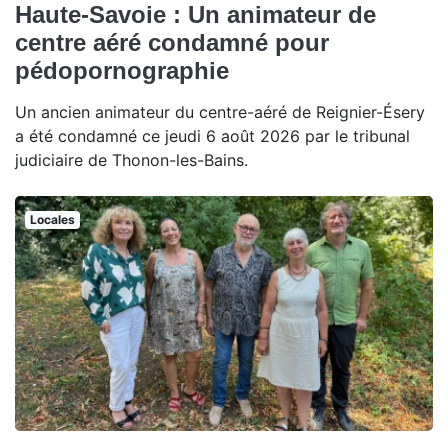
Haute-Savoie : Un animateur de
centre aéré condamné pour
pédopornographie
Un ancien animateur du centre-aéré de Reignier-Ésery
a été condamné ce jeudi 6 août 2026 par le tribunal
judiciaire de Thonon-les-Bains.
Locales