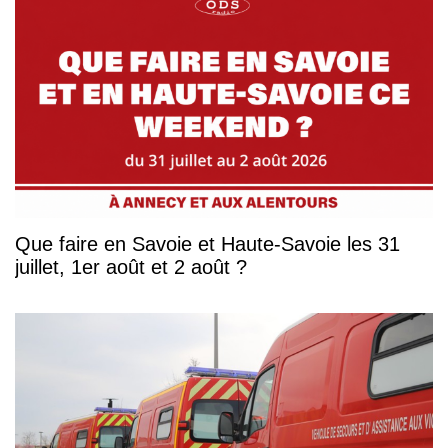
Que faire en Savoie et Haute-Savoie les 31
juillet, 1er août et 2 août ?