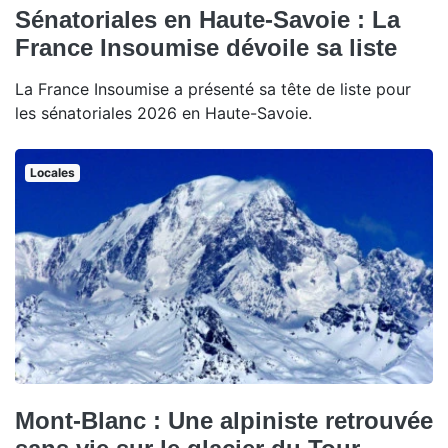
Sénatoriales en Haute-Savoie : La
France Insoumise dévoile sa liste
La France Insoumise a présenté sa tête de liste pour
les sénatoriales 2026 en Haute-Savoie.
Locales
Mont-Blanc : Une alpiniste retrouvée