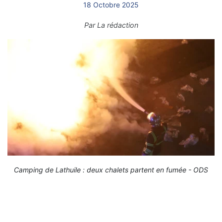
18 Octobre 2025
Par
La rédaction
Camping de Lathuile : deux chalets partent en fumée - ODS