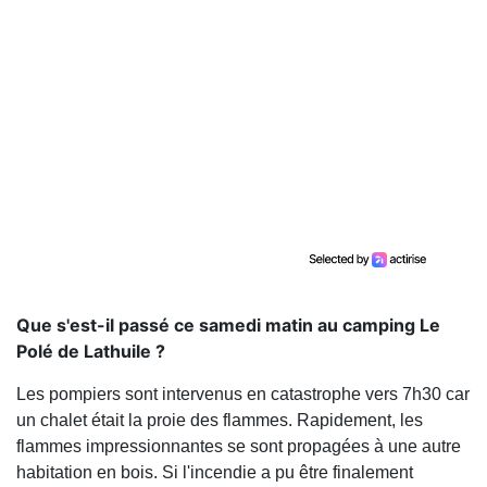
Que s'est-il passé ce samedi matin au camping Le
Polé de Lathuile ?
Les pompiers sont intervenus en catastrophe vers 7h30 car
un chalet était la proie des flammes. Rapidement, les
flammes impressionnantes se sont propagées à une autre
habitation en bois. Si l'incendie a pu être finalement