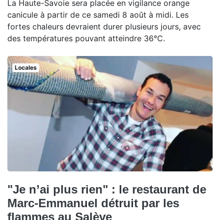
La Haute-Savoie sera placée en vigilance orange
canicule à partir de ce samedi 8 août à midi. Les
fortes chaleurs devraient durer plusieurs jours, avec
des températures pouvant atteindre 36°C.
Locales
"Je n’ai plus rien" : le restaurant de
Marc-Emmanuel détruit par les
flammes au Salève