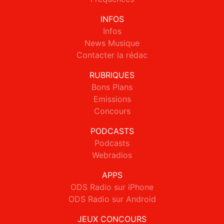
INFOS
Infos
News Musique
Contacter la rédac
RUBRIQUES
Bons Plans
Emissions
Concours
PODCASTS
Podcasts
Webradios
APPS
ODS Radio sur iPhone
ODS Radio sur Android
JEUX CONCOURS