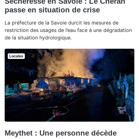
Sécheresse en Savoie : Le Chéran
passe en situation de crise
La préfecture de la Savoie durcit les mesures de
restriction des usages de l’eau face à une dégradation
de la situation hydrologique.
Locales
Meythet : Une personne décède