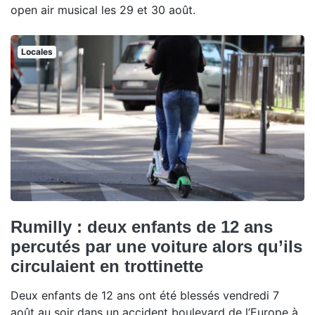
open air musical les 29 et 30 août.
Locales
Rumilly : deux enfants de 12 ans
percutés par une voiture alors qu’ils
circulaient en trottinette
Deux enfants de 12 ans ont été blessés vendredi 7
août au soir dans un accident boulevard de l’Europe à