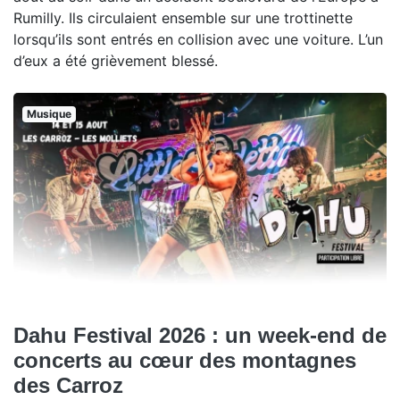
Rumilly. Ils circulaient ensemble sur une trottinette
lorsqu’ils sont entrés en collision avec une voiture. L’un
d’eux a été grièvement blessé.
Musique
Dahu Festival 2026 : un week-end de
concerts au cœur des montagnes
des Carroz