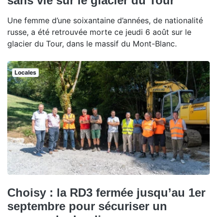
sans vie sur le glacier du Tour
Une femme d’une soixantaine d’années, de nationalité
russe, a été retrouvée morte ce jeudi 6 août sur le
glacier du Tour, dans le massif du Mont-Blanc.
Locales
Choisy : la RD3 fermée jusqu’au 1er
septembre pour sécuriser un