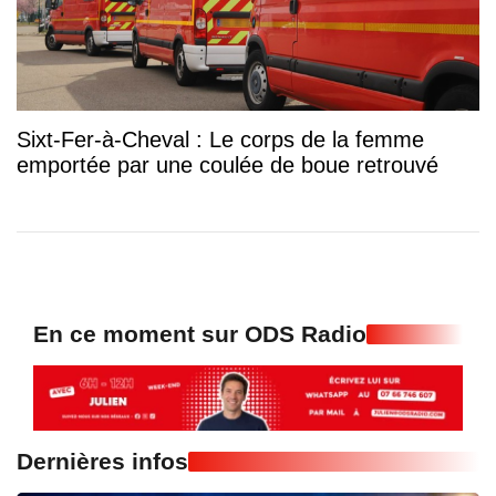
Sixt-Fer-à-Cheval : Le corps de la femme
emportée par une coulée de boue retrouvé
En ce moment sur ODS Radio
Dernières infos