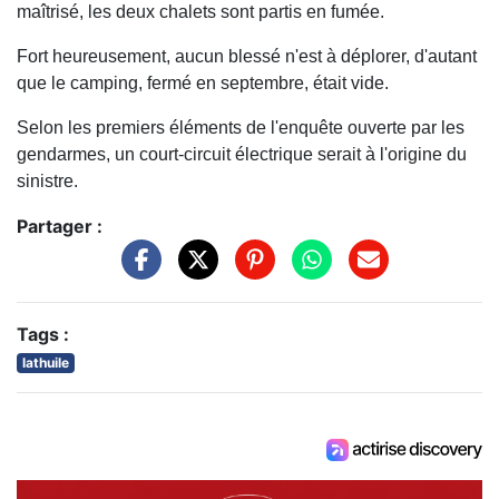
maîtrisé, les deux chalets sont partis en fumée.
Fort heureusement, aucun blessé n'est à déplorer, d'autant
que le camping, fermé en septembre, était vide.
Selon les premiers éléments de l'enquête ouverte par les
gendarmes, un court-circuit électrique serait à l'origine du
sinistre.
Partager :
Tags :
lathuile