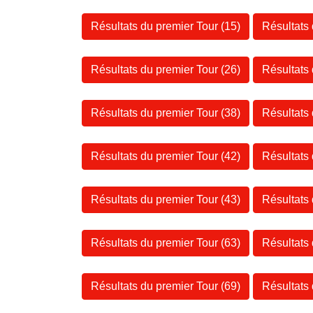
Résultats du premier Tour (15)
Résultats
Résultats du premier Tour (26)
Résultats
Résultats du premier Tour (38)
Résultats
Résultats du premier Tour (42)
Résultats
Résultats du premier Tour (43)
Résultats
Résultats du premier Tour (63)
Résultats
Résultats du premier Tour (69)
Résultats