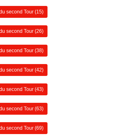
 du second Tour (15)
 du second Tour (26)
 du second Tour (38)
 du second Tour (42)
 du second Tour (43)
 du second Tour (63)
 du second Tour (69)