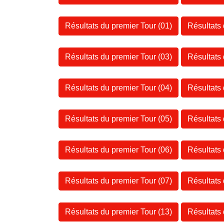
Résultats du premier Tour (01)
Résultats
Résultats du premier Tour (03)
Résultats
Résultats du premier Tour (04)
Résultats
Résultats du premier Tour (05)
Résultats
Résultats du premier Tour (06)
Résultats
Résultats du premier Tour (07)
Résultats
Résultats du premier Tour (13)
Résultats