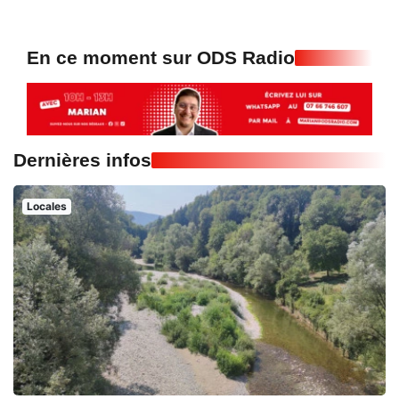
En ce moment sur ODS Radio
Dernières infos
Locales