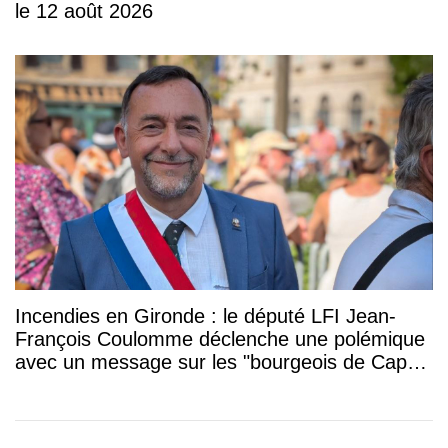
le 12 août 2026
Incendies en Gironde : le député LFI Jean-
François Coulomme déclenche une polémique
avec un message sur les "bourgeois de Cap-
Ferret"