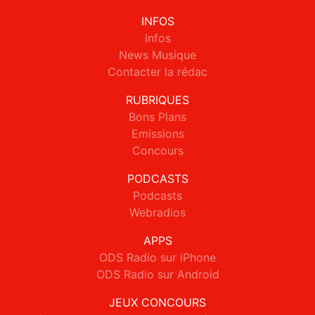
INFOS
Infos
News Musique
Contacter la rédac
RUBRIQUES
Bons Plans
Emissions
Concours
PODCASTS
Podcasts
Webradios
APPS
ODS Radio sur iPhone
ODS Radio sur Android
JEUX CONCOURS