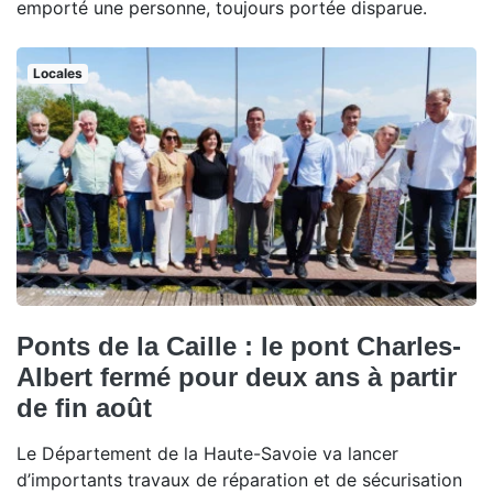
emporté une personne, toujours portée disparue.
Locales
Ponts de la Caille : le pont Charles-
Albert fermé pour deux ans à partir
de fin août
Le Département de la Haute-Savoie va lancer
d’importants travaux de réparation et de sécurisation