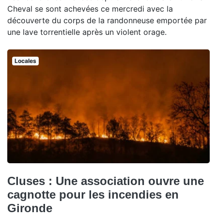
Cheval se sont achevées ce mercredi avec la
découverte du corps de la randonneuse emportée par
une lave torrentielle après un violent orage.
Locales
Cluses : Une association ouvre une
cagnotte pour les incendies en
Gironde