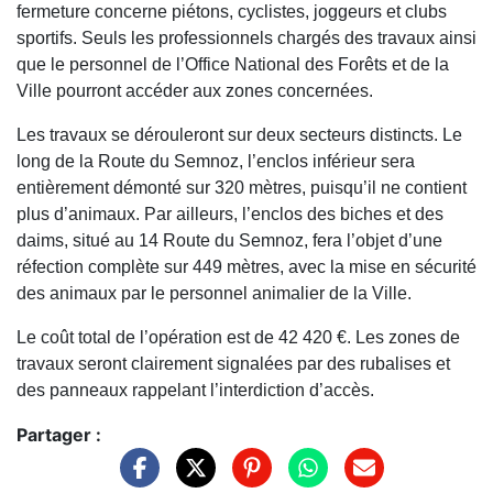
fermeture concerne piétons, cyclistes, joggeurs et clubs
sportifs. Seuls les professionnels chargés des travaux ainsi
que le personnel de l’Office National des Forêts et de la
Ville pourront accéder aux zones concernées.
Les travaux se dérouleront sur deux secteurs distincts. Le
long de la Route du Semnoz, l’enclos inférieur sera
entièrement démonté sur 320 mètres, puisqu’il ne contient
plus d’animaux. Par ailleurs, l’enclos des biches et des
daims, situé au 14 Route du Semnoz, fera l’objet d’une
réfection complète sur 449 mètres, avec la mise en sécurité
des animaux par le personnel animalier de la Ville.
Le coût total de l’opération est de 42 420 €. Les zones de
travaux seront clairement signalées par des rubalises et
des panneaux rappelant l’interdiction d’accès.
Partager :