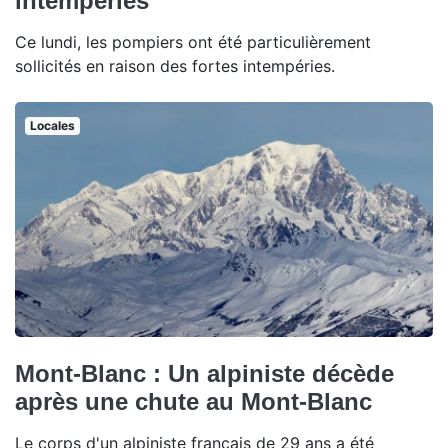
intempéries
Ce lundi, les pompiers ont été particulièrement
sollicités en raison des fortes intempéries.
Locales
Mont-Blanc : Un alpiniste décède
après une chute au Mont-Blanc
Le corps d'un alpiniste français de 29 ans a été