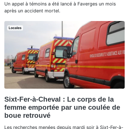
Un appel à témoins a été lancé à Faverges un mois
après un accident mortel.
Locales
Sixt-Fer-à-Cheval : Le corps de la
femme emportée par une coulée de
boue retrouvé
Les recherches menées depuis mardi soir à Sixt-Fer-à-