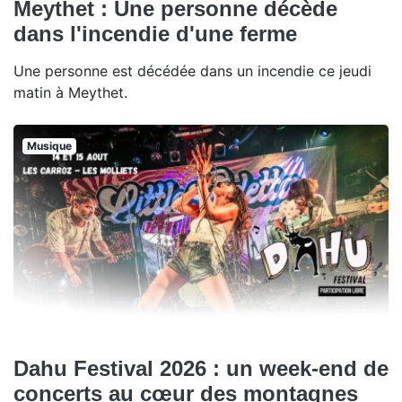
Meythet : Une personne décède
dans l'incendie d'une ferme
Une personne est décédée dans un incendie ce jeudi
matin à Meythet.
Musique
Dahu Festival 2026 : un week-end de
concerts au cœur des montagnes