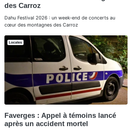
des Carroz
Dahu Festival 2026 : un week-end de concerts au
cœur des montagnes des Carroz
Locales
Faverges : Appel à témoins lancé
après un accident mortel