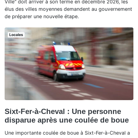
Ville" doit arriver à son terme en décembre 2026, les
élus des villes moyennes demandent au gouvernement
de préparer une nouvelle étape.
Locales
Sixt-Fer-à-Cheval : Une personne
disparue après une coulée de boue
Une importante coulée de boue à Sixt-Fer-à-Cheval a