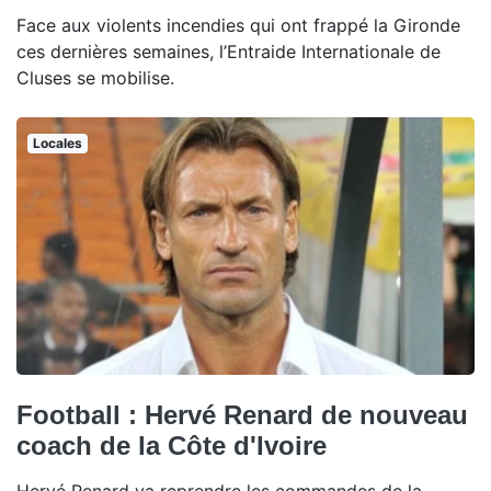
Face aux violents incendies qui ont frappé la Gironde
ces dernières semaines, l’Entraide Internationale de
Cluses se mobilise.
Locales
Football : Hervé Renard de nouveau
coach de la Côte d'Ivoire