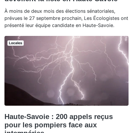
À moins de deux mois des élections sénatoriales,
prévues le 27 septembre prochain, Les Écologistes ont
présenté leur équipe candidate en Haute-Savoie.
Locales
Haute-Savoie : 200 appels reçus
pour les pompiers face aux