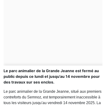
Le parc animalier de la Grande Jeanne est fermé au
public depuis ce lundi et jusqu'au 14 novembre pour
des travaux sur ses enclos.
Le parc animalier de la Grande Jeanne, situé aux premiers
contreforts du Semnoz, est temporairement inaccessible à
tous les visiteurs jusqu'au vendredi 14 novembre 2025. La