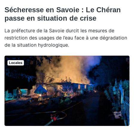
Sécheresse en Savoie : Le Chéran
passe en situation de crise
La préfecture de la Savoie durcit les mesures de
restriction des usages de l’eau face à une dégradation
de la situation hydrologique.
Locales