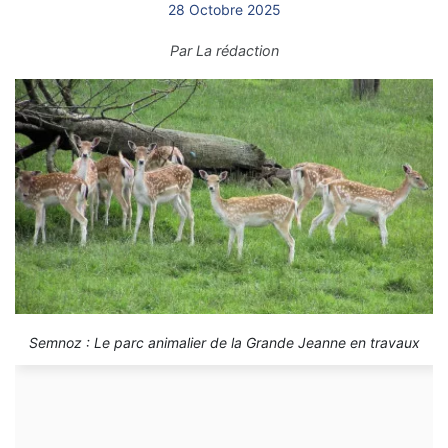
28 Octobre 2025
Par
La rédaction
Semnoz : Le parc animalier de la Grande Jeanne en travaux