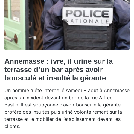
Annemasse : ivre, il urine sur la
terrasse d’un bar après avoir
bousculé et insulté la gérante
Un homme a été interpellé samedi 8 août à Annemasse
après un incident devant un bar de la rue Alfred-
Bastin. Il est soupçonné d’avoir bousculé la gérante,
proféré des insultes puis uriné volontairement sur la
terrasse et le mobilier de l’établissement devant les
clients.