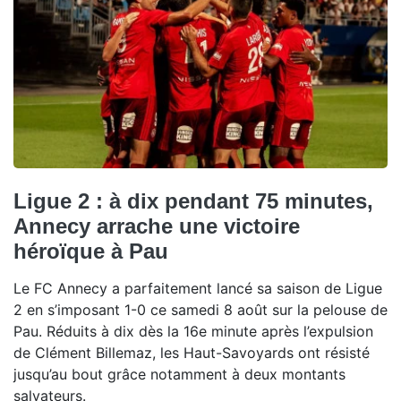
Ligue 2 : à dix pendant 75 minutes,
Annecy arrache une victoire
héroïque à Pau
Le FC Annecy a parfaitement lancé sa saison de Ligue
2 en s’imposant 1-0 ce samedi 8 août sur la pelouse de
Pau. Réduits à dix dès la 16e minute après l’expulsion
de Clément Billemaz, les Haut-Savoyards ont résisté
jusqu’au bout grâce notamment à deux montants
salvateurs.