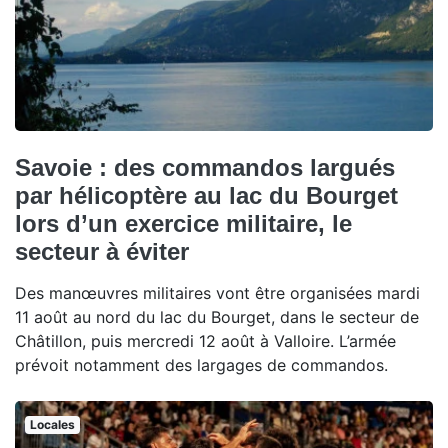
Savoie : des commandos largués
par hélicoptère au lac du Bourget
lors d’un exercice militaire, le
secteur à éviter
Des manœuvres militaires vont être organisées mardi
11 août au nord du lac du Bourget, dans le secteur de
Châtillon, puis mercredi 12 août à Valloire. L’armée
prévoit notamment des largages de commandos.
Locales