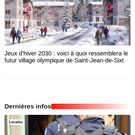
Jeux d’hiver 2030 : voici à quoi ressemblera le
futur village olympique de Saint-Jean-de-Sixt
Dernières infos
Locales