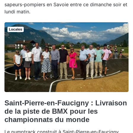
sapeurs-pompiers en Savoie entre ce dimanche soir et
lundi matin.
Locales
Saint-Pierre-en-Faucigny : Livraison
de la piste de BMX pour les
championnats du monde
Le pumptrack construit à Saint-Pierre-en-Faucigny