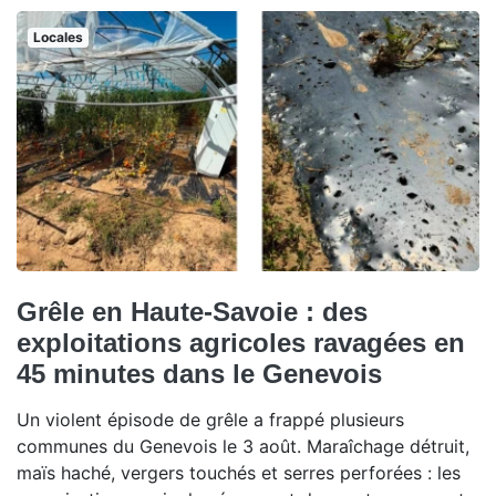
Locales
Grêle en Haute-Savoie : des
exploitations agricoles ravagées en
45 minutes dans le Genevois
Un violent épisode de grêle a frappé plusieurs
communes du Genevois le 3 août. Maraîchage détruit,
maïs haché, vergers touchés et serres perforées : les