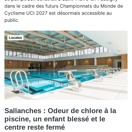
dans le cadre des futurs Championnats du Monde de
Cyclisme UCI 2027 est désormais accessible au
public.
Locales
Sallanches : Odeur de chlore à la
piscine, un enfant blessé et le
centre reste fermé