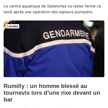
Le centre aquatique de Sallanches va rester fermé ce
lundi après une opération des sapeurs-pompiers.
Locales
Rumilly : un homme blessé au
tournevis lors d’une rixe devant un
bar