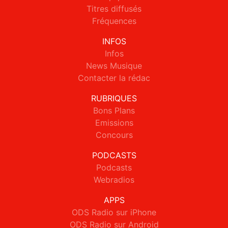
Titres diffusés
Fréquences
INFOS
Infos
News Musique
Contacter la rédac
RUBRIQUES
Bons Plans
Emissions
Concours
PODCASTS
Podcasts
Webradios
APPS
ODS Radio sur iPhone
ODS Radio sur Android