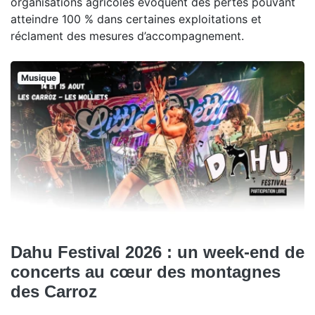
organisations agricoles évoquent des pertes pouvant
atteindre 100 % dans certaines exploitations et
réclament des mesures d’accompagnement.
Musique
Dahu Festival 2026 : un week-end de
concerts au cœur des montagnes
des Carroz