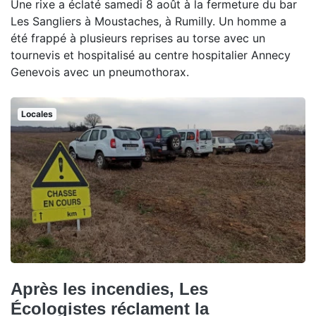
Une rixe a éclaté samedi 8 août à la fermeture du bar
Les Sangliers à Moustaches, à Rumilly. Un homme a
été frappé à plusieurs reprises au torse avec un
tournevis et hospitalisé au centre hospitalier Annecy
Genevois avec un pneumothorax.
Locales
Après les incendies, Les
Écologistes réclament la