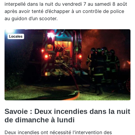
interpellé dans la nuit du vendredi 7 au samedi 8 août
après avoir tenté d’échapper à un contrôle de police
au guidon d’un scooter.
Locales
Savoie : Deux incendies dans la nuit
de dimanche à lundi
Deux incendies ont nécessité l'intervention des