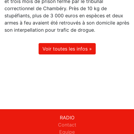
et trois mois de prison ferme par le tribunal
correctionnel de Chambéry. Près de 10 kg de
stupéfiants, plus de 3 000 euros en espèces et deux
armes à feu avaient été retrouvés à son domicile après
son interpellation pour trafic de drogue.
Voir toutes les infos »
RADIO
Contact
Equipe