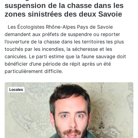
suspension de la chasse dans les
zones sinistrées des deux Savoie
Les Écologistes Rhône-Alpes Pays de Savoie
demandent aux préfets de suspendre ou reporter
l’ouverture de la chasse dans les territoires les plus
touchés par les incendies, la sécheresse et les
canicules. Le parti estime que la faune sauvage doit
bénéficier d’une période de répit après un été
particulièrement difficile.
Locales