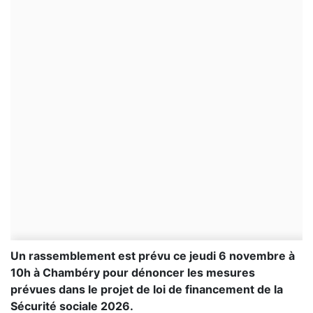
Un rassemblement est prévu ce jeudi 6 novembre à
10h à Chambéry pour dénoncer les mesures
prévues dans le projet de loi de financement de la
Sécurité sociale 2026.