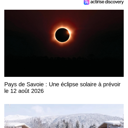
Pays de Savoie : Une éclipse solaire à prévoir
le 12 août 2026