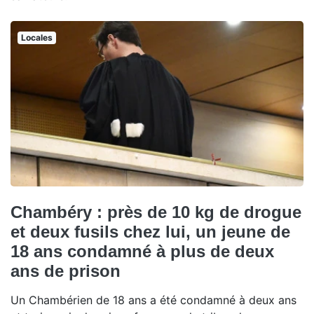
Locales
Chambéry : près de 10 kg de drogue
et deux fusils chez lui, un jeune de
18 ans condamné à plus de deux
ans de prison
Un Chambérien de 18 ans a été condamné à deux ans