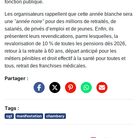
fonction publique.
Les organisateurs rappellent que cette année blanche sera
une
"année noire"
pour des millions de retraités, de
salariés, de privés d’emploi et de jeunes. Enfin, ils
présentent leurs revendications, parmi lesquelles, la
revalorisation de 10 % de toutes les pensions dès 2026,
retour à la retraite à 60 ans, départ anticipé pour les
métiers pénibles et droit effectif à la santé pour toutes et
tous, retrait des franchises médicales.
Partager :
Tags :
cgt
manifestation
chambery