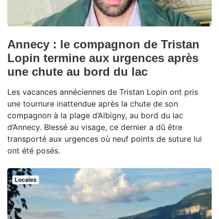
Annecy : le compagnon de Tristan
Lopin termine aux urgences après
une chute au bord du lac
Les vacances annéciennes de Tristan Lopin ont pris
une tournure inattendue après la chute de son
compagnon à la plage d’Albigny, au bord du lac
d’Annecy. Blessé au visage, ce dernier a dû être
transporté aux urgences où neuf points de suture lui
ont été posés.
Locales