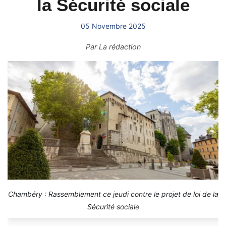
la Sécurité sociale
05 Novembre 2025
Par
La rédaction
Chambéry : Rassemblement ce jeudi contre le projet de loi de la
Sécurité sociale