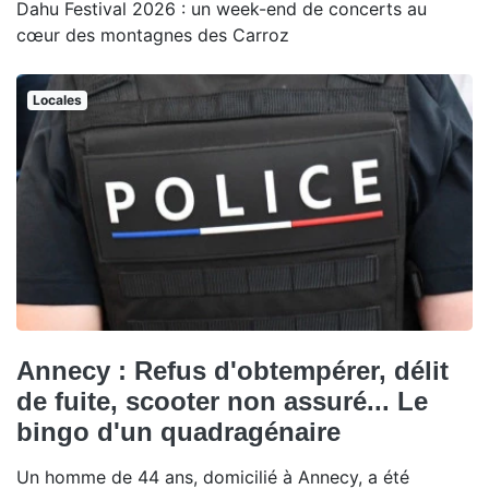
Dahu Festival 2026 : un week-end de concerts au
cœur des montagnes des Carroz
Locales
Annecy : Refus d'obtempérer, délit
de fuite, scooter non assuré... Le
bingo d'un quadragénaire
Un homme de 44 ans, domicilié à Annecy, a été