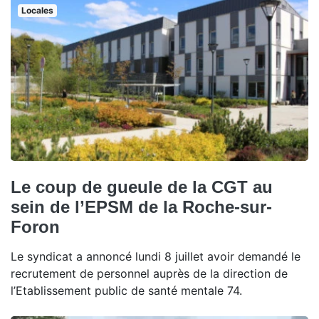
Locales
Le coup de gueule de la CGT au
sein de l’EPSM de la Roche-sur-
Foron
Le syndicat a annoncé lundi 8 juillet avoir demandé le
recrutement de personnel auprès de la direction de
l’Etablissement public de santé mentale 74.