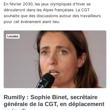
En février 2030, les jeux olympiques d'hiver se
dérouleront dans les Alpes françaises. La CGT
souhaite que des discussions autour des travailleurs
pour cet évènement aient lieu.
Locales
Rumilly : Sophie Binet, secrétaire
générale de la CGT, en déplacement