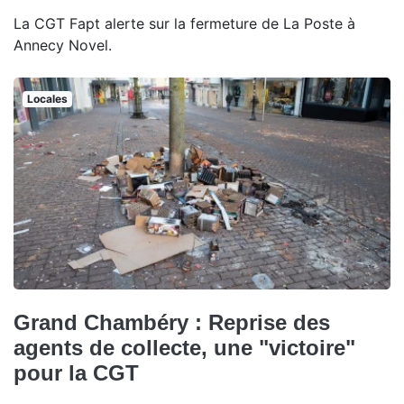
La CGT Fapt alerte sur la fermeture de La Poste à
Annecy Novel.
Locales
Grand Chambéry : Reprise des
agents de collecte, une "victoire"
pour la CGT