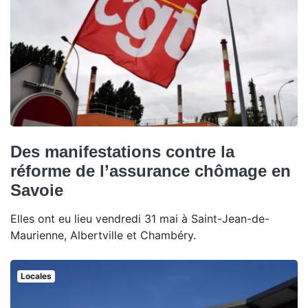
Des manifestations contre la
réforme de l’assurance chômage en
Savoie
Elles ont eu lieu vendredi 31 mai à Saint-Jean-de-
Maurienne, Albertville et Chambéry.
Locales