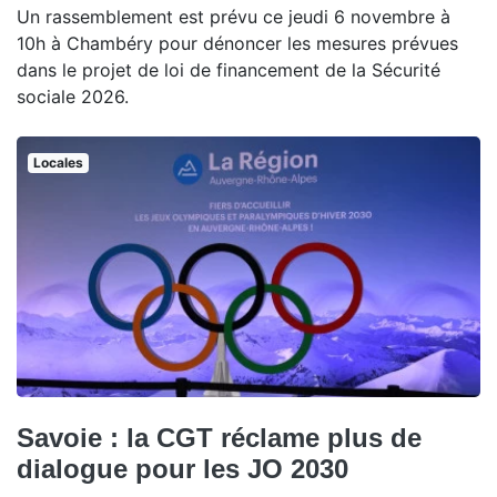
Un rassemblement est prévu ce jeudi 6 novembre à
10h à Chambéry pour dénoncer les mesures prévues
dans le projet de loi de financement de la Sécurité
sociale 2026.
Locales
Savoie : la CGT réclame plus de
dialogue pour les JO 2030