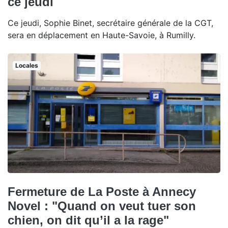
ce jeudi
Ce jeudi, Sophie Binet, secrétaire générale de la CGT,
sera en déplacement en Haute-Savoie, à Rumilly.
Locales
Fermeture de La Poste à Annecy
Novel : "Quand on veut tuer son
chien, on dit qu’il a la rage"