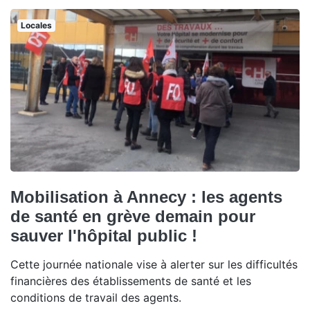
Locales
Mobilisation à Annecy : les agents
de santé en grève demain pour
sauver l'hôpital public !
Cette journée nationale vise à alerter sur les difficultés
financières des établissements de santé et les
conditions de travail des agents.