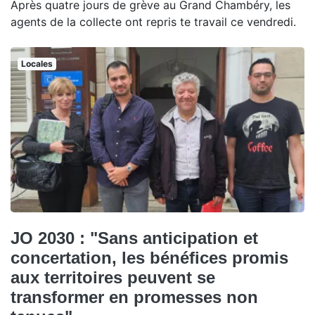
Après quatre jours de grève au Grand Chambéry, les
agents de la collecte ont repris te travail ce vendredi.
Locales
JO 2030 : "Sans anticipation et
concertation, les bénéfices promis
aux territoires peuvent se
transformer en promesses non