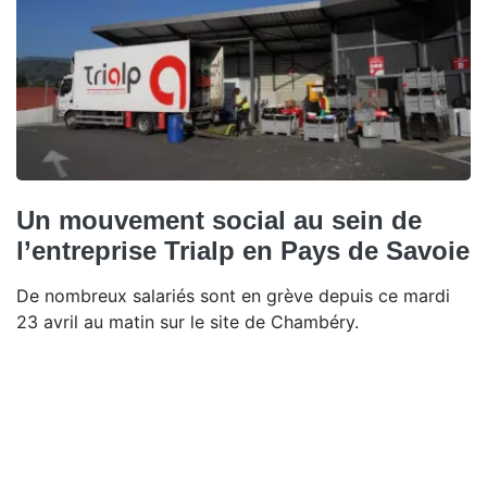
Un mouvement social au sein de
l’entreprise Trialp en Pays de Savoie
De nombreux salariés sont en grève depuis ce mardi
23 avril au matin sur le site de Chambéry.