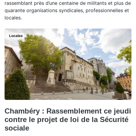
rassemblant près d’une centaine de militants et plus de
quarante organisations syndicales, professionnelles et
locales.
Locales
Chambéry : Rassemblement ce jeudi
contre le projet de loi de la Sécurité
sociale