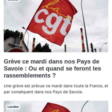
Grève ce mardi dans nos Pays de
Savoie : Ou et quand se feront les
rassemblements ?
Une grève est prévue ce mardi dans toute la France, et
par conséquent dans nos Pays de Savoie.
Locales