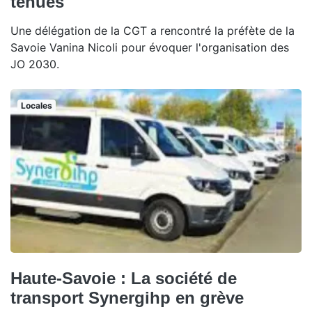
tenues"
Une délégation de la CGT a rencontré la préfète de la
Savoie Vanina Nicoli pour évoquer l'organisation des
JO 2030.
Locales
Haute-Savoie : La société de
transport Synergihp en grève