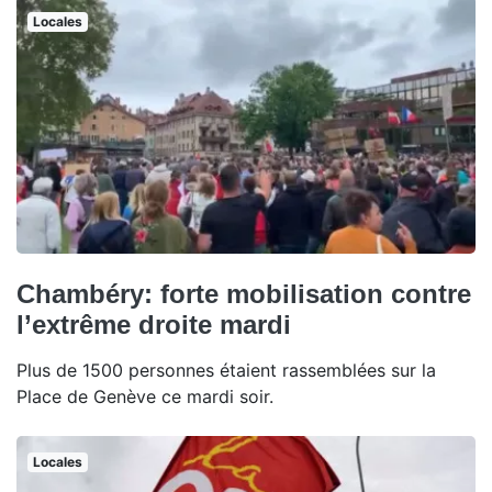
Locales
Chambéry: forte mobilisation contre
l’extrême droite mardi
Plus de 1500 personnes étaient rassemblées sur la
Place de Genève ce mardi soir.
Locales