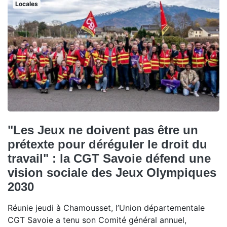
Locales
"Les Jeux ne doivent pas être un
prétexte pour déréguler le droit du
travail" : la CGT Savoie défend une
vision sociale des Jeux Olympiques
2030
Réunie jeudi à Chamousset, l’Union départementale
CGT Savoie a tenu son Comité général annuel,