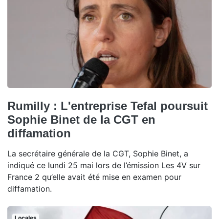
Rumilly : L'entreprise Tefal poursuit
Sophie Binet de la CGT en
diffamation
La secrétaire générale de la CGT, Sophie Binet, a
indiqué ce lundi 25 mai lors de l’émission Les 4V sur
France 2 qu’elle avait été mise en examen pour
diffamation.
Locales