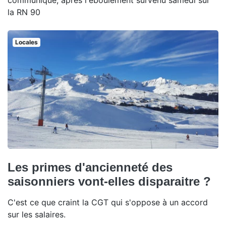
la RN 90
Locales
Les primes d'ancienneté des
saisonniers vont-elles disparaitre ?
C'est ce que craint la CGT qui s'oppose à un accord
sur les salaires.