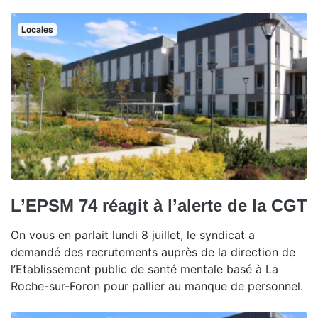
Locales
L’EPSM 74 réagit à l’alerte de la CGT
On vous en parlait lundi 8 juillet, le syndicat a
demandé des recrutements auprès de la direction de
l’Etablissement public de santé mentale basé à La
Roche-sur-Foron pour pallier au manque de personnel.