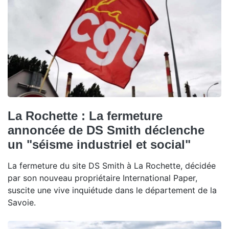
La Rochette : La fermeture
annoncée de DS Smith déclenche
un "séisme industriel et social"
La fermeture du site DS Smith à La Rochette, décidée
par son nouveau propriétaire International Paper,
suscite une vive inquiétude dans le département de la
Savoie.