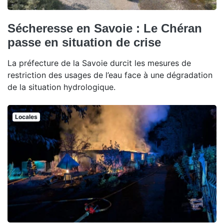
Sécheresse en Savoie : Le Chéran
passe en situation de crise
La préfecture de la Savoie durcit les mesures de
restriction des usages de l’eau face à une dégradation
de la situation hydrologique.
Locales