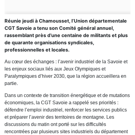
Réunie jeudi à Chamousset, l’Union départementale
CGT Savoie a tenu son Comité général annuel,
rassemblant près d’une centaine de militants et plus
de quarante organisations syndicales,
professionnelles et locales.
Au cœur des échanges : l’avenir industriel de la Savoie et
les enjeux sociaux liés aux Jeux Olympiques et
Paralympiques d’hiver 2030, que la région accueillera en
partie.
Dans un contexte de transition énergétique et de mutations
économiques, la CGT Savoie a rappelé ses priorités :
défendre l’emploi industriel, renforcer les services publics
et préparer l’avenir des territoires de montagne. Les
discussions du matin ont porté sur les difficultés
rencontrées par plusieurs sites industriels du département