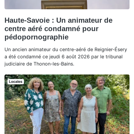
Haute-Savoie : Un animateur de
centre aéré condamné pour
pédopornographie
Un ancien animateur du centre-aéré de Reignier-Ésery
a été condamné ce jeudi 6 août 2026 par le tribunal
judiciaire de Thonon-les-Bains.
Locales