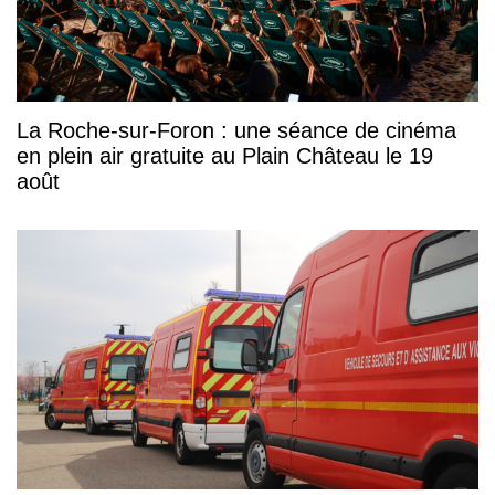
La Roche-sur-Foron : une séance de cinéma
en plein air gratuite au Plain Château le 19
août