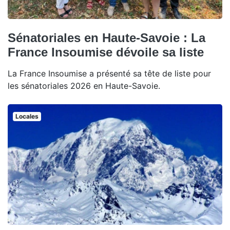
Sénatoriales en Haute-Savoie : La
France Insoumise dévoile sa liste
La France Insoumise a présenté sa tête de liste pour
les sénatoriales 2026 en Haute-Savoie.
Locales