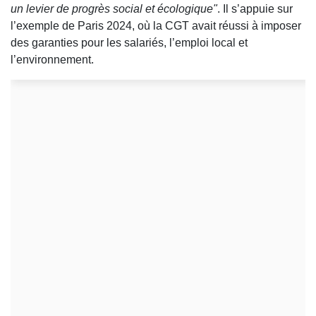
un levier de progrès social et écologique"
. Il s’appuie sur
l’exemple de Paris 2024, où la CGT avait réussi à imposer
des garanties pour les salariés, l’emploi local et
l’environnement.