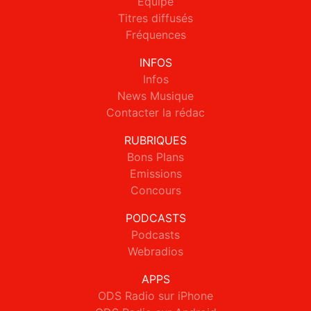
Equipe
Titres diffusés
Fréquences
INFOS
Infos
News Musique
Contacter la rédac
RUBRIQUES
Bons Plans
Emissions
Concours
PODCASTS
Podcasts
Webradios
APPS
ODS Radio sur iPhone