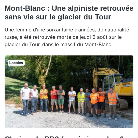
Mont-Blanc : Une alpiniste retrouvée
sans vie sur le glacier du Tour
Une femme d’une soixantaine d’années, de nationalité
russe, a été retrouvée morte ce jeudi 6 août sur le
glacier du Tour, dans le massif du Mont-Blanc.
Locales