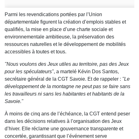
Parmi les revendications portées par l’Union
départementale figurent la création d’emplois stables et
qualifiés, la mise en place d’une charte sociale et
environnementale ambitieuse, la préservation des
ressources naturelles et le développement de mobilités
accessibles à toutes et tous.
"Nous voulons des Jeux utiles au territoire, pas des Jeux
pour les spéculateurs"
, a martelé Kévin Dos Santos,
secrétaire général de la CGT Savoie. Et de rappeler :
"Le
développement de la montagne ne peut pas se faire sans
les travailleurs ni sans les habitantes et habitants de la
Savoie."
À moins de cinq ans de l’échéance, la CGT entend peser
dans les décisions relatives à l’organisation des Jeux
d’hiver. Elle réclame une gouvernance transparente et
concertée, garantissant que l’événement serve