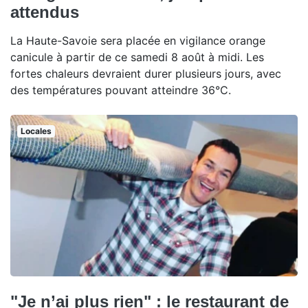
attendus
La Haute-Savoie sera placée en vigilance orange
canicule à partir de ce samedi 8 août à midi. Les
fortes chaleurs devraient durer plusieurs jours, avec
des températures pouvant atteindre 36°C.
Locales
"Je n’ai plus rien" : le restaurant de