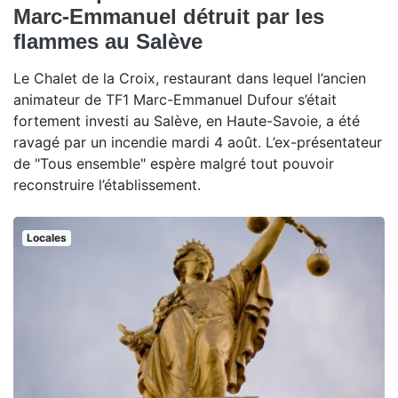
Marc-Emmanuel détruit par les
flammes au Salève
Le Chalet de la Croix, restaurant dans lequel l’ancien
animateur de TF1 Marc-Emmanuel Dufour s’était
fortement investi au Salève, en Haute-Savoie, a été
ravagé par un incendie mardi 4 août. L’ex-présentateur
de "Tous ensemble" espère malgré tout pouvoir
reconstruire l’établissement.
Locales