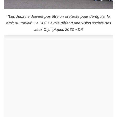
"Les Jeux ne doivent pas être un prétexte pour déréguler le
droit du travail" : la CGT Savoie défend une vision sociale des
Jeux Olympiques 2030 - DR