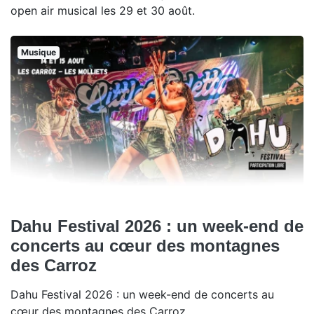
open air musical les 29 et 30 août.
Musique
Dahu Festival 2026 : un week-end de
concerts au cœur des montagnes
des Carroz
Dahu Festival 2026 : un week-end de concerts au
cœur des montagnes des Carroz