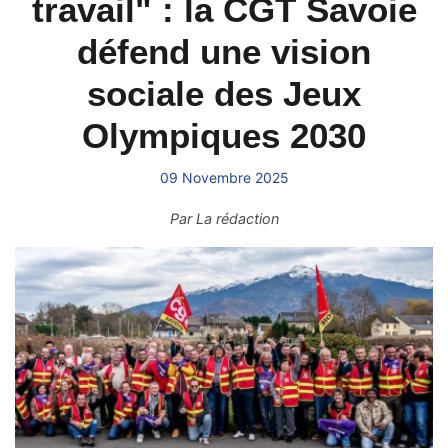
travail" : la CGT Savoie
défend une vision
sociale des Jeux
Olympiques 2030
09 Novembre 2025
Par
La rédaction