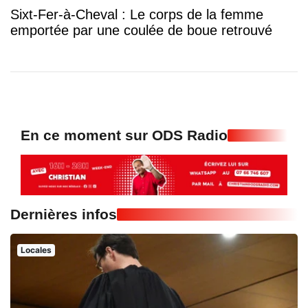
Sixt-Fer-à-Cheval : Le corps de la femme
emportée par une coulée de boue retrouvé
En ce moment sur ODS Radio
Dernières infos
Locales