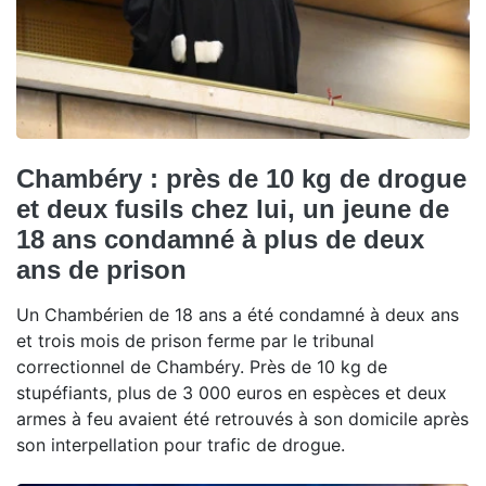
Chambéry : près de 10 kg de drogue
et deux fusils chez lui, un jeune de
18 ans condamné à plus de deux
ans de prison
Un Chambérien de 18 ans a été condamné à deux ans
et trois mois de prison ferme par le tribunal
correctionnel de Chambéry. Près de 10 kg de
stupéfiants, plus de 3 000 euros en espèces et deux
armes à feu avaient été retrouvés à son domicile après
son interpellation pour trafic de drogue.