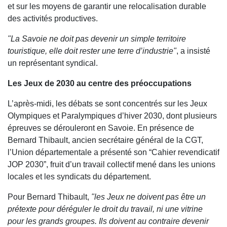
et sur les moyens de garantir une relocalisation durable
des activités productives.
"La Savoie ne doit pas devenir un simple territoire
touristique, elle doit rester une terre d’industrie"
, a insisté
un représentant syndical.
Les Jeux de 2030 au centre des préoccupations
L’après-midi, les débats se sont concentrés sur les Jeux
Olympiques et Paralympiques d’hiver 2030, dont plusieurs
épreuves se dérouleront en Savoie. En présence de
Bernard Thibault, ancien secrétaire général de la CGT,
l’Union départementale a présenté son “Cahier revendicatif
JOP 2030”, fruit d’un travail collectif mené dans les unions
locales et les syndicats du département.
Pour Bernard Thibault,
"les Jeux ne doivent pas être un
prétexte pour déréguler le droit du travail, ni une vitrine
pour les grands groupes. Ils doivent au contraire devenir