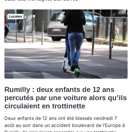
Locales
Rumilly : deux enfants de 12 ans
percutés par une voiture alors qu’ils
circulaient en trottinette
Deux enfants de 12 ans ont été blessés vendredi 7
août au soir dans un accident boulevard de l’Europe à