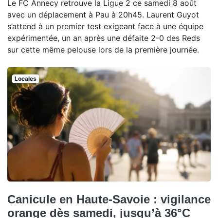
Le FC Annecy retrouve la Ligue 2 ce samedi 8 août
avec un déplacement à Pau à 20h45. Laurent Guyot
s’attend à un premier test exigeant face à une équipe
expérimentée, un an après une défaite 2-0 des Reds
sur cette même pelouse lors de la première journée.
Locales
Canicule en Haute-Savoie : vigilance
orange dès samedi, jusqu’à 36°C