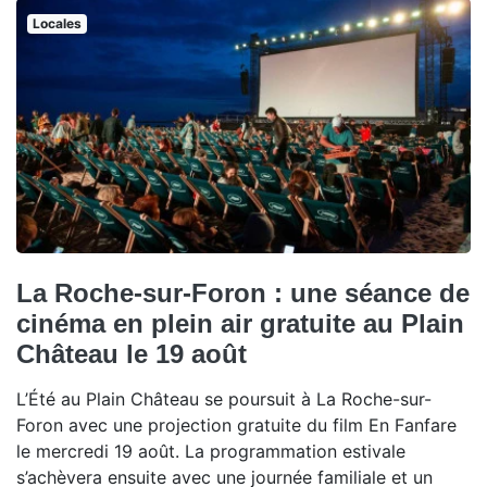
Locales
La Roche-sur-Foron : une séance de
cinéma en plein air gratuite au Plain
Château le 19 août
L’Été au Plain Château se poursuit à La Roche-sur-
Foron avec une projection gratuite du film En Fanfare
le mercredi 19 août. La programmation estivale
s’achèvera ensuite avec une journée familiale et un