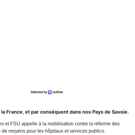
 la France, et par conséquent dans nos Pays de Savoie.
s et FSU appelle à la mobilisation contre la réforme des
e de moyens pour les hôpitaux et services publics.