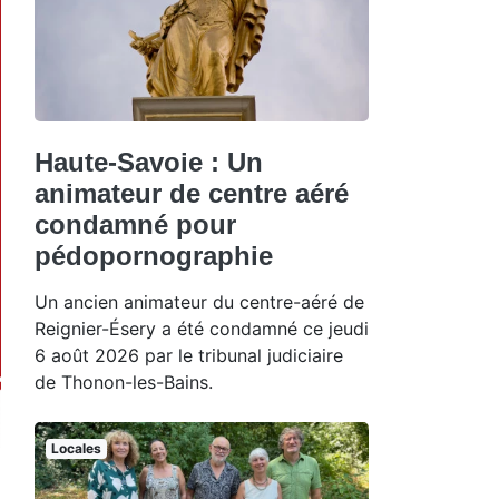
Haute-Savoie : Un
animateur de centre aéré
condamné pour
pédopornographie
Un ancien animateur du centre-aéré de
Reignier-Ésery a été condamné ce jeudi
6 août 2026 par le tribunal judiciaire
de Thonon-les-Bains.
Locales