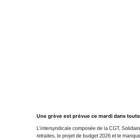
Une grève est prévue ce mardi dans toute
L’intersyndicale composée de la CGT, Solidaire
retraites, le projet de budget 2026 et le manqu