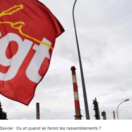
Savoie : Ou et quand se feront les rassemblements ?