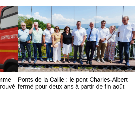
femme
Ponts de la Caille : le pont Charles-Albert
trouvé
fermé pour deux ans à partir de fin août