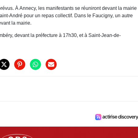
vus. À Annecy, les manifestants se réuniront devant la mairie
Saint-André pour un repas collectif. Dans le Faucigny, un autre
vant la mairie.
mbéry, devant la préfecture à 17h30, et à Saint-Jean-de-