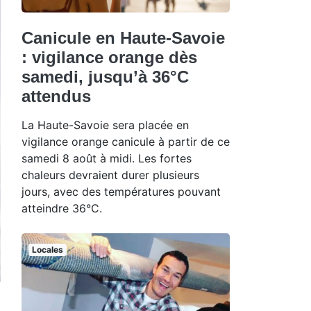
Canicule en Haute-Savoie
: vigilance orange dès
samedi, jusqu’à 36°C
attendus
La Haute-Savoie sera placée en
vigilance orange canicule à partir de ce
samedi 8 août à midi. Les fortes
chaleurs devraient durer plusieurs
jours, avec des températures pouvant
atteindre 36°C.
Locales