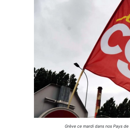
Grève ce mardi dans nos Pays de 