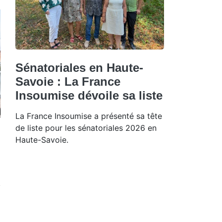
Sénatoriales en Haute-
Savoie : La France
Insoumise dévoile sa liste
La France Insoumise a présenté sa tête
de liste pour les sénatoriales 2026 en
Haute-Savoie.