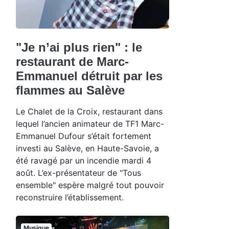
"Je n’ai plus rien" : le
restaurant de Marc-
Emmanuel détruit par les
flammes au Salève
Le Chalet de la Croix, restaurant dans
lequel l’ancien animateur de TF1 Marc-
Emmanuel Dufour s’était fortement
investi au Salève, en Haute-Savoie, a
été ravagé par un incendie mardi 4
août. L’ex-présentateur de "Tous
ensemble" espère malgré tout pouvoir
reconstruire l’établissement.
Musique