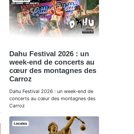
Dahu Festival 2026 : un
week-end de concerts au
cœur des montagnes des
Carroz
Dahu Festival 2026 : un week-end de
concerts au cœur des montagnes des
Carroz
Locales