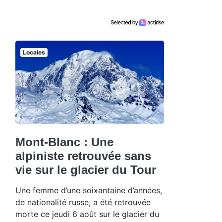
Locales
Mont-Blanc : Une
alpiniste retrouvée sans
vie sur le glacier du Tour
Une femme d’une soixantaine d’années,
de nationalité russe, a été retrouvée
morte ce jeudi 6 août sur le glacier du