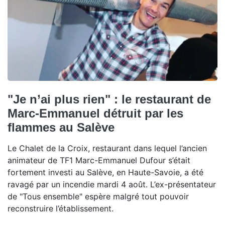
"Je n’ai plus rien" : le restaurant de
Marc-Emmanuel détruit par les
flammes au Salève
Le Chalet de la Croix, restaurant dans lequel l’ancien
animateur de TF1 Marc-Emmanuel Dufour s’était
fortement investi au Salève, en Haute-Savoie, a été
ravagé par un incendie mardi 4 août. L’ex-présentateur
de "Tous ensemble" espère malgré tout pouvoir
reconstruire l’établissement.