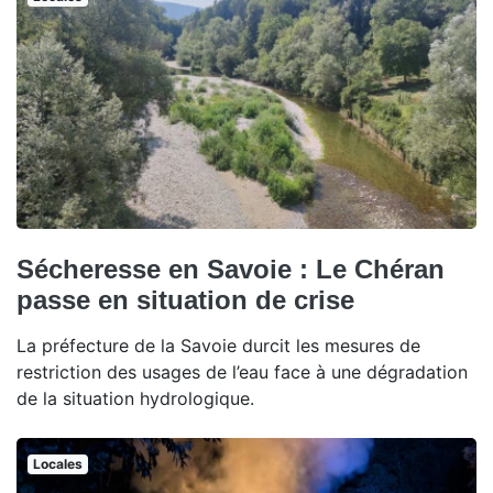
Sécheresse en Savoie : Le Chéran
passe en situation de crise
La préfecture de la Savoie durcit les mesures de
restriction des usages de l’eau face à une dégradation
de la situation hydrologique.
Locales