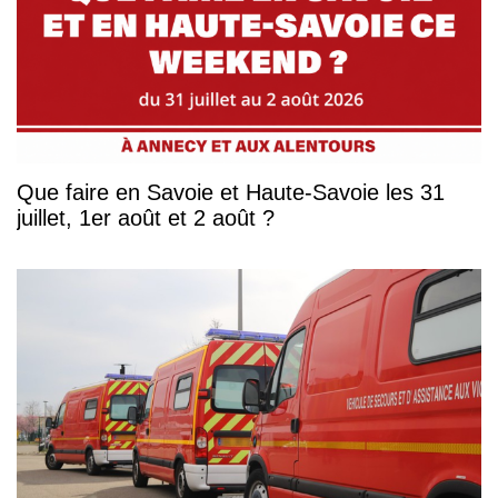
Que faire en Savoie et Haute-Savoie les 31
juillet, 1er août et 2 août ?