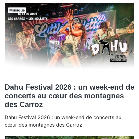
Musique
Dahu Festival 2026 : un week-end de
concerts au cœur des montagnes
des Carroz
Dahu Festival 2026 : un week-end de concerts au
cœur des montagnes des Carroz