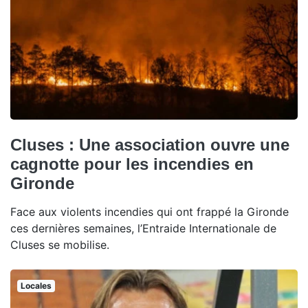
Cluses : Une association ouvre une
cagnotte pour les incendies en
Gironde
Face aux violents incendies qui ont frappé la Gironde
ces dernières semaines, l’Entraide Internationale de
Cluses se mobilise.
Locales