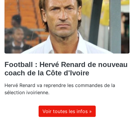
Football : Hervé Renard de nouveau
coach de la Côte d'Ivoire
Hervé Renard va reprendre les commandes de la
sélection ivoirienne.
Voir toutes les infos »