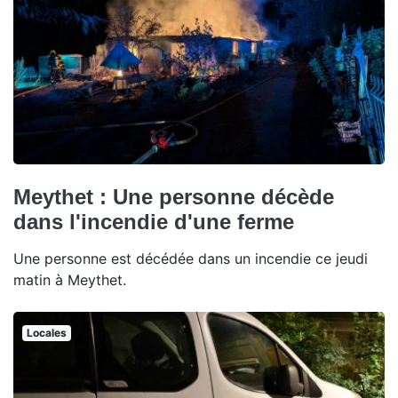
Meythet : Une personne décède
dans l'incendie d'une ferme
Une personne est décédée dans un incendie ce jeudi
matin à Meythet.
Locales