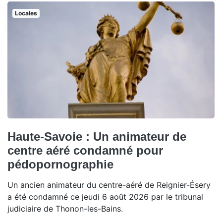
Locales
Haute-Savoie : Un animateur de
centre aéré condamné pour
pédopornographie
Un ancien animateur du centre-aéré de Reignier-Ésery
a été condamné ce jeudi 6 août 2026 par le tribunal
judiciaire de Thonon-les-Bains.