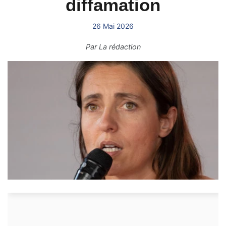
diffamation
26 Mai 2026
Par
La rédaction