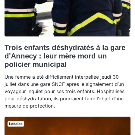
Trois enfants déshydratés à la gare
d'Annecy : leur mère mord un
policier municipal
Une femme a été difficilement interpellée jeudi 30
juillet dans une gare SNCF après le signalement d’un
voyageur inquiet pour ses trois enfants. Hospitalisés
pour déshydratation, ils pourraient faire l’objet d’une
mesure de protection.
Locales