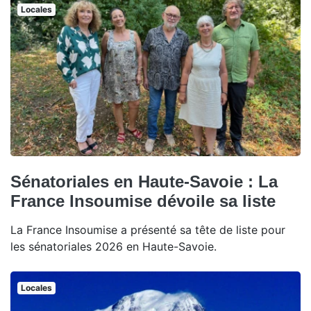
Locales
Sénatoriales en Haute-Savoie : La
France Insoumise dévoile sa liste
La France Insoumise a présenté sa tête de liste pour
les sénatoriales 2026 en Haute-Savoie.
Locales