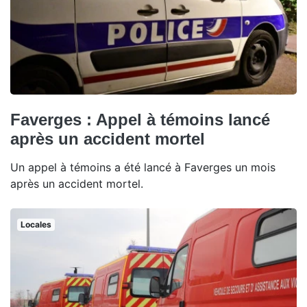
Faverges : Appel à témoins lancé
après un accident mortel
Un appel à témoins a été lancé à Faverges un mois
après un accident mortel.
Locales