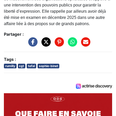
une intervention des pouvoirs publics pour garantir la
liberté d’expression. Elle rappelle par ailleurs avoir déjà
été mise en examen en décembre 2025 dans une autre
affaire liée à des propos sur de grands patrons.
Partager :
Tags :
rumilly
cgt
tefal
sophie-binet