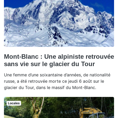
Mont-Blanc : Une alpiniste retrouvée
sans vie sur le glacier du Tour
Une femme d’une soixantaine d’années, de nationalité
russe, a été retrouvée morte ce jeudi 6 août sur le
glacier du Tour, dans le massif du Mont-Blanc.
Locales