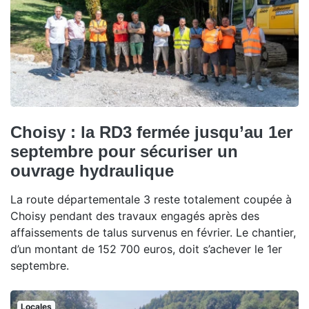
Choisy : la RD3 fermée jusqu’au 1er
septembre pour sécuriser un
ouvrage hydraulique
La route départementale 3 reste totalement coupée à
Choisy pendant des travaux engagés après des
affaissements de talus survenus en février. Le chantier,
d’un montant de 152 700 euros, doit s’achever le 1er
septembre.
Locales