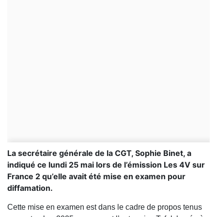
La secrétaire générale de la CGT, Sophie Binet, a
indiqué ce lundi 25 mai lors de l’émission Les 4V sur
France 2 qu’elle avait été mise en examen pour
diffamation.
Cette mise en examen est dans le cadre de propos tenus