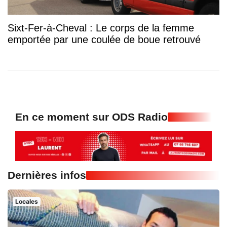
Sixt-Fer-à-Cheval : Le corps de la femme
emportée par une coulée de boue retrouvé
En ce moment sur ODS Radio
Dernières infos
Locales