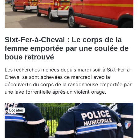
Sixt-Fer-à-Cheval : Le corps de la
femme emportée par une coulée de
boue retrouvé
Les recherches menées depuis mardi soir à Sixt-Fer-à-
Cheval se sont achevées ce mercredi avec la
découverte du corps de la randonneuse emportée par
une lave torrentielle après un violent orage.
Locales