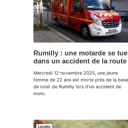
Rumilly : une motarde se tue
dans un accident de la route
Mercredi 12 novembre 2025, une jeune
femme de 22 ans est morte près de la bas
de loisir de Rumilly lors d'un accident de
moto.
Locales