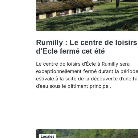
Rumilly : Le centre de loisirs
d'Ecle fermé cet été
Le centre de loisirs d’Écle à Rumilly sera
exceptionnellement fermé durant la périod
estivale à la suite de la découverte d’une fu
d’eau sous le bâtiment principal.
Locales