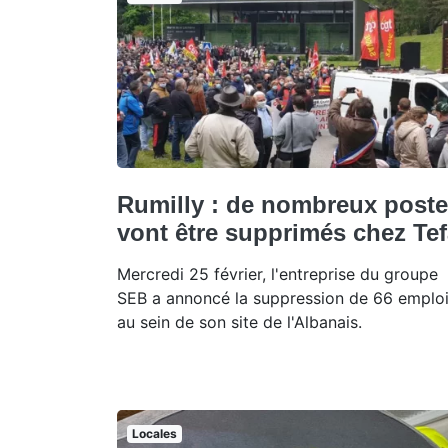
Rumilly : de nombreux post
vont être supprimés chez Tef
Mercredi 25 février, l'entreprise du groupe
SEB a annoncé la suppression de 66 emplo
au sein de son site de l'Albanais.
Locales