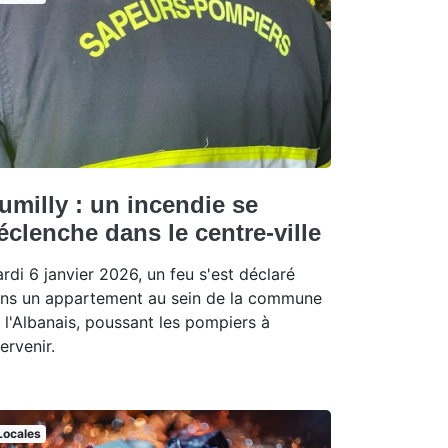
umilly : un incendie se
éclenche dans le centre-ville
rdi 6 janvier 2026, un feu s'est déclaré
ns un appartement au sein de la commune
 l'Albanais, poussant les pompiers à
tervenir.
Locales