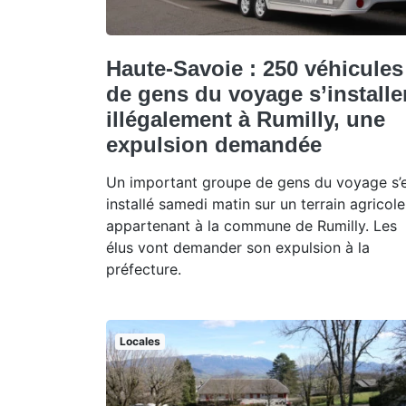
Haute-Savoie : 250 véhicules
de gens du voyage s’installe
illégalement à Rumilly, une
expulsion demandée
Un important groupe de gens du voyage s’
installé samedi matin sur un terrain agricole
appartenant à la commune de Rumilly. Les
élus vont demander son expulsion à la
préfecture.
Locales