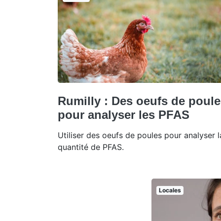
Rumilly : Des oeufs de poul
pour analyser les PFAS
Utiliser des oeufs de poules pour analyser l
quantité de PFAS.
Locales