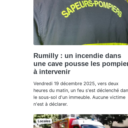
Rumilly : un incendie dans
une cave pousse les pompie
à intervenir
Vendredi 19 décembre 2025, vers deux
heures du matin, un feu s'est déclenché da
le sous-sol d'un immeuble. Aucune victime
n'est à déclarer.
Locales