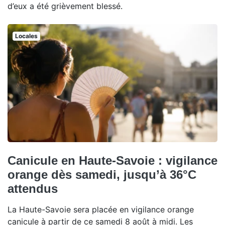
d’eux a été grièvement blessé.
Locales
Canicule en Haute-Savoie : vigilance
orange dès samedi, jusqu’à 36°C
attendus
La Haute-Savoie sera placée en vigilance orange
canicule à partir de ce samedi 8 août à midi. Les