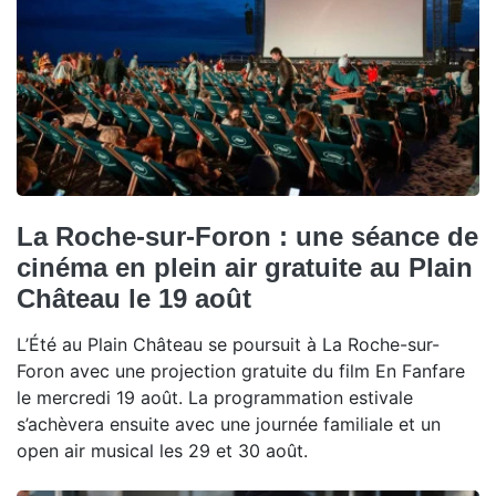
La Roche-sur-Foron : une séance de
cinéma en plein air gratuite au Plain
Château le 19 août
L’Été au Plain Château se poursuit à La Roche-sur-
Foron avec une projection gratuite du film En Fanfare
le mercredi 19 août. La programmation estivale
s’achèvera ensuite avec une journée familiale et un
open air musical les 29 et 30 août.