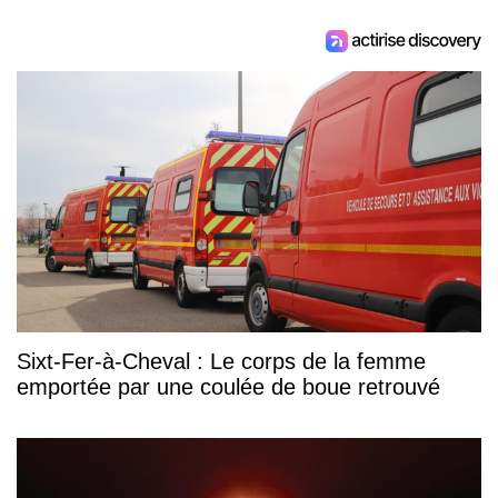
Sixt-Fer-à-Cheval : Le corps de la femme
emportée par une coulée de boue retrouvé