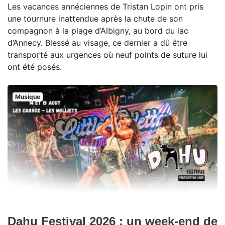
Les vacances annéciennes de Tristan Lopin ont pris
une tournure inattendue après la chute de son
compagnon à la plage d’Albigny, au bord du lac
d’Annecy. Blessé au visage, ce dernier a dû être
transporté aux urgences où neuf points de suture lui
ont été posés.
Musique
Dahu Festival 2026 : un week-end de