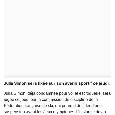
Julia Simon sera fixée sur son avenir sportif ce jeudi.
Julia Simon, déjà condamnée pour vol et escroquerie, sera
jugée ce jeudi par la commission de discipline de la
Fédération française de ski, qui pourrait décider d’une
suspension avant les Jeux olympiques. L’instance devra