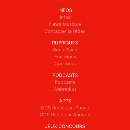
INFOS
Infos
News Musique
Contacter la rédac
RUBRIQUES
Bons Plans
Emissions
Concours
PODCASTS
Podcasts
Webradios
APPS
ODS Radio sur iPhone
ODS Radio sur Android
JEUX CONCOURS