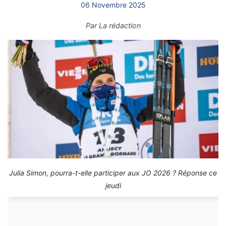
06 Novembre 2025
Par
La rédaction
Julia Simon, pourra-t-elle participer aux JO 2026 ? Réponse ce
jeudi