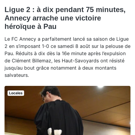
Ligue 2 : à dix pendant 75 minutes,
Annecy arrache une victoire
héroïque à Pau
Le FC Annecy a parfaitement lancé sa saison de Ligue
2 en s’imposant 1-0 ce samedi 8 août sur la pelouse de
Pau. Réduits à dix dès la 16e minute après l’expulsion
de Clément Billemaz, les Haut-Savoyards ont résisté
jusqu’au bout grâce notamment à deux montants
salvateurs.
Locales