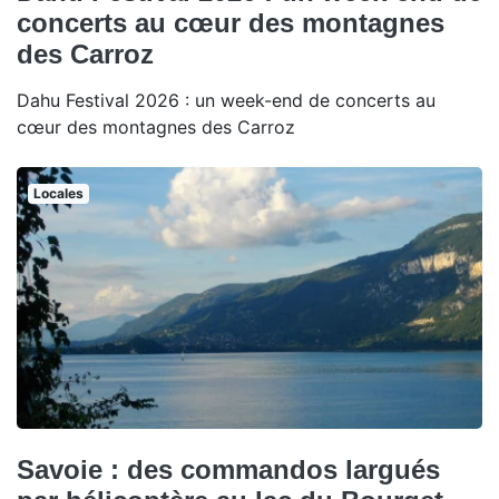
concerts au cœur des montagnes
des Carroz
Dahu Festival 2026 : un week-end de concerts au
cœur des montagnes des Carroz
Locales
Savoie : des commandos largués