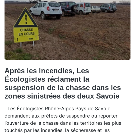
Après les incendies, Les
Écologistes réclament la
suspension de la chasse dans les
zones sinistrées des deux Savoie
Les Écologistes Rhône-Alpes Pays de Savoie
demandent aux préfets de suspendre ou reporter
l’ouverture de la chasse dans les territoires les plus
touchés par les incendies, la sécheresse et les