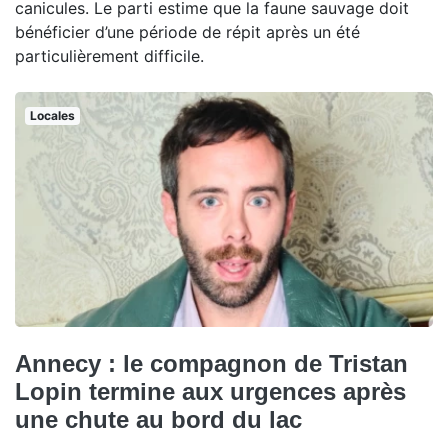
canicules. Le parti estime que la faune sauvage doit
bénéficier d’une période de répit après un été
particulièrement difficile.
Locales
Annecy : le compagnon de Tristan
Lopin termine aux urgences après
une chute au bord du lac