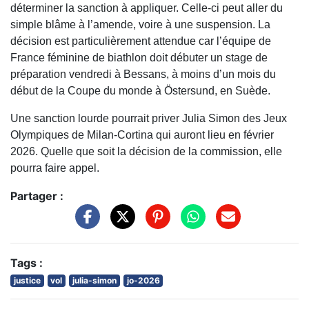
déterminer la sanction à appliquer. Celle-ci peut aller du
simple blâme à l’amende, voire à une suspension. La
décision est particulièrement attendue car l’équipe de
France féminine de biathlon doit débuter un stage de
préparation vendredi à Bessans, à moins d’un mois du
début de la Coupe du monde à Östersund, en Suède.
Une sanction lourde pourrait priver Julia Simon des Jeux
Olympiques de Milan-Cortina qui auront lieu en février
2026. Quelle que soit la décision de la commission, elle
pourra faire appel.
Partager :
Tags :
justice
vol
julia-simon
jo-2026