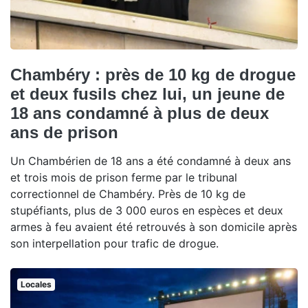
Chambéry : près de 10 kg de drogue
et deux fusils chez lui, un jeune de
18 ans condamné à plus de deux
ans de prison
Un Chambérien de 18 ans a été condamné à deux ans
et trois mois de prison ferme par le tribunal
correctionnel de Chambéry. Près de 10 kg de
stupéfiants, plus de 3 000 euros en espèces et deux
armes à feu avaient été retrouvés à son domicile après
son interpellation pour trafic de drogue.
Locales