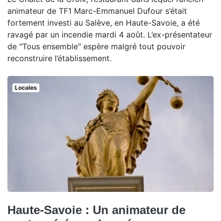
animateur de TF1 Marc-Emmanuel Dufour s’était
fortement investi au Salève, en Haute-Savoie, a été
ravagé par un incendie mardi 4 août. L’ex-présentateur
de "Tous ensemble" espère malgré tout pouvoir
reconstruire l’établissement.
Locales
Haute-Savoie : Un animateur de