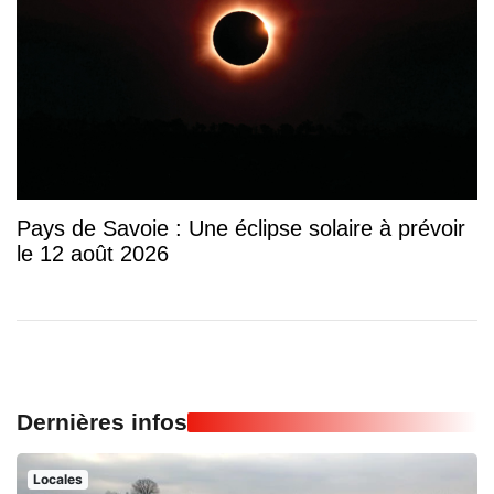
Pays de Savoie : Une éclipse solaire à prévoir
le 12 août 2026
Dernières infos
Locales