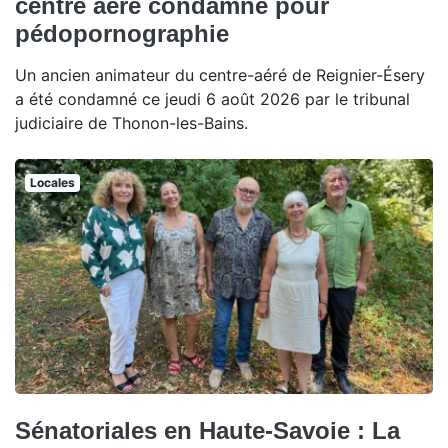
centre aéré condamné pour
pédopornographie
Un ancien animateur du centre-aéré de Reignier-Ésery
a été condamné ce jeudi 6 août 2026 par le tribunal
judiciaire de Thonon-les-Bains.
Locales
Sénatoriales en Haute-Savoie : La