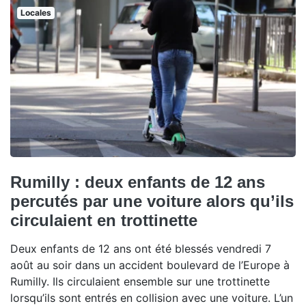
Locales
Rumilly : deux enfants de 12 ans
percutés par une voiture alors qu’ils
circulaient en trottinette
Deux enfants de 12 ans ont été blessés vendredi 7
août au soir dans un accident boulevard de l’Europe à
Rumilly. Ils circulaient ensemble sur une trottinette
lorsqu’ils sont entrés en collision avec une voiture. L’un