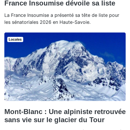
France Insoumise dévoile sa liste
La France Insoumise a présenté sa tête de liste pour
les sénatoriales 2026 en Haute-Savoie.
Locales
Mont-Blanc : Une alpiniste retrouvée
sans vie sur le glacier du Tour