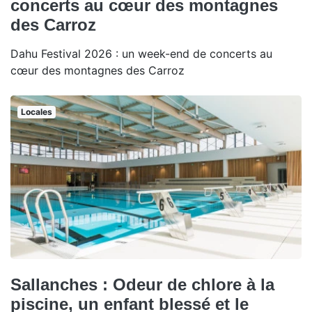
concerts au cœur des montagnes
des Carroz
Dahu Festival 2026 : un week-end de concerts au
cœur des montagnes des Carroz
Locales
Sallanches : Odeur de chlore à la
piscine, un enfant blessé et le