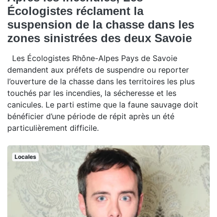
Écologistes réclament la
suspension de la chasse dans les
zones sinistrées des deux Savoie
Les Écologistes Rhône-Alpes Pays de Savoie
demandent aux préfets de suspendre ou reporter
l’ouverture de la chasse dans les territoires les plus
touchés par les incendies, la sécheresse et les
canicules. Le parti estime que la faune sauvage doit
bénéficier d’une période de répit après un été
particulièrement difficile.
Locales