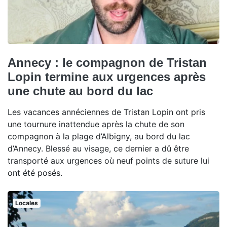
Annecy : le compagnon de Tristan
Lopin termine aux urgences après
une chute au bord du lac
Les vacances annéciennes de Tristan Lopin ont pris
une tournure inattendue après la chute de son
compagnon à la plage d’Albigny, au bord du lac
d’Annecy. Blessé au visage, ce dernier a dû être
transporté aux urgences où neuf points de suture lui
ont été posés.
Locales