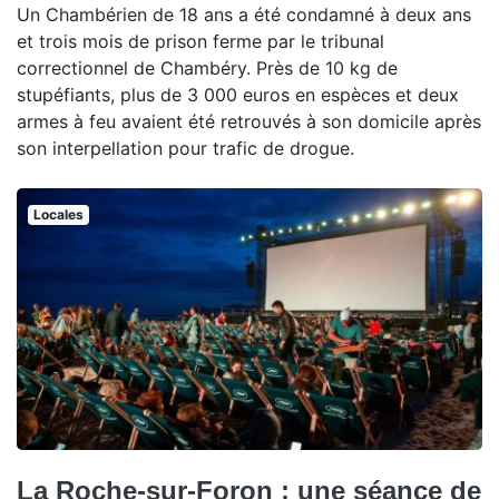
Un Chambérien de 18 ans a été condamné à deux ans
et trois mois de prison ferme par le tribunal
correctionnel de Chambéry. Près de 10 kg de
stupéfiants, plus de 3 000 euros en espèces et deux
armes à feu avaient été retrouvés à son domicile après
son interpellation pour trafic de drogue.
Locales
La Roche-sur-Foron : une séance de