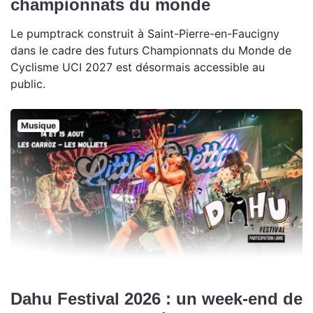
championnats du monde
Le pumptrack construit à Saint-Pierre-en-Faucigny
dans le cadre des futurs Championnats du Monde de
Cyclisme UCI 2027 est désormais accessible au
public.
Musique
Dahu Festival 2026 : un week-end de