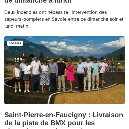
de dimanche à lundi
Deux incendies ont nécessité l'intervention des
sapeurs-pompiers en Savoie entre ce dimanche soir et
lundi matin.
Locales
Saint-Pierre-en-Faucigny : Livraison
de la piste de BMX pour les