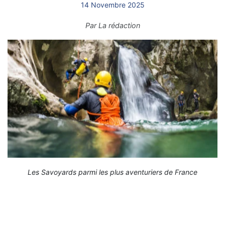
14 Novembre 2025
Par
La rédaction
Les Savoyards parmi les plus aventuriers de France