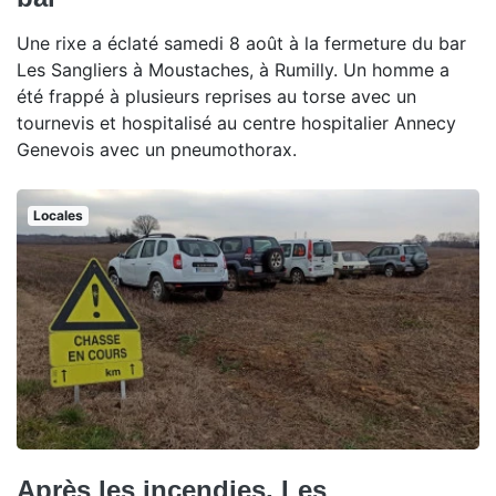
Une rixe a éclaté samedi 8 août à la fermeture du bar
Les Sangliers à Moustaches, à Rumilly. Un homme a
été frappé à plusieurs reprises au torse avec un
tournevis et hospitalisé au centre hospitalier Annecy
Genevois avec un pneumothorax.
Locales
Après les incendies, Les