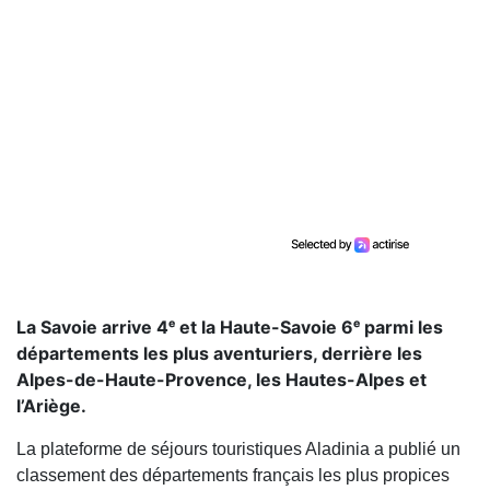
La Savoie arrive 4ᵉ et la Haute-Savoie 6ᵉ parmi les
départements les plus aventuriers, derrière les
Alpes-de-Haute-Provence, les Hautes-Alpes et
l’Ariège.
La plateforme de séjours touristiques Aladinia a publié un
classement des départements français les plus propices