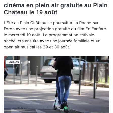
cinéma en plein air gratuite au Plain
Château le 19 août
L’Été au Plain Château se poursuit à La Roche-sur-
Foron avec une projection gratuite du film En Fanfare
le mercredi 19 août. La programmation estivale
s’achèvera ensuite avec une journée familiale et un
open air musical les 29 et 30 août.
Locales