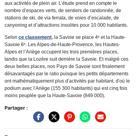
aux activités de plein air. L’étude prend en compte le
nombre d’espaces verts, de sentiers de randonnée, de
stations de ski, de via ferrata, de voies d’escalade, de
canyoning et d’attractions insolites pour 10 000 habitants.
Selon
ce classement
, la Savoie se place 4ᵉ et la Haute-
Savoie 6ᵉ. Les Alpes-de-Haute-Provence, les Hautes-
Alpes et l’Ariège occupent les trois premières places,
tandis que la Lozère suit derrière la Savoie. Et malgré ces
deux belles places, nos Pays de Savoie sont finalement
désavantagés par le ratio puisque les petits départements
ont mathématiquement plus d'activités par habitant, d'où le
podium avec l'Ariège (155 300 habitants) qui est cinq fois
moins peuplée que la Haute-Savoie (849 000).
Partager :