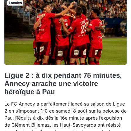
Locales
Ligue 2 : à dix pendant 75 minutes,
Annecy arrache une victoire
héroïque à Pau
Le FC Annecy a parfaitement lancé sa saison de Ligue
2 en s’imposant 1-0 ce samedi 8 août sur la pelouse de
Pau. Réduits à dix dès la 16e minute après l’expulsion
de Clément Billemaz, les Haut-Savoyards ont résisté