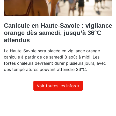
Canicule en Haute-Savoie : vigilance
orange dès samedi, jusqu’à 36°C
attendus
La Haute-Savoie sera placée en vigilance orange
canicule à partir de ce samedi 8 août à midi. Les
fortes chaleurs devraient durer plusieurs jours, avec
des températures pouvant atteindre 36°C.
Voir toutes les infos »