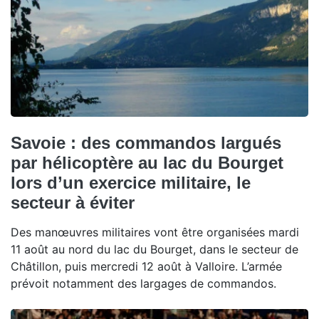
Savoie : des commandos largués
par hélicoptère au lac du Bourget
lors d’un exercice militaire, le
secteur à éviter
Des manœuvres militaires vont être organisées mardi
11 août au nord du lac du Bourget, dans le secteur de
Châtillon, puis mercredi 12 août à Valloire. L’armée
prévoit notamment des largages de commandos.