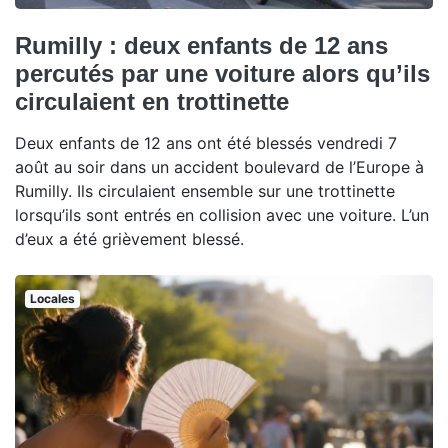
Rumilly : deux enfants de 12 ans
percutés par une voiture alors qu’ils
circulaient en trottinette
Deux enfants de 12 ans ont été blessés vendredi 7
août au soir dans un accident boulevard de l’Europe à
Rumilly. Ils circulaient ensemble sur une trottinette
lorsqu’ils sont entrés en collision avec une voiture. L’un
d’eux a été grièvement blessé.
Locales