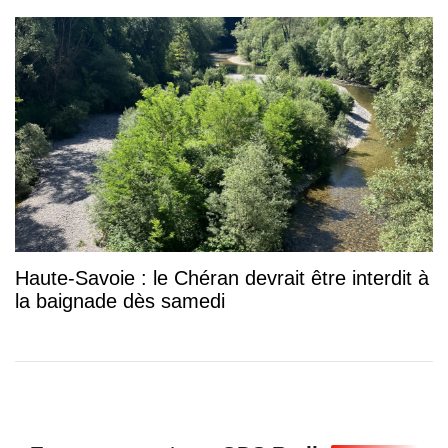
Haute-Savoie : le Chéran devrait être interdit à
la baignade dès samedi