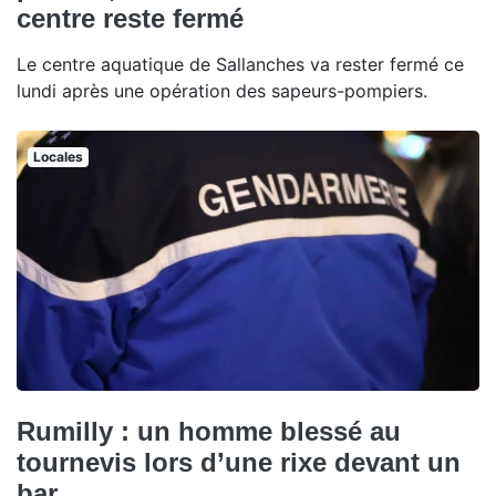
centre reste fermé
Le centre aquatique de Sallanches va rester fermé ce
lundi après une opération des sapeurs-pompiers.
Locales
Rumilly : un homme blessé au
tournevis lors d’une rixe devant un
bar