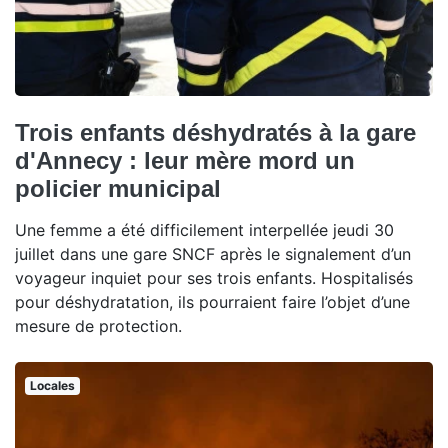
Trois enfants déshydratés à la gare
d'Annecy : leur mère mord un
policier municipal
Une femme a été difficilement interpellée jeudi 30
juillet dans une gare SNCF après le signalement d’un
voyageur inquiet pour ses trois enfants. Hospitalisés
pour déshydratation, ils pourraient faire l’objet d’une
mesure de protection.
Locales