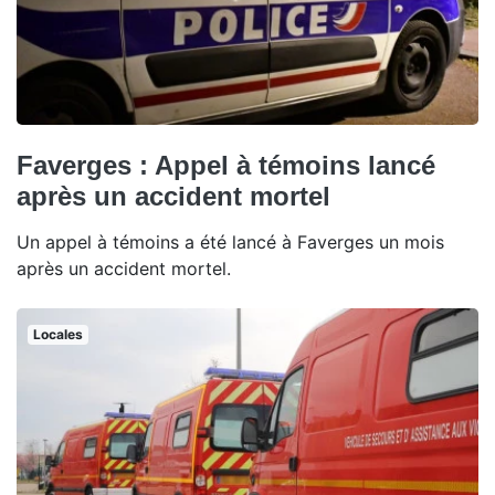
Faverges : Appel à témoins lancé
après un accident mortel
Un appel à témoins a été lancé à Faverges un mois
après un accident mortel.
Locales