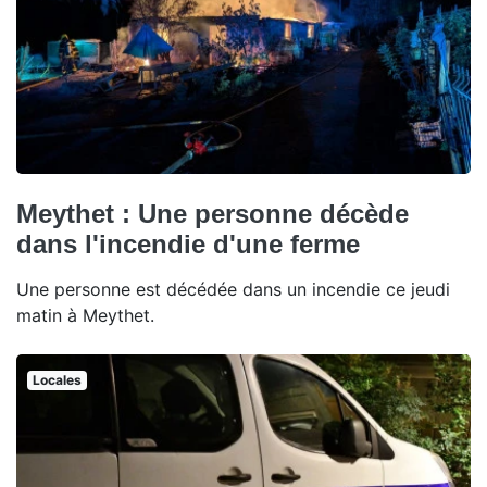
Meythet : Une personne décède
dans l'incendie d'une ferme
Une personne est décédée dans un incendie ce jeudi
matin à Meythet.
Locales