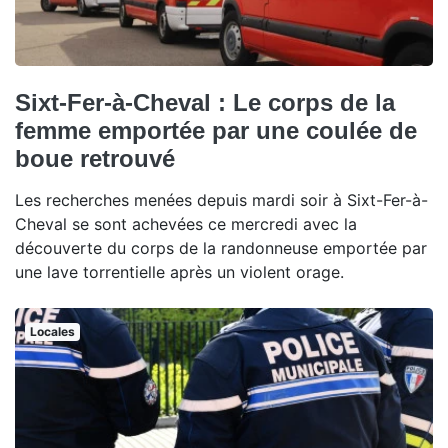
Sixt-Fer-à-Cheval : Le corps de la
femme emportée par une coulée de
boue retrouvé
Les recherches menées depuis mardi soir à Sixt-Fer-à-
Cheval se sont achevées ce mercredi avec la
découverte du corps de la randonneuse emportée par
une lave torrentielle après un violent orage.
Locales