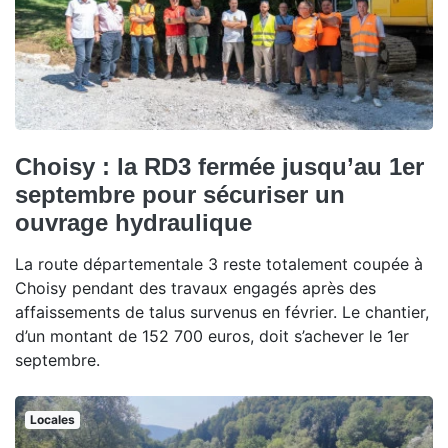
Choisy : la RD3 fermée jusqu’au 1er
septembre pour sécuriser un
ouvrage hydraulique
La route départementale 3 reste totalement coupée à
Choisy pendant des travaux engagés après des
affaissements de talus survenus en février. Le chantier,
d’un montant de 152 700 euros, doit s’achever le 1er
septembre.
Locales