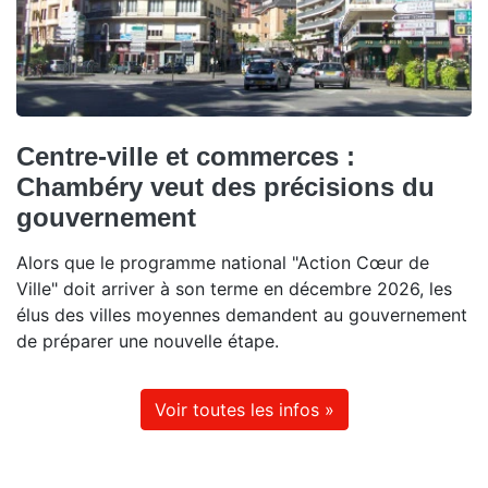
Centre-ville et commerces :
Chambéry veut des précisions du
gouvernement
Alors que le programme national "Action Cœur de
Ville" doit arriver à son terme en décembre 2026, les
élus des villes moyennes demandent au gouvernement
de préparer une nouvelle étape.
Voir toutes les infos »