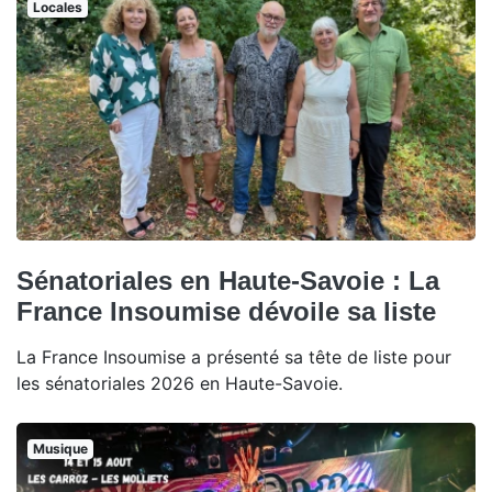
Locales
Sénatoriales en Haute-Savoie : La
France Insoumise dévoile sa liste
La France Insoumise a présenté sa tête de liste pour
les sénatoriales 2026 en Haute-Savoie.
Musique