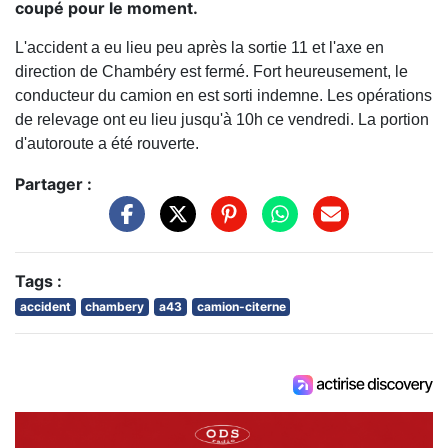
coupé pour le moment.
L'accident a eu lieu peu après la sortie 11 et l'axe en
direction de Chambéry est fermé. Fort heureusement, le
conducteur du camion en est sorti indemne. Les opérations
de relevage ont eu lieu jusqu'à 10h ce vendredi. La portion
d'autoroute a été rouverte.
Partager :
Tags :
accident
chambery
a43
camion-citerne