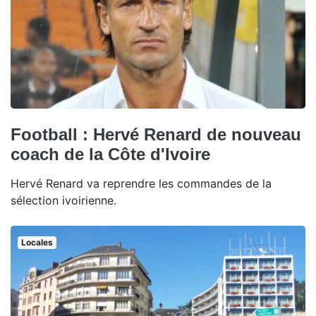
Football : Hervé Renard de nouveau
coach de la Côte d'Ivoire
Hervé Renard va reprendre les commandes de la
sélection ivoirienne.
Locales