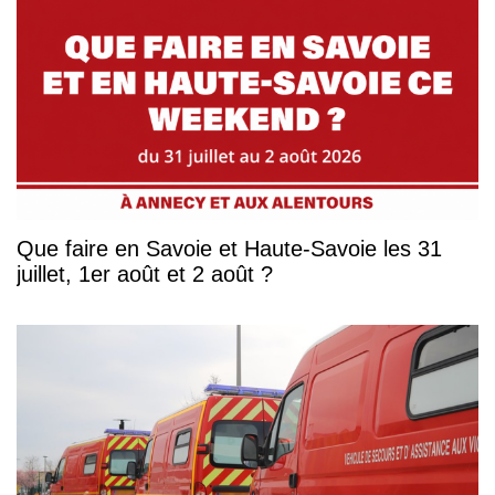
Que faire en Savoie et Haute-Savoie les 31
juillet, 1er août et 2 août ?