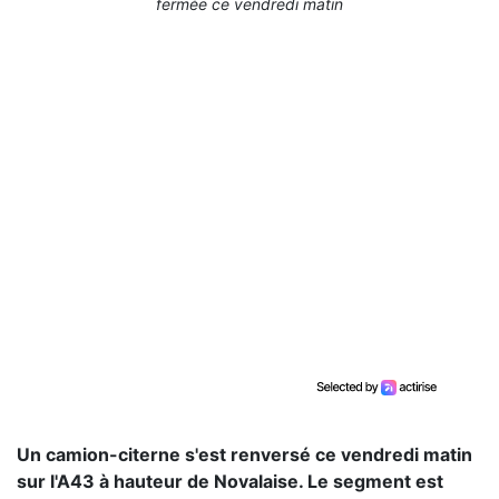
fermée ce vendredi matin
Un camion-citerne s'est renversé ce vendredi matin
sur l'A43 à hauteur de Novalaise. Le segment est