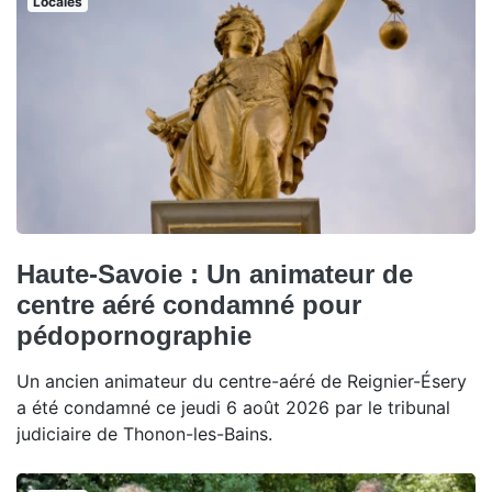
Locales
Haute-Savoie : Un animateur de
centre aéré condamné pour
pédopornographie
Un ancien animateur du centre-aéré de Reignier-Ésery
a été condamné ce jeudi 6 août 2026 par le tribunal
judiciaire de Thonon-les-Bains.