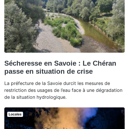
Sécheresse en Savoie : Le Chéran
passe en situation de crise
La préfecture de la Savoie durcit les mesures de
restriction des usages de l’eau face à une dégradation
de la situation hydrologique.
Locales