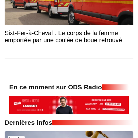
Sixt-Fer-à-Cheval : Le corps de la femme
emportée par une coulée de boue retrouvé
En ce moment sur ODS Radio
Dernières infos