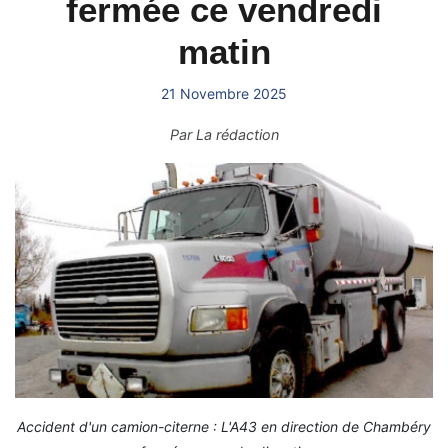
fermée ce vendredi
matin
21 Novembre 2025
Par
La rédaction
Accident d'un camion-citerne : L'A43 en direction de Chambéry