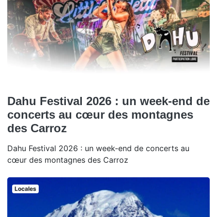
Dahu Festival 2026 : un week-end de
concerts au cœur des montagnes
des Carroz
Dahu Festival 2026 : un week-end de concerts au
cœur des montagnes des Carroz
Locales