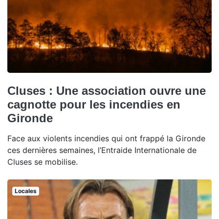
Cluses : Une association ouvre une
cagnotte pour les incendies en
Gironde
Face aux violents incendies qui ont frappé la Gironde
ces dernières semaines, l’Entraide Internationale de
Cluses se mobilise.
Locales