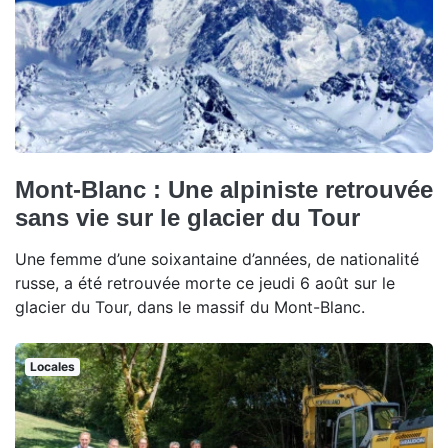
Mont-Blanc : Une alpiniste retrouvée
sans vie sur le glacier du Tour
Une femme d’une soixantaine d’années, de nationalité
russe, a été retrouvée morte ce jeudi 6 août sur le
glacier du Tour, dans le massif du Mont-Blanc.
Locales