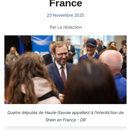
France
23 Novembre 2025
Par
La rédaction
Quatre députés de Haute-Savoie appellent à l'interdiction de
Shein en France - DR