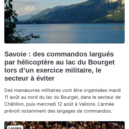
Savoie : des commandos largués
par hélicoptère au lac du Bourget
lors d’un exercice militaire, le
secteur à éviter
Des manœuvres militaires vont être organisées mardi
11 août au nord du lac du Bourget, dans le secteur de
Châtillon, puis mercredi 12 août à Valloire. L’armée
prévoit notamment des largages de commandos.
Locales