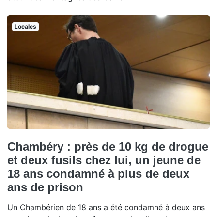
Locales
Chambéry : près de 10 kg de drogue
et deux fusils chez lui, un jeune de
18 ans condamné à plus de deux
ans de prison
Un Chambérien de 18 ans a été condamné à deux ans