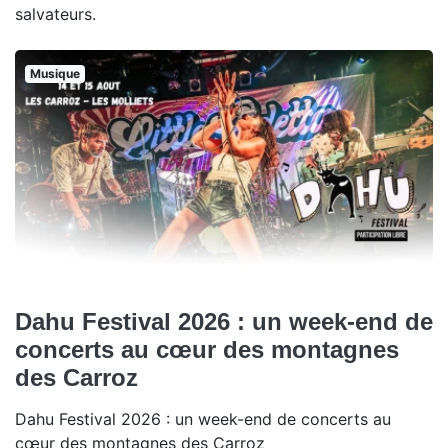
salvateurs.
Musique
Dahu Festival 2026 : un week-end de
concerts au cœur des montagnes
des Carroz
Dahu Festival 2026 : un week-end de concerts au
cœur des montagnes des Carroz