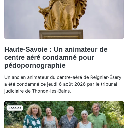
Haute-Savoie : Un animateur de
centre aéré condamné pour
pédopornographie
Un ancien animateur du centre-aéré de Reignier-Ésery
a été condamné ce jeudi 6 août 2026 par le tribunal
judiciaire de Thonon-les-Bains.
Locales