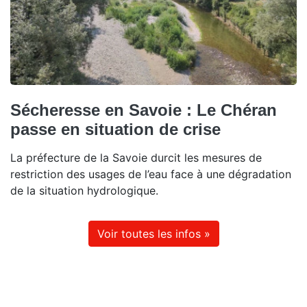
Sécheresse en Savoie : Le Chéran
passe en situation de crise
La préfecture de la Savoie durcit les mesures de
restriction des usages de l’eau face à une dégradation
de la situation hydrologique.
Voir toutes les infos »