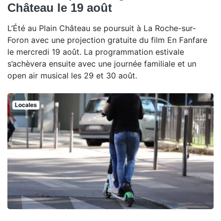
Château le 19 août
L’Été au Plain Château se poursuit à La Roche-sur-
Foron avec une projection gratuite du film En Fanfare
le mercredi 19 août. La programmation estivale
s’achèvera ensuite avec une journée familiale et un
open air musical les 29 et 30 août.
Locales