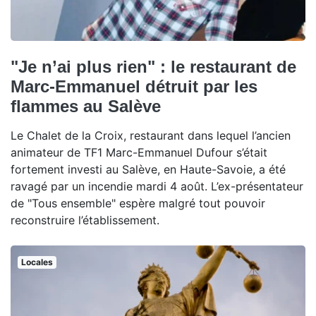
"Je n’ai plus rien" : le restaurant de
Marc-Emmanuel détruit par les
flammes au Salève
Le Chalet de la Croix, restaurant dans lequel l’ancien
animateur de TF1 Marc-Emmanuel Dufour s’était
fortement investi au Salève, en Haute-Savoie, a été
ravagé par un incendie mardi 4 août. L’ex-présentateur
de "Tous ensemble" espère malgré tout pouvoir
reconstruire l’établissement.
Locales