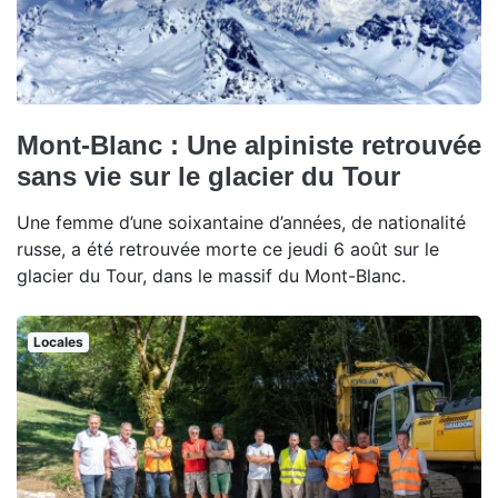
Mont-Blanc : Une alpiniste retrouvée
sans vie sur le glacier du Tour
Une femme d’une soixantaine d’années, de nationalité
russe, a été retrouvée morte ce jeudi 6 août sur le
glacier du Tour, dans le massif du Mont-Blanc.
Locales