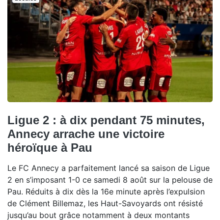
Ligue 2 : à dix pendant 75 minutes,
Annecy arrache une victoire
héroïque à Pau
Le FC Annecy a parfaitement lancé sa saison de Ligue
2 en s’imposant 1-0 ce samedi 8 août sur la pelouse de
Pau. Réduits à dix dès la 16e minute après l’expulsion
de Clément Billemaz, les Haut-Savoyards ont résisté
jusqu’au bout grâce notamment à deux montants