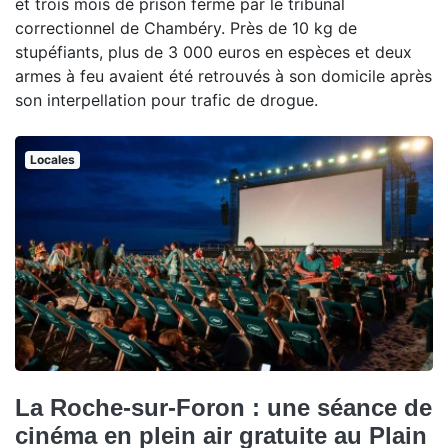
et trois mois de prison ferme par le tribunal
correctionnel de Chambéry. Près de 10 kg de
stupéfiants, plus de 3 000 euros en espèces et deux
armes à feu avaient été retrouvés à son domicile après
son interpellation pour trafic de drogue.
Locales
La Roche-sur-Foron : une séance de
cinéma en plein air gratuite au Plain