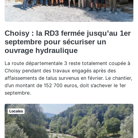
Choisy : la RD3 fermée jusqu’au 1er
septembre pour sécuriser un
ouvrage hydraulique
La route départementale 3 reste totalement coupée à
Choisy pendant des travaux engagés après des
affaissements de talus survenus en février. Le chantier,
d’un montant de 152 700 euros, doit s’achever le 1er
septembre.
Locales