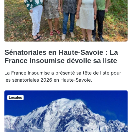
Sénatoriales en Haute-Savoie : La
France Insoumise dévoile sa liste
La France Insoumise a présenté sa tête de liste pour
les sénatoriales 2026 en Haute-Savoie.
Locales