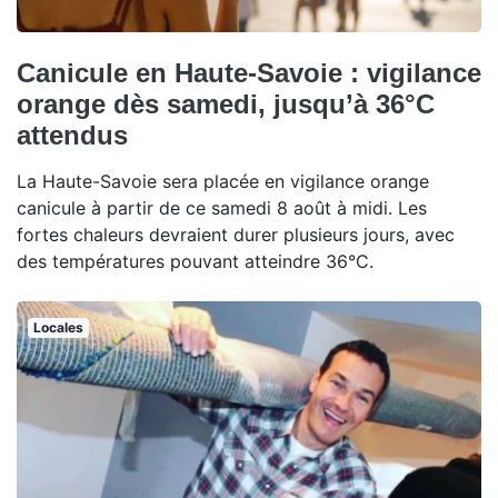
Canicule en Haute-Savoie : vigilance
orange dès samedi, jusqu’à 36°C
attendus
La Haute-Savoie sera placée en vigilance orange
canicule à partir de ce samedi 8 août à midi. Les
fortes chaleurs devraient durer plusieurs jours, avec
des températures pouvant atteindre 36°C.
Locales