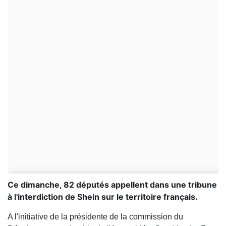
Ce dimanche, 82 députés appellent dans une tribune
à l'interdiction de Shein sur le territoire français.
A l'initiative de la présidente de la commission du