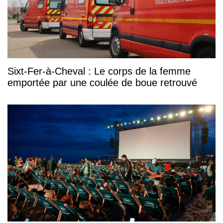
Sixt-Fer-à-Cheval : Le corps de la femme
emportée par une coulée de boue retrouvé