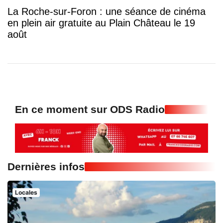
La Roche-sur-Foron : une séance de cinéma
en plein air gratuite au Plain Château le 19
août
En ce moment sur ODS Radio
Dernières infos
Locales