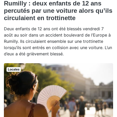
Rumilly : deux enfants de 12 ans
percutés par une voiture alors qu’ils
circulaient en trottinette
Deux enfants de 12 ans ont été blessés vendredi 7
août au soir dans un accident boulevard de l’Europe à
Rumilly. Ils circulaient ensemble sur une trottinette
lorsqu’ils sont entrés en collision avec une voiture. L’un
d’eux a été grièvement blessé.
Locales