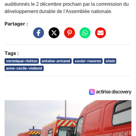
auditionnés le 2 décembre prochain par la commission du
développement durable de l'Assemblée nationale.
Partager :
Tags :
veronique-riotton
antoine-armand
xavier-roseren
shein
anne-cecile-violland