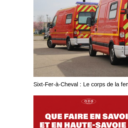
Sixt-Fer-à-Cheval : Le corps de la 