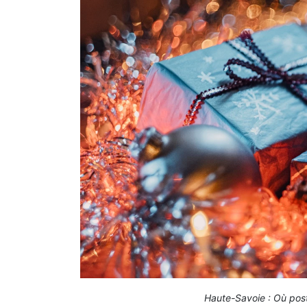
Haute-Savoie : Où post