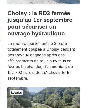
Choisy : la RD3 fermée
jusqu’au 1er septembre
pour sécuriser un
ouvrage hydraulique
La route départementale 3 reste
totalement coupée à Choisy pendant
des travaux engagés après des
affaissements de talus survenus en
février. Le chantier, d’un montant de
152 700 euros, doit s’achever le 1er
septembre.
Locales