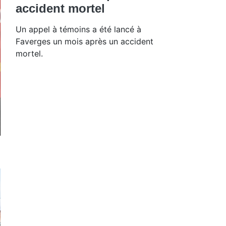
accident mortel
Un appel à témoins a été lancé à
Faverges un mois après un accident
mortel.