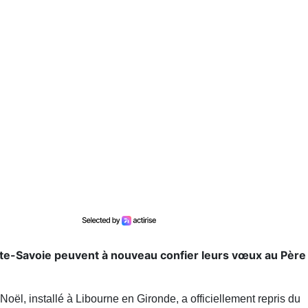
aute-Savoie peuvent à nouveau confier leurs vœux au Père
oël, installé à Libourne en Gironde, a officiellement repris du