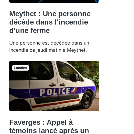
Meythet : Une personne
décède dans l'incendie
d'une ferme
Une personne est décédée dans un
incendie ce jeudi matin à Meythet.
Locales
Faverges : Appel à
témoins lancé après un