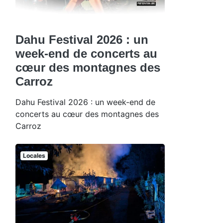
Dahu Festival 2026 : un
week-end de concerts au
cœur des montagnes des
Carroz
Dahu Festival 2026 : un week-end de
concerts au cœur des montagnes des
Carroz
Locales