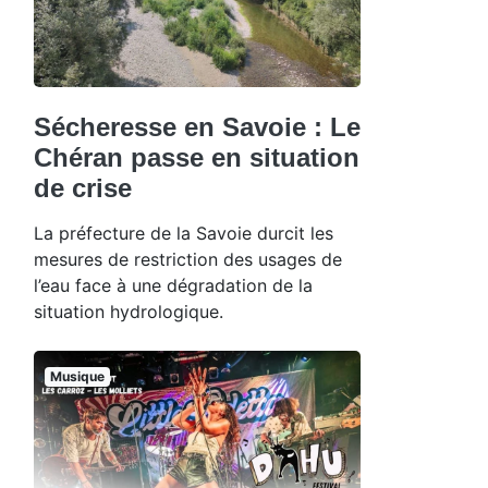
Sécheresse en Savoie : Le
Chéran passe en situation
de crise
La préfecture de la Savoie durcit les
mesures de restriction des usages de
l’eau face à une dégradation de la
situation hydrologique.
Musique