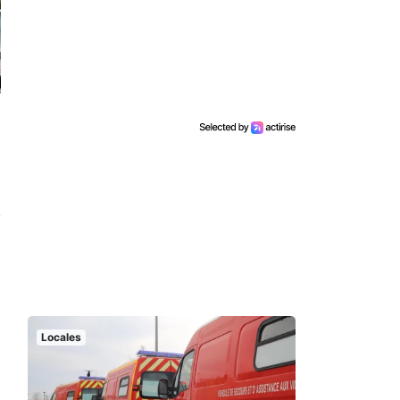
Locales