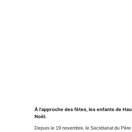
À l’approche des fêtes, les enfants de H
Noël.
Depuis le 19 novembre, le Secrétariat du Père N