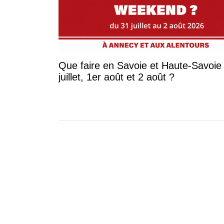
Que faire en Savoie et Haute-Savoie 
juillet, 1er août et 2 août ?