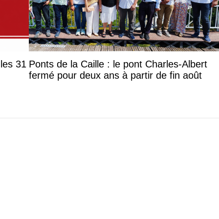
les 31
Ponts de la Caille : le pont Charles-Albert
fermé pour deux ans à partir de fin août