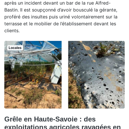
après un incident devant un bar de la rue Alfred-
Bastin. Il est soupçonné d’avoir bousculé la gérante,
proféré des insultes puis uriné volontairement sur la
terrasse et le mobilier de l’établissement devant les
clients.
Locales
Grêle en Haute-Savoie : des
exploitations agricoles ravagées en