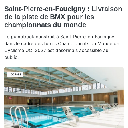
Saint-Pierre-en-Faucigny : Livraison
de la piste de BMX pour les
championnats du monde
Le pumptrack construit à Saint-Pierre-en-Faucigny
dans le cadre des futurs Championnats du Monde de
Cyclisme UCI 2027 est désormais accessible au
public.
Locales