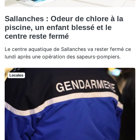
Sallanches : Odeur de chlore à la
piscine, un enfant blessé et le
centre reste fermé
Le centre aquatique de Sallanches va rester fermé ce
lundi après une opération des sapeurs-pompiers.
Locales