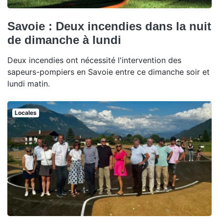
Savoie : Deux incendies dans la nuit
de dimanche à lundi
Deux incendies ont nécessité l'intervention des
sapeurs-pompiers en Savoie entre ce dimanche soir et
lundi matin.
Locales