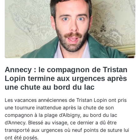
Annecy : le compagnon de Tristan
Lopin termine aux urgences après
une chute au bord du lac
Les vacances annéciennes de Tristan Lopin ont pris
une tournure inattendue après la chute de son
compagnon à la plage d’Albigny, au bord du lac
d’Annecy. Blessé au visage, ce dernier a dû être
transporté aux urgences où neuf points de suture lui
ont été posés.