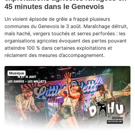
45 minutes dans le Genevois
Un violent épisode de grêle a frappé plusieurs
communes du Genevois le 3 août. Maraîchage détruit,
maïs haché, vergers touchés et serres perforées : les
organisations agricoles évoquent des pertes pouvant
atteindre 100 % dans certaines exploitations et
réclament des mesures d’accompagnement.
Musique