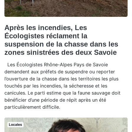
Après les incendies, Les
Écologistes réclament la
suspension de la chasse dans les
zones sinistrées des deux Savoie
Les Écologistes Rhône-Alpes Pays de Savoie
demandent aux préfets de suspendre ou reporter
l’ouverture de la chasse dans les territoires les plus
touchés par les incendies, la sécheresse et les
canicules. Le parti estime que la faune sauvage doit
bénéficier d’une période de répit après un été
particulièrement difficile.
Locales