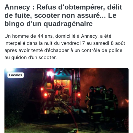
Annecy : Refus d'obtempérer, délit
de fuite, scooter non assuré... Le
bingo d'un quadragénaire
Un homme de 44 ans, domicilié à Annecy, a été
interpellé dans la nuit du vendredi 7 au samedi 8 août
après avoir tenté d’échapper à un contrôle de police
au guidon d’un scooter.
Locales