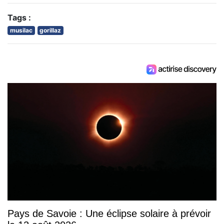
Tags :
musilac
gorillaz
Pays de Savoie : Une éclipse solaire à prévoir