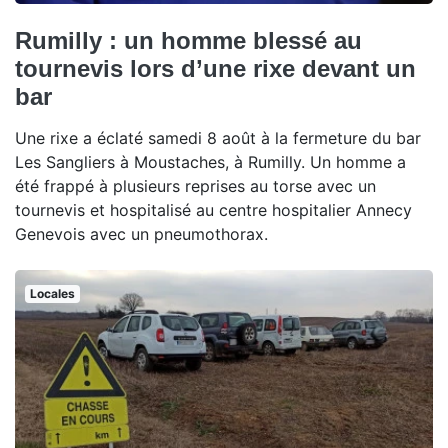
Rumilly : un homme blessé au
tournevis lors d’une rixe devant un
bar
Une rixe a éclaté samedi 8 août à la fermeture du bar
Les Sangliers à Moustaches, à Rumilly. Un homme a
été frappé à plusieurs reprises au torse avec un
tournevis et hospitalisé au centre hospitalier Annecy
Genevois avec un pneumothorax.
Locales