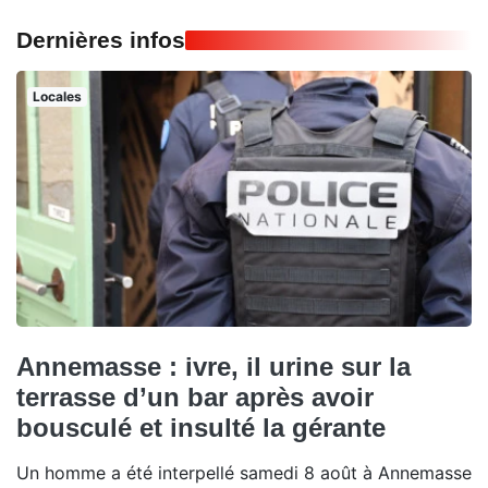
Dernières infos
Locales
Annemasse : ivre, il urine sur la
terrasse d’un bar après avoir
bousculé et insulté la gérante
Un homme a été interpellé samedi 8 août à Annemasse