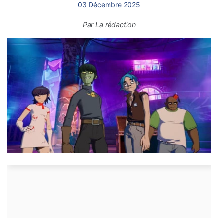
03 Décembre 2025
Par
La rédaction