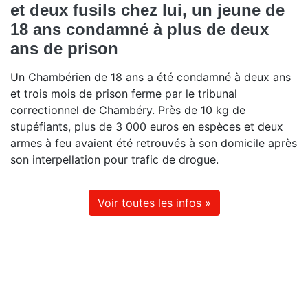
et deux fusils chez lui, un jeune de
18 ans condamné à plus de deux
ans de prison
Un Chambérien de 18 ans a été condamné à deux ans
et trois mois de prison ferme par le tribunal
correctionnel de Chambéry. Près de 10 kg de
stupéfiants, plus de 3 000 euros en espèces et deux
armes à feu avaient été retrouvés à son domicile après
son interpellation pour trafic de drogue.
Voir toutes les infos »