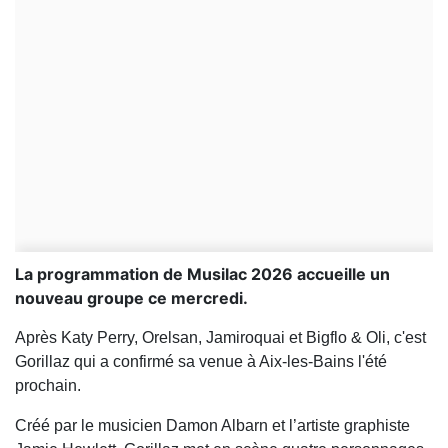
La programmation de Musilac 2026 accueille un
nouveau groupe ce mercredi.
Après Katy Perry, Orelsan, Jamiroquai et Bigflo & Oli, c'est
Gorillaz qui a confirmé sa venue à Aix-les-Bains l'été
prochain.
Créé par le musicien Damon Albarn et l’artiste graphiste