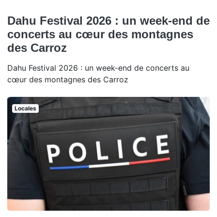
Dahu Festival 2026 : un week-end de
concerts au cœur des montagnes
des Carroz
Dahu Festival 2026 : un week-end de concerts au
cœur des montagnes des Carroz
Locales