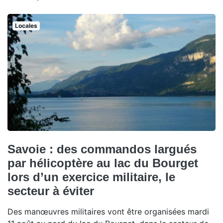
Locales
Savoie : des commandos largués
par hélicoptère au lac du Bourget
lors d’un exercice militaire, le
secteur à éviter
Des manœuvres militaires vont être organisées mardi