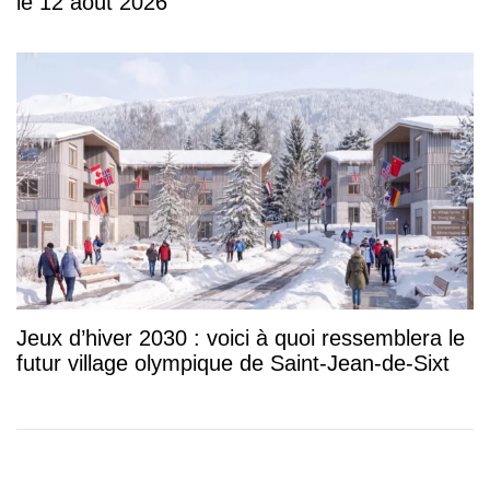
le 12 août 2026
Jeux d’hiver 2030 : voici à quoi ressemblera le
futur village olympique de Saint-Jean-de-Sixt