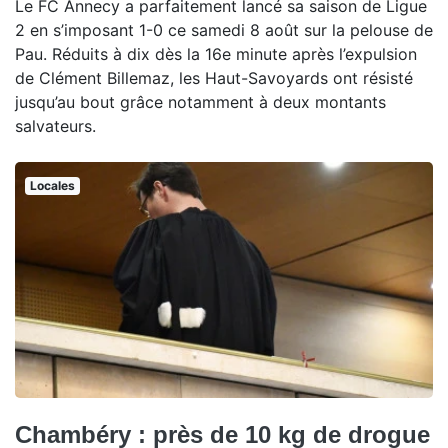
Le FC Annecy a parfaitement lancé sa saison de Ligue
2 en s’imposant 1-0 ce samedi 8 août sur la pelouse de
Pau. Réduits à dix dès la 16e minute après l’expulsion
de Clément Billemaz, les Haut-Savoyards ont résisté
jusqu’au bout grâce notamment à deux montants
salvateurs.
Locales
Chambéry : près de 10 kg de drogue