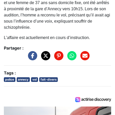
et une femme de 37 ans sans domicile fixe, ont été arrêtés
à proximité de la gare d’Annecy vers 10h15. Lors de son
audition, l’homme a reconnu le vol, précisant qu’il avait agi
sous l’influence d’une voix, expliquant souffrir de
schizophrénie.
L’affaire est actuellement en cours d’instruction.
Partager :
Tags :
police
annecy
vol
fait-divers