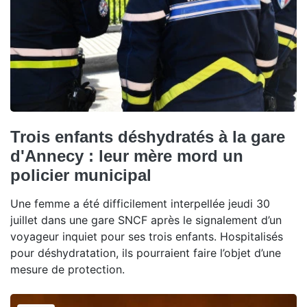
Trois enfants déshydratés à la gare
d'Annecy : leur mère mord un
policier municipal
Une femme a été difficilement interpellée jeudi 30
juillet dans une gare SNCF après le signalement d’un
voyageur inquiet pour ses trois enfants. Hospitalisés
pour déshydratation, ils pourraient faire l’objet d’une
mesure de protection.