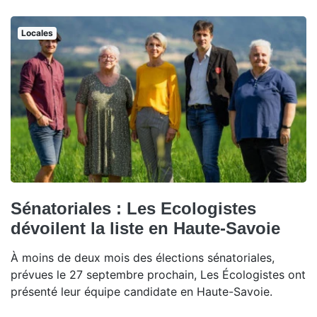
Locales
Sénatoriales : Les Ecologistes
dévoilent la liste en Haute-Savoie
À moins de deux mois des élections sénatoriales,
prévues le 27 septembre prochain, Les Écologistes ont
présenté leur équipe candidate en Haute-Savoie.