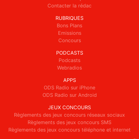
Contacter la rédac
RUBRIQUES
Bons Plans
Emissions
Concours
PODCASTS
Podcasts
Webradios
APPS
ODS Radio sur iPhone
ODS Radio sur Android
JEUX CONCOURS
Règlements des jeux concours réseaux sociaux
Règlements des jeux concours SMS
Règlements des jeux concours téléphone et internet