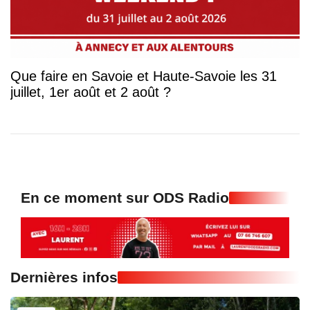
Que faire en Savoie et Haute-Savoie les 31
juillet, 1er août et 2 août ?
En ce moment sur ODS Radio
Dernières infos