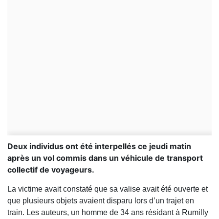
Deux individus ont été interpellés ce jeudi matin
après un vol commis dans un véhicule de transport
collectif de voyageurs.
La victime avait constaté que sa valise avait été ouverte et
que plusieurs objets avaient disparu lors d’un trajet en
train. Les auteurs, un homme de 34 ans résidant à Rumilly