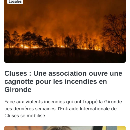
Locales
Cluses : Une association ouvre une
cagnotte pour les incendies en
Gironde
Face aux violents incendies qui ont frappé la Gironde
ces dernières semaines, l’Entraide Internationale de
Cluses se mobilise.