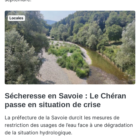
Locales
Sécheresse en Savoie : Le Chéran
passe en situation de crise
La préfecture de la Savoie durcit les mesures de
restriction des usages de l’eau face à une dégradation
de la situation hydrologique.