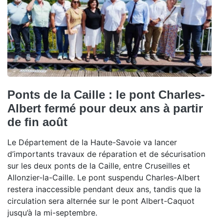
Ponts de la Caille : le pont Charles-
Albert fermé pour deux ans à partir
de fin août
Le Département de la Haute-Savoie va lancer
d’importants travaux de réparation et de sécurisation
sur les deux ponts de la Caille, entre Cruseilles et
Allonzier-la-Caille. Le pont suspendu Charles-Albert
restera inaccessible pendant deux ans, tandis que la
circulation sera alternée sur le pont Albert-Caquot
jusqu’à la mi-septembre.