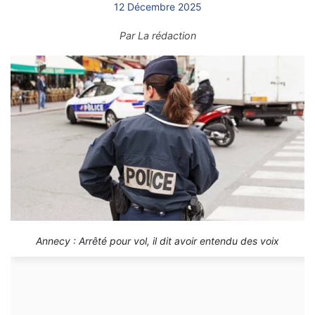
12 Décembre 2025
Par
La rédaction
Annecy : Arrêté pour vol, il dit avoir entendu des voix