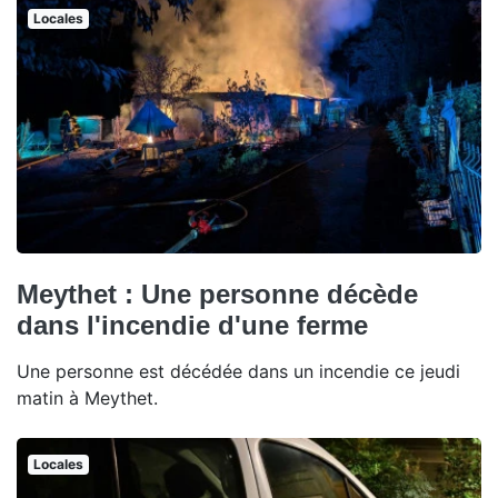
Locales
Meythet : Une personne décède
dans l'incendie d'une ferme
Une personne est décédée dans un incendie ce jeudi
matin à Meythet.
Locales