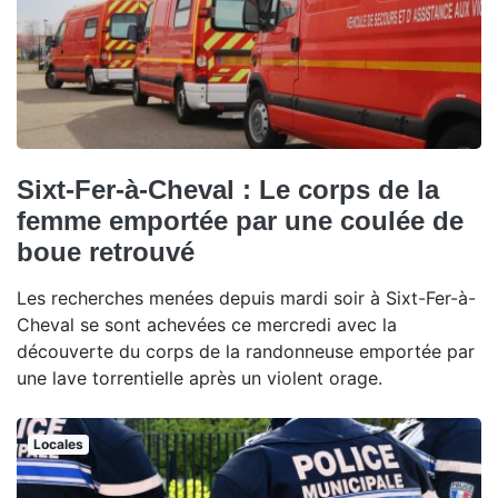
Sixt-Fer-à-Cheval : Le corps de la
femme emportée par une coulée de
boue retrouvé
Les recherches menées depuis mardi soir à Sixt-Fer-à-
Cheval se sont achevées ce mercredi avec la
découverte du corps de la randonneuse emportée par
une lave torrentielle après un violent orage.
Locales