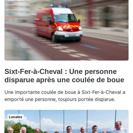
Sixt-Fer-à-Cheval : Une personne
disparue après une coulée de boue
Une importante coulée de boue à Sixt-Fer-à-Cheval a
emporté une personne, toujours portée disparue.
Locales