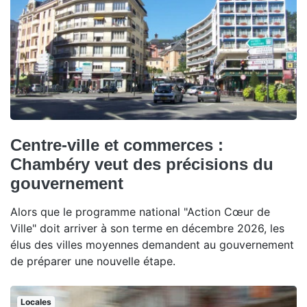
Centre-ville et commerces :
Chambéry veut des précisions du
gouvernement
Alors que le programme national "Action Cœur de
Ville" doit arriver à son terme en décembre 2026, les
élus des villes moyennes demandent au gouvernement
de préparer une nouvelle étape.
Locales