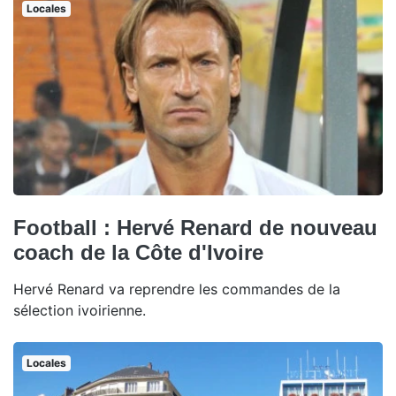
Locales
Football : Hervé Renard de nouveau
coach de la Côte d'Ivoire
Hervé Renard va reprendre les commandes de la
sélection ivoirienne.
Locales