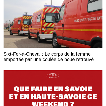
Sixt-Fer-à-Cheval : Le corps de la femme
emportée par une coulée de boue retrouvé