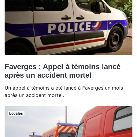
Faverges : Appel à témoins lancé
après un accident mortel
Un appel à témoins a été lancé à Faverges un mois
après un accident mortel.
Locales