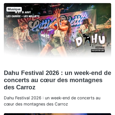
Musique
Dahu Festival 2026 : un week-end de
concerts au cœur des montagnes
des Carroz
Dahu Festival 2026 : un week-end de concerts au
cœur des montagnes des Carroz