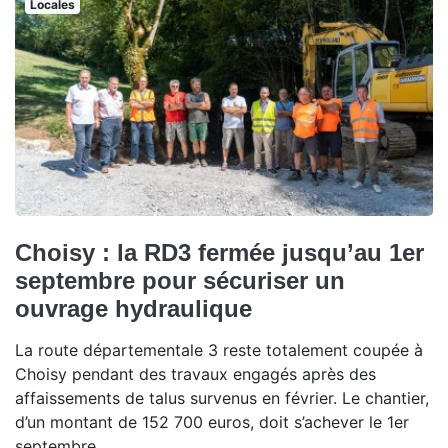
Locales
Choisy : la RD3 fermée jusqu’au 1er
septembre pour sécuriser un
ouvrage hydraulique
La route départementale 3 reste totalement coupée à
Choisy pendant des travaux engagés après des
affaissements de talus survenus en février. Le chantier,
d’un montant de 152 700 euros, doit s’achever le 1er
septembre.