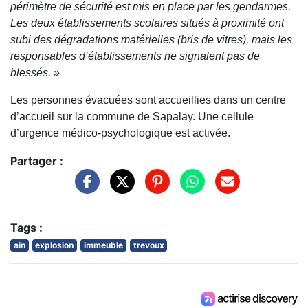
périmètre de sécurité est mis en place par les gendarmes.
Les deux établissements scolaires situés à proximité ont
subi des dégradations matérielles (bris de vitres), mais les
responsables d’établissements ne signalent pas de
blessés. »
Les personnes évacuées sont accueillies dans un centre
d’accueil sur la commune de Sapalay. Une cellule
d’urgence médico-psychologique est activée.
Partager :
Tags :
ain
explosion
immeuble
trevoux