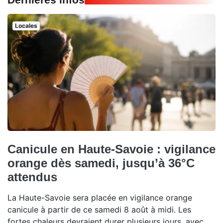
Locales
Canicule en Haute-Savoie : vigilance
orange dès samedi, jusqu’à 36°C
attendus
La Haute-Savoie sera placée en vigilance orange
canicule à partir de ce samedi 8 août à midi. Les
fortes chaleurs devraient durer plusieurs jours, avec