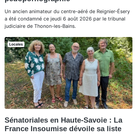
Un ancien animateur du centre-aéré de Reignier-Ésery
a été condamné ce jeudi 6 août 2026 par le tribunal
judiciaire de Thonon-les-Bains.
Locales
Sénatoriales en Haute-Savoie : La
France Insoumise dévoile sa liste