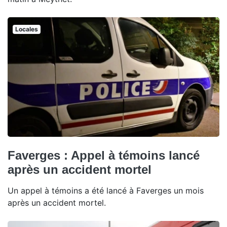
Locales
Faverges : Appel à témoins lancé
après un accident mortel
Un appel à témoins a été lancé à Faverges un mois
après un accident mortel.