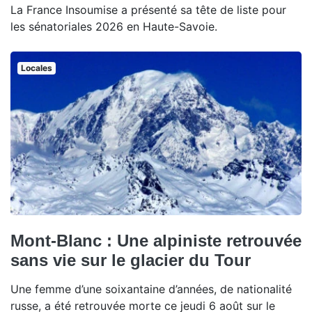
La France Insoumise a présenté sa tête de liste pour
les sénatoriales 2026 en Haute-Savoie.
Locales
Mont-Blanc : Une alpiniste retrouvée
sans vie sur le glacier du Tour
Une femme d’une soixantaine d’années, de nationalité
russe, a été retrouvée morte ce jeudi 6 août sur le