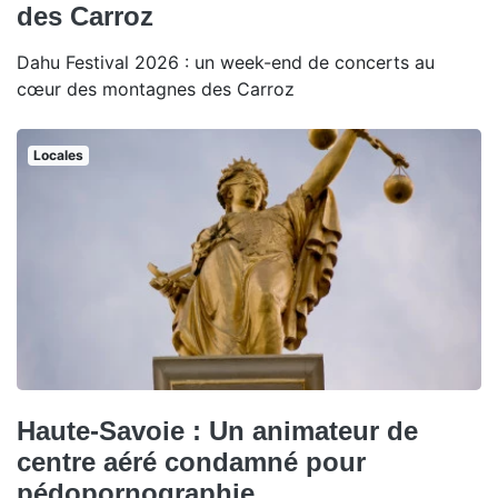
des Carroz
Dahu Festival 2026 : un week-end de concerts au
cœur des montagnes des Carroz
Locales
Haute-Savoie : Un animateur de
centre aéré condamné pour
pédopornographie