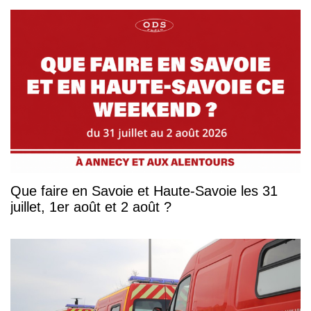
Que faire en Savoie et Haute-Savoie les 31
juillet, 1er août et 2 août ?