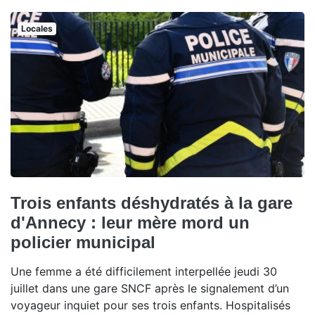
Locales
Trois enfants déshydratés à la gare
d'Annecy : leur mère mord un
policier municipal
Une femme a été difficilement interpellée jeudi 30
juillet dans une gare SNCF après le signalement d’un
voyageur inquiet pour ses trois enfants. Hospitalisés