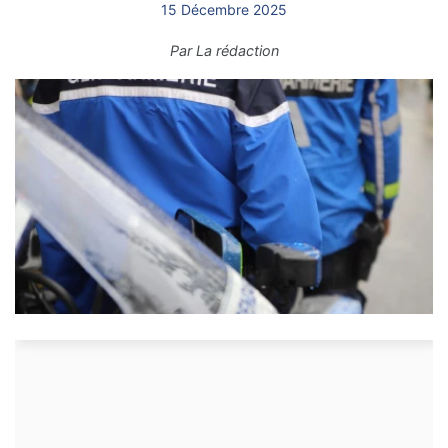
15 Décembre 2025
Par
La rédaction