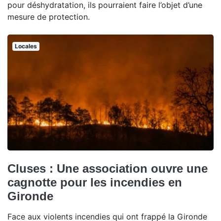
pour déshydratation, ils pourraient faire l’objet d’une
mesure de protection.
Locales
Cluses : Une association ouvre une
cagnotte pour les incendies en
Gironde
Face aux violents incendies qui ont frappé la Gironde