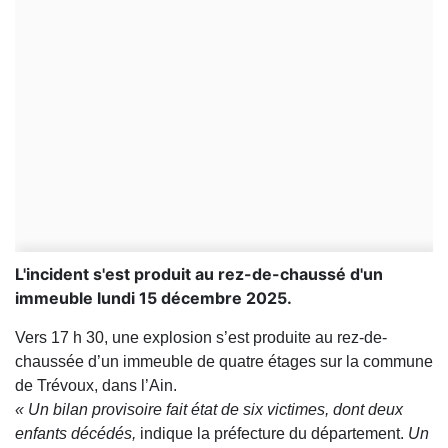
L'incident s'est produit au rez-de-chaussé d'un
immeuble lundi 15 décembre 2025.
Vers 17 h 30, une explosion s’est produite au rez-de-
chaussée d’un immeuble de quatre étages sur la commune
de Trévoux, dans l’Ain.
« Un bilan provisoire fait état de six victimes, dont deux
enfants décédés,
indique la préfecture du département.
Un