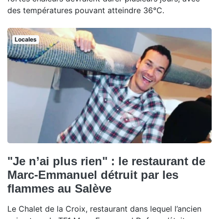
des températures pouvant atteindre 36°C.
Locales
"Je n’ai plus rien" : le restaurant de
Marc-Emmanuel détruit par les
flammes au Salève
Le Chalet de la Croix, restaurant dans lequel l’ancien