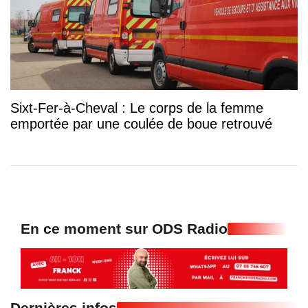
Sixt-Fer-à-Cheval : Le corps de la femme
emportée par une coulée de boue retrouvé
En ce moment sur ODS Radio
Dernières infos