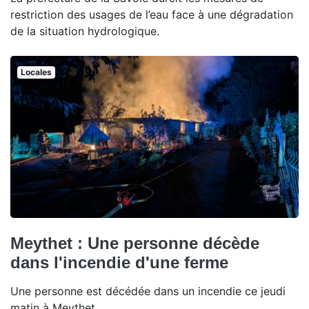
restriction des usages de l’eau face à une dégradation
de la situation hydrologique.
Locales
Meythet : Une personne décède
dans l'incendie d'une ferme
Une personne est décédée dans un incendie ce jeudi
matin à Meythet.