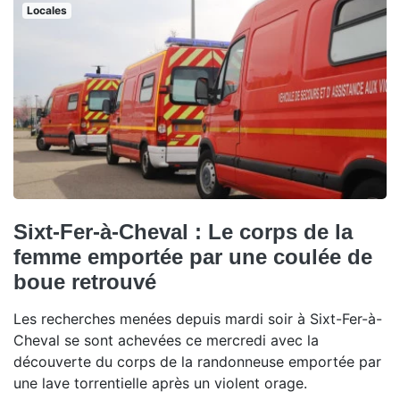
Locales
Sixt-Fer-à-Cheval : Le corps de la
femme emportée par une coulée de
boue retrouvé
Les recherches menées depuis mardi soir à Sixt-Fer-à-
Cheval se sont achevées ce mercredi avec la
découverte du corps de la randonneuse emportée par
une lave torrentielle après un violent orage.