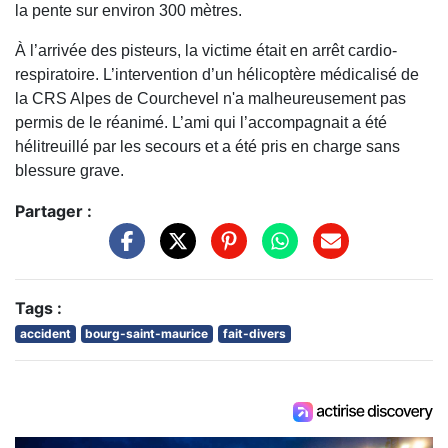
la pente sur environ 300 mètres.
À l’arrivée des pisteurs, la victime était en arrêt cardio-
respiratoire. L’intervention d’un hélicoptère médicalisé de
la CRS Alpes de Courchevel n'a malheureusement pas
permis de le réanimé. L’ami qui l’accompagnait a été
hélitreuillé par les secours et a été pris en charge sans
blessure grave.
Partager :
Tags :
accident
bourg-saint-maurice
fait-divers