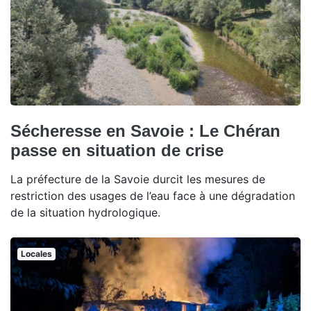
Sécheresse en Savoie : Le Chéran
passe en situation de crise
La préfecture de la Savoie durcit les mesures de
restriction des usages de l’eau face à une dégradation
de la situation hydrologique.
Locales