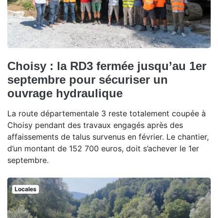
Choisy : la RD3 fermée jusqu’au 1er
septembre pour sécuriser un
ouvrage hydraulique
La route départementale 3 reste totalement coupée à
Choisy pendant des travaux engagés après des
affaissements de talus survenus en février. Le chantier,
d’un montant de 152 700 euros, doit s’achever le 1er
septembre.
Locales