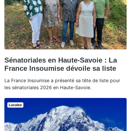
Sénatoriales en Haute-Savoie : La
France Insoumise dévoile sa liste
La France Insoumise a présenté sa tête de liste pour
les sénatoriales 2026 en Haute-Savoie.
Locales