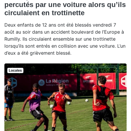
percutés par une voiture alors qu’ils
circulaient en trottinette
Deux enfants de 12 ans ont été blessés vendredi 7
août au soir dans un accident boulevard de l’Europe à
Rumilly. Ils circulaient ensemble sur une trottinette
lorsqu’ils sont entrés en collision avec une voiture. L’un
d’eux a été grièvement blessé.
Locales