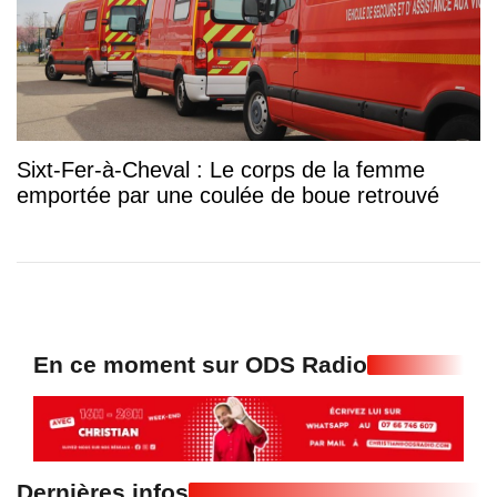
Sixt-Fer-à-Cheval : Le corps de la femme
emportée par une coulée de boue retrouvé
En ce moment sur ODS Radio
Dernières infos