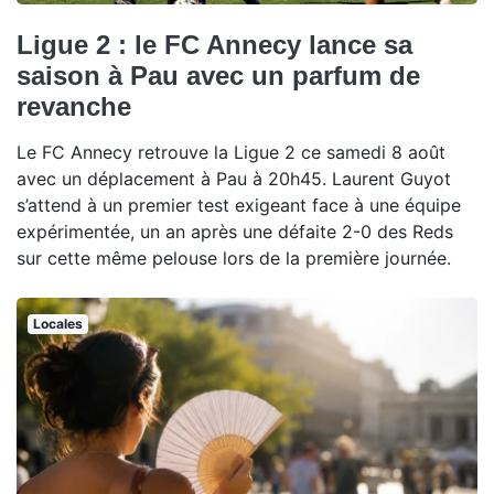
Ligue 2 : le FC Annecy lance sa
saison à Pau avec un parfum de
revanche
Le FC Annecy retrouve la Ligue 2 ce samedi 8 août
avec un déplacement à Pau à 20h45. Laurent Guyot
s’attend à un premier test exigeant face à une équipe
expérimentée, un an après une défaite 2-0 des Reds
sur cette même pelouse lors de la première journée.
Locales