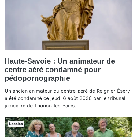
Haute-Savoie : Un animateur de
centre aéré condamné pour
pédopornographie
Un ancien animateur du centre-aéré de Reignier-Ésery
a été condamné ce jeudi 6 août 2026 par le tribunal
judiciaire de Thonon-les-Bains.
Locales