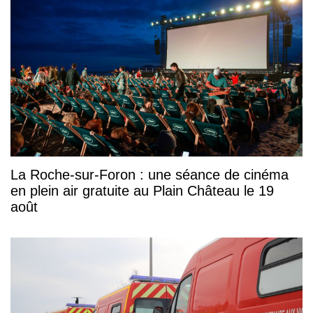
La Roche-sur-Foron : une séance de cinéma
en plein air gratuite au Plain Château le 19
août