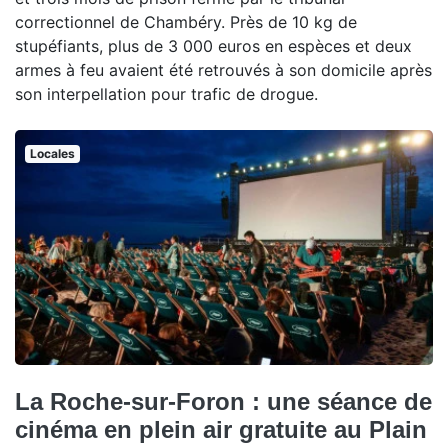
correctionnel de Chambéry. Près de 10 kg de
stupéfiants, plus de 3 000 euros en espèces et deux
armes à feu avaient été retrouvés à son domicile après
son interpellation pour trafic de drogue.
Locales
La Roche-sur-Foron : une séance de
cinéma en plein air gratuite au Plain