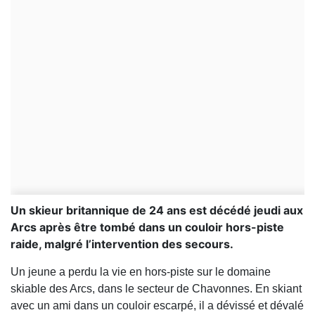
Un skieur britannique de 24 ans est décédé jeudi aux
Arcs après être tombé dans un couloir hors-piste
raide, malgré l’intervention des secours.
Un jeune a perdu la vie en hors-piste sur le domaine
skiable des Arcs, dans le secteur de Chavonnes. En skiant
avec un ami dans un couloir escarpé, il a dévissé et dévalé