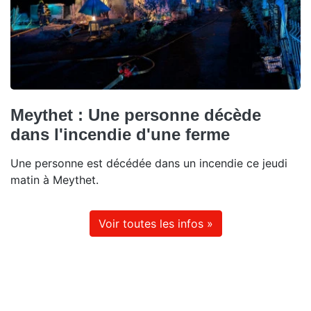
Meythet : Une personne décède
dans l'incendie d'une ferme
Une personne est décédée dans un incendie ce jeudi
matin à Meythet.
Voir toutes les infos »