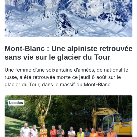
Mont-Blanc : Une alpiniste retrouvée
sans vie sur le glacier du Tour
Une femme d’une soixantaine d’années, de nationalité
russe, a été retrouvée morte ce jeudi 6 août sur le
glacier du Tour, dans le massif du Mont-Blanc.
Locales