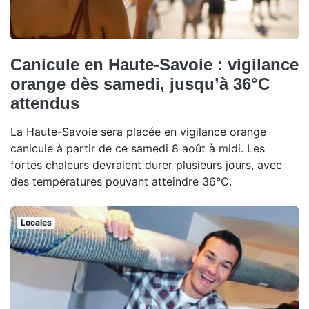
Canicule en Haute-Savoie : vigilance
orange dès samedi, jusqu’à 36°C
attendus
La Haute-Savoie sera placée en vigilance orange
canicule à partir de ce samedi 8 août à midi. Les
fortes chaleurs devraient durer plusieurs jours, avec
des températures pouvant atteindre 36°C.
Locales