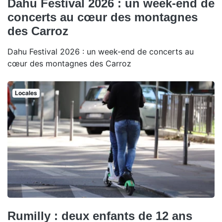
Dahu Festival 2026 : un week-end de
concerts au cœur des montagnes
des Carroz
Dahu Festival 2026 : un week-end de concerts au
cœur des montagnes des Carroz
Locales
Rumilly : deux enfants de 12 ans