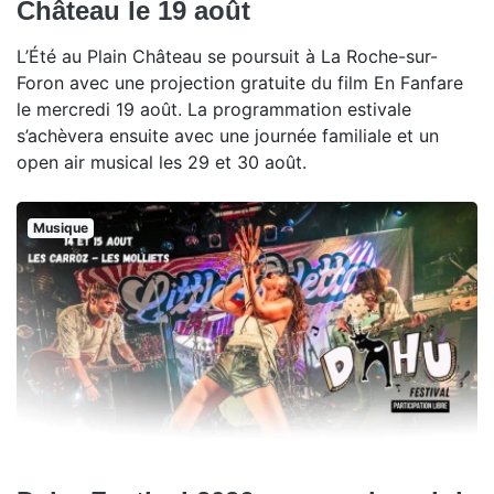
Château le 19 août
L’Été au Plain Château se poursuit à La Roche-sur-
Foron avec une projection gratuite du film En Fanfare
le mercredi 19 août. La programmation estivale
s’achèvera ensuite avec une journée familiale et un
open air musical les 29 et 30 août.
Musique