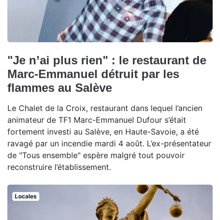
"Je n’ai plus rien" : le restaurant de
Marc-Emmanuel détruit par les
flammes au Salève
Le Chalet de la Croix, restaurant dans lequel l’ancien
animateur de TF1 Marc-Emmanuel Dufour s’était
fortement investi au Salève, en Haute-Savoie, a été
ravagé par un incendie mardi 4 août. L’ex-présentateur
de "Tous ensemble" espère malgré tout pouvoir
reconstruire l’établissement.
Locales