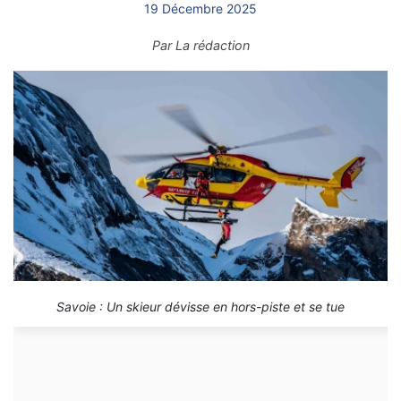
19 Décembre 2025
Par
La rédaction
Savoie : Un skieur dévisse en hors-piste et se tue