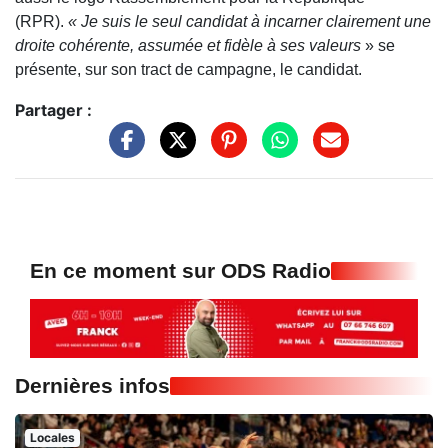
(RPR).
« Je suis le seul candidat à incarner clairement une
droite cohérente, assumée et fidèle à ses valeurs
» se
présente, sur son tract de campagne, le candidat.
Partager :
En ce moment sur ODS Radio
Dernières infos
Locales