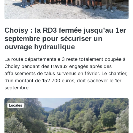
Choisy : la RD3 fermée jusqu’au 1er
septembre pour sécuriser un
ouvrage hydraulique
La route départementale 3 reste totalement coupée à
Choisy pendant des travaux engagés après des
affaissements de talus survenus en février. Le chantier,
d’un montant de 152 700 euros, doit s’achever le 1er
septembre.
Locales