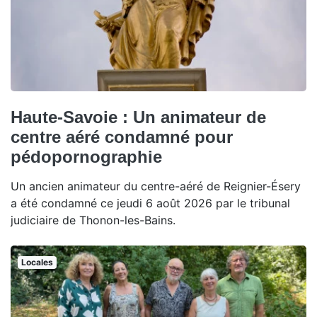
Haute-Savoie : Un animateur de
centre aéré condamné pour
pédopornographie
Un ancien animateur du centre-aéré de Reignier-Ésery
a été condamné ce jeudi 6 août 2026 par le tribunal
judiciaire de Thonon-les-Bains.
Locales