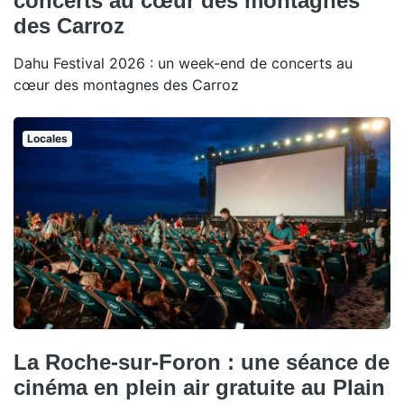
concerts au cœur des montagnes
des Carroz
Dahu Festival 2026 : un week-end de concerts au
cœur des montagnes des Carroz
Locales
La Roche-sur-Foron : une séance de
cinéma en plein air gratuite au Plain