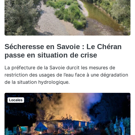
Sécheresse en Savoie : Le Chéran
passe en situation de crise
La préfecture de la Savoie durcit les mesures de
restriction des usages de l’eau face à une dégradation
de la situation hydrologique.
Locales