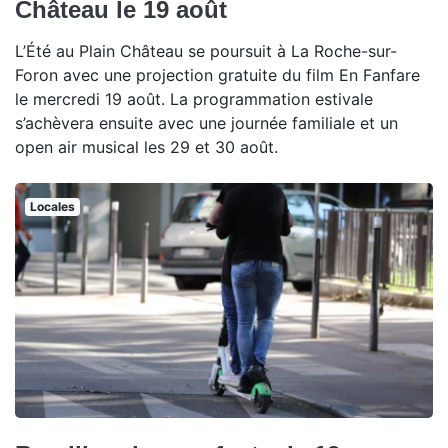
Château le 19 août
L’Été au Plain Château se poursuit à La Roche-sur-
Foron avec une projection gratuite du film En Fanfare
le mercredi 19 août. La programmation estivale
s’achèvera ensuite avec une journée familiale et un
open air musical les 29 et 30 août.
Locales