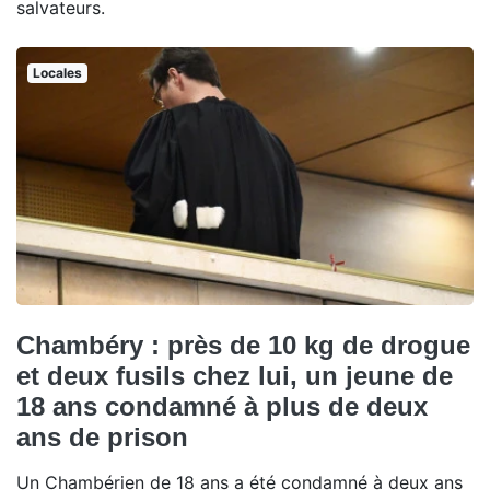
salvateurs.
Locales
Chambéry : près de 10 kg de drogue
et deux fusils chez lui, un jeune de
18 ans condamné à plus de deux
ans de prison
Un Chambérien de 18 ans a été condamné à deux ans