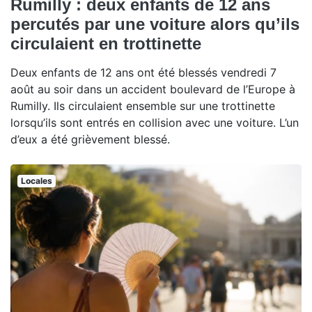
Rumilly : deux enfants de 12 ans
percutés par une voiture alors qu’ils
circulaient en trottinette
Deux enfants de 12 ans ont été blessés vendredi 7
août au soir dans un accident boulevard de l’Europe à
Rumilly. Ils circulaient ensemble sur une trottinette
lorsqu’ils sont entrés en collision avec une voiture. L’un
d’eux a été grièvement blessé.
Locales