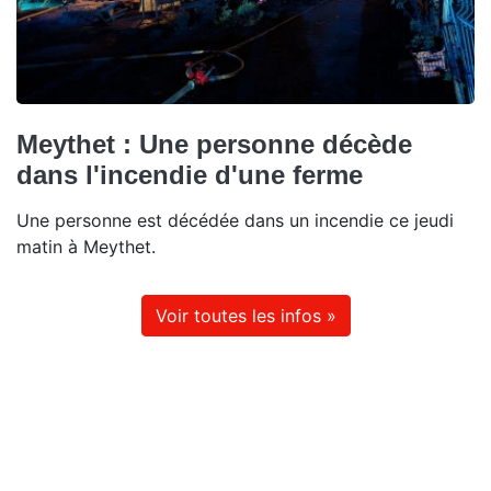
Meythet : Une personne décède
dans l'incendie d'une ferme
Une personne est décédée dans un incendie ce jeudi
matin à Meythet.
Voir toutes les infos »