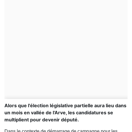
Alors que l'élection législative partielle aura lieu dans
un mois en vallée de l'Arve, les candidatures se
multiplient pour devenir député.
Dans le contexte de démarrage de campagne pour les