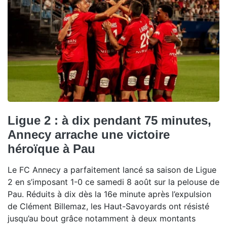
Ligue 2 : à dix pendant 75 minutes,
Annecy arrache une victoire
héroïque à Pau
Le FC Annecy a parfaitement lancé sa saison de Ligue
2 en s’imposant 1-0 ce samedi 8 août sur la pelouse de
Pau. Réduits à dix dès la 16e minute après l’expulsion
de Clément Billemaz, les Haut-Savoyards ont résisté
jusqu’au bout grâce notamment à deux montants