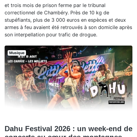
et trois mois de prison ferme par le tribunal
correctionnel de Chambéry. Près de 10 kg de
stupéfiants, plus de 3 000 euros en espèces et deux
armes à feu avaient été retrouvés à son domicile après
son interpellation pour trafic de drogue.
Musique
Dahu Festival 2026 : un week-end de