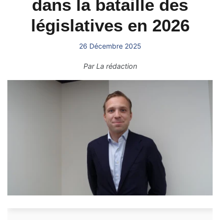
dans la bataille des
législatives en 2026
26 Décembre 2025
Par
La rédaction