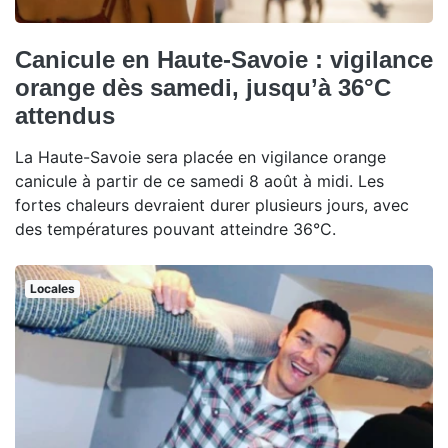
Canicule en Haute-Savoie : vigilance
orange dès samedi, jusqu’à 36°C
attendus
La Haute-Savoie sera placée en vigilance orange
canicule à partir de ce samedi 8 août à midi. Les
fortes chaleurs devraient durer plusieurs jours, avec
des températures pouvant atteindre 36°C.
Locales