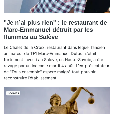
"Je n’ai plus rien" : le restaurant de
Marc-Emmanuel détruit par les
flammes au Salève
Le Chalet de la Croix, restaurant dans lequel l’ancien
animateur de TF1 Marc-Emmanuel Dufour s’était
fortement investi au Salève, en Haute-Savoie, a été
ravagé par un incendie mardi 4 août. L’ex-présentateur
de "Tous ensemble" espère malgré tout pouvoir
reconstruire l’établissement.
Locales