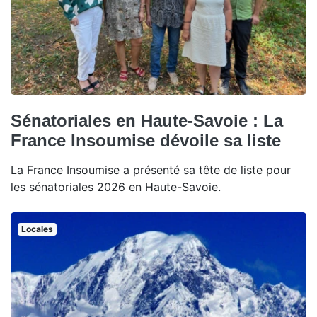
Sénatoriales en Haute-Savoie : La
France Insoumise dévoile sa liste
La France Insoumise a présenté sa tête de liste pour
les sénatoriales 2026 en Haute-Savoie.
Locales