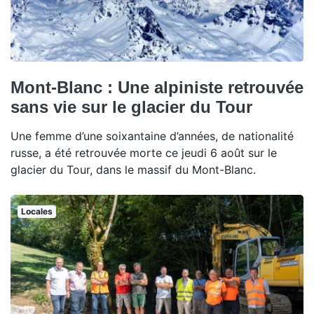
Mont-Blanc : Une alpiniste retrouvée
sans vie sur le glacier du Tour
Une femme d’une soixantaine d’années, de nationalité
russe, a été retrouvée morte ce jeudi 6 août sur le
glacier du Tour, dans le massif du Mont-Blanc.
Locales