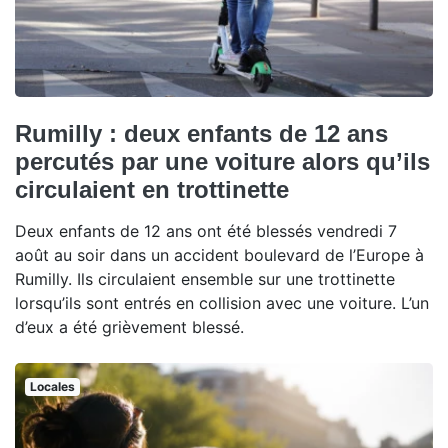
Rumilly : deux enfants de 12 ans
percutés par une voiture alors qu’ils
circulaient en trottinette
Deux enfants de 12 ans ont été blessés vendredi 7
août au soir dans un accident boulevard de l’Europe à
Rumilly. Ils circulaient ensemble sur une trottinette
lorsqu’ils sont entrés en collision avec une voiture. L’un
d’eux a été grièvement blessé.
Locales