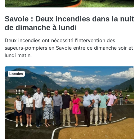
Savoie : Deux incendies dans la nuit
de dimanche à lundi
Deux incendies ont nécessité l'intervention des
sapeurs-pompiers en Savoie entre ce dimanche soir et
lundi matin.
Locales