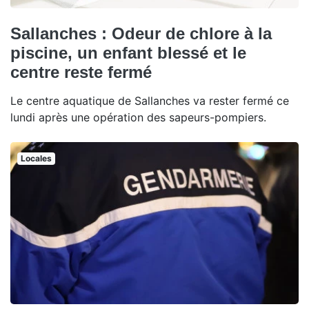
Sallanches : Odeur de chlore à la
piscine, un enfant blessé et le
centre reste fermé
Le centre aquatique de Sallanches va rester fermé ce
lundi après une opération des sapeurs-pompiers.
Locales