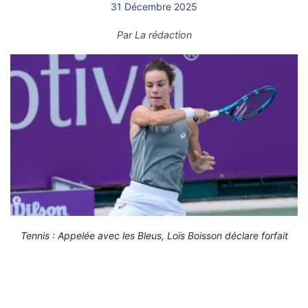
31 Décembre 2025
Par
La rédaction
Tennis : Appelée avec les Bleus, Loïs Boisson déclare forfait