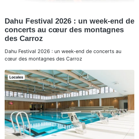
Dahu Festival 2026 : un week-end de
concerts au cœur des montagnes
des Carroz
Dahu Festival 2026 : un week-end de concerts au
cœur des montagnes des Carroz
Locales