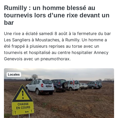
Rumilly : un homme blessé au
tournevis lors d’une rixe devant un
bar
Une rixe a éclaté samedi 8 août à la fermeture du bar
Les Sangliers à Moustaches, à Rumilly. Un homme a
été frappé à plusieurs reprises au torse avec un
tournevis et hospitalisé au centre hospitalier Annecy
Genevois avec un pneumothorax.
Locales