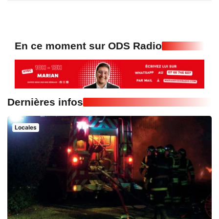
En ce moment sur ODS Radio
Dernières infos
Locales