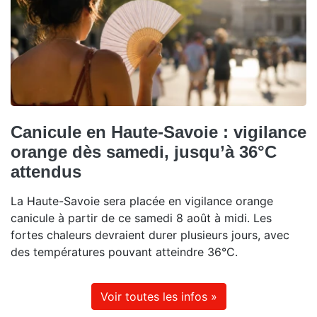
Canicule en Haute-Savoie : vigilance
orange dès samedi, jusqu’à 36°C
attendus
La Haute-Savoie sera placée en vigilance orange
canicule à partir de ce samedi 8 août à midi. Les
fortes chaleurs devraient durer plusieurs jours, avec
des températures pouvant atteindre 36°C.
Voir toutes les infos »