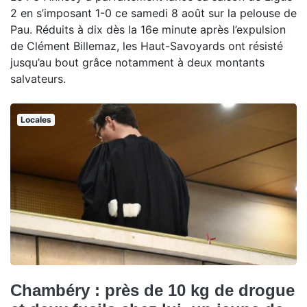
2 en s’imposant 1-0 ce samedi 8 août sur la pelouse de
Pau. Réduits à dix dès la 16e minute après l’expulsion
de Clément Billemaz, les Haut-Savoyards ont résisté
jusqu’au bout grâce notamment à deux montants
salvateurs.
Locales
Chambéry : près de 10 kg de drogue