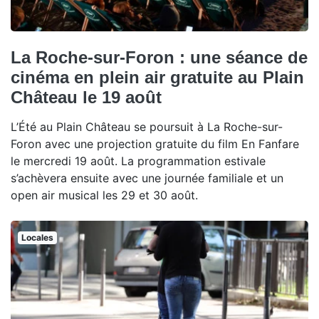
La Roche-sur-Foron : une séance de
cinéma en plein air gratuite au Plain
Château le 19 août
L’Été au Plain Château se poursuit à La Roche-sur-
Foron avec une projection gratuite du film En Fanfare
le mercredi 19 août. La programmation estivale
s’achèvera ensuite avec une journée familiale et un
open air musical les 29 et 30 août.
Locales