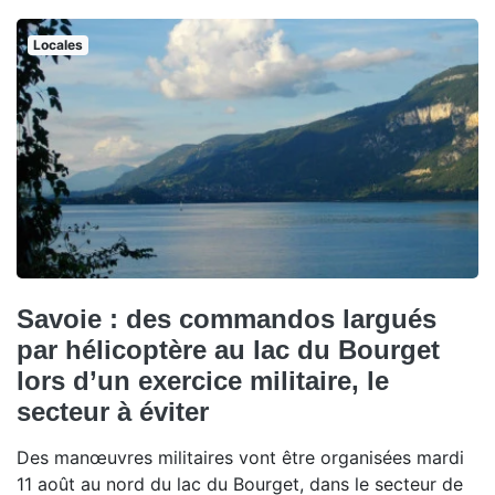
Locales
Savoie : des commandos largués
par hélicoptère au lac du Bourget
lors d’un exercice militaire, le
secteur à éviter
Des manœuvres militaires vont être organisées mardi
11 août au nord du lac du Bourget, dans le secteur de