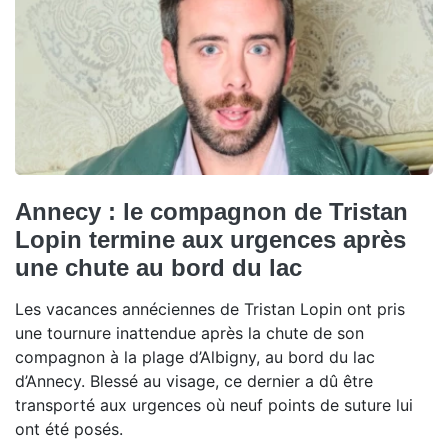
Annecy : le compagnon de Tristan
Lopin termine aux urgences après
une chute au bord du lac
Les vacances annéciennes de Tristan Lopin ont pris
une tournure inattendue après la chute de son
compagnon à la plage d’Albigny, au bord du lac
d’Annecy. Blessé au visage, ce dernier a dû être
transporté aux urgences où neuf points de suture lui
ont été posés.