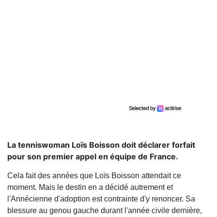
La tenniswoman Loïs Boisson doit déclarer forfait
pour son premier appel en équipe de France.
Cela fait des années que Loïs Boisson attendait ce
moment. Mais le destin en a décidé autrement et
l'Annécienne d'adoption est contrainte d'y renoncer. Sa
blessure au genou gauche durant l'année civile dernière,