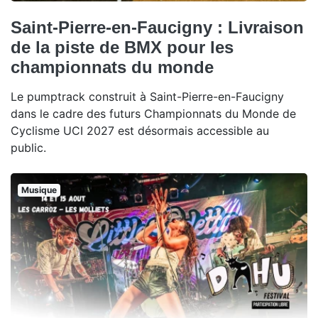
Saint-Pierre-en-Faucigny : Livraison
de la piste de BMX pour les
championnats du monde
Le pumptrack construit à Saint-Pierre-en-Faucigny
dans le cadre des futurs Championnats du Monde de
Cyclisme UCI 2027 est désormais accessible au
public.
Musique