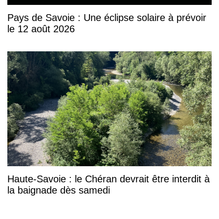
Pays de Savoie : Une éclipse solaire à prévoir
le 12 août 2026
Haute-Savoie : le Chéran devrait être interdit à
la baignade dès samedi