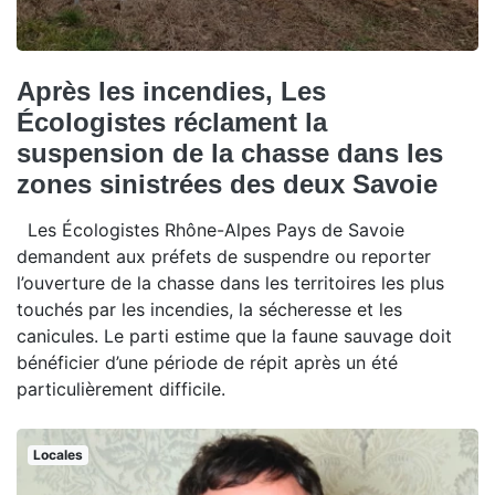
Après les incendies, Les
Écologistes réclament la
suspension de la chasse dans les
zones sinistrées des deux Savoie
Les Écologistes Rhône-Alpes Pays de Savoie
demandent aux préfets de suspendre ou reporter
l’ouverture de la chasse dans les territoires les plus
touchés par les incendies, la sécheresse et les
canicules. Le parti estime que la faune sauvage doit
bénéficier d’une période de répit après un été
particulièrement difficile.
Locales