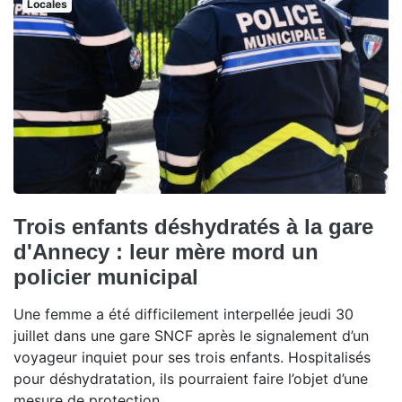
Locales
Trois enfants déshydratés à la gare
d'Annecy : leur mère mord un
policier municipal
Une femme a été difficilement interpellée jeudi 30
juillet dans une gare SNCF après le signalement d’un
voyageur inquiet pour ses trois enfants. Hospitalisés
pour déshydratation, ils pourraient faire l’objet d’une
mesure de protection.