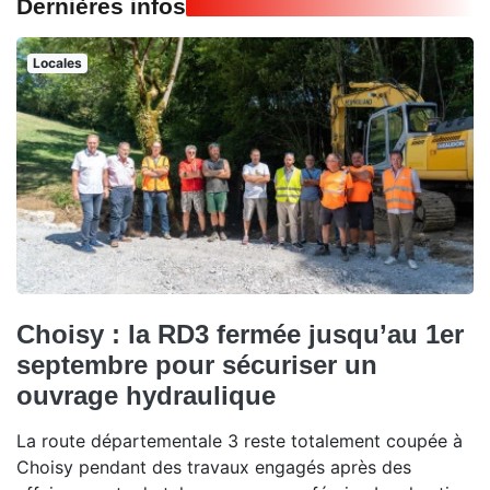
Dernières infos
Locales
Choisy : la RD3 fermée jusqu’au 1er
septembre pour sécuriser un
ouvrage hydraulique
La route départementale 3 reste totalement coupée à
Choisy pendant des travaux engagés après des