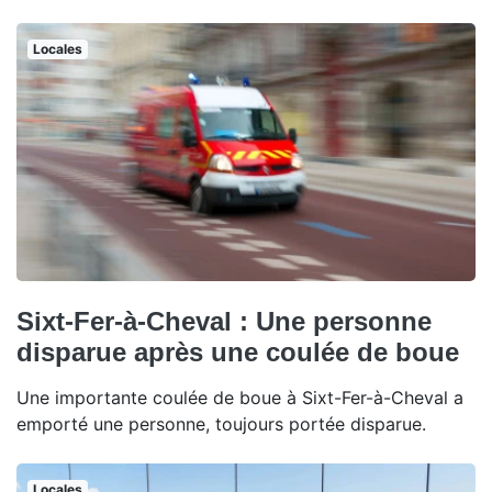
Locales
Sixt-Fer-à-Cheval : Une personne
disparue après une coulée de boue
Une importante coulée de boue à Sixt-Fer-à-Cheval a
emporté une personne, toujours portée disparue.
Locales