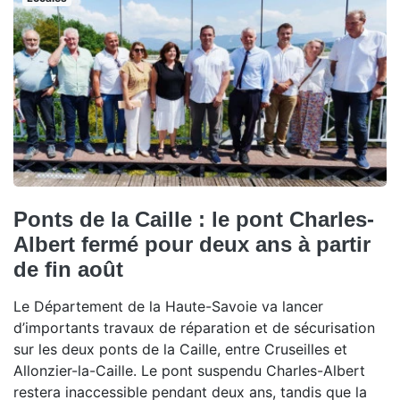
Ponts de la Caille : le pont Charles-
Albert fermé pour deux ans à partir
de fin août
Le Département de la Haute-Savoie va lancer
d’importants travaux de réparation et de sécurisation
sur les deux ponts de la Caille, entre Cruseilles et
Allonzier-la-Caille. Le pont suspendu Charles-Albert
restera inaccessible pendant deux ans, tandis que la