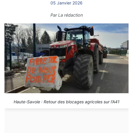
05 Janvier 2026
Par
La rédaction
Haute-Savoie : Retour des blocages agricoles sur l'A41