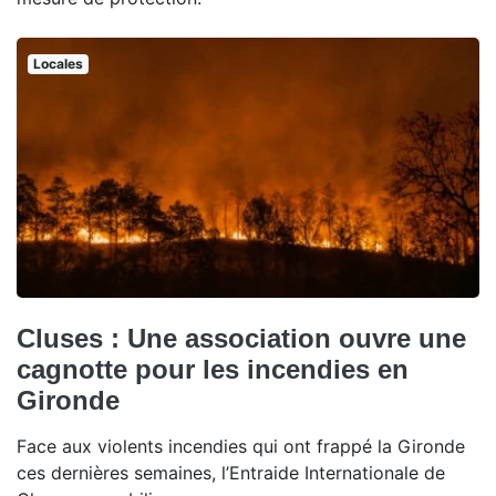
Locales
Cluses : Une association ouvre une
cagnotte pour les incendies en
Gironde
Face aux violents incendies qui ont frappé la Gironde
ces dernières semaines, l’Entraide Internationale de