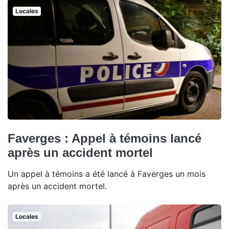
Locales
Faverges : Appel à témoins lancé
après un accident mortel
Un appel à témoins a été lancé à Faverges un mois
après un accident mortel.
Locales