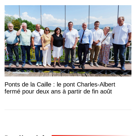
Ponts de la Caille : le pont Charles-Albert
fermé pour deux ans à partir de fin août