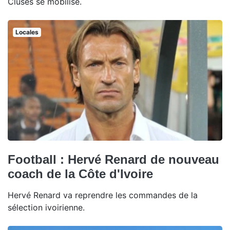
Cluses se mobilise.
Locales
Football : Hervé Renard de nouveau
coach de la Côte d'Ivoire
Hervé Renard va reprendre les commandes de la
sélection ivoirienne.