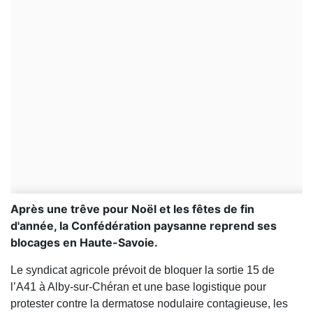
Après une trêve pour Noël et les fêtes de fin
d'année, la Confédération paysanne reprend ses
blocages en Haute-Savoie.
Le syndicat agricole prévoit de bloquer la sortie 15 de
l’A41 à Alby-sur-Chéran et une base logistique pour
protester contre la dermatose nodulaire contagieuse, les