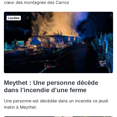
cœur des montagnes des Carroz
Locales
Meythet : Une personne décède
dans l'incendie d'une ferme
Une personne est décédée dans un incendie ce jeudi
matin à Meythet.