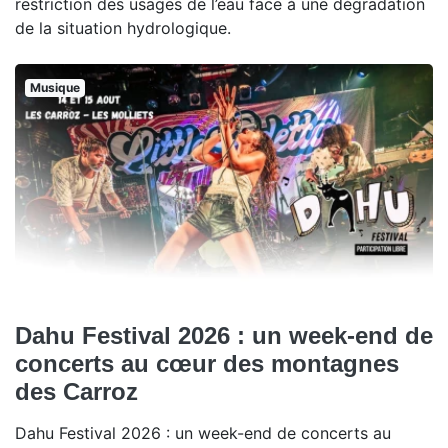
restriction des usages de l’eau face à une dégradation
de la situation hydrologique.
Musique
Dahu Festival 2026 : un week-end de
concerts au cœur des montagnes
des Carroz
Dahu Festival 2026 : un week-end de concerts au