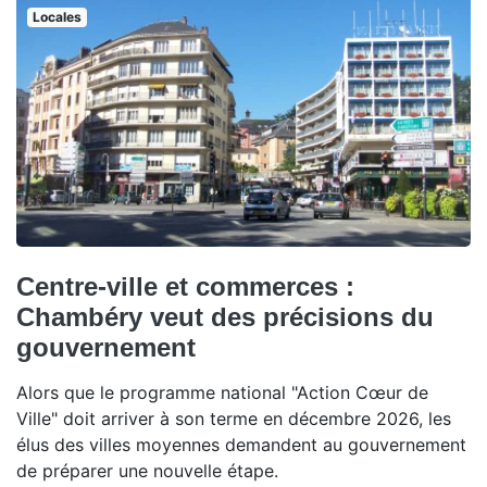
Locales
Centre-ville et commerces :
Chambéry veut des précisions du
gouvernement
Alors que le programme national "Action Cœur de
Ville" doit arriver à son terme en décembre 2026, les
élus des villes moyennes demandent au gouvernement
de préparer une nouvelle étape.