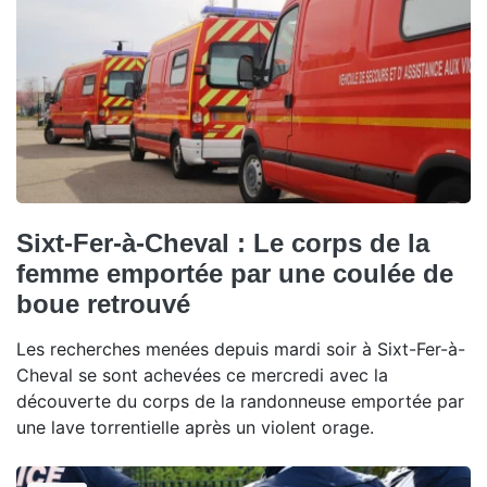
Sixt-Fer-à-Cheval : Le corps de la
femme emportée par une coulée de
boue retrouvé
Les recherches menées depuis mardi soir à Sixt-Fer-à-
Cheval se sont achevées ce mercredi avec la
découverte du corps de la randonneuse emportée par
une lave torrentielle après un violent orage.