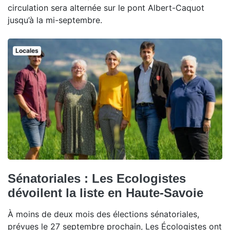
circulation sera alternée sur le pont Albert-Caquot
jusqu’à la mi-septembre.
Locales
Sénatoriales : Les Ecologistes
dévoilent la liste en Haute-Savoie
À moins de deux mois des élections sénatoriales,
prévues le 27 septembre prochain, Les Écologistes ont