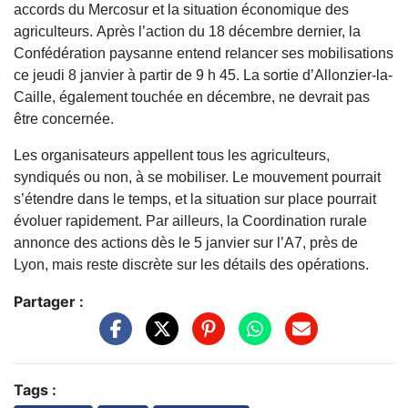
accords du Mercosur et la situation économique des
agriculteurs. Après l’action du 18 décembre dernier, la
Confédération paysanne entend relancer ses mobilisations
ce jeudi 8 janvier à partir de 9 h 45. La sortie d’Allonzier-la-
Caille, également touchée en décembre, ne devrait pas
être concernée.
Les organisateurs appellent tous les agriculteurs,
syndiqués ou non, à se mobiliser. Le mouvement pourrait
s’étendre dans le temps, et la situation sur place pourrait
évoluer rapidement. Par ailleurs, la Coordination rurale
annonce des actions dès le 5 janvier sur l’A7, près de
Lyon, mais reste discrète sur les détails des opérations.
Partager :
Tags :