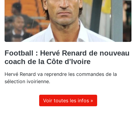
Football : Hervé Renard de nouveau
coach de la Côte d'Ivoire
Hervé Renard va reprendre les commandes de la
sélection ivoirienne.
Voir toutes les infos »