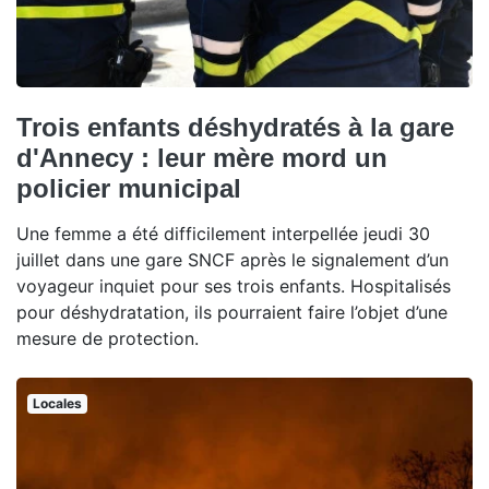
Trois enfants déshydratés à la gare
d'Annecy : leur mère mord un
policier municipal
Une femme a été difficilement interpellée jeudi 30
juillet dans une gare SNCF après le signalement d’un
voyageur inquiet pour ses trois enfants. Hospitalisés
pour déshydratation, ils pourraient faire l’objet d’une
mesure de protection.
Locales