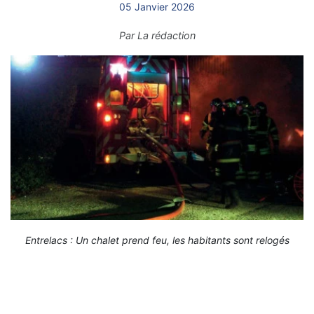
05 Janvier 2026
Par
La rédaction
Entrelacs : Un chalet prend feu, les habitants sont relogés