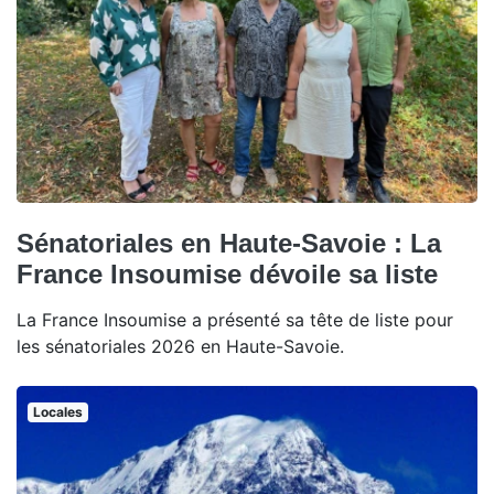
Sénatoriales en Haute-Savoie : La
France Insoumise dévoile sa liste
La France Insoumise a présenté sa tête de liste pour
les sénatoriales 2026 en Haute-Savoie.
Locales