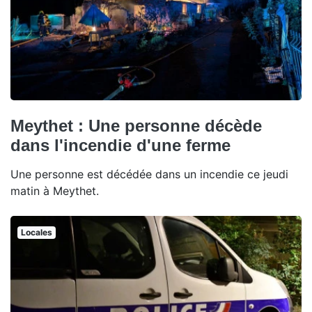
Meythet : Une personne décède
dans l'incendie d'une ferme
Une personne est décédée dans un incendie ce jeudi
matin à Meythet.
Locales