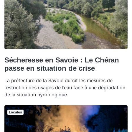
Sécheresse en Savoie : Le Chéran
passe en situation de crise
La préfecture de la Savoie durcit les mesures de
restriction des usages de l’eau face à une dégradation
de la situation hydrologique.
Locales