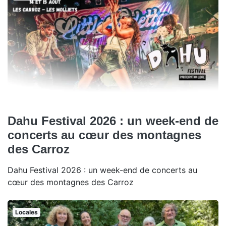
Dahu Festival 2026 : un week-end de
concerts au cœur des montagnes
des Carroz
Dahu Festival 2026 : un week-end de concerts au
cœur des montagnes des Carroz
Locales