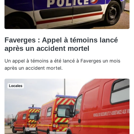
Faverges : Appel à témoins lancé
après un accident mortel
Un appel à témoins a été lancé à Faverges un mois
après un accident mortel.
Locales