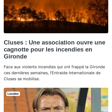
Cluses : Une association ouvre une
cagnotte pour les incendies en
Gironde
Face aux violents incendies qui ont frappé la Gironde
ces dernières semaines, l’Entraide Internationale de
Cluses se mobilise.
Locales