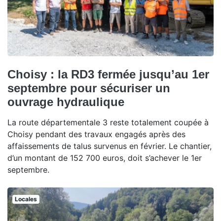
Choisy : la RD3 fermée jusqu’au 1er
septembre pour sécuriser un
ouvrage hydraulique
La route départementale 3 reste totalement coupée à
Choisy pendant des travaux engagés après des
affaissements de talus survenus en février. Le chantier,
d’un montant de 152 700 euros, doit s’achever le 1er
septembre.
Locales