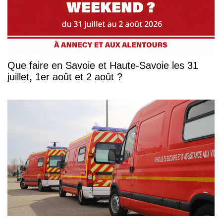
Que faire en Savoie et Haute-Savoie les 31
juillet, 1er août et 2 août ?