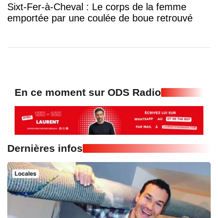
Sixt-Fer-à-Cheval : Le corps de la femme
emportée par une coulée de boue retrouvé
En ce moment sur ODS Radio
Dernières infos
Locales