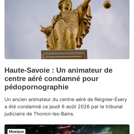
Haute-Savoie : Un animateur de
centre aéré condamné pour
pédopornographie
Un ancien animateur du centre-aéré de Reignier-Ésery
a été condamné ce jeudi 6 août 2026 par le tribunal
judiciaire de Thonon-les-Bains.
Musique