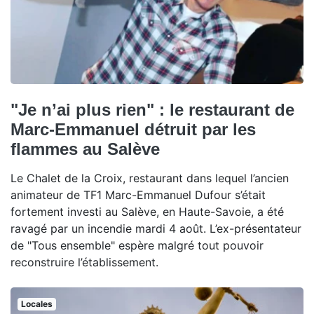
"Je n’ai plus rien" : le restaurant de
Marc-Emmanuel détruit par les
flammes au Salève
Le Chalet de la Croix, restaurant dans lequel l’ancien
animateur de TF1 Marc-Emmanuel Dufour s’était
fortement investi au Salève, en Haute-Savoie, a été
ravagé par un incendie mardi 4 août. L’ex-présentateur
de "Tous ensemble" espère malgré tout pouvoir
reconstruire l’établissement.
Locales