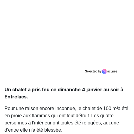
Un chalet a pris feu ce dimanche 4 janvier au soir à
Entrelacs.
Pour une raison encore inconnue, le chalet de 100 m²a été
en proie aux flammes qui ont tout détruit. Les quatre
personnes à l'intérieur ont toutes été relogées, aucune
d'entre elle n'a été blessée.