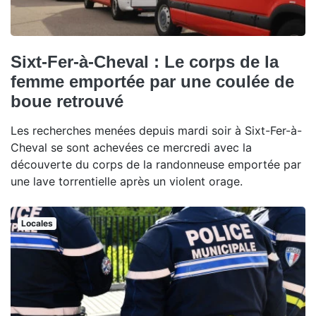
Sixt-Fer-à-Cheval : Le corps de la
femme emportée par une coulée de
boue retrouvé
Les recherches menées depuis mardi soir à Sixt-Fer-à-
Cheval se sont achevées ce mercredi avec la
découverte du corps de la randonneuse emportée par
une lave torrentielle après un violent orage.
Locales