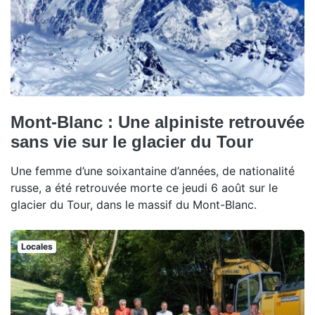
Mont-Blanc : Une alpiniste retrouvée
sans vie sur le glacier du Tour
Une femme d’une soixantaine d’années, de nationalité
russe, a été retrouvée morte ce jeudi 6 août sur le
glacier du Tour, dans le massif du Mont-Blanc.
Locales