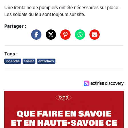
Une trentaine de pompiers ont été nécessaires sur place.
Les soldats du feu sont toujours sur site.
Partager :
Tags :
incendie
chalet
entrelacs