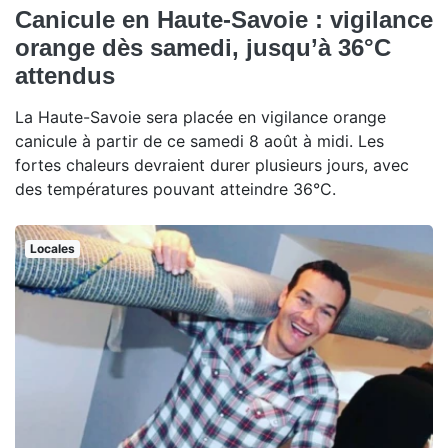
Canicule en Haute-Savoie : vigilance
orange dès samedi, jusqu’à 36°C
attendus
La Haute-Savoie sera placée en vigilance orange
canicule à partir de ce samedi 8 août à midi. Les
fortes chaleurs devraient durer plusieurs jours, avec
des températures pouvant atteindre 36°C.
Locales