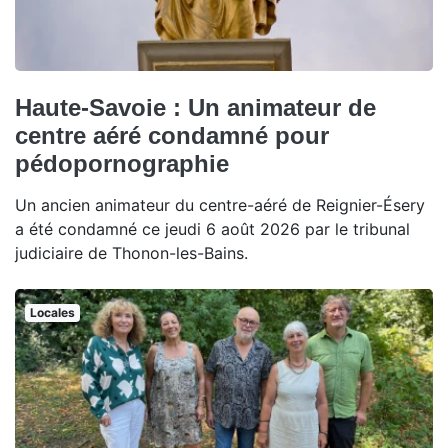
Haute-Savoie : Un animateur de
centre aéré condamné pour
pédopornographie
Un ancien animateur du centre-aéré de Reignier-Ésery
a été condamné ce jeudi 6 août 2026 par le tribunal
judiciaire de Thonon-les-Bains.
Locales