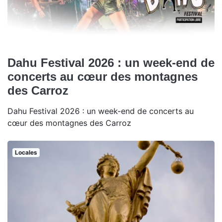
Dahu Festival 2026 : un week-end de
concerts au cœur des montagnes
des Carroz
Dahu Festival 2026 : un week-end de concerts au
cœur des montagnes des Carroz
Locales