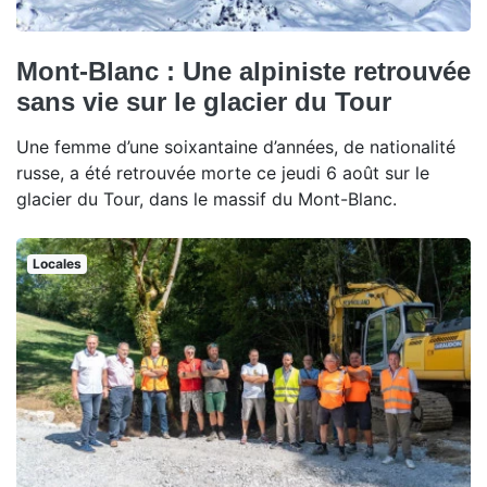
Mont-Blanc : Une alpiniste retrouvée
sans vie sur le glacier du Tour
Une femme d’une soixantaine d’années, de nationalité
russe, a été retrouvée morte ce jeudi 6 août sur le
glacier du Tour, dans le massif du Mont-Blanc.
Locales