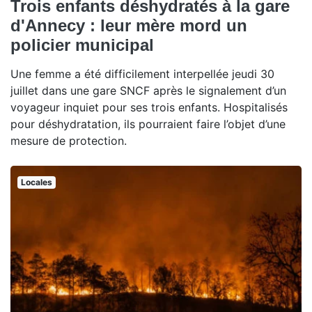
Trois enfants déshydratés à la gare
d'Annecy : leur mère mord un
policier municipal
Une femme a été difficilement interpellée jeudi 30
juillet dans une gare SNCF après le signalement d’un
voyageur inquiet pour ses trois enfants. Hospitalisés
pour déshydratation, ils pourraient faire l’objet d’une
mesure de protection.
Locales