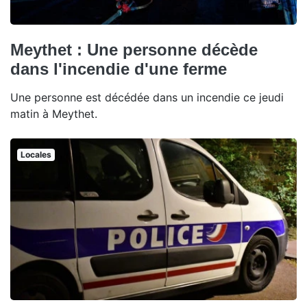
Meythet : Une personne décède
dans l'incendie d'une ferme
Une personne est décédée dans un incendie ce jeudi
matin à Meythet.
Locales