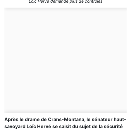
Loïc Hervé demande plus de contrôles
Après le drame de Crans-Montana, le sénateur haut-
savoyard Loïc Hervé se saisit du sujet de la sécurité