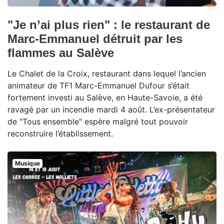
"Je n’ai plus rien" : le restaurant de
Marc-Emmanuel détruit par les
flammes au Salève
Le Chalet de la Croix, restaurant dans lequel l’ancien
animateur de TF1 Marc-Emmanuel Dufour s’était
fortement investi au Salève, en Haute-Savoie, a été
ravagé par un incendie mardi 4 août. L’ex-présentateur
de "Tous ensemble" espère malgré tout pouvoir
reconstruire l’établissement.
Musique