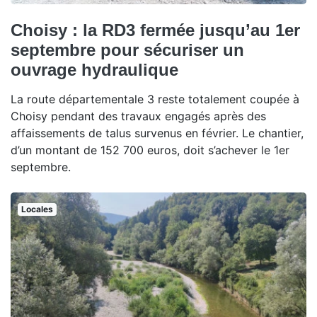
Choisy : la RD3 fermée jusqu’au 1er
septembre pour sécuriser un
ouvrage hydraulique
La route départementale 3 reste totalement coupée à
Choisy pendant des travaux engagés après des
affaissements de talus survenus en février. Le chantier,
d’un montant de 152 700 euros, doit s’achever le 1er
septembre.
Locales