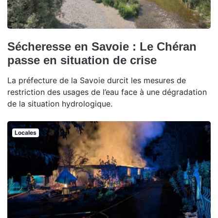
Sécheresse en Savoie : Le Chéran
passe en situation de crise
La préfecture de la Savoie durcit les mesures de
restriction des usages de l’eau face à une dégradation
de la situation hydrologique.
Locales