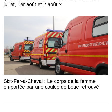
juillet, 1er août et 2 août ?
Sixt-Fer-à-Cheval : Le corps de la femme
emportée par une coulée de boue retrouvé