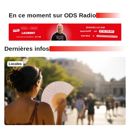
En ce moment sur ODS Radio
Dernières infos
Locales