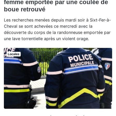
femme emportée par une coulée de
boue retrouvé
Les recherches menées depuis mardi soir à Sixt-Fer-à-
Cheval se sont achevées ce mercredi avec la
découverte du corps de la randonneuse emportée par
une lave torrentielle après un violent orage.
Locales