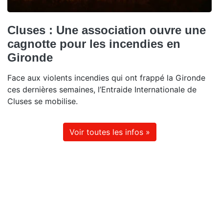
Cluses : Une association ouvre une
cagnotte pour les incendies en
Gironde
Face aux violents incendies qui ont frappé la Gironde
ces dernières semaines, l’Entraide Internationale de
Cluses se mobilise.
Voir toutes les infos »