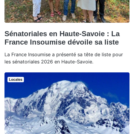
Sénatoriales en Haute-Savoie : La
France Insoumise dévoile sa liste
La France Insoumise a présenté sa tête de liste pour
les sénatoriales 2026 en Haute-Savoie.
Locales