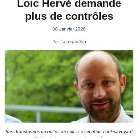
Loïc Hervé demande
plus de contrôles
08 Janvier 2026
Par
La rédaction
Bars transformés en boîtes de nuit : Le sénateur haut-savoyard