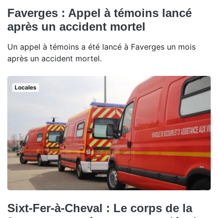
Faverges : Appel à témoins lancé
après un accident mortel
Un appel à témoins a été lancé à Faverges un mois
après un accident mortel.
Locales
Sixt-Fer-à-Cheval : Le corps de la