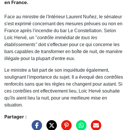
en France.
Face au ministre de l'Intérieur Laurent Nuñez, le sénateur
s'est exprimé concernant des mesures prévues ou non en
France après l'incendie du bar Le Constellation. Selon
Loïc Hervé, un "
contrôle immédiat de tous les
établissements"
doit s'effectuer pour ce qui concerne les
bars capables de transformer en boîte de nuit, de manière
illégale pour la plupart d'entre eux.
Le ministre a fait part de son inquiétude également,
soulignant l'importance du sujet. Il a évoqué des contrôles
renforcés sans que les règles ne changent pour autant. Si
ces contrôles ont effectivement lieu, Loïc Hervé souhaite
qu'ils aient lieu la nuit, pour une meilleure mise en
situation.
Partager :