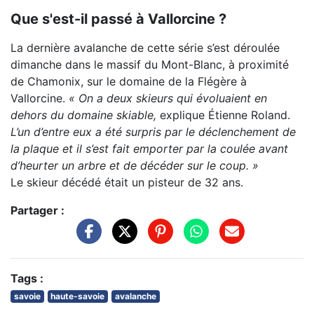
Que s'est-il passé à Vallorcine ?
La dernière avalanche de cette série s’est déroulée
dimanche dans le massif du Mont-Blanc, à proximité
de Chamonix, sur le domaine de la Flégère à
Vallorcine.
« On a deux skieurs qui évoluaient en
dehors du domaine skiable,
explique Étienne Roland.
L’un d’entre eux a été surpris par le déclenchement de
la plaque et il s’est fait emporter par la coulée avant
d’heurter un arbre et de décéder sur le coup. »
Le skieur décédé était un pisteur de 32 ans.
Partager :
Tags :
savoie
haute-savoie
avalanche