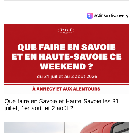
Que faire en Savoie et Haute-Savoie les 31
juillet, 1er août et 2 août ?