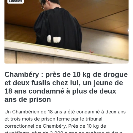
Locales
Chambéry : près de 10 kg de drogue
et deux fusils chez lui, un jeune de
18 ans condamné à plus de deux
ans de prison
Un Chambérien de 18 ans a été condamné à deux ans
et trois mois de prison ferme par le tribunal
correctionnel de Chambéry. Près de 10 kg de