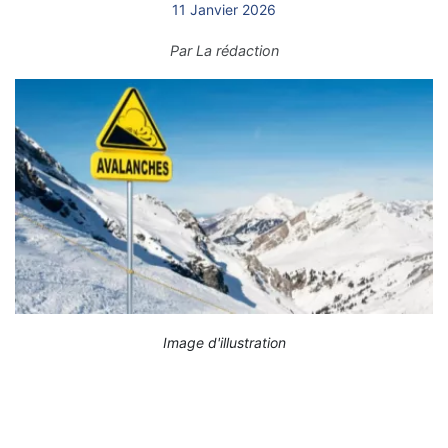
11 Janvier 2026
Par
La rédaction
Image d'illustration