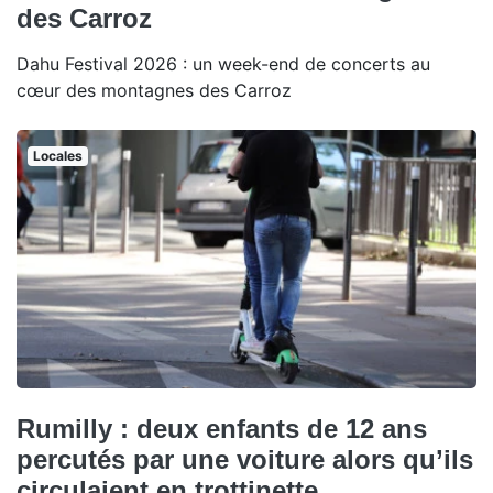
des Carroz
Dahu Festival 2026 : un week-end de concerts au
cœur des montagnes des Carroz
Locales
Rumilly : deux enfants de 12 ans
percutés par une voiture alors qu’ils
circulaient en trottinette