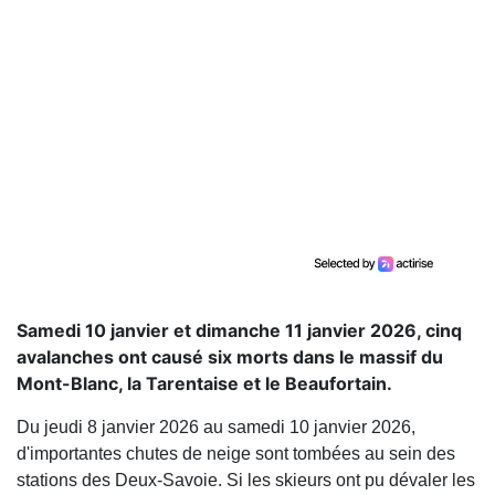
Samedi 10 janvier et dimanche 11 janvier 2026, cinq
avalanches ont causé six morts dans le massif du
Mont-Blanc, la Tarentaise et le Beaufortain.
Du jeudi 8 janvier 2026 au samedi 10 janvier 2026,
d'importantes chutes de neige sont tombées au sein des
stations des Deux-Savoie. Si les skieurs ont pu dévaler les