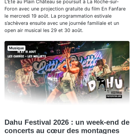
L’Été au Plain Château se poursuit à La Roche-sur-
Foron avec une projection gratuite du film En Fanfare
le mercredi 19 août. La programmation estivale
s’achèvera ensuite avec une journée familiale et un
open air musical les 29 et 30 août.
Musique
Dahu Festival 2026 : un week-end de
concerts au cœur des montagnes