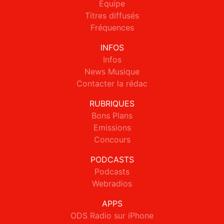
Equipe
Titres diffusés
Fréquences
INFOS
Infos
News Musique
Contacter la rédac
RUBRIQUES
Bons Plans
Emissions
Concours
PODCASTS
Podcasts
Webradios
APPS
ODS Radio sur iPhone