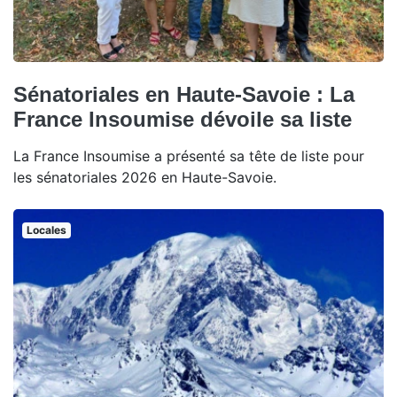
Sénatoriales en Haute-Savoie : La
France Insoumise dévoile sa liste
La France Insoumise a présenté sa tête de liste pour
les sénatoriales 2026 en Haute-Savoie.
Locales