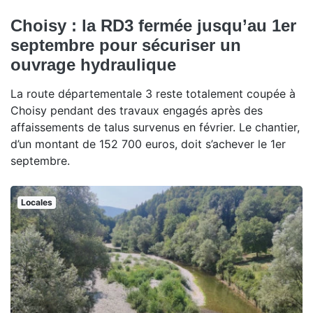
Choisy : la RD3 fermée jusqu’au 1er
septembre pour sécuriser un
ouvrage hydraulique
La route départementale 3 reste totalement coupée à
Choisy pendant des travaux engagés après des
affaissements de talus survenus en février. Le chantier,
d’un montant de 152 700 euros, doit s’achever le 1er
septembre.
Locales