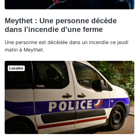
Meythet : Une personne décède
dans l'incendie d'une ferme
Une personne est décédée dans un incendie ce jeudi
matin à Meythet.
Locales