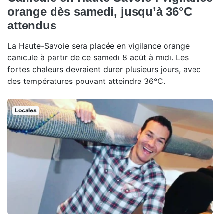
orange dès samedi, jusqu’à 36°C
attendus
La Haute-Savoie sera placée en vigilance orange
canicule à partir de ce samedi 8 août à midi. Les
fortes chaleurs devraient durer plusieurs jours, avec
des températures pouvant atteindre 36°C.
Locales