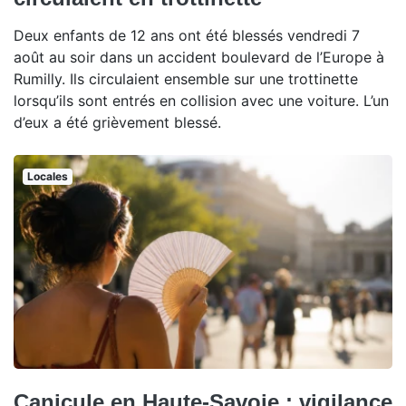
Deux enfants de 12 ans ont été blessés vendredi 7
août au soir dans un accident boulevard de l’Europe à
Rumilly. Ils circulaient ensemble sur une trottinette
lorsqu’ils sont entrés en collision avec une voiture. L’un
d’eux a été grièvement blessé.
Locales
Canicule en Haute-Savoie : vigilance