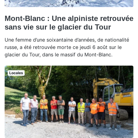
Mont-Blanc : Une alpiniste retrouvée
sans vie sur le glacier du Tour
Une femme d’une soixantaine d’années, de nationalité
russe, a été retrouvée morte ce jeudi 6 août sur le
glacier du Tour, dans le massif du Mont-Blanc.
Locales