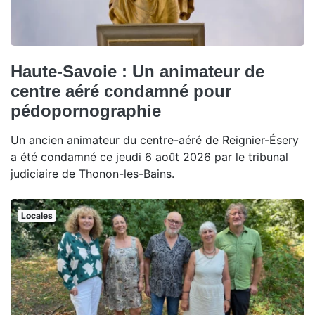
Haute-Savoie : Un animateur de
centre aéré condamné pour
pédopornographie
Un ancien animateur du centre-aéré de Reignier-Ésery
a été condamné ce jeudi 6 août 2026 par le tribunal
judiciaire de Thonon-les-Bains.
Locales