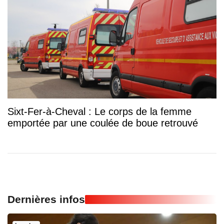
Sixt-Fer-à-Cheval : Le corps de la femme
emportée par une coulée de boue retrouvé
Dernières infos