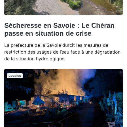
Sécheresse en Savoie : Le Chéran
passe en situation de crise
La préfecture de la Savoie durcit les mesures de
restriction des usages de l’eau face à une dégradation
de la situation hydrologique.
Locales