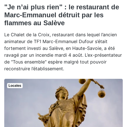
"Je n’ai plus rien" : le restaurant de
Marc-Emmanuel détruit par les
flammes au Salève
Le Chalet de la Croix, restaurant dans lequel l’ancien
animateur de TF1 Marc-Emmanuel Dufour s’était
fortement investi au Salève, en Haute-Savoie, a été
ravagé par un incendie mardi 4 août. L’ex-présentateur
de "Tous ensemble" espère malgré tout pouvoir
reconstruire l’établissement.
Locales