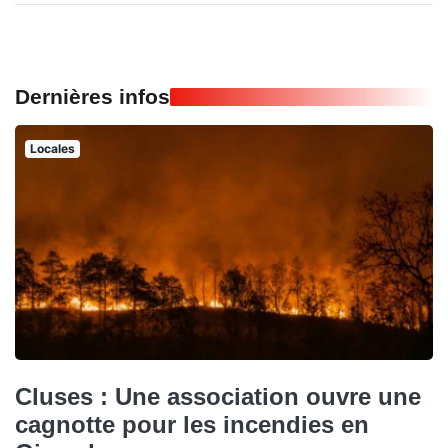
Dernières infos
Locales
Cluses : Une association ouvre une
cagnotte pour les incendies en