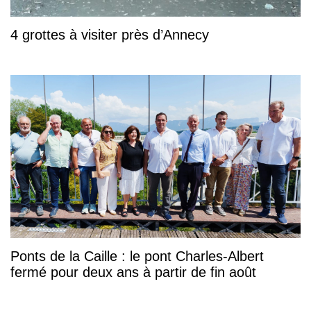
4 grottes à visiter près d’Annecy
Ponts de la Caille : le pont Charles-Albert
fermé pour deux ans à partir de fin août