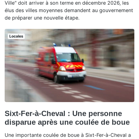
Ville" doit arriver à son terme en décembre 2026, les
élus des villes moyennes demandent au gouvernement
de préparer une nouvelle étape.
Locales
Sixt-Fer-à-Cheval : Une personne
disparue après une coulée de boue
Une importante coulée de boue à Sixt-Fer-à-Cheval a