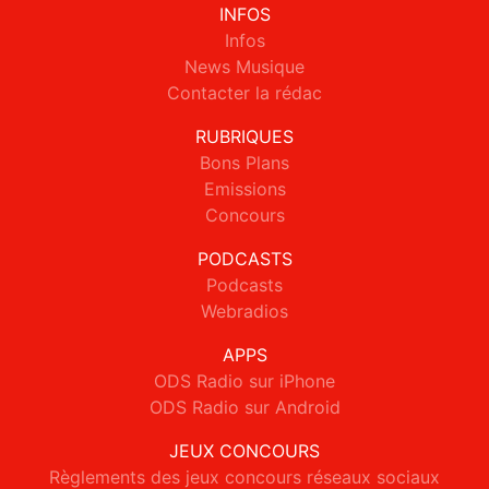
INFOS
Infos
News Musique
Contacter la rédac
RUBRIQUES
Bons Plans
Emissions
Concours
PODCASTS
Podcasts
Webradios
APPS
ODS Radio sur iPhone
ODS Radio sur Android
JEUX CONCOURS
Règlements des jeux concours réseaux sociaux