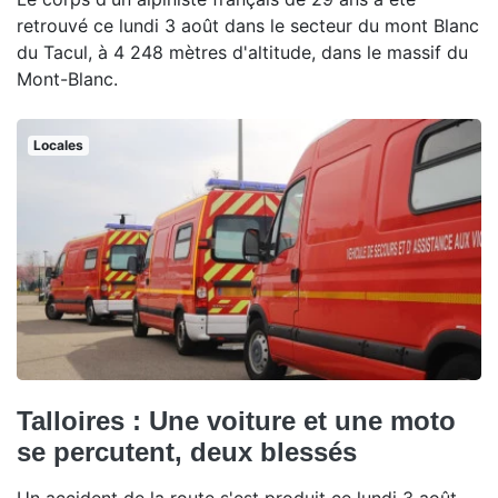
retrouvé ce lundi 3 août dans le secteur du mont Blanc
du Tacul, à 4 248 mètres d'altitude, dans le massif du
Mont-Blanc.
Locales
Talloires : Une voiture et une moto
se percutent, deux blessés