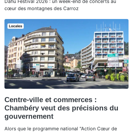
Dahu Festival 2026 : un week-end de concerts au
cœur des montagnes des Carroz
Locales
Centre-ville et commerces :
Chambéry veut des précisions du
gouvernement
Alors que le programme national "Action Cœur de