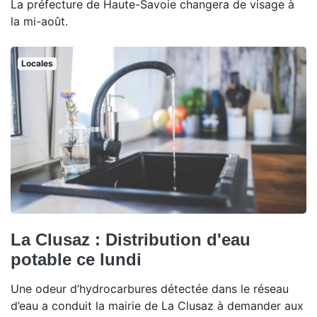
La préfecture de Haute-Savoie changera de visage à
la mi-août.
Locales
La Clusaz : Distribution d'eau
potable ce lundi
Une odeur d’hydrocarbures détectée dans le réseau
d’eau a conduit la mairie de La Clusaz à demander aux