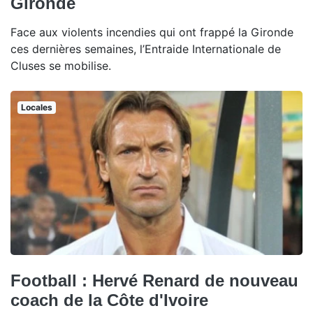
Gironde
Face aux violents incendies qui ont frappé la Gironde
ces dernières semaines, l’Entraide Internationale de
Cluses se mobilise.
Locales
Football : Hervé Renard de nouveau
coach de la Côte d'Ivoire