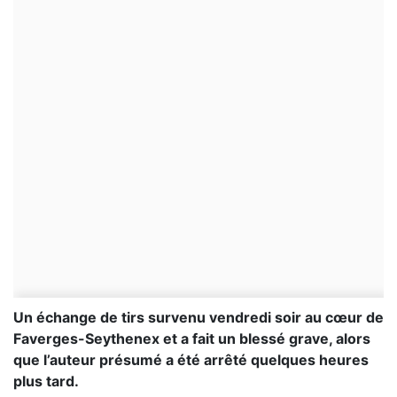
Un échange de tirs survenu vendredi soir au cœur de
Faverges-Seythenex et a fait un blessé grave, alors
que l’auteur présumé a été arrêté quelques heures
plus tard.