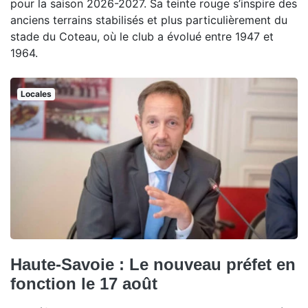
pour la saison 2026-2027. Sa teinte rouge s’inspire des
anciens terrains stabilisés et plus particulièrement du
stade du Coteau, où le club a évolué entre 1947 et
1964.
Locales
Haute-Savoie : Le nouveau préfet en
fonction le 17 août