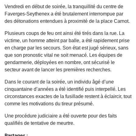
Vendredi en début de soirée, la tranquillité du centre de
Faverges-Seythenex a été brutalement interrompue par
des détonations entendues à proximité de la place Carnot.
Plusieurs coups de feu ont ainsi été tirés dans la rue. La
victime, un homme atteint par balle, a été rapidement prise
en charge par les secours. Son état est jugé sérieux, sans
que son pronostic vital ne soit menacé. Les équipes de
gendarmerie, déployées en nombre, ont sécurisé le
secteur avant de lancer les premières recherches.
Dans le courant de la soirée, un individu âgé d’une
cinquantaine d’années a été identifié puis interpellé. Les
circonstances exactes de la fusillade restent à éclaircir, tout
comme les motivations du tireur présumé.
Une procédure judiciaire a été ouverte pour des faits
qualifiés de tentative de meurtre.
Partager :