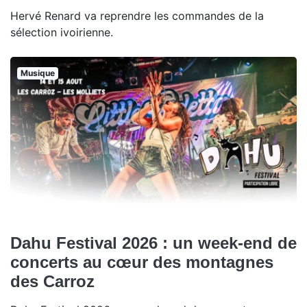
Hervé Renard va reprendre les commandes de la
sélection ivoirienne.
Musique
Dahu Festival 2026 : un week-end de
concerts au cœur des montagnes
des Carroz