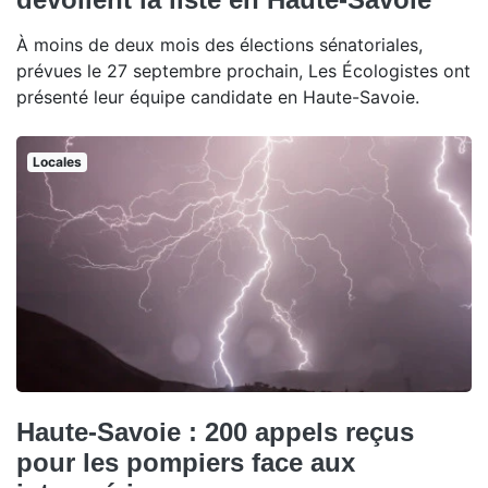
À moins de deux mois des élections sénatoriales,
prévues le 27 septembre prochain, Les Écologistes ont
présenté leur équipe candidate en Haute-Savoie.
Locales
Haute-Savoie : 200 appels reçus
pour les pompiers face aux