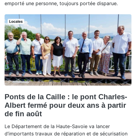
emporté une personne, toujours portée disparue.
Locales
Ponts de la Caille : le pont Charles-
Albert fermé pour deux ans à partir
de fin août
Le Département de la Haute-Savoie va lancer
d’importants travaux de réparation et de sécurisation