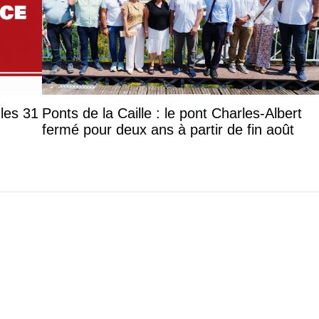
les 31
Ponts de la Caille : le pont Charles-Albert
fermé pour deux ans à partir de fin août