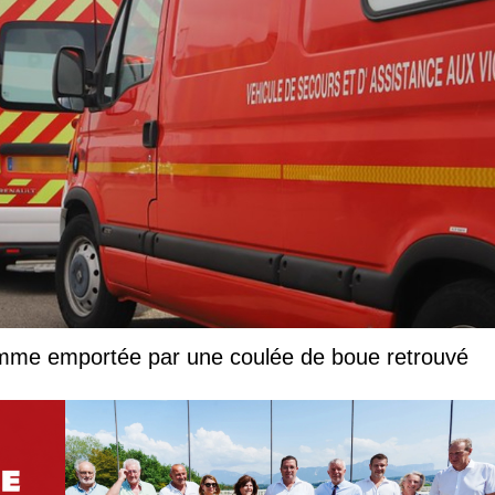
femme emportée par une coulée de boue retrouvé