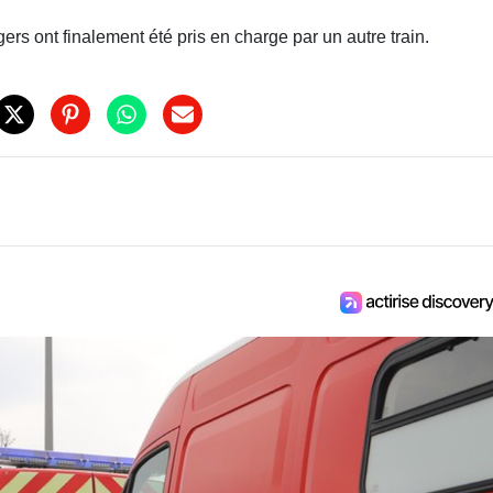
ers ont finalement été pris en charge par un autre train.