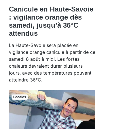
Canicule en Haute-Savoie
: vigilance orange dès
samedi, jusqu’à 36°C
attendus
La Haute-Savoie sera placée en
vigilance orange canicule à partir de ce
samedi 8 août à midi. Les fortes
chaleurs devraient durer plusieurs
jours, avec des températures pouvant
atteindre 36°C.
Locales