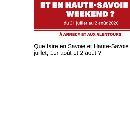
Que faire en Savoie et Haute-Savoie 
juillet, 1er août et 2 août ?