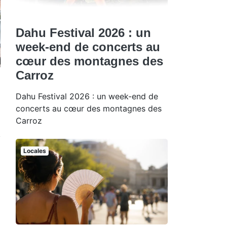
Dahu Festival 2026 : un
week-end de concerts au
cœur des montagnes des
Carroz
Dahu Festival 2026 : un week-end de
concerts au cœur des montagnes des
Carroz
Locales