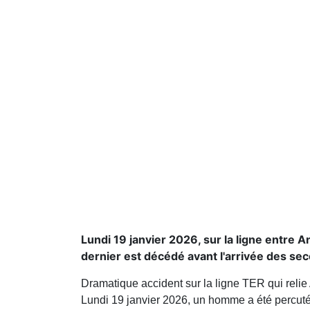
Lundi 19 janvier 2026, sur la ligne entre
dernier est décédé avant l'arrivée des sec
Dramatique accident sur la ligne TER qui relie
Lundi 19 janvier 2026, un homme a été percuté p