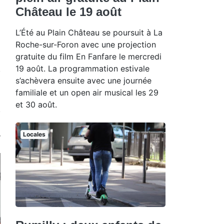
Château le 19 août
L’Été au Plain Château se poursuit à La
Roche-sur-Foron avec une projection
gratuite du film En Fanfare le mercredi
19 août. La programmation estivale
s’achèvera ensuite avec une journée
familiale et un open air musical les 29
et 30 août.
Locales