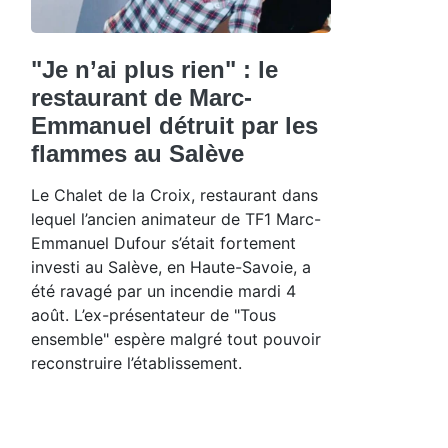
"Je n’ai plus rien" : le
restaurant de Marc-
Emmanuel détruit par les
flammes au Salève
Le Chalet de la Croix, restaurant dans
lequel l’ancien animateur de TF1 Marc-
Emmanuel Dufour s’était fortement
investi au Salève, en Haute-Savoie, a
été ravagé par un incendie mardi 4
août. L’ex-présentateur de "Tous
ensemble" espère malgré tout pouvoir
reconstruire l’établissement.