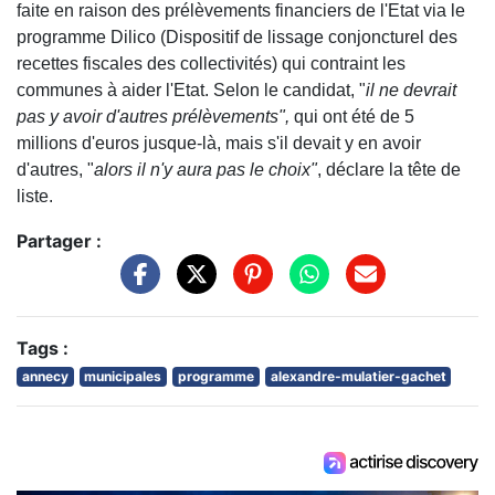
faite en raison des prélèvements financiers de l'Etat via le
programme Dilico (Dispositif de lissage conjoncturel des
recettes fiscales des collectivités) qui contraint les
communes à aider l'Etat. Selon le candidat, "
il ne devrait
pas y avoir d'autres prélèvements",
qui ont été de 5
millions d'euros jusque-là, mais s'il devait y en avoir
d'autres, "
alors il n'y aura pas le choix"
, déclare la tête de
liste.
Partager :
Tags :
annecy
municipales
programme
alexandre-mulatier-gachet