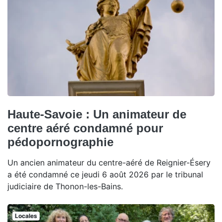
Haute-Savoie : Un animateur de
centre aéré condamné pour
pédopornographie
Un ancien animateur du centre-aéré de Reignier-Ésery
a été condamné ce jeudi 6 août 2026 par le tribunal
judiciaire de Thonon-les-Bains.
Locales