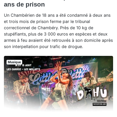
ans de prison
Un Chambérien de 18 ans a été condamné à deux ans
et trois mois de prison ferme par le tribunal
correctionnel de Chambéry. Près de 10 kg de
stupéfiants, plus de 3 000 euros en espèces et deux
armes à feu avaient été retrouvés à son domicile après
son interpellation pour trafic de drogue.
Musique