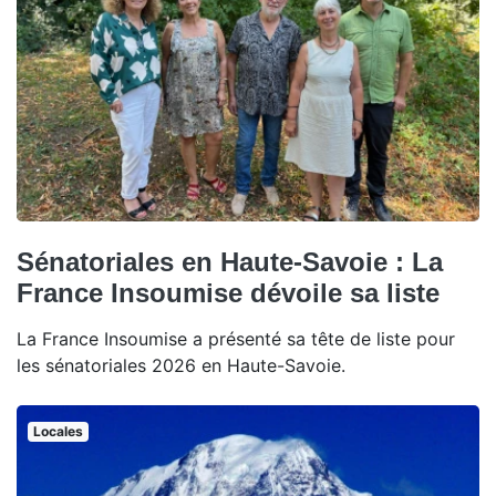
Sénatoriales en Haute-Savoie : La
France Insoumise dévoile sa liste
La France Insoumise a présenté sa tête de liste pour
les sénatoriales 2026 en Haute-Savoie.
Locales