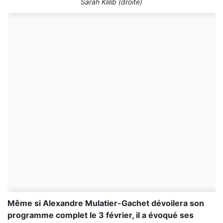
Sarah Klilib (droite)
Même si Alexandre Mulatier-Gachet dévoilera son
programme complet le 3 février, il a évoqué ses