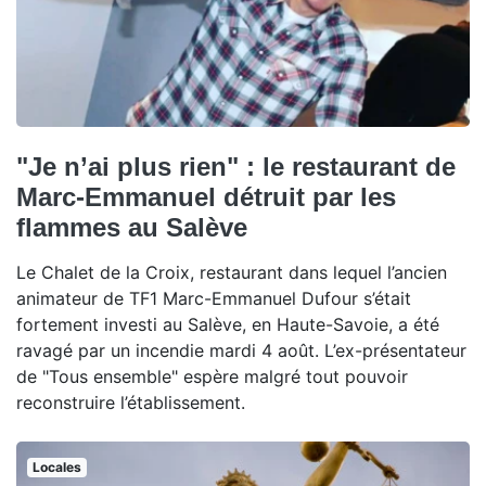
"Je n’ai plus rien" : le restaurant de
Marc-Emmanuel détruit par les
flammes au Salève
Le Chalet de la Croix, restaurant dans lequel l’ancien
animateur de TF1 Marc-Emmanuel Dufour s’était
fortement investi au Salève, en Haute-Savoie, a été
ravagé par un incendie mardi 4 août. L’ex-présentateur
de "Tous ensemble" espère malgré tout pouvoir
reconstruire l’établissement.
Locales