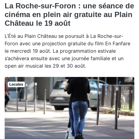
La Roche-sur-Foron : une séance de
cinéma en plein air gratuite au Plain
Château le 19 août
L’Été au Plain Château se poursuit à La Roche-sur-
Foron avec une projection gratuite du film En Fanfare
le mercredi 19 août. La programmation estivale
s’achèvera ensuite avec une journée familiale et un
open air musical les 29 et 30 août.
Locales