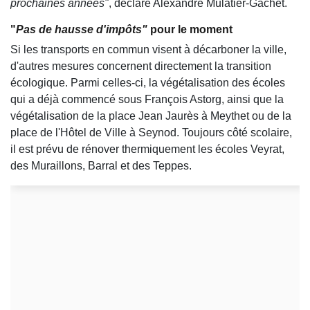
prochaines années"
, déclare Alexandre Mulatier-Gachet.
"
Pas de hausse d'impôts"
pour le moment
Si les transports en commun visent à décarboner la ville,
d'autres mesures concernent directement la transition
écologique. Parmi celles-ci, la végétalisation des écoles
qui a déjà commencé sous François Astorg, ainsi que la
végétalisation de la place Jean Jaurès à Meythet ou de la
place de l'Hôtel de Ville à Seynod. Toujours côté scolaire,
il est prévu de rénover thermiquement les écoles Veyrat,
des Muraillons, Barral et des Teppes.