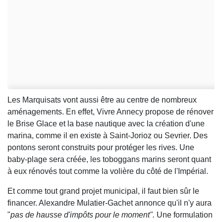
Les Marquisats vont aussi être au centre de nombreux
aménagements. En effet, Vivre Annecy propose de rénover
le Brise Glace et la base nautique avec la création d'une
marina, comme il en existe à Saint-Jorioz ou Sevrier. Des
pontons seront construits pour protéger les rives. Une
baby-plage sera créée, les toboggans marins seront quant
à eux rénovés tout comme la volière du côté de l'Impérial.
Et comme tout grand projet municipal, il faut bien sûr le
financer. Alexandre Mulatier-Gachet annonce qu'il n'y aura
"
pas de hausse d'impôts pour le moment".
Une formulation