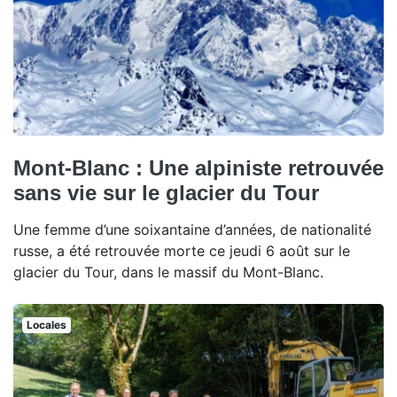
Mont-Blanc : Une alpiniste retrouvée
sans vie sur le glacier du Tour
Une femme d’une soixantaine d’années, de nationalité
russe, a été retrouvée morte ce jeudi 6 août sur le
glacier du Tour, dans le massif du Mont-Blanc.
Locales