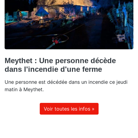
Meythet : Une personne décède
dans l'incendie d'une ferme
Une personne est décédée dans un incendie ce jeudi
matin à Meythet.
Voir toutes les infos »