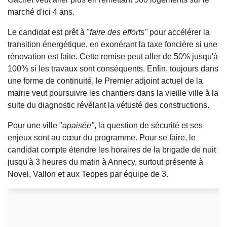
marché d'ici 4 ans.
Le candidat est prêt à "
faire des efforts"
pour accélérer la
transition énergétique, en exonérant la taxe foncière si une
rénovation est faite. Cette remise peut aller de 50% jusqu'à
100% si les travaux sont conséquents. Enfin, toujours dans
une forme de continuité, le Premier adjoint actuel de la
mairie veut poursuivre les chantiers dans la vieille ville à la
suite du diagnostic révélant la vétusté des constructions.
Pour une ville "
apaisée"
, la question de sécurité et ses
enjeux sont au cœur du programme. Pour se faire, le
candidat compte étendre les horaires de la brigade de nuit
jusqu'à 3 heures du matin à Annecy, surtout présente à
Novel, Vallon et aux Teppes par équipe de 3.