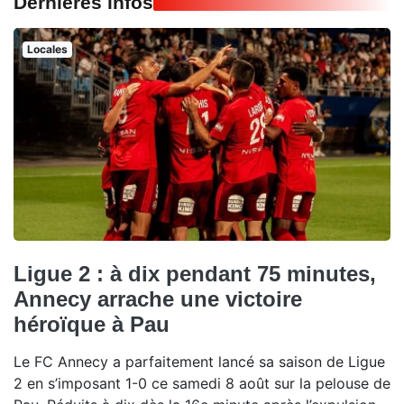
Dernières infos
Locales
Ligue 2 : à dix pendant 75 minutes,
Annecy arrache une victoire
héroïque à Pau
Le FC Annecy a parfaitement lancé sa saison de Ligue
2 en s’imposant 1-0 ce samedi 8 août sur la pelouse de