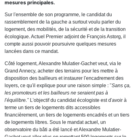
mesures principales.
Sur l'ensemble de son programme, le candidat du
rassemblement de la gauche a surtout voulu parler du
logement, des mobilités, de la sécurité et de la transition
écologique. Actuel Premier adjoint de François Astorg, il
compte aussi pouvoir poursuivre quelques mesures
lancées dans ce mandat.
Côté logement, Alexandre Mulatier-Gachet veut, via le
Grand Annecy, acheter des terrains pour les mettre à
disposition des bailleurs et instaurer l'encadrement des
loyers, ce qu'il explique pour une raison simple : "
Sans ça,
les promoteurs et les bailleurs ne seraient pas à
l'équilibre."
L'objectif du candidat écologiste est d'avoir à
terme un tiers de logements dits accessibles
financièrement, un tiers de logements encadrés et un tiers
de logements libres. Sous le mandat actuel, un
observatoire du bâti a été lancé et Alexandre Mulatier-
Gachet veut aller plus en remettant 500 logements sur le