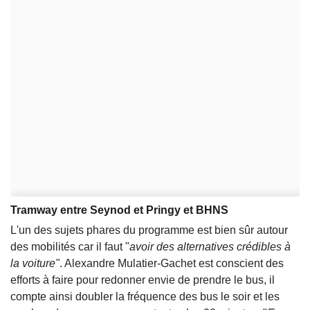
Tramway entre Seynod et Pringy et BHNS
L'un des sujets phares du programme est bien sûr autour
des mobilités car il faut "
avoir des alternatives crédibles à
la voiture"
. Alexandre Mulatier-Gachet est conscient des
efforts à faire pour redonner envie de prendre le bus, il
compte ainsi doubler la fréquence des bus le soir et les