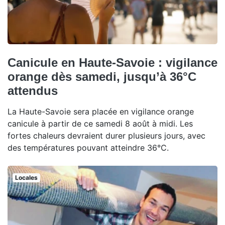
Canicule en Haute-Savoie : vigilance
orange dès samedi, jusqu’à 36°C
attendus
La Haute-Savoie sera placée en vigilance orange
canicule à partir de ce samedi 8 août à midi. Les
fortes chaleurs devraient durer plusieurs jours, avec
des températures pouvant atteindre 36°C.
Locales