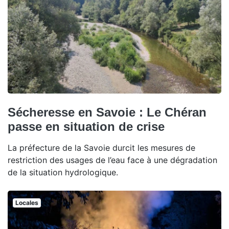
Sécheresse en Savoie : Le Chéran
passe en situation de crise
La préfecture de la Savoie durcit les mesures de
restriction des usages de l’eau face à une dégradation
de la situation hydrologique.
Locales