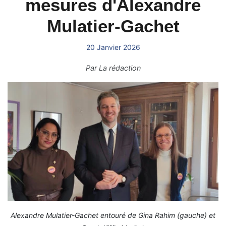
mesures d'Alexandre
Mulatier-Gachet
20 Janvier 2026
Par
La rédaction
Alexandre Mulatier-Gachet entouré de Gina Rahim (gauche) et