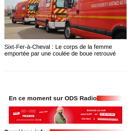
Sixt-Fer-à-Cheval : Le corps de la femme
emportée par une coulée de boue retrouvé
En ce moment sur ODS Radio