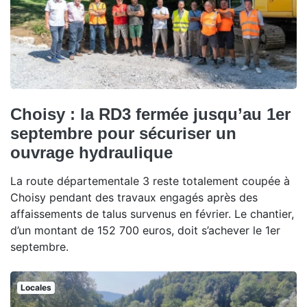
Choisy : la RD3 fermée jusqu’au 1er
septembre pour sécuriser un
ouvrage hydraulique
La route départementale 3 reste totalement coupée à
Choisy pendant des travaux engagés après des
affaissements de talus survenus en février. Le chantier,
d’un montant de 152 700 euros, doit s’achever le 1er
septembre.
Locales