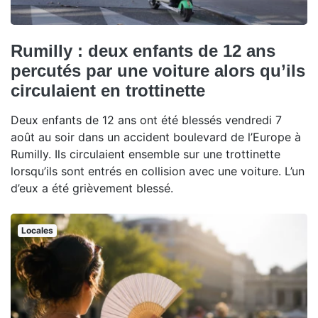
Rumilly : deux enfants de 12 ans
percutés par une voiture alors qu’ils
circulaient en trottinette
Deux enfants de 12 ans ont été blessés vendredi 7
août au soir dans un accident boulevard de l’Europe à
Rumilly. Ils circulaient ensemble sur une trottinette
lorsqu’ils sont entrés en collision avec une voiture. L’un
d’eux a été grièvement blessé.
Locales