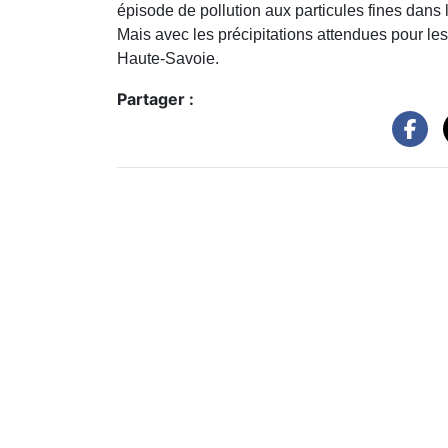
épisode de pollution aux particules fines dans l
Mais avec les précipitations attendues pour les 
Haute-Savoie.
Partager :