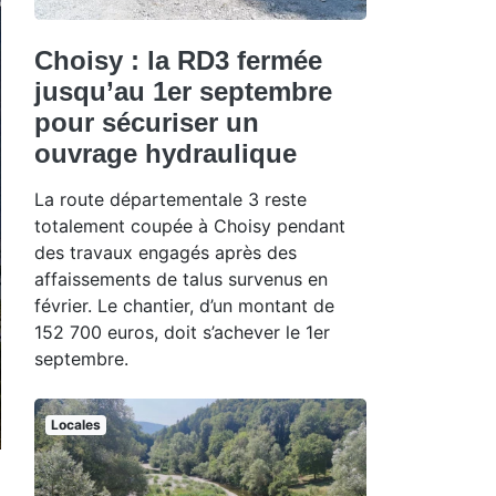
Choisy : la RD3 fermée
jusqu’au 1er septembre
pour sécuriser un
ouvrage hydraulique
La route départementale 3 reste
totalement coupée à Choisy pendant
des travaux engagés après des
affaissements de talus survenus en
février. Le chantier, d’un montant de
152 700 euros, doit s’achever le 1er
septembre.
Locales