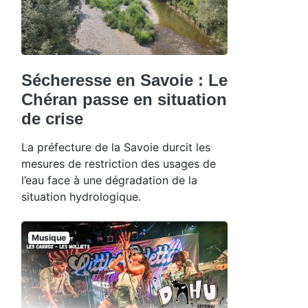
Sécheresse en Savoie : Le
Chéran passe en situation
de crise
La préfecture de la Savoie durcit les
mesures de restriction des usages de
l’eau face à une dégradation de la
situation hydrologique.
Musique