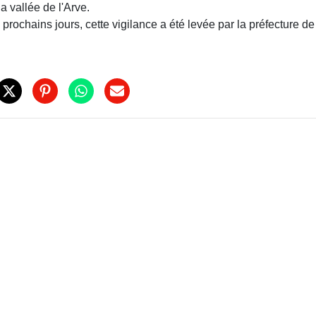
a vallée de l'Arve.
prochains jours, cette vigilance a été levée par la préfecture de