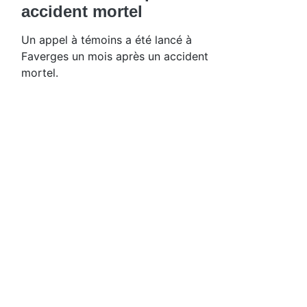
accident mortel
Un appel à témoins a été lancé à
Faverges un mois après un accident
mortel.