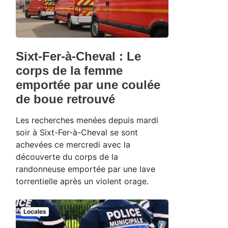
Sixt-Fer-à-Cheval : Le
corps de la femme
emportée par une coulée
de boue retrouvé
Les recherches menées depuis mardi
soir à Sixt-Fer-à-Cheval se sont
achevées ce mercredi avec la
découverte du corps de la
randonneuse emportée par une lave
torrentielle après un violent orage.
Locales