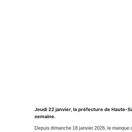
Jeudi 22 janvier, la préfecture de Haute-Sa
semaine.
Depuis dimanche 18 janvier 2026, le manque de 