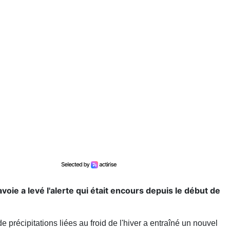
voie a levé l'alerte qui était encours depuis le début de
précipitations liées au froid de l'hiver a entraîné un nouvel