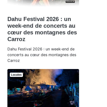
Dahu Festival 2026 : un
week-end de concerts au
cœur des montagnes des
Carroz
Dahu Festival 2026 : un week-end de
concerts au cœur des montagnes des
Carroz
Locales