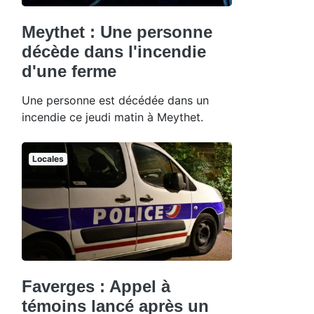
Meythet : Une personne
décède dans l'incendie
d'une ferme
Une personne est décédée dans un
incendie ce jeudi matin à Meythet.
Locales
Faverges : Appel à
témoins lancé après un