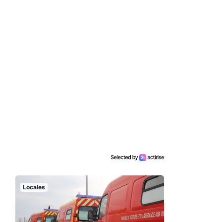
Locales