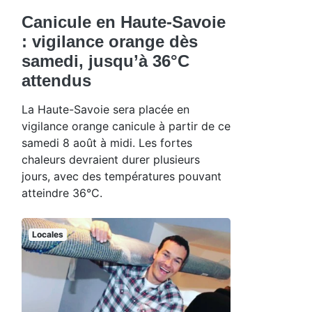
Canicule en Haute-Savoie
: vigilance orange dès
samedi, jusqu’à 36°C
attendus
La Haute-Savoie sera placée en
vigilance orange canicule à partir de ce
samedi 8 août à midi. Les fortes
chaleurs devraient durer plusieurs
jours, avec des températures pouvant
atteindre 36°C.
Locales