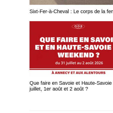
Sixt-Fer-à-Cheval : Le corps de la 
Que faire en Savoie et Haute-Savoie 
juillet, 1er août et 2 août ?