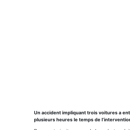
Un accident impliquant trois voitures a e
plusieurs heures le temps de l’interventi