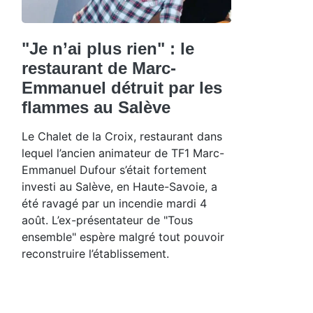
"Je n’ai plus rien" : le
restaurant de Marc-
Emmanuel détruit par les
flammes au Salève
Le Chalet de la Croix, restaurant dans
lequel l’ancien animateur de TF1 Marc-
Emmanuel Dufour s’était fortement
investi au Salève, en Haute-Savoie, a
été ravagé par un incendie mardi 4
août. L’ex-présentateur de "Tous
ensemble" espère malgré tout pouvoir
reconstruire l’établissement.