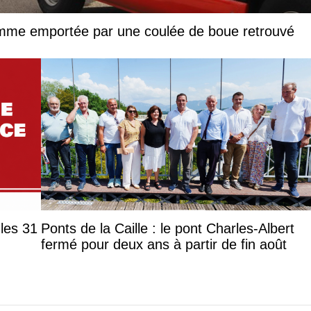
femme emportée par une coulée de boue retrouvé
les 31
Ponts de la Caille : le pont Charles-Albert
fermé pour deux ans à partir de fin août