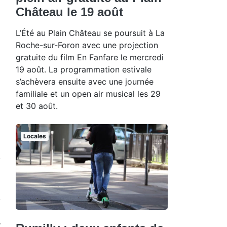
Château le 19 août
L’Été au Plain Château se poursuit à La
Roche-sur-Foron avec une projection
gratuite du film En Fanfare le mercredi
19 août. La programmation estivale
s’achèvera ensuite avec une journée
familiale et un open air musical les 29
et 30 août.
Locales