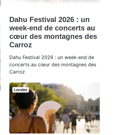
Dahu Festival 2026 : un
week-end de concerts au
cœur des montagnes des
Carroz
Dahu Festival 2026 : un week-end de
concerts au cœur des montagnes des
Carroz
Locales