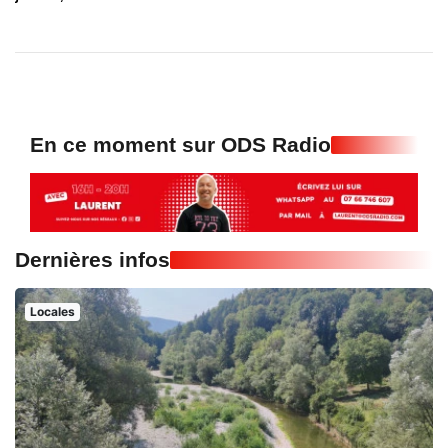
En ce moment sur ODS Radio
Dernières infos
Locales