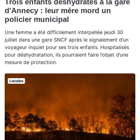
Trois enfants déshydratés à la gare
d'Annecy : leur mère mord un
policier municipal
Une femme a été difficilement interpellée jeudi 30
juillet dans une gare SNCF après le signalement d’un
voyageur inquiet pour ses trois enfants. Hospitalisés
pour déshydratation, ils pourraient faire l’objet d’une
mesure de protection.
Locales