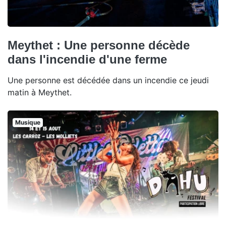
Meythet : Une personne décède
dans l'incendie d'une ferme
Une personne est décédée dans un incendie ce jeudi
matin à Meythet.
Musique