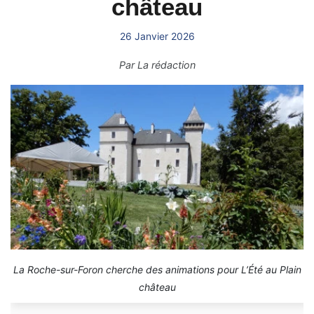
château
26 Janvier 2026
Par
La rédaction
La Roche-sur-Foron cherche des animations pour L’Été au Plain
château