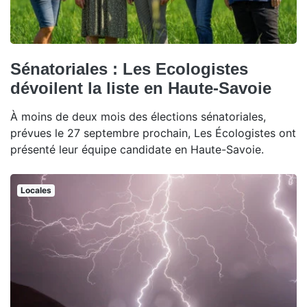
Sénatoriales : Les Ecologistes
dévoilent la liste en Haute-Savoie
À moins de deux mois des élections sénatoriales,
prévues le 27 septembre prochain, Les Écologistes ont
présenté leur équipe candidate en Haute-Savoie.
Locales