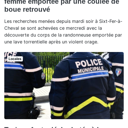
femme emportée par une coulée de
boue retrouvé
Les recherches menées depuis mardi soir à Sixt-Fer-à-
Cheval se sont achevées ce mercredi avec la
découverte du corps de la randonneuse emportée par
une lave torrentielle après un violent orage.
Locales