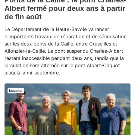
Albert fermé pour deux ans à partir
de fin août
Le Département de la Haute-Savoie va lancer
d’importants travaux de réparation et de sécurisation
sur les deux ponts de la Caille, entre Cruseilles et
Allonzier-la-Caille. Le pont suspendu Charles-Albert
restera inaccessible pendant deux ans, tandis que la
circulation sera alternée sur le pont Albert-Caquot
jusqu’à la mi-septembre.
Locales