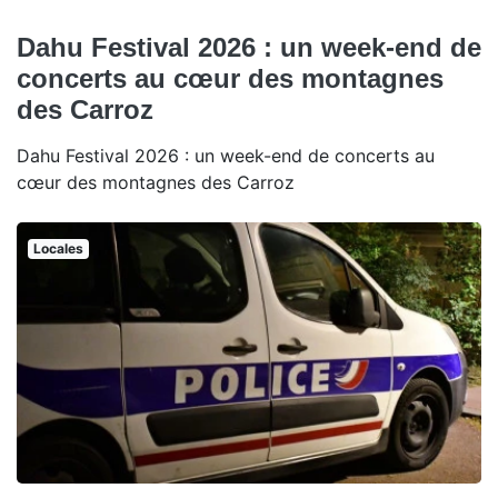
Dahu Festival 2026 : un week-end de
concerts au cœur des montagnes
des Carroz
Dahu Festival 2026 : un week-end de concerts au
cœur des montagnes des Carroz
Locales