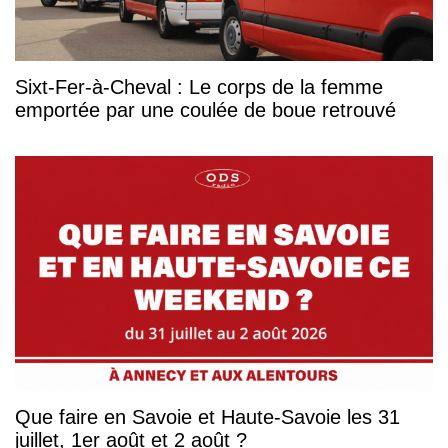
Sixt-Fer-à-Cheval : Le corps de la femme
emportée par une coulée de boue retrouvé
Que faire en Savoie et Haute-Savoie les 31
juillet, 1er août et 2 août ?