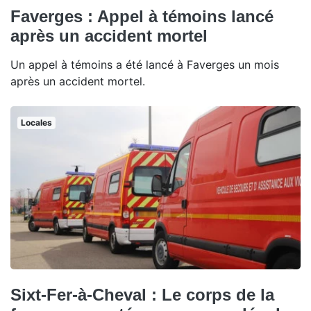
Faverges : Appel à témoins lancé
après un accident mortel
Un appel à témoins a été lancé à Faverges un mois
après un accident mortel.
Locales
Sixt-Fer-à-Cheval : Le corps de la