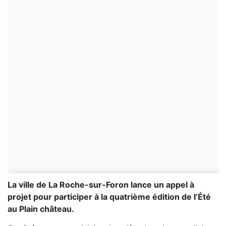
La ville de La Roche-sur-Foron lance un appel à
projet pour participer à la quatrième édition de l’Été
au Plain château.