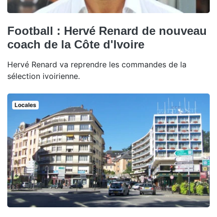
Football : Hervé Renard de nouveau
coach de la Côte d'Ivoire
Hervé Renard va reprendre les commandes de la
sélection ivoirienne.
Locales