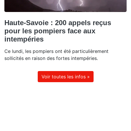
Haute-Savoie : 200 appels reçus
pour les pompiers face aux
intempéries
Ce lundi, les pompiers ont été particulièrement
sollicités en raison des fortes intempéries.
Voir toutes les infos »