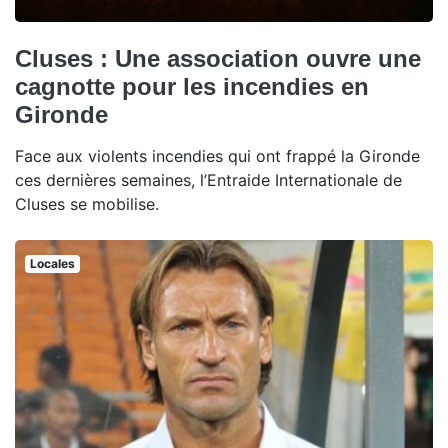
Cluses : Une association ouvre une
cagnotte pour les incendies en
Gironde
Face aux violents incendies qui ont frappé la Gironde
ces dernières semaines, l’Entraide Internationale de
Cluses se mobilise.
Locales