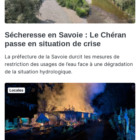
Sécheresse en Savoie : Le Chéran
passe en situation de crise
La préfecture de la Savoie durcit les mesures de
restriction des usages de l’eau face à une dégradation
de la situation hydrologique.
Locales