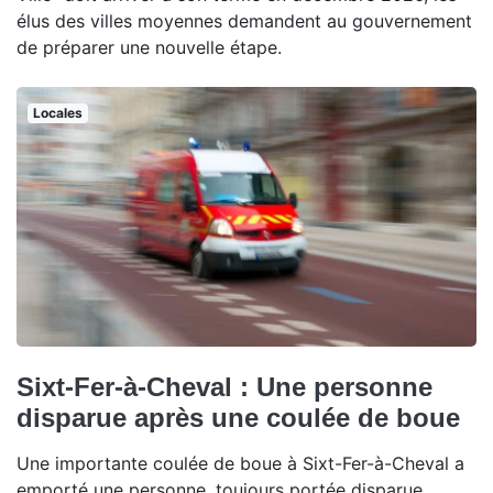
élus des villes moyennes demandent au gouvernement
de préparer une nouvelle étape.
Locales
Sixt-Fer-à-Cheval : Une personne
disparue après une coulée de boue
Une importante coulée de boue à Sixt-Fer-à-Cheval a
emporté une personne, toujours portée disparue.