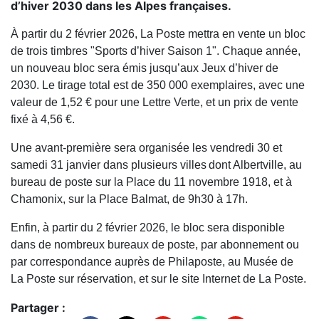
d’hiver 2030 dans les Alpes françaises.
À partir du 2 février 2026, La Poste mettra en vente un bloc
de trois timbres "Sports d’hiver Saison 1". Chaque année,
un nouveau bloc sera émis jusqu’aux Jeux d’hiver de
2030. Le tirage total est de 350 000 exemplaires, avec une
valeur de 1,52 € pour une Lettre Verte, et un prix de vente
fixé à 4,56 €.
Une avant-première sera organisée les vendredi 30 et
samedi 31 janvier dans plusieurs villes dont Albertville, au
bureau de poste sur la Place du 11 novembre 1918, et à
Chamonix, sur la Place Balmat, de 9h30 à 17h.
Enfin, à partir du 2 février 2026, le bloc sera disponible
dans de nombreux bureaux de poste, par abonnement ou
par correspondance auprès de Philaposte, au Musée de
La Poste sur réservation, et sur le site Internet de La Poste.
Partager :