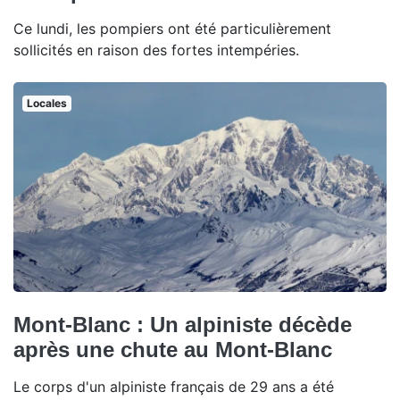
Ce lundi, les pompiers ont été particulièrement
sollicités en raison des fortes intempéries.
Locales
Mont-Blanc : Un alpiniste décède
après une chute au Mont-Blanc
Le corps d'un alpiniste français de 29 ans a été