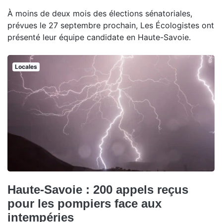
À moins de deux mois des élections sénatoriales,
prévues le 27 septembre prochain, Les Écologistes ont
présenté leur équipe candidate en Haute-Savoie.
Locales
Haute-Savoie : 200 appels reçus
pour les pompiers face aux
intempéries