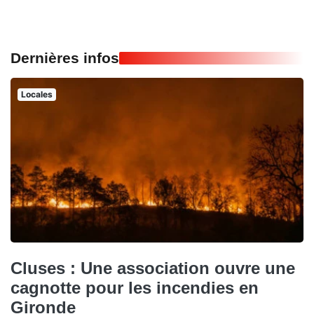
Dernières infos
Locales
Cluses : Une association ouvre une
cagnotte pour les incendies en
Gironde