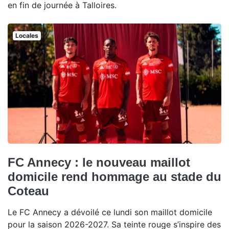
en fin de journée à Talloires.
Locales
FC Annecy : le nouveau maillot
domicile rend hommage au stade du
Coteau
Le FC Annecy a dévoilé ce lundi son maillot domicile
pour la saison 2026-2027. Sa teinte rouge s’inspire des