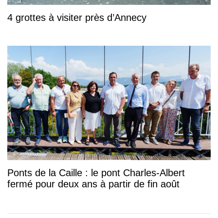
4 grottes à visiter près d’Annecy
Ponts de la Caille : le pont Charles-Albert
fermé pour deux ans à partir de fin août