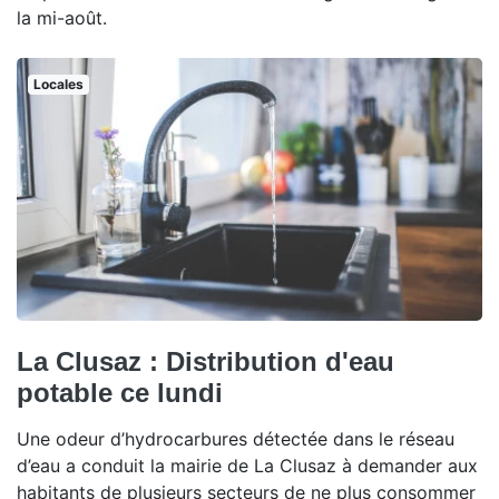
la mi-août.
Locales
La Clusaz : Distribution d'eau
potable ce lundi
Une odeur d’hydrocarbures détectée dans le réseau
d’eau a conduit la mairie de La Clusaz à demander aux
habitants de plusieurs secteurs de ne plus consommer