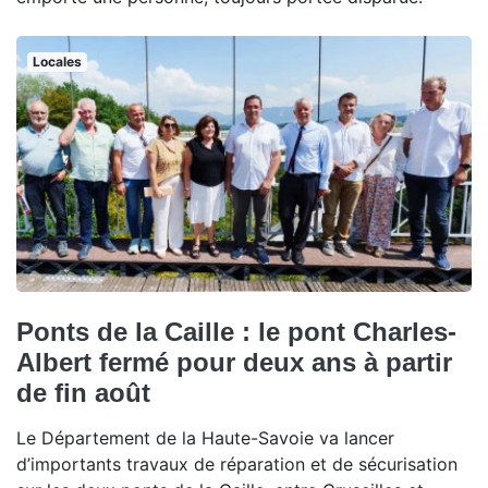
Locales
Ponts de la Caille : le pont Charles-
Albert fermé pour deux ans à partir
de fin août
Le Département de la Haute-Savoie va lancer
d’importants travaux de réparation et de sécurisation