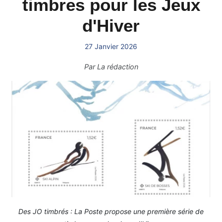
timbres pour les Jeux
d'Hiver
27 Janvier 2026
Par
La rédaction
Des JO timbrés : La Poste propose une première série de