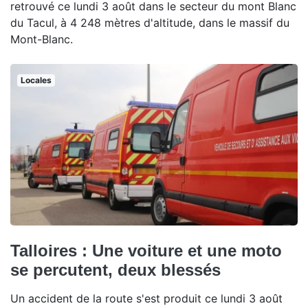
retrouvé ce lundi 3 août dans le secteur du mont Blanc
du Tacul, à 4 248 mètres d'altitude, dans le massif du
Mont-Blanc.
Locales
Talloires : Une voiture et une moto
se percutent, deux blessés
Un accident de la route s'est produit ce lundi 3 août