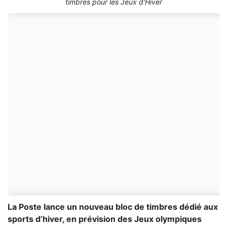
timbres pour les Jeux d'Hiver
La Poste lance un nouveau bloc de timbres dédié aux
sports d’hiver, en prévision des Jeux olympiques