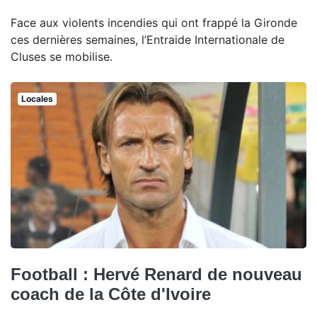
Face aux violents incendies qui ont frappé la Gironde
ces dernières semaines, l’Entraide Internationale de
Cluses se mobilise.
Locales
Football : Hervé Renard de nouveau
coach de la Côte d'Ivoire