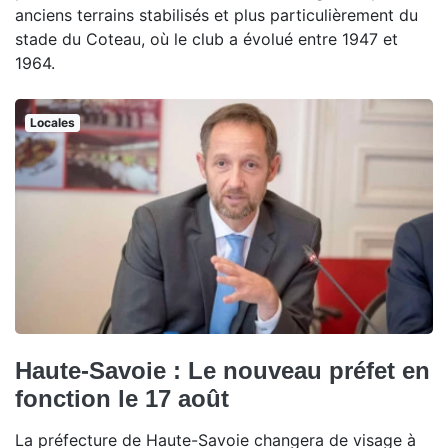
anciens terrains stabilisés et plus particulièrement du
stade du Coteau, où le club a évolué entre 1947 et
1964.
Locales
Haute-Savoie : Le nouveau préfet en
fonction le 17 août
La préfecture de Haute-Savoie changera de visage à