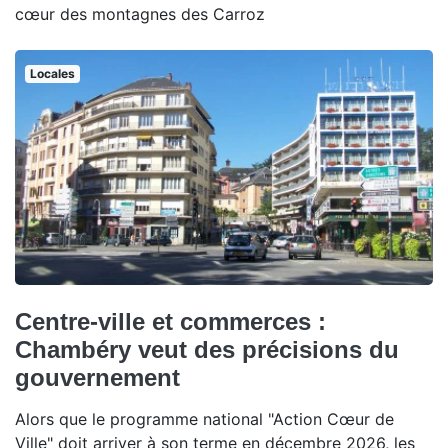
cœur des montagnes des Carroz
Locales
Centre-ville et commerces :
Chambéry veut des précisions du
gouvernement
Alors que le programme national "Action Cœur de
Ville" doit arriver à son terme en décembre 2026, les