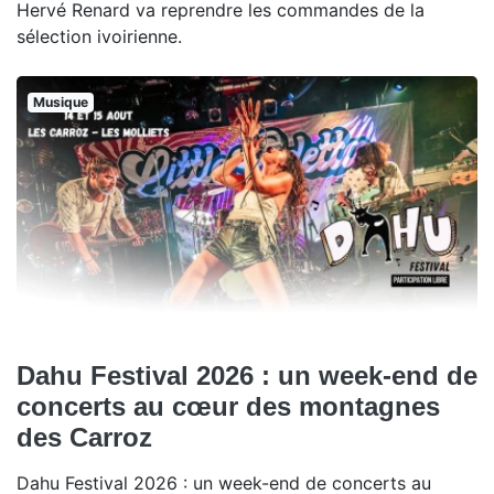
Hervé Renard va reprendre les commandes de la
sélection ivoirienne.
Musique
Dahu Festival 2026 : un week-end de
concerts au cœur des montagnes
des Carroz
Dahu Festival 2026 : un week-end de concerts au