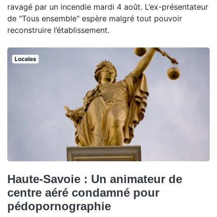
ravagé par un incendie mardi 4 août. L’ex-présentateur
de "Tous ensemble" espère malgré tout pouvoir
reconstruire l’établissement.
Locales
Haute-Savoie : Un animateur de
centre aéré condamné pour
pédopornographie