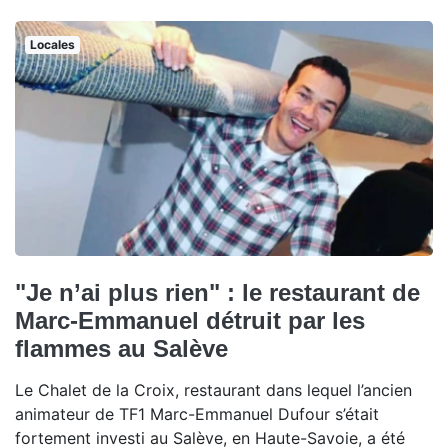
Locales
"Je n’ai plus rien" : le restaurant de
Marc-Emmanuel détruit par les
flammes au Salève
Le Chalet de la Croix, restaurant dans lequel l’ancien
animateur de TF1 Marc-Emmanuel Dufour s’était
fortement investi au Salève, en Haute-Savoie, a été