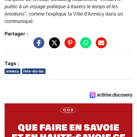
public à un voyage poétique à travers le temps et les
émotions",
comme l'explique la Ville d'Annecy dans un
communiqué.
Partager :
Tags :
annecy
fete-du-lac