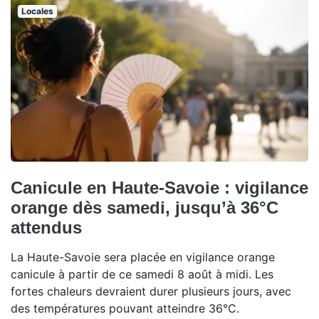
Locales
Canicule en Haute-Savoie : vigilance
orange dès samedi, jusqu’à 36°C
attendus
La Haute-Savoie sera placée en vigilance orange
canicule à partir de ce samedi 8 août à midi. Les
fortes chaleurs devraient durer plusieurs jours, avec
des températures pouvant atteindre 36°C.