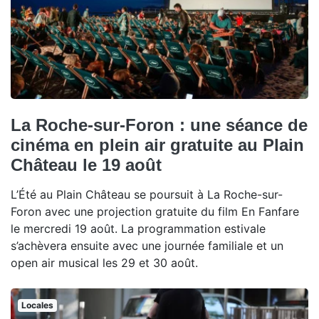
La Roche-sur-Foron : une séance de
cinéma en plein air gratuite au Plain
Château le 19 août
L’Été au Plain Château se poursuit à La Roche-sur-
Foron avec une projection gratuite du film En Fanfare
le mercredi 19 août. La programmation estivale
s’achèvera ensuite avec une journée familiale et un
open air musical les 29 et 30 août.
Locales