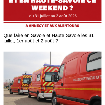
Que faire en Savoie et Haute-Savoie les 31
juillet, 1er août et 2 août ?