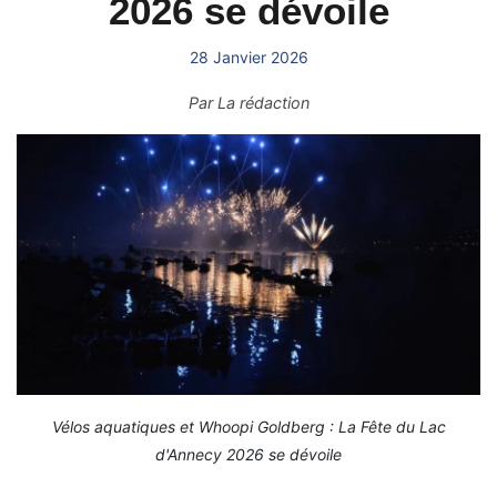
2026 se dévoile
28 Janvier 2026
Par
La rédaction
Vélos aquatiques et Whoopi Goldberg : La Fête du Lac
d'Annecy 2026 se dévoile