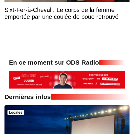
Sixt-Fer-à-Cheval : Le corps de la femme
emportée par une coulée de boue retrouvé
En ce moment sur ODS Radio
Dernières infos
Locales