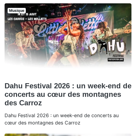
Musique
Dahu Festival 2026 : un week-end de
concerts au cœur des montagnes
des Carroz
Dahu Festival 2026 : un week-end de concerts au
cœur des montagnes des Carroz