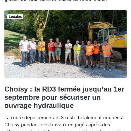
Locales
Choisy : la RD3 fermée jusqu’au 1er
septembre pour sécuriser un
ouvrage hydraulique
La route départementale 3 reste totalement coupée à
Choisy pendant des travaux engagés après des