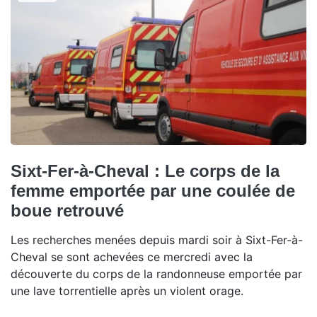
Sixt-Fer-à-Cheval : Le corps de la
femme emportée par une coulée de
boue retrouvé
Les recherches menées depuis mardi soir à Sixt-Fer-à-
Cheval se sont achevées ce mercredi avec la
découverte du corps de la randonneuse emportée par
une lave torrentielle après un violent orage.