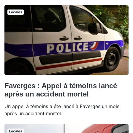
Locales
Faverges : Appel à témoins lancé
après un accident mortel
Un appel à témoins a été lancé à Faverges un mois
après un accident mortel.
Locales