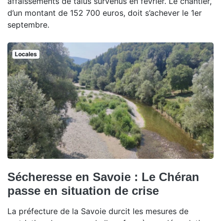
affaissements de talus survenus en février. Le chantier,
d’un montant de 152 700 euros, doit s’achever le 1er
septembre.
Locales
Sécheresse en Savoie : Le Chéran
passe en situation de crise
La préfecture de la Savoie durcit les mesures de