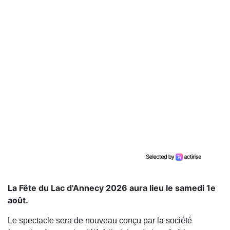
La Fête du Lac d'Annecy 2026 aura lieu le samedi 1e
août.
Le spectacle sera de nouveau conçu par la société