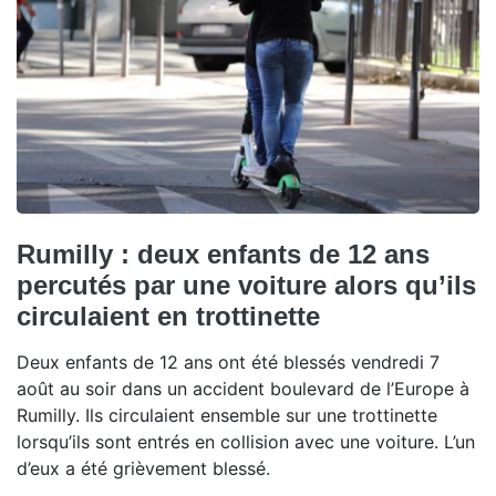
Rumilly : deux enfants de 12 ans
percutés par une voiture alors qu’ils
circulaient en trottinette
Deux enfants de 12 ans ont été blessés vendredi 7
août au soir dans un accident boulevard de l’Europe à
Rumilly. Ils circulaient ensemble sur une trottinette
lorsqu’ils sont entrés en collision avec une voiture. L’un
d’eux a été grièvement blessé.