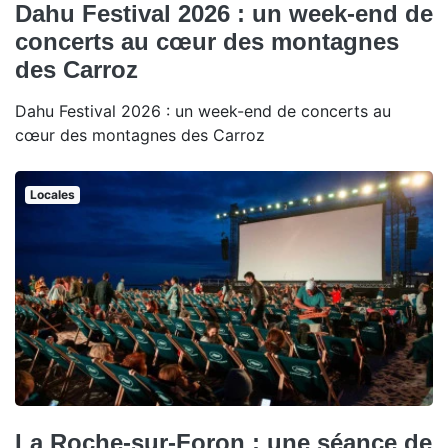
Dahu Festival 2026 : un week-end de
concerts au cœur des montagnes
des Carroz
Dahu Festival 2026 : un week-end de concerts au
cœur des montagnes des Carroz
Locales
La Roche-sur-Foron : une séance de