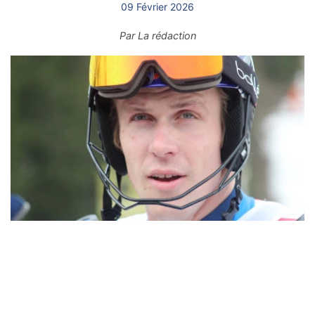
09 Février 2026
Par
La rédaction