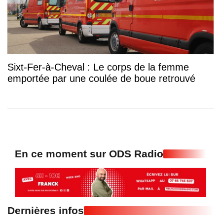
Sixt-Fer-à-Cheval : Le corps de la femme
emportée par une coulée de boue retrouvé
En ce moment sur ODS Radio
Dernières infos