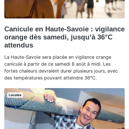
Canicule en Haute-Savoie : vigilance
orange dès samedi, jusqu’à 36°C
attendus
La Haute-Savoie sera placée en vigilance orange
canicule à partir de ce samedi 8 août à midi. Les
fortes chaleurs devraient durer plusieurs jours, avec
des températures pouvant atteindre 36°C.
Locales