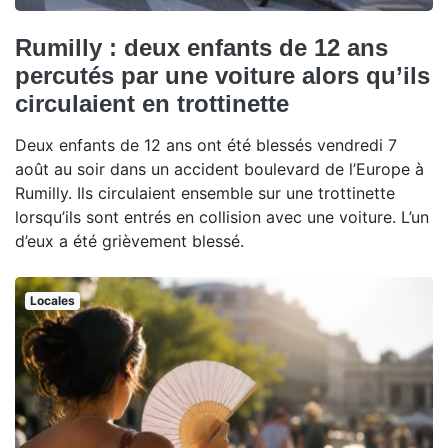
Rumilly : deux enfants de 12 ans
percutés par une voiture alors qu’ils
circulaient en trottinette
Deux enfants de 12 ans ont été blessés vendredi 7
août au soir dans un accident boulevard de l’Europe à
Rumilly. Ils circulaient ensemble sur une trottinette
lorsqu’ils sont entrés en collision avec une voiture. L’un
d’eux a été grièvement blessé.
Locales