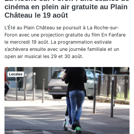
cinéma en plein air gratuite au Plain
Château le 19 août
L’Été au Plain Château se poursuit à La Roche-sur-
Foron avec une projection gratuite du film En Fanfare
le mercredi 19 août. La programmation estivale
s’achèvera ensuite avec une journée familiale et un
open air musical les 29 et 30 août.
Locales