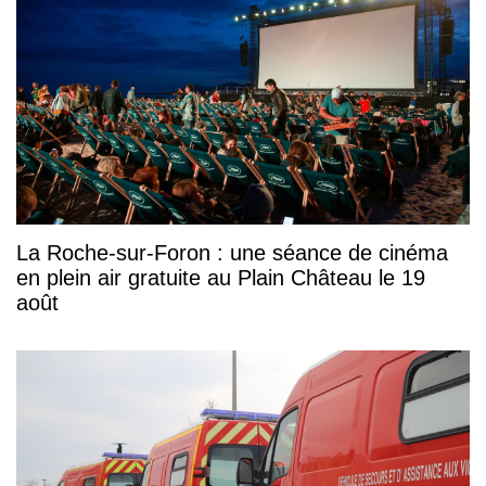
La Roche-sur-Foron : une séance de cinéma
en plein air gratuite au Plain Château le 19
août