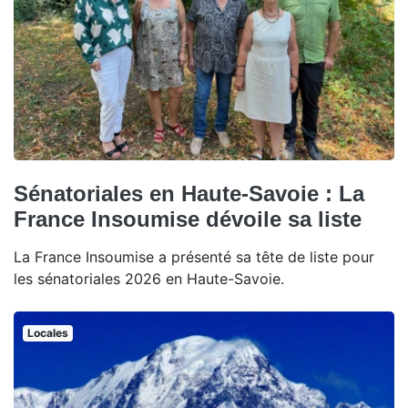
Sénatoriales en Haute-Savoie : La
France Insoumise dévoile sa liste
La France Insoumise a présenté sa tête de liste pour
les sénatoriales 2026 en Haute-Savoie.
Locales