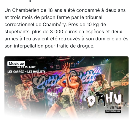
Un Chambérien de 18 ans a été condamné à deux ans
et trois mois de prison ferme par le tribunal
correctionnel de Chambéry. Près de 10 kg de
stupéfiants, plus de 3 000 euros en espèces et deux
armes à feu avaient été retrouvés à son domicile après
son interpellation pour trafic de drogue.
Musique