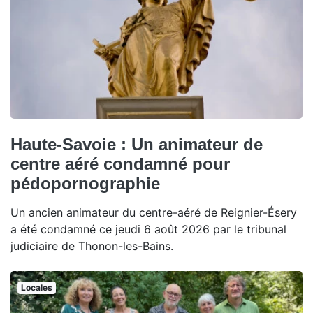
Haute-Savoie : Un animateur de
centre aéré condamné pour
pédopornographie
Un ancien animateur du centre-aéré de Reignier-Ésery
a été condamné ce jeudi 6 août 2026 par le tribunal
judiciaire de Thonon-les-Bains.
Locales