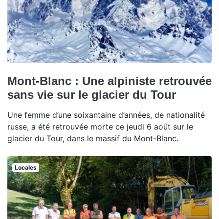
Mont-Blanc : Une alpiniste retrouvée
sans vie sur le glacier du Tour
Une femme d’une soixantaine d’années, de nationalité
russe, a été retrouvée morte ce jeudi 6 août sur le
glacier du Tour, dans le massif du Mont-Blanc.
Locales