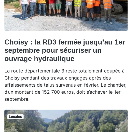
Choisy : la RD3 fermée jusqu’au 1er
septembre pour sécuriser un
ouvrage hydraulique
La route départementale 3 reste totalement coupée à
Choisy pendant des travaux engagés après des
affaissements de talus survenus en février. Le chantier,
d’un montant de 152 700 euros, doit s’achever le 1er
septembre.
Locales