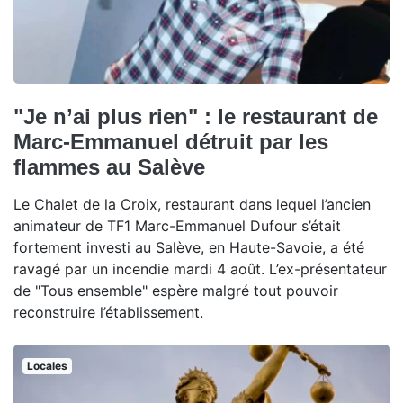
"Je n’ai plus rien" : le restaurant de
Marc-Emmanuel détruit par les
flammes au Salève
Le Chalet de la Croix, restaurant dans lequel l’ancien
animateur de TF1 Marc-Emmanuel Dufour s’était
fortement investi au Salève, en Haute-Savoie, a été
ravagé par un incendie mardi 4 août. L’ex-présentateur
de "Tous ensemble" espère malgré tout pouvoir
reconstruire l’établissement.
Locales