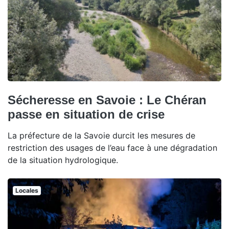
Sécheresse en Savoie : Le Chéran
passe en situation de crise
La préfecture de la Savoie durcit les mesures de
restriction des usages de l’eau face à une dégradation
de la situation hydrologique.
Locales