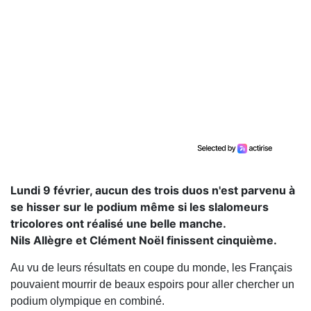
Lundi 9 février, aucun des trois duos n'est parvenu à
se hisser sur le podium même si les slalomeurs
tricolores ont réalisé une belle manche.
Nils Allègre et Clément Noël finissent cinquième.
Au vu de leurs résultats en coupe du monde, les Français
pouvaient mourrir de beaux espoirs pour aller chercher un
podium olympique en combiné.