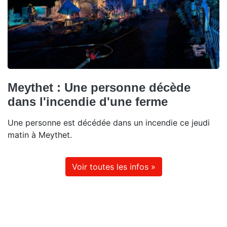
Meythet : Une personne décède
dans l'incendie d'une ferme
Une personne est décédée dans un incendie ce jeudi
matin à Meythet.
Voir toutes les infos »