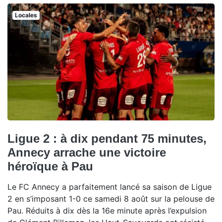
Locales
Ligue 2 : à dix pendant 75 minutes,
Annecy arrache une victoire
héroïque à Pau
Le FC Annecy a parfaitement lancé sa saison de Ligue
2 en s’imposant 1-0 ce samedi 8 août sur la pelouse de
Pau. Réduits à dix dès la 16e minute après l’expulsion