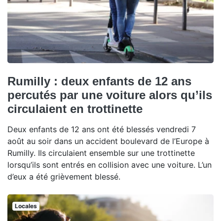
Rumilly : deux enfants de 12 ans
percutés par une voiture alors qu’ils
circulaient en trottinette
Deux enfants de 12 ans ont été blessés vendredi 7
août au soir dans un accident boulevard de l’Europe à
Rumilly. Ils circulaient ensemble sur une trottinette
lorsqu’ils sont entrés en collision avec une voiture. L’un
d’eux a été grièvement blessé.
Locales