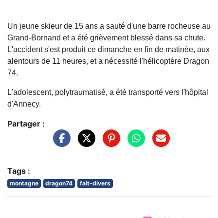
Un jeune skieur de 15 ans a sauté d'une barre rocheuse au
Grand-Bornand et a été grièvement blessé dans sa chute.
L'accident s'est produit ce dimanche en fin de matinée, aux
alentours de 11 heures, et a nécessité l'hélicoptère Dragon
74.
L'adolescent, polytraumatisé, a été transporté vers l'hôpital
d'Annecy.
Partager :
Tags :
montagne
dragon74
fait-divers