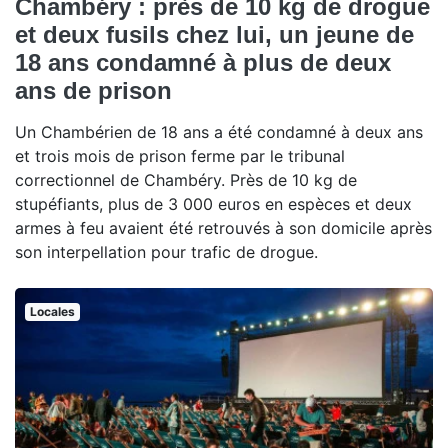
Chambéry : près de 10 kg de drogue
et deux fusils chez lui, un jeune de
18 ans condamné à plus de deux
ans de prison
Un Chambérien de 18 ans a été condamné à deux ans
et trois mois de prison ferme par le tribunal
correctionnel de Chambéry. Près de 10 kg de
stupéfiants, plus de 3 000 euros en espèces et deux
armes à feu avaient été retrouvés à son domicile après
son interpellation pour trafic de drogue.
Locales