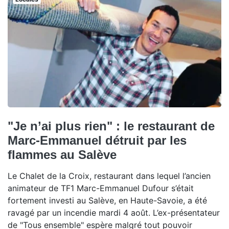
"Je n’ai plus rien" : le restaurant de
Marc-Emmanuel détruit par les
flammes au Salève
Le Chalet de la Croix, restaurant dans lequel l’ancien
animateur de TF1 Marc-Emmanuel Dufour s’était
fortement investi au Salève, en Haute-Savoie, a été
ravagé par un incendie mardi 4 août. L’ex-présentateur
de "Tous ensemble" espère malgré tout pouvoir