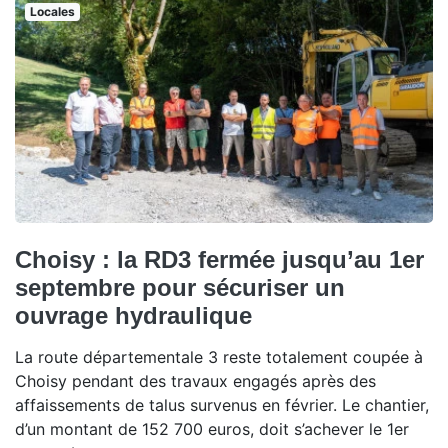
Locales
Choisy : la RD3 fermée jusqu’au 1er
septembre pour sécuriser un
ouvrage hydraulique
La route départementale 3 reste totalement coupée à
Choisy pendant des travaux engagés après des
affaissements de talus survenus en février. Le chantier,
d’un montant de 152 700 euros, doit s’achever le 1er