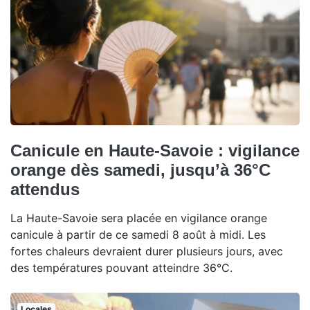
Canicule en Haute-Savoie : vigilance
orange dès samedi, jusqu’à 36°C
attendus
La Haute-Savoie sera placée en vigilance orange
canicule à partir de ce samedi 8 août à midi. Les
fortes chaleurs devraient durer plusieurs jours, avec
des températures pouvant atteindre 36°C.
Locales