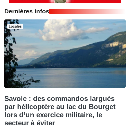
Dernières infos
Locales
Savoie : des commandos largués
par hélicoptère au lac du Bourget
lors d’un exercice militaire, le
secteur à éviter