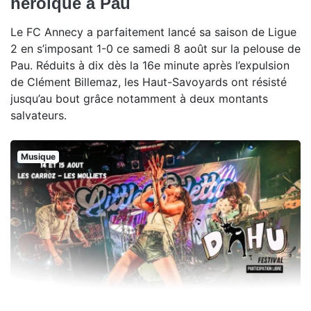
héroïque à Pau
Le FC Annecy a parfaitement lancé sa saison de Ligue
2 en s’imposant 1-0 ce samedi 8 août sur la pelouse de
Pau. Réduits à dix dès la 16e minute après l’expulsion
de Clément Billemaz, les Haut-Savoyards ont résisté
jusqu’au bout grâce notamment à deux montants
salvateurs.
Musique