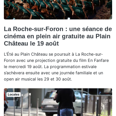
La Roche-sur-Foron : une séance de
cinéma en plein air gratuite au Plain
Château le 19 août
L’Été au Plain Château se poursuit à La Roche-sur-
Foron avec une projection gratuite du film En Fanfare
le mercredi 19 août. La programmation estivale
s’achèvera ensuite avec une journée familiale et un
open air musical les 29 et 30 août.
Locales