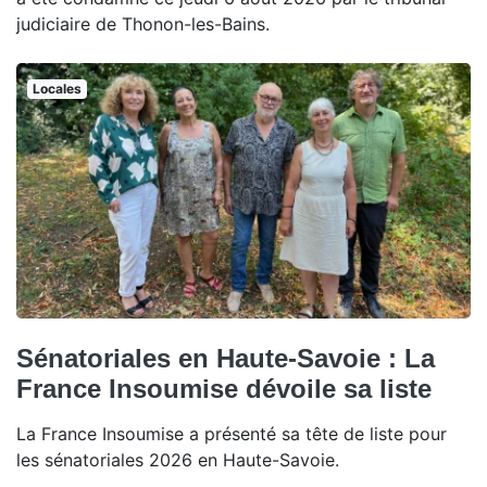
judiciaire de Thonon-les-Bains.
Locales
Sénatoriales en Haute-Savoie : La
France Insoumise dévoile sa liste
La France Insoumise a présenté sa tête de liste pour
les sénatoriales 2026 en Haute-Savoie.