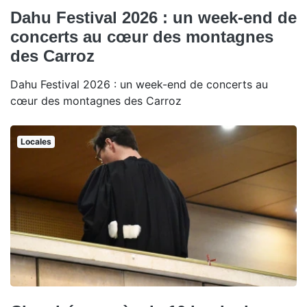
Dahu Festival 2026 : un week-end de
concerts au cœur des montagnes
des Carroz
Dahu Festival 2026 : un week-end de concerts au
cœur des montagnes des Carroz
Locales