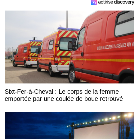
Sixt-Fer-à-Cheval : Le corps de la femme
emportée par une coulée de boue retrouvé