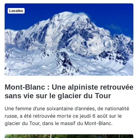
Locales
Mont-Blanc : Une alpiniste retrouvée
sans vie sur le glacier du Tour
Une femme d’une soixantaine d’années, de nationalité
russe, a été retrouvée morte ce jeudi 6 août sur le
glacier du Tour, dans le massif du Mont-Blanc.