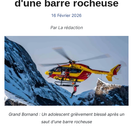
d'une barre rocheuse
16 Février 2026
Par
La rédaction
Grand Bornand : Un adolescent grièvement blessé après un
saut d'une barre rocheuse