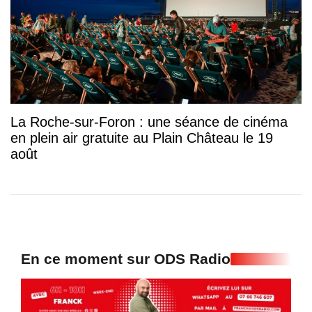
La Roche-sur-Foron : une séance de cinéma
en plein air gratuite au Plain Château le 19
août
En ce moment sur ODS Radio