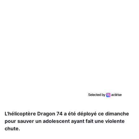
L'hélicoptère Dragon 74 a été déployé ce dimanche
pour sauver un adolescent ayant fait une violente
chute.