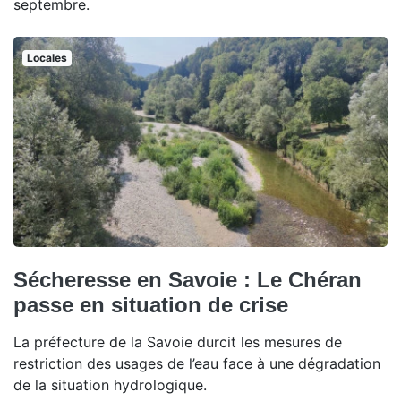
septembre.
Locales
Sécheresse en Savoie : Le Chéran
passe en situation de crise
La préfecture de la Savoie durcit les mesures de
restriction des usages de l’eau face à une dégradation
de la situation hydrologique.