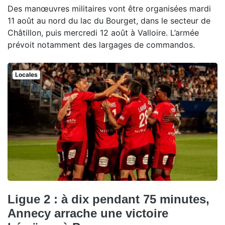
Des manœuvres militaires vont être organisées mardi
11 août au nord du lac du Bourget, dans le secteur de
Châtillon, puis mercredi 12 août à Valloire. L’armée
prévoit notamment des largages de commandos.
Locales
Ligue 2 : à dix pendant 75 minutes,
Annecy arrache une victoire