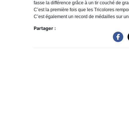
fasse la différence grâce à un tir couché de gra
C’est la première fois que les Tricolores rempo
C’est également un record de médailles sur u
Partager :