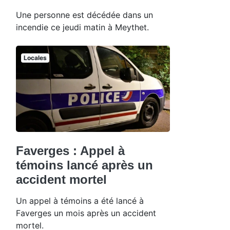
Une personne est décédée dans un
incendie ce jeudi matin à Meythet.
Locales
Faverges : Appel à
témoins lancé après un
accident mortel
Un appel à témoins a été lancé à
Faverges un mois après un accident
mortel.