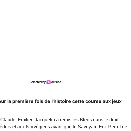
ur la première fois de l'histoire cette course aux jeux
Claude, Emilien Jacquelin a remis les Bleus dans le droit
uédois et aux Norvégiens avant que le Savoyard Eric Perrot ne