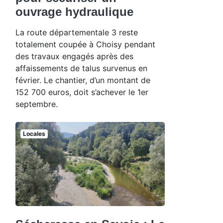
ouvrage hydraulique
La route départementale 3 reste
totalement coupée à Choisy pendant
des travaux engagés après des
affaissements de talus survenus en
février. Le chantier, d’un montant de
152 700 euros, doit s’achever le 1er
septembre.
Locales