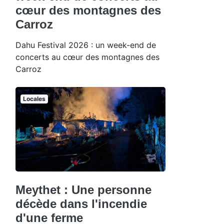
cœur des montagnes des
Carroz
Dahu Festival 2026 : un week-end de
concerts au cœur des montagnes des
Carroz
Locales
Meythet : Une personne
décède dans l'incendie
d'une ferme