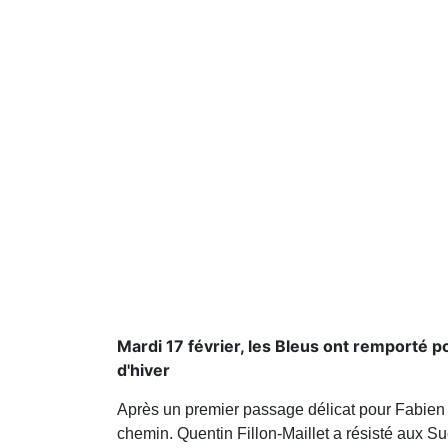
Mardi 17 février, les Bleus ont remporté po
d'hiver
Après un premier passage délicat pour Fabien 
chemin. Quentin Fillon-Maillet a résisté aux S