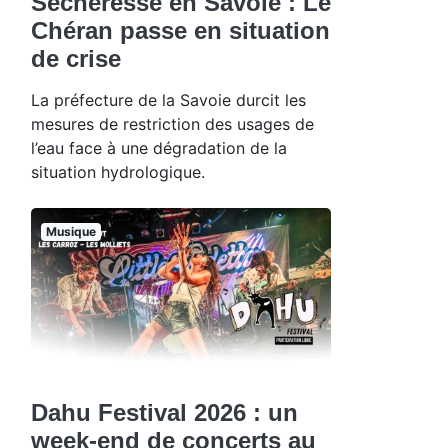
Sécheresse en Savoie : Le
Chéran passe en situation
de crise
La préfecture de la Savoie durcit les
mesures de restriction des usages de
l’eau face à une dégradation de la
situation hydrologique.
Musique
Dahu Festival 2026 : un
week-end de concerts au