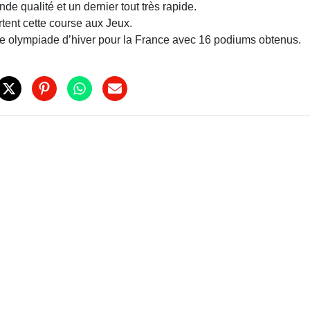
nde qualité et un dernier tout très rapide.
rtent cette course aux Jeux.
ne olympiade d’hiver pour la France avec 16 podiums obtenus.