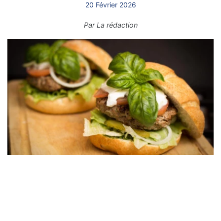
20 Février 2026
Par
La rédaction