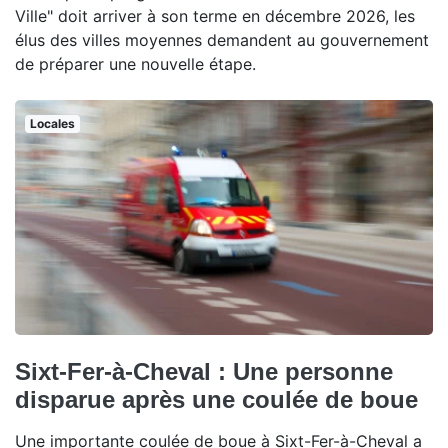
Ville" doit arriver à son terme en décembre 2026, les
élus des villes moyennes demandent au gouvernement
de préparer une nouvelle étape.
Locales
Sixt-Fer-à-Cheval : Une personne
disparue après une coulée de boue
Une importante coulée de boue à Sixt-Fer-à-Cheval a