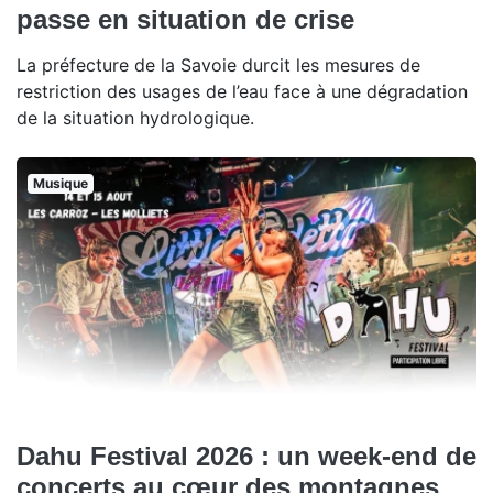
passe en situation de crise
La préfecture de la Savoie durcit les mesures de
restriction des usages de l’eau face à une dégradation
de la situation hydrologique.
Musique
Dahu Festival 2026 : un week-end de
concerts au cœur des montagnes