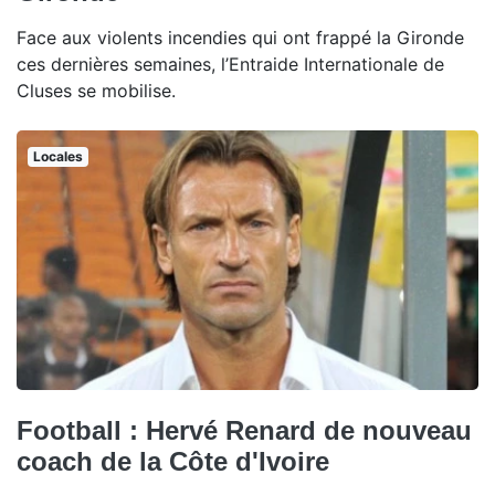
Face aux violents incendies qui ont frappé la Gironde
ces dernières semaines, l’Entraide Internationale de
Cluses se mobilise.
Locales
Football : Hervé Renard de nouveau
coach de la Côte d'Ivoire