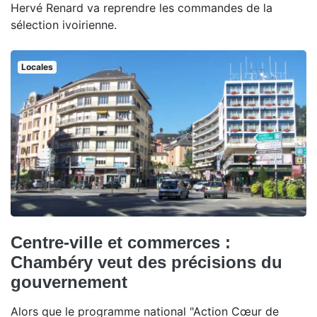
Hervé Renard va reprendre les commandes de la
sélection ivoirienne.
Locales
Centre-ville et commerces :
Chambéry veut des précisions du
gouvernement
Alors que le programme national "Action Cœur de