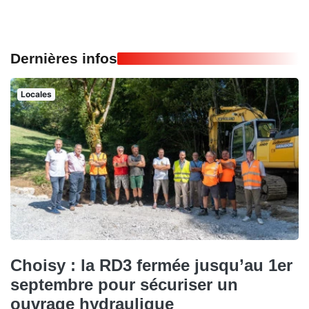
Dernières infos
Locales
Choisy : la RD3 fermée jusqu’au 1er
septembre pour sécuriser un
ouvrage hydraulique