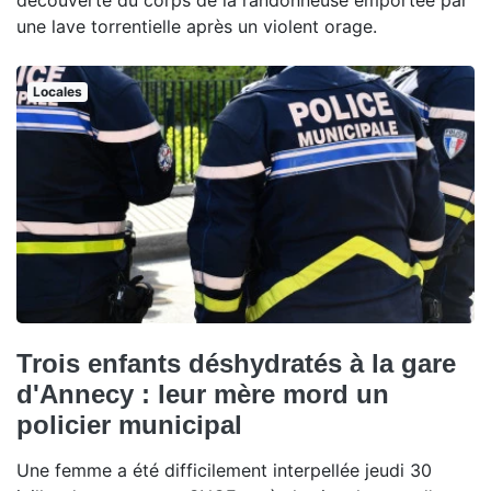
une lave torrentielle après un violent orage.
Locales
Trois enfants déshydratés à la gare
d'Annecy : leur mère mord un
policier municipal
Une femme a été difficilement interpellée jeudi 30