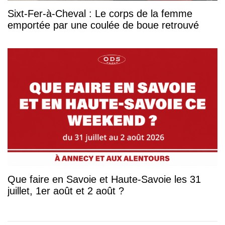
Sixt-Fer-à-Cheval : Le corps de la femme
emportée par une coulée de boue retrouvé
Que faire en Savoie et Haute-Savoie les 31
juillet, 1er août et 2 août ?