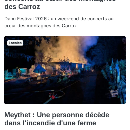
des Carroz
Dahu Festival 2026 : un week-end de concerts au
cœur des montagnes des Carroz
Locales
Meythet : Une personne décède
dans l'incendie d'une ferme