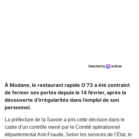
À Modane, le restaurant rapide O’73 a été contraint
de fermer ses portes depuis le 14 février, après la
découverte d’irrégularités dans l’emploi de son
personnel.
La préfecture de la Savoie a pris cette décision dans le
cadre d’un contrôle mené par le Comité opérationnel
départemental Anti-Fraude. Selon les services de l’État, le