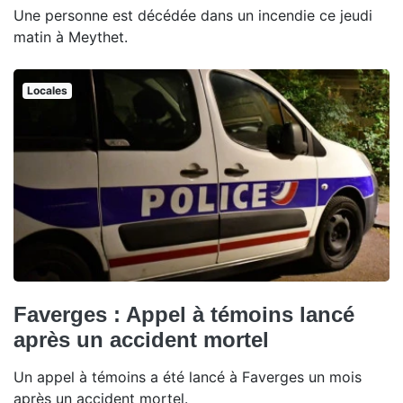
Une personne est décédée dans un incendie ce jeudi
matin à Meythet.
Locales
Faverges : Appel à témoins lancé
après un accident mortel
Un appel à témoins a été lancé à Faverges un mois
après un accident mortel.