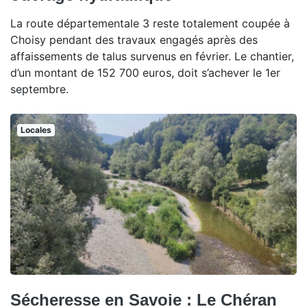
La route départementale 3 reste totalement coupée à
Choisy pendant des travaux engagés après des
affaissements de talus survenus en février. Le chantier,
d’un montant de 152 700 euros, doit s’achever le 1er
septembre.
Locales
Sécheresse en Savoie : Le Chéran