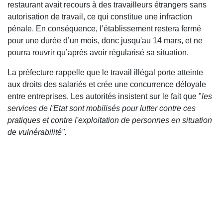
restaurant avait recours à des travailleurs étrangers sans
autorisation de travail, ce qui constitue une infraction
pénale. En conséquence, l’établissement restera fermé
pour une durée d’un mois, donc jusqu'au 14 mars, et ne
pourra rouvrir qu’après avoir régularisé sa situation.
La préfecture rappelle que le travail illégal porte atteinte
aux droits des salariés et crée une concurrence déloyale
entre entreprises. Les autorités insistent sur le fait que "
les
services de l'Etat sont mobilisés pour lutter contre ces
pratiques et contre l'exploitation de personnes en situation
de vulnérabilité".