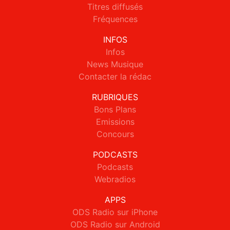
Titres diffusés
Fréquences
INFOS
Infos
News Musique
Contacter la rédac
RUBRIQUES
Bons Plans
Emissions
Concours
PODCASTS
Podcasts
Webradios
APPS
ODS Radio sur iPhone
ODS Radio sur Android