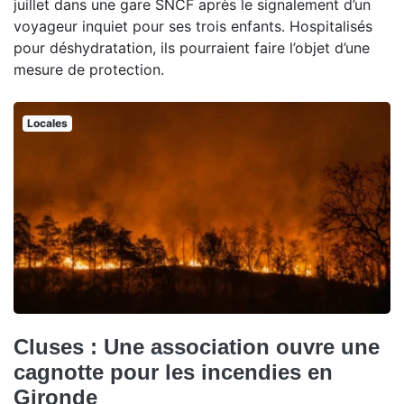
juillet dans une gare SNCF après le signalement d’un
voyageur inquiet pour ses trois enfants. Hospitalisés
pour déshydratation, ils pourraient faire l’objet d’une
mesure de protection.
Locales
Cluses : Une association ouvre une
cagnotte pour les incendies en
Gironde