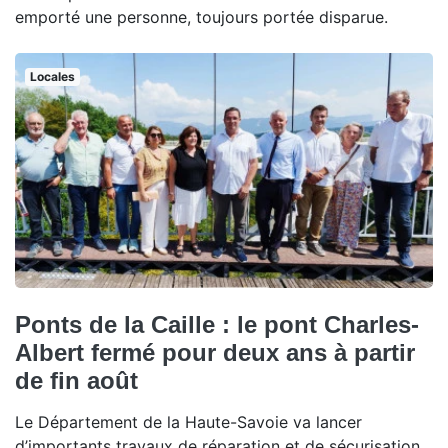
emporté une personne, toujours portée disparue.
Locales
Ponts de la Caille : le pont Charles-
Albert fermé pour deux ans à partir
de fin août
Le Département de la Haute-Savoie va lancer
d’importants travaux de réparation et de sécurisation