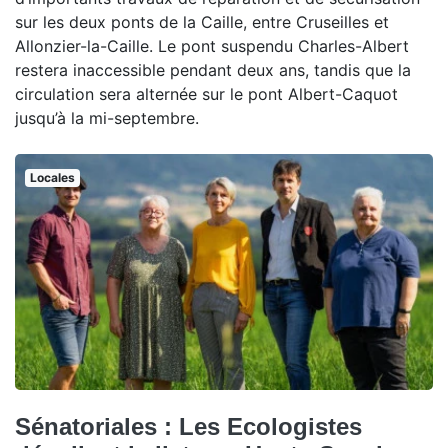
sur les deux ponts de la Caille, entre Cruseilles et
Allonzier-la-Caille. Le pont suspendu Charles-Albert
restera inaccessible pendant deux ans, tandis que la
circulation sera alternée sur le pont Albert-Caquot
jusqu’à la mi-septembre.
Locales
Sénatoriales : Les Ecologistes