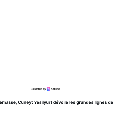
emasse, Cüneyt Yesilyurt dévoile les grandes lignes de