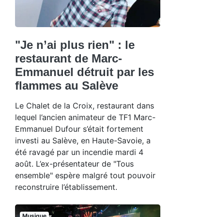
"Je n’ai plus rien" : le
restaurant de Marc-
Emmanuel détruit par les
flammes au Salève
Le Chalet de la Croix, restaurant dans
lequel l’ancien animateur de TF1 Marc-
Emmanuel Dufour s’était fortement
investi au Salève, en Haute-Savoie, a
été ravagé par un incendie mardi 4
août. L’ex-présentateur de "Tous
ensemble" espère malgré tout pouvoir
reconstruire l’établissement.
Musique