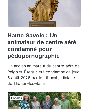
Haute-Savoie : Un
animateur de centre aéré
condamné pour
pédopornographie
Un ancien animateur du centre-aéré de
Reignier-Ésery a été condamné ce jeudi
6 août 2026 par le tribunal judiciaire
de Thonon-les-Bains.
Locales