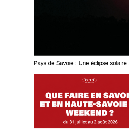
Pays de Savoie : Une éclipse solaire 