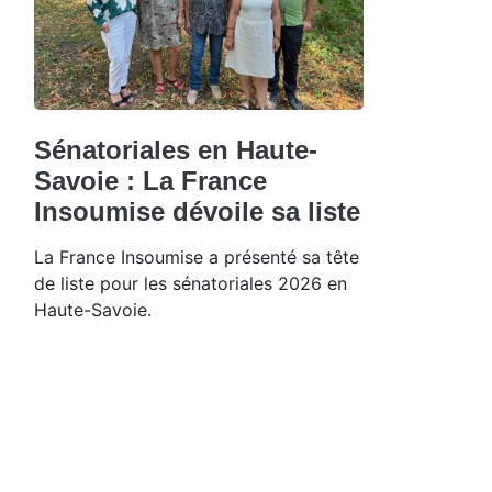
Sénatoriales en Haute-
Savoie : La France
Insoumise dévoile sa liste
La France Insoumise a présenté sa tête
de liste pour les sénatoriales 2026 en
Haute-Savoie.