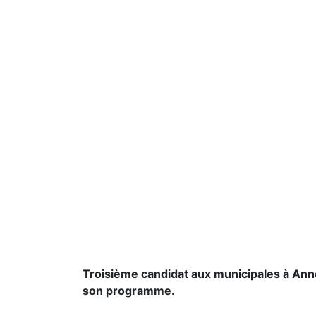
Troisième candidat aux municipales à Ann
son programme.