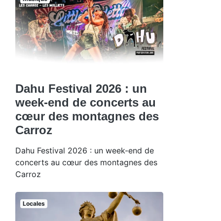
Dahu Festival 2026 : un
week-end de concerts au
cœur des montagnes des
Carroz
Dahu Festival 2026 : un week-end de
concerts au cœur des montagnes des
Carroz
Locales