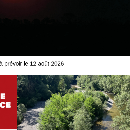
à prévoir le 12 août 2026