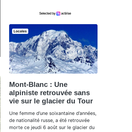
Locales
Mont-Blanc : Une
alpiniste retrouvée sans
vie sur le glacier du Tour
Une femme d’une soixantaine d’années,
de nationalité russe, a été retrouvée
morte ce jeudi 6 août sur le glacier du