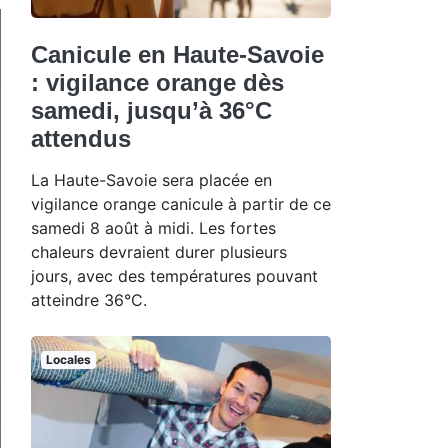
Canicule en Haute-Savoie
: vigilance orange dès
samedi, jusqu’à 36°C
attendus
La Haute-Savoie sera placée en
vigilance orange canicule à partir de ce
samedi 8 août à midi. Les fortes
chaleurs devraient durer plusieurs
jours, avec des températures pouvant
atteindre 36°C.
Locales