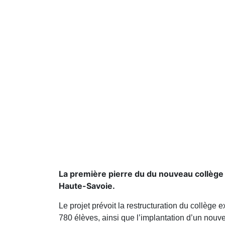
La première pierre du du nouveau collège 
Haute-Savoie.
Le projet prévoit la restructuration du collège e
780 élèves, ainsi que l’implantation d’un nou