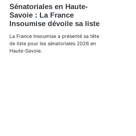
Sénatoriales en Haute-
Savoie : La France
Insoumise dévoile sa liste
La France Insoumise a présenté sa tête
de liste pour les sénatoriales 2026 en
Haute-Savoie.