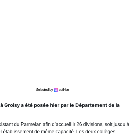
à Groisy a été posée hier par le Département de la
xistant du Parmelan afin d’accueillir 26 divisions, soit jusqu’à
vel établissement de même capacité. Les deux collèges