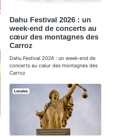
Dahu Festival 2026 : un
week-end de concerts au
cœur des montagnes des
Carroz
Dahu Festival 2026 : un week-end de
concerts au cœur des montagnes des
Carroz
Locales