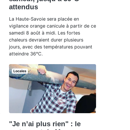
attendus
La Haute-Savoie sera placée en
vigilance orange canicule à partir de ce
samedi 8 août à midi. Les fortes
chaleurs devraient durer plusieurs
jours, avec des températures pouvant
atteindre 36°C.
u
Locales
"Je n’ai plus rien" : le