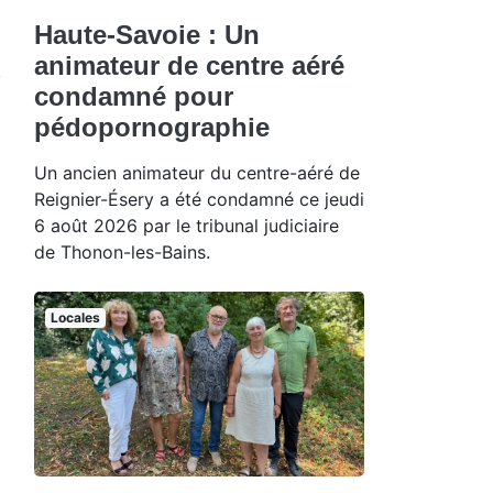
Haute-Savoie : Un
animateur de centre aéré
condamné pour
pédopornographie
Un ancien animateur du centre-aéré de
Reignier-Ésery a été condamné ce jeudi
6 août 2026 par le tribunal judiciaire
de Thonon-les-Bains.
Locales