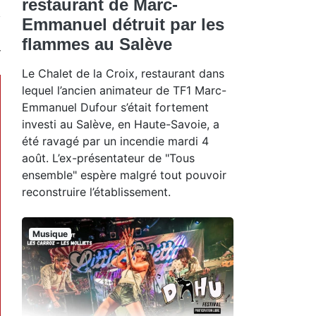
restaurant de Marc-
Emmanuel détruit par les
flammes au Salève
Le Chalet de la Croix, restaurant dans
lequel l’ancien animateur de TF1 Marc-
Emmanuel Dufour s’était fortement
investi au Salève, en Haute-Savoie, a
été ravagé par un incendie mardi 4
août. L’ex-présentateur de "Tous
ensemble" espère malgré tout pouvoir
reconstruire l’établissement.
Musique